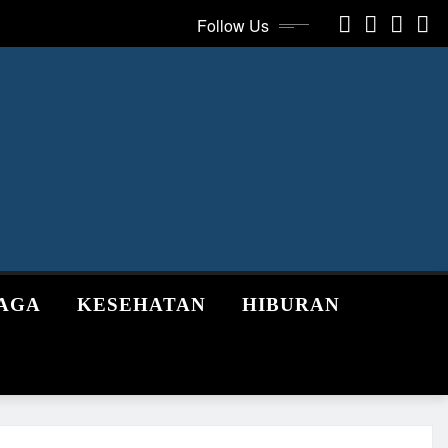
Follow Us
AGA
KESEHATAN
HIBURAN