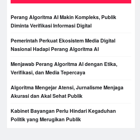
Perang Algoritma AI Makin Kompleks, Publik
Diminta Verifikasi Informasi Digital
Pemerintah Perkuat Ekosistem Media Digital
Nasional Hadapi Perang Algoritma AI
Menjawab Perang Algoritma AI dengan Etika,
Verifikasi, dan Media Tepercaya
Algoritma Mengejar Atensi, Jurnalisme Menjaga
Akurasi dan Akal Sehat Publik
Kabinet Bayangan Perlu Hindari Kegaduhan
Politik yang Merugikan Publik