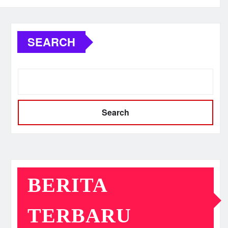
SEARCH
Search
BERITA
TERBARU