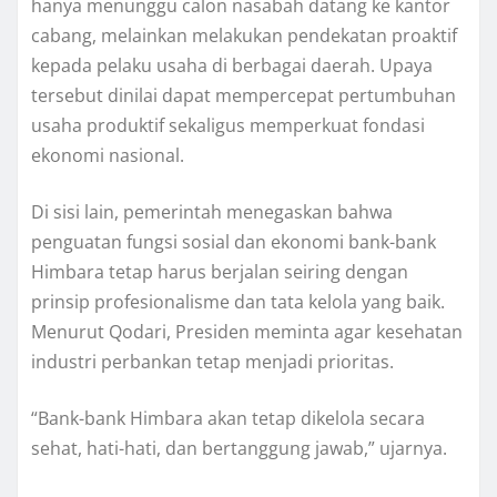
hanya menunggu calon nasabah datang ke kantor
cabang, melainkan melakukan pendekatan proaktif
kepada pelaku usaha di berbagai daerah. Upaya
tersebut dinilai dapat mempercepat pertumbuhan
usaha produktif sekaligus memperkuat fondasi
ekonomi nasional.
Di sisi lain, pemerintah menegaskan bahwa
penguatan fungsi sosial dan ekonomi bank-bank
Himbara tetap harus berjalan seiring dengan
prinsip profesionalisme dan tata kelola yang baik.
Menurut Qodari, Presiden meminta agar kesehatan
industri perbankan tetap menjadi prioritas.
“Bank-bank Himbara akan tetap dikelola secara
sehat, hati-hati, dan bertanggung jawab,” ujarnya.