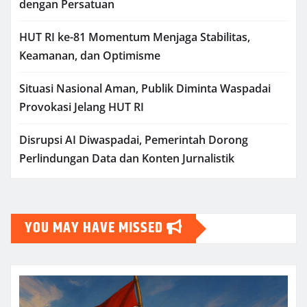
dengan Persatuan
HUT RI ke-81 Momentum Menjaga Stabilitas,
Keamanan, dan Optimisme
Situasi Nasional Aman, Publik Diminta Waspadai
Provokasi Jelang HUT RI
Disrupsi AI Diwaspadai, Pemerintah Dorong
Perlindungan Data dan Konten Jurnalistik
YOU MAY HAVE MISSED