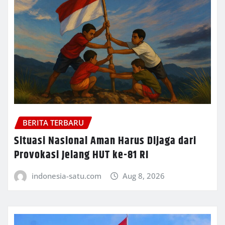
BERITA TERBARU
Situasi Nasional Aman Harus Dijaga dari
Provokasi Jelang HUT ke-81 RI
indonesia-satu.com
Aug 8, 2026