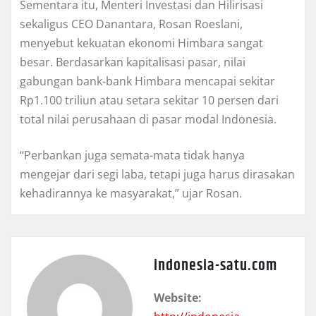
Sementara itu, Menteri Investasi dan Hilirisasi
sekaligus CEO Danantara, Rosan Roeslani,
menyebut kekuatan ekonomi Himbara sangat
besar. Berdasarkan kapitalisasi pasar, nilai
gabungan bank-bank Himbara mencapai sekitar
Rp1.100 triliun atau setara sekitar 10 persen dari
total nilai perusahaan di pasar modal Indonesia.
“Perbankan juga semata-mata tidak hanya
mengejar dari segi laba, tetapi juga harus dirasakan
kehadirannya ke masyarakat,” ujar Rosan.
indonesia-satu.com
Website: