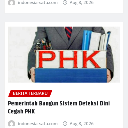
indonesia-satu.com
Aug 8, 2026
BERITA TERBARU
Pemerintah Bangun Sistem Deteksi Dini
Cegah PHK
indonesia-satu.com
Aug 8, 2026