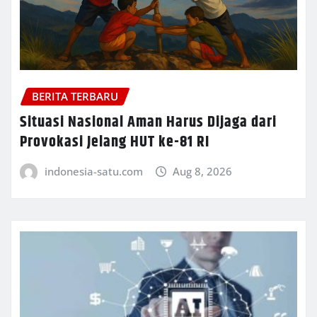
BERITA TERBARU
Situasi Nasional Aman Harus Dijaga dari
Provokasi Jelang HUT ke-81 RI
indonesia-satu.com
Aug 8, 2026