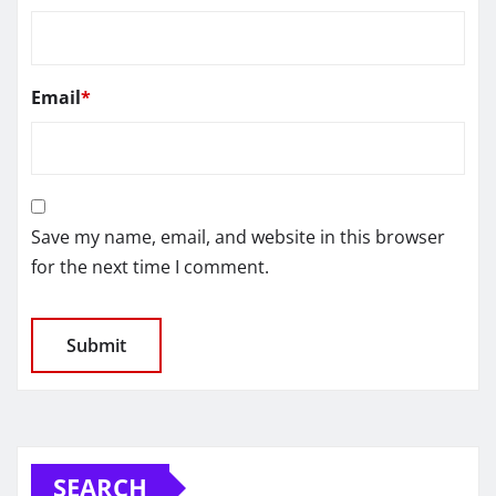
Email
*
Save my name, email, and website in this browser
for the next time I comment.
SEARCH