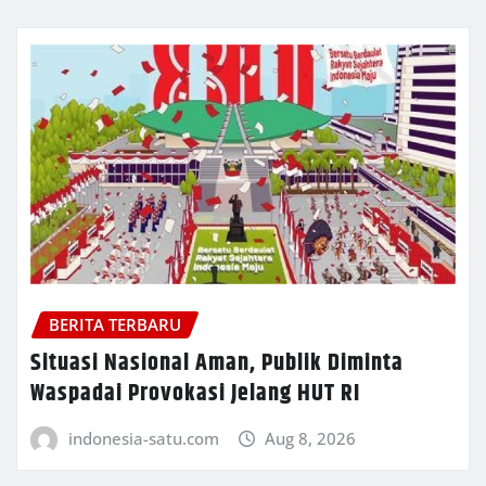
BERITA TERBARU
Situasi Nasional Aman, Publik Diminta
Waspadai Provokasi Jelang HUT RI
indonesia-satu.com
Aug 8, 2026