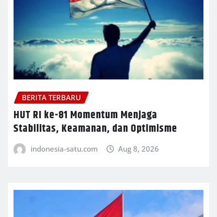
BERITA TERBARU
HUT RI ke-81 Momentum Menjaga
Stabilitas, Keamanan, dan Optimisme
indonesia-satu.com
Aug 8, 2026