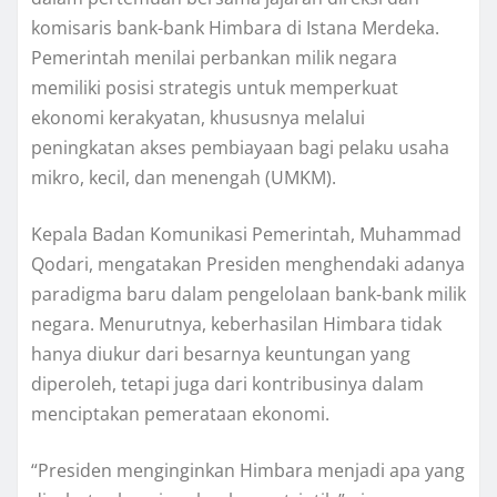
komisaris bank-bank Himbara di Istana Merdeka.
Pemerintah menilai perbankan milik negara
memiliki posisi strategis untuk memperkuat
ekonomi kerakyatan, khususnya melalui
peningkatan akses pembiayaan bagi pelaku usaha
mikro, kecil, dan menengah (UMKM).
Kepala Badan Komunikasi Pemerintah, Muhammad
Qodari, mengatakan Presiden menghendaki adanya
paradigma baru dalam pengelolaan bank-bank milik
negara. Menurutnya, keberhasilan Himbara tidak
hanya diukur dari besarnya keuntungan yang
diperoleh, tetapi juga dari kontribusinya dalam
menciptakan pemerataan ekonomi.
“Presiden menginginkan Himbara menjadi apa yang