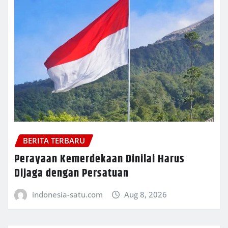
BERITA TERBARU
Perayaan Kemerdekaan Dinilai Harus
Dijaga dengan Persatuan
indonesia-satu.com
Aug 8, 2026