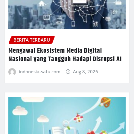
BERITA TERBARU
Mengawal Ekosistem Media Digital
Nasional yang Tangguh Hadapi Disrupsi AI
indonesia-satu.com
Aug 8, 2026