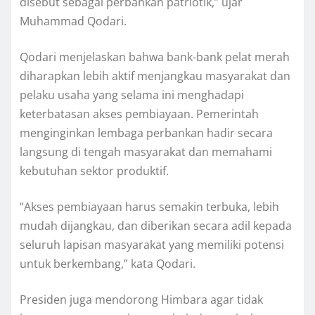
disebut sebagai perbankan patriotik,” ujar
Muhammad Qodari.
Qodari menjelaskan bahwa bank-bank pelat merah
diharapkan lebih aktif menjangkau masyarakat dan
pelaku usaha yang selama ini menghadapi
keterbatasan akses pembiayaan. Pemerintah
menginginkan lembaga perbankan hadir secara
langsung di tengah masyarakat dan memahami
kebutuhan sektor produktif.
“Akses pembiayaan harus semakin terbuka, lebih
mudah dijangkau, dan diberikan secara adil kepada
seluruh lapisan masyarakat yang memiliki potensi
untuk berkembang,” kata Qodari.
Presiden juga mendorong Himbara agar tidak