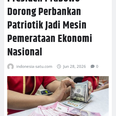
Dorong Perbankan
Patriotik Jadi Mesin
Pemerataan Ekonomi
Nasional
indonesia-satu.com
Jun 28, 2026
0