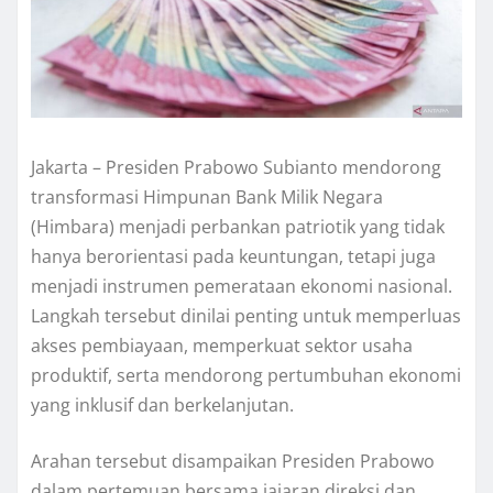
Jakarta – Presiden Prabowo Subianto mendorong
transformasi Himpunan Bank Milik Negara
(Himbara) menjadi perbankan patriotik yang tidak
hanya berorientasi pada keuntungan, tetapi juga
menjadi instrumen pemerataan ekonomi nasional.
Langkah tersebut dinilai penting untuk memperluas
akses pembiayaan, memperkuat sektor usaha
produktif, serta mendorong pertumbuhan ekonomi
yang inklusif dan berkelanjutan.
Arahan tersebut disampaikan Presiden Prabowo
dalam pertemuan bersama jajaran direksi dan