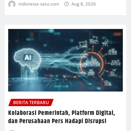
indonesia-satu.com
Aug 8, 2026
BERITA TERBARU
Kolaborasi Pemerintah, Platform Digital,
dan Perusahaan Pers Hadapi Disrupsi