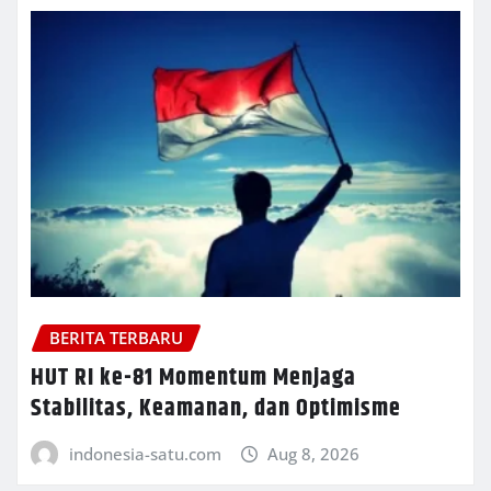
BERITA TERBARU
HUT RI ke-81 Momentum Menjaga
Stabilitas, Keamanan, dan Optimisme
indonesia-satu.com
Aug 8, 2026