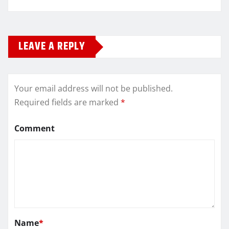
LEAVE A REPLY
Your email address will not be published.
Required fields are marked
*
Comment
Name
*