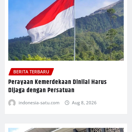
BERITA TERBARU
Perayaan Kemerdekaan Dinilai Harus
Dijaga dengan Persatuan
indonesia-satu.com
Aug 8, 2026