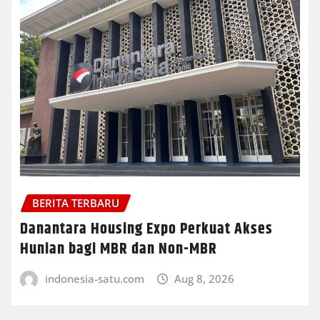
BERITA TERBARU
Danantara Housing Expo Perkuat Akses
Hunian bagi MBR dan Non-MBR
indonesia-satu.com
Aug 8, 2026