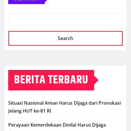
Search
BERITA TERBARU
Situasi Nasional Aman Harus Dijaga dari Provokasi
Jelang HUT ke-81 RI
Perayaan Kemerdekaan Dinilai Harus Dijaga