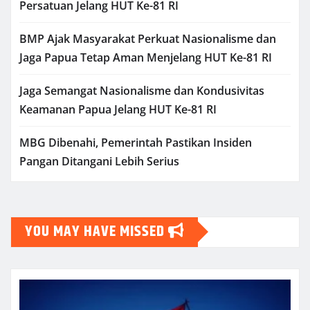
Persatuan Jelang HUT Ke-81 RI
BMP Ajak Masyarakat Perkuat Nasionalisme dan
Jaga Papua Tetap Aman Menjelang HUT Ke-81 RI
Jaga Semangat Nasionalisme dan Kondusivitas
Keamanan Papua Jelang HUT Ke-81 RI
MBG Dibenahi, Pemerintah Pastikan Insiden
Pangan Ditangani Lebih Serius
YOU MAY HAVE MISSED