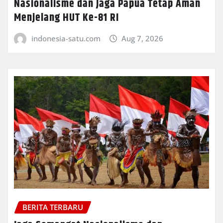
Nasionalisme dan Jaga Papua Tetap Aman
Menjelang HUT Ke-81 RI
indonesia-satu.com
Aug 7, 2026
BERITA TERBARU