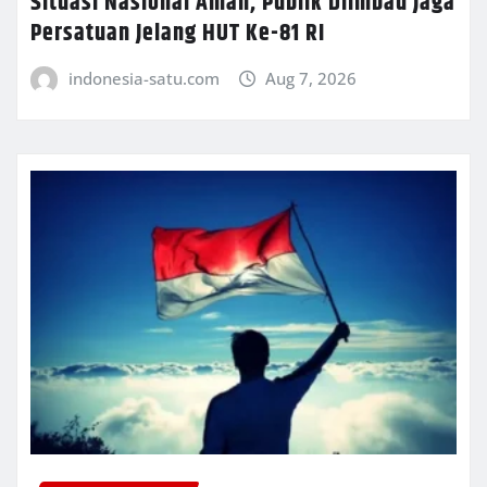
Situasi Nasional Aman, Publik Diimbau Jaga
Persatuan Jelang HUT Ke-81 RI
indonesia-satu.com
Aug 7, 2026