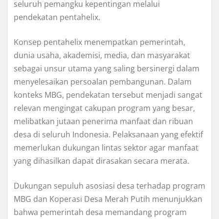
seluruh pemangku kepentingan melalui
pendekatan pentahelix.
Konsep pentahelix menempatkan pemerintah,
dunia usaha, akademisi, media, dan masyarakat
sebagai unsur utama yang saling bersinergi dalam
menyelesaikan persoalan pembangunan. Dalam
konteks MBG, pendekatan tersebut menjadi sangat
relevan mengingat cakupan program yang besar,
melibatkan jutaan penerima manfaat dan ribuan
desa di seluruh Indonesia. Pelaksanaan yang efektif
memerlukan dukungan lintas sektor agar manfaat
yang dihasilkan dapat dirasakan secara merata.
Dukungan sepuluh asosiasi desa terhadap program
MBG dan Koperasi Desa Merah Putih menunjukkan
bahwa pemerintah desa memandang program