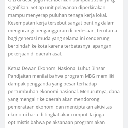
signifikan. Setiap unit pelayanan diperkirakan
mampu menyerap puluhan tenaga kerja lokal.
Kesempatan kerja tersebut sangat penting dalam
mengurangi pengangguran di pedesaan, terutama
bagi generasi muda yang selama ini cenderung
berpindah ke kota karena terbatasnya lapangan
pekerjaan di daerah asal.
Ketua Dewan Ekonomi Nasional Luhut Binsar
Pandjaitan menilai bahwa program MBG memiliki
dampak pengganda yang besar terhadap
pertumbuhan ekonomi nasional. Menurutnya, dana
yang mengalir ke daerah akan mendorong
pemerataan ekonomi dan menciptakan aktivitas
ekonomi baru di tingkat akar rumput. Ia juga
optimistis bahwa pelaksanaan program akan