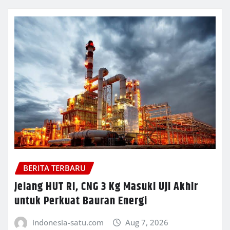
BERITA TERBARU
Jelang HUT RI, CNG 3 Kg Masuki Uji Akhir
untuk Perkuat Bauran Energi
indonesia-satu.com
Aug 7, 2026