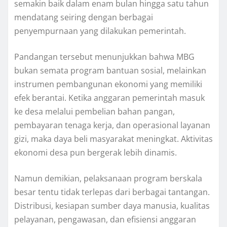
semakin baik dalam enam bulan hingga satu tahun
mendatang seiring dengan berbagai
penyempurnaan yang dilakukan pemerintah.
Pandangan tersebut menunjukkan bahwa MBG
bukan semata program bantuan sosial, melainkan
instrumen pembangunan ekonomi yang memiliki
efek berantai. Ketika anggaran pemerintah masuk
ke desa melalui pembelian bahan pangan,
pembayaran tenaga kerja, dan operasional layanan
gizi, maka daya beli masyarakat meningkat. Aktivitas
ekonomi desa pun bergerak lebih dinamis.
Namun demikian, pelaksanaan program berskala
besar tentu tidak terlepas dari berbagai tantangan.
Distribusi, kesiapan sumber daya manusia, kualitas
pelayanan, pengawasan, dan efisiensi anggaran