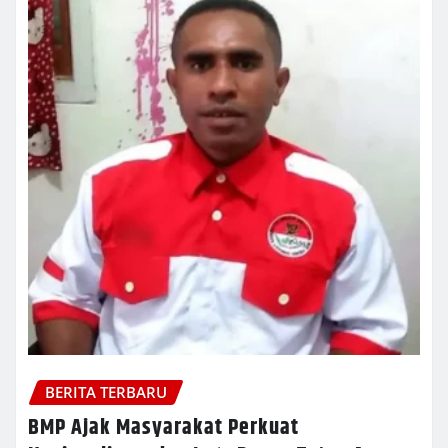
BERITA TERBARU
BMP Ajak Masyarakat Perkuat