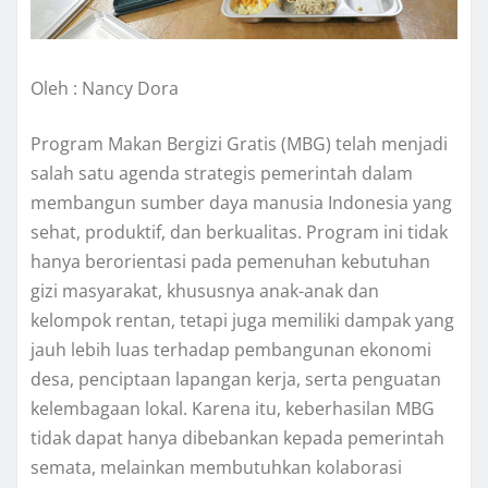
Oleh : Nancy Dora
Program Makan Bergizi Gratis (MBG) telah menjadi
salah satu agenda strategis pemerintah dalam
membangun sumber daya manusia Indonesia yang
sehat, produktif, dan berkualitas. Program ini tidak
hanya berorientasi pada pemenuhan kebutuhan
gizi masyarakat, khususnya anak-anak dan
kelompok rentan, tetapi juga memiliki dampak yang
jauh lebih luas terhadap pembangunan ekonomi
desa, penciptaan lapangan kerja, serta penguatan
kelembagaan lokal. Karena itu, keberhasilan MBG
tidak dapat hanya dibebankan kepada pemerintah
semata, melainkan membutuhkan kolaborasi