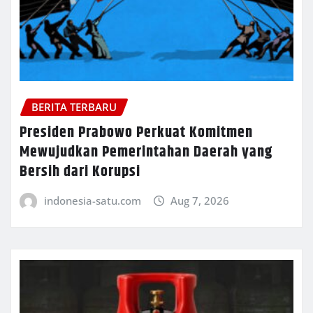
BERITA TERBARU
Presiden Prabowo Perkuat Komitmen
Mewujudkan Pemerintahan Daerah yang
Bersih dari Korupsi
indonesia-satu.com
Aug 7, 2026