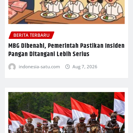
BERITA TERBARU
MBG Dibenahi, Pemerintah Pastikan Insiden
Pangan Ditangani Lebih Serius
indonesia-satu.com
Aug 7, 2026