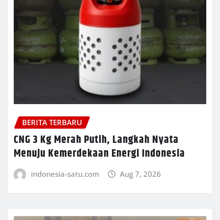
BERITA TERBARU
CNG 3 Kg Merah Putih, Langkah Nyata
Menuju Kemerdekaan Energi Indonesia
indonesia-satu.com
Aug 7, 2026