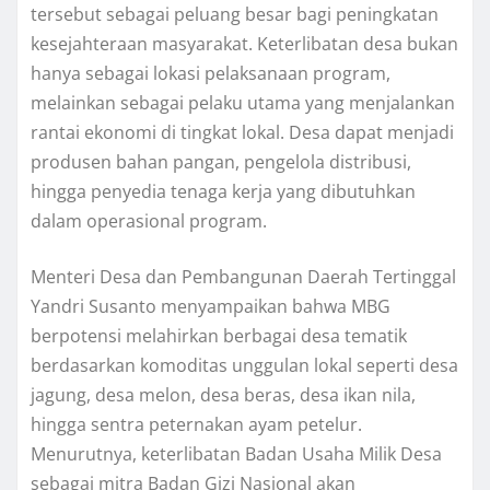
tersebut sebagai peluang besar bagi peningkatan
kesejahteraan masyarakat. Keterlibatan desa bukan
hanya sebagai lokasi pelaksanaan program,
melainkan sebagai pelaku utama yang menjalankan
rantai ekonomi di tingkat lokal. Desa dapat menjadi
produsen bahan pangan, pengelola distribusi,
hingga penyedia tenaga kerja yang dibutuhkan
dalam operasional program.
Menteri Desa dan Pembangunan Daerah Tertinggal
Yandri Susanto menyampaikan bahwa MBG
berpotensi melahirkan berbagai desa tematik
berdasarkan komoditas unggulan lokal seperti desa
jagung, desa melon, desa beras, desa ikan nila,
hingga sentra peternakan ayam petelur.
Menurutnya, keterlibatan Badan Usaha Milik Desa
sebagai mitra Badan Gizi Nasional akan