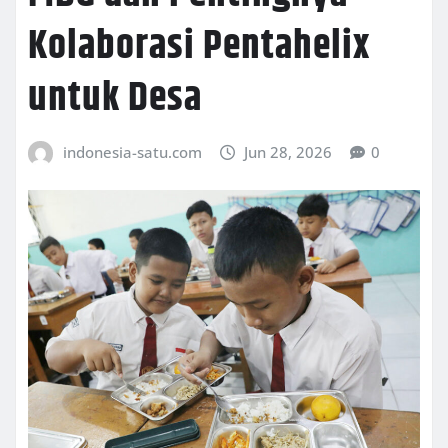
Kolaborasi Pentahelix
untuk Desa
indonesia-satu.com
Jun 28, 2026
0