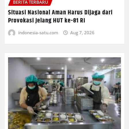
BERITA TERBARU
Situasi Nasional Aman Harus Dijaga dari
Provokasi Jelang HUT ke-81 RI
indonesia-satu.com
Aug 7, 2026