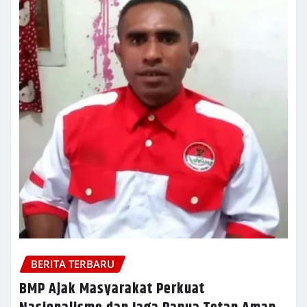
BERITA TERBARU
BMP Ajak Masyarakat Perkuat