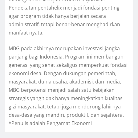
Pendekatan pentahelix menjadi fondasi penting
agar program tidak hanya berjalan secara
administratif, tetapi benar-benar menghadirkan
manfaat nyata.
MBG pada akhirnya merupakan investasi jangka
panjang bagi Indonesia. Program ini membangun
generasi yang sehat sekaligus memperkuat fondasi
ekonomi desa. Dengan dukungan pemerintah,
masyarakat, dunia usaha, akademisi, dan media,
MBG berpotensi menjadi salah satu kebijakan
strategis yang tidak hanya meningkatkan kualitas
gizi masyarakat, tetapi juga mendorong lahirnya
desa-desa yang mandiri, produktif, dan sejahtera.
*Penulis adalah Pengamat Ekonomi