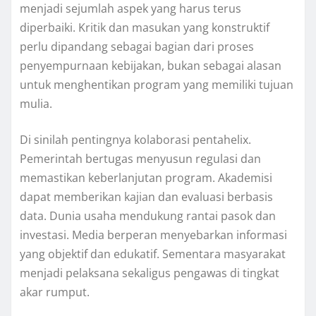
menjadi sejumlah aspek yang harus terus
diperbaiki. Kritik dan masukan yang konstruktif
perlu dipandang sebagai bagian dari proses
penyempurnaan kebijakan, bukan sebagai alasan
untuk menghentikan program yang memiliki tujuan
mulia.
Di sinilah pentingnya kolaborasi pentahelix.
Pemerintah bertugas menyusun regulasi dan
memastikan keberlanjutan program. Akademisi
dapat memberikan kajian dan evaluasi berbasis
data. Dunia usaha mendukung rantai pasok dan
investasi. Media berperan menyebarkan informasi
yang objektif dan edukatif. Sementara masyarakat
menjadi pelaksana sekaligus pengawas di tingkat
akar rumput.