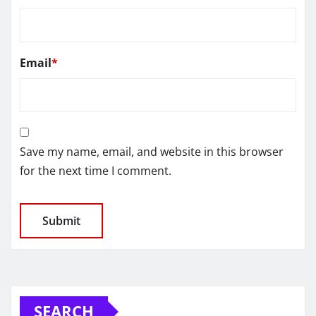
Email
*
Save my name, email, and website in this browser
for the next time I comment.
SEARCH