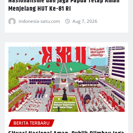
Nasionalisme dan Jaga Papua Tetap Aman
Menjelang HUT Ke-81 RI
indonesia-satu.com
Aug 7, 2026
BERITA TERBARU