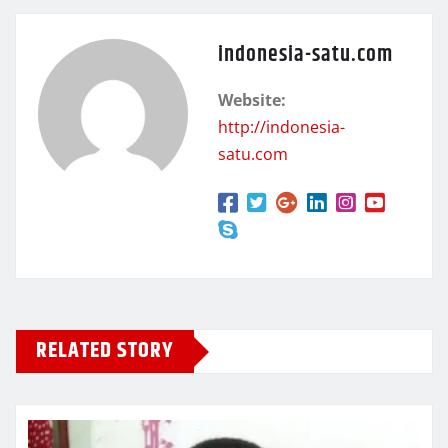
indonesia-satu.com
Website:
http://indonesia-
satu.com
RELATED STORY