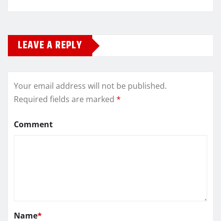
LEAVE A REPLY
Your email address will not be published.
Required fields are marked
*
Comment
Name
*