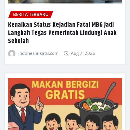
BERITA TERBARU
Kenaikan Status Kejadian Fatal MBG Jadi
Langkah Tegas Pemerintah Lindungi Anak
Sekolah
indonesia-satu.com
Aug 7, 2026