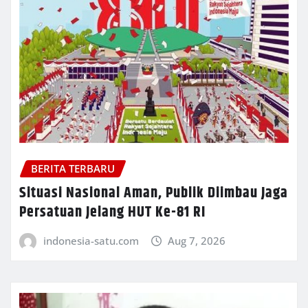
BERITA TERBARU
Situasi Nasional Aman, Publik Diimbau Jaga
Persatuan Jelang HUT Ke-81 RI
indonesia-satu.com
Aug 7, 2026