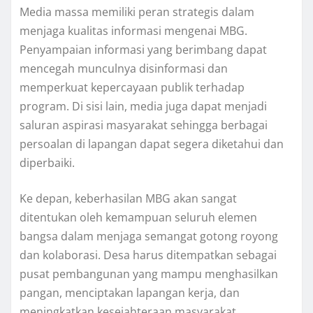
Media massa memiliki peran strategis dalam
menjaga kualitas informasi mengenai MBG.
Penyampaian informasi yang berimbang dapat
mencegah munculnya disinformasi dan
memperkuat kepercayaan publik terhadap
program. Di sisi lain, media juga dapat menjadi
saluran aspirasi masyarakat sehingga berbagai
persoalan di lapangan dapat segera diketahui dan
diperbaiki.
Ke depan, keberhasilan MBG akan sangat
ditentukan oleh kemampuan seluruh elemen
bangsa dalam menjaga semangat gotong royong
dan kolaborasi. Desa harus ditempatkan sebagai
pusat pembangunan yang mampu menghasilkan
pangan, menciptakan lapangan kerja, dan
meningkatkan kesejahteraan masyarakat.