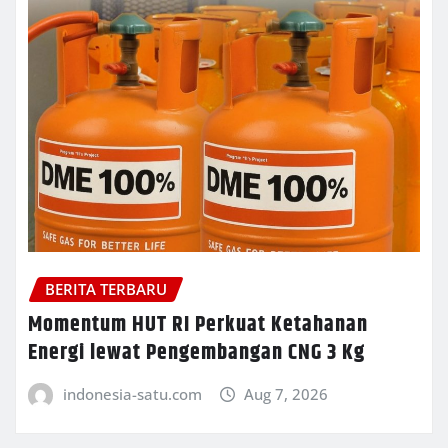
BERITA TERBARU
Momentum HUT RI Perkuat Ketahanan
Energi lewat Pengembangan CNG 3 Kg
indonesia-satu.com
Aug 7, 2026