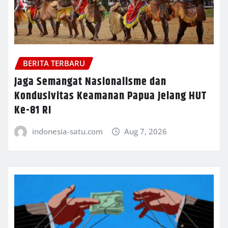
BERITA TERBARU
Jaga Semangat Nasionalisme dan
Kondusivitas Keamanan Papua Jelang HUT
Ke-81 RI
indonesia-satu.com
Aug 7, 2026