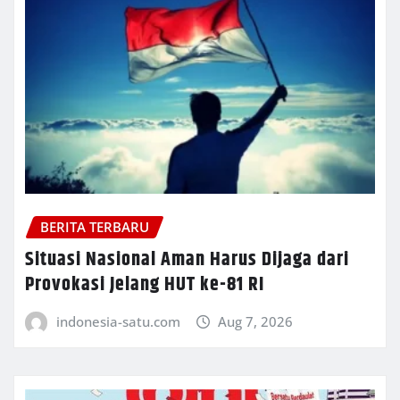
BERITA TERBARU
Situasi Nasional Aman Harus Dijaga dari
Provokasi Jelang HUT ke-81 RI
indonesia-satu.com
Aug 7, 2026