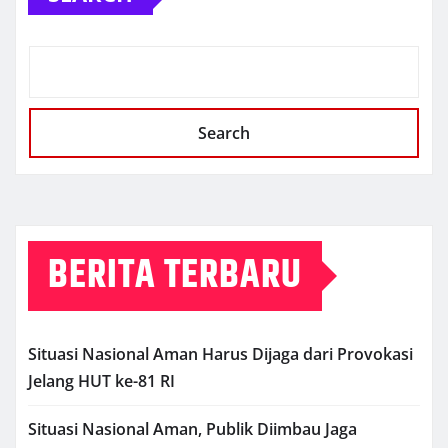
Search
BERITA TERBARU
Situasi Nasional Aman Harus Dijaga dari Provokasi
Jelang HUT ke-81 RI
Situasi Nasional Aman, Publik Diimbau Jaga