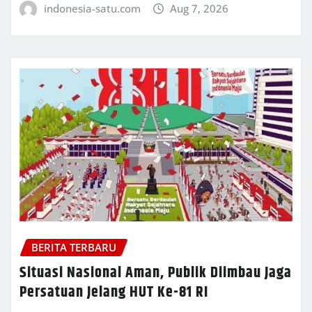
indonesia-satu.com
Aug 7, 2026
BERITA TERBARU
Situasi Nasional Aman, Publik Diimbau Jaga
Persatuan Jelang HUT Ke-81 RI