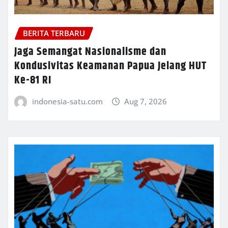
BERITA TERBARU
Jaga Semangat Nasionalisme dan
Kondusivitas Keamanan Papua Jelang HUT
Ke-81 RI
indonesia-satu.com
Aug 7, 2026