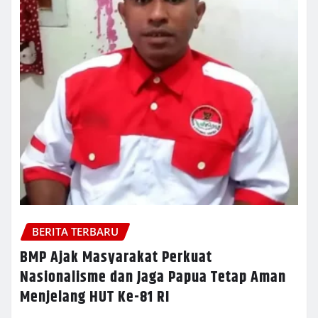
BERITA TERBARU
BMP Ajak Masyarakat Perkuat
Nasionalisme dan Jaga Papua Tetap Aman
Menjelang HUT Ke-81 RI