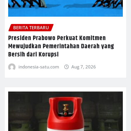
BERITA TERBARU
Presiden Prabowo Perkuat Komitmen
Mewujudkan Pemerintahan Daerah yang
Bersih dari Korupsi
indonesia-satu.com
Aug 7, 2026