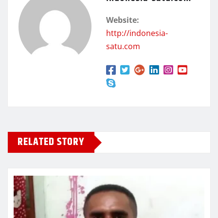
Website:
http://indonesia-
satu.com
RELATED STORY