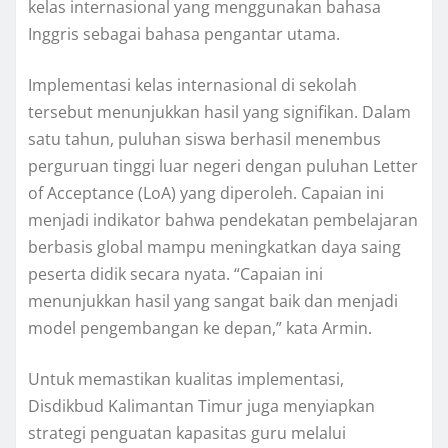
kelas internasional yang menggunakan bahasa
Inggris sebagai bahasa pengantar utama.
Implementasi kelas internasional di sekolah
tersebut menunjukkan hasil yang signifikan. Dalam
satu tahun, puluhan siswa berhasil menembus
perguruan tinggi luar negeri dengan puluhan Letter
of Acceptance (LoA) yang diperoleh. Capaian ini
menjadi indikator bahwa pendekatan pembelajaran
berbasis global mampu meningkatkan daya saing
peserta didik secara nyata. “Capaian ini
menunjukkan hasil yang sangat baik dan menjadi
model pengembangan ke depan,” kata Armin.
Untuk memastikan kualitas implementasi,
Disdikbud Kalimantan Timur juga menyiapkan
strategi penguatan kapasitas guru melalui