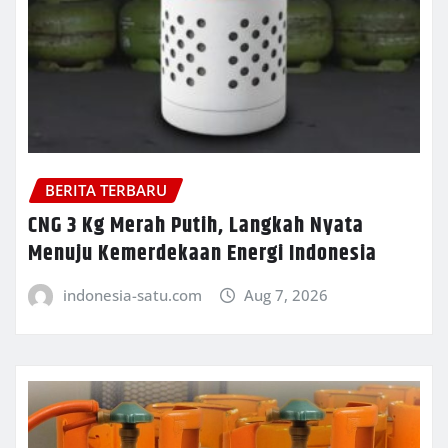
BERITA TERBARU
CNG 3 Kg Merah Putih, Langkah Nyata
Menuju Kemerdekaan Energi Indonesia
indonesia-satu.com
Aug 7, 2026