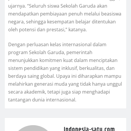
ujarnya. “Seluruh siswa Sekolah Garuda akan
mendapatkan pembiayaan penuh melalui beasiswa
negara, sehingga kesempatan belajar ditentukan
oleh potensi dan prestasi,” katanya.
Dengan perluasan kelas internasional dalam
program Sekolah Garuda, pemerintah
menunjukkan komitmen kuat dalam menciptakan
sistem pendidikan yang inklusif, berkualitas, dan
berdaya saing global. Upaya ini diharapkan mampu
melahirkan generasi muda yang tidak hanya unggul
secara akademik, tetapi juga siap menghadapi
tantangan dunia internasional.
indonesia-satu.com