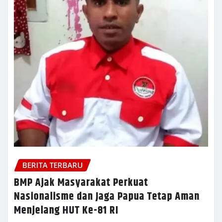
BERITA TERBARU
BMP Ajak Masyarakat Perkuat
Nasionalisme dan Jaga Papua Tetap Aman
Menjelang HUT Ke-81 RI