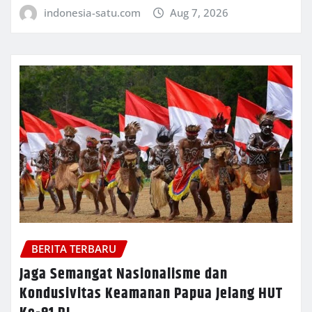
indonesia-satu.com
Aug 7, 2026
BERITA TERBARU
Jaga Semangat Nasionalisme dan
Kondusivitas Keamanan Papua Jelang HUT