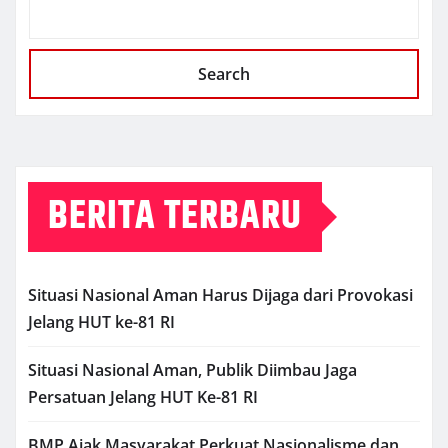
Search
BERITA TERBARU
Situasi Nasional Aman Harus Dijaga dari Provokasi
Jelang HUT ke-81 RI
Situasi Nasional Aman, Publik Diimbau Jaga
Persatuan Jelang HUT Ke-81 RI
BMP Ajak Masyarakat Perkuat Nasionalisme dan