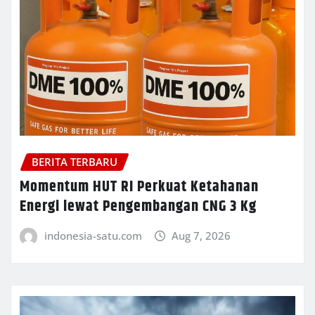
BERITA TERBARU
Momentum HUT RI Perkuat Ketahanan
Energi lewat Pengembangan CNG 3 Kg
indonesia-satu.com
Aug 7, 2026