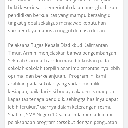
bukti keseriusan pemerintah dalam menghadirkan
pendidikan berkualitas yang mampu bersaing di
tingkat global sekaligus menjawab kebutuhan
sumber daya manusia unggul di masa depan.
Pelaksana Tugas Kepala Disdikbud Kalimantan
Timur, Armin, menjelaskan bahwa pengembangan
Sekolah Garuda Transformasi difokuskan pada
sekolah-sekolah terpilih agar implementasinya lebih
optimal dan berkelanjutan. “Program ini kami
arahkan pada sekolah yang sudah memiliki
kesiapan, baik dari sisi budaya akademik maupun
kapasitas tenaga pendidik, sehingga hasilnya dapat
lebih terukur,” ujarnya dalam keterangan resmi.
Saat ini, SMA Negeri 10 Samarinda menjadi pionir
pelaksanaan program tersebut dengan penguatan