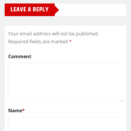
LEAVE A REPLY
Your email address will not be published.
Required fields are marked
*
Comment
Name
*