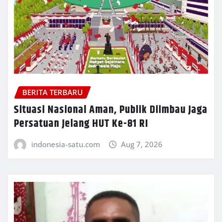
BERITA TERBARU
Situasi Nasional Aman, Publik Diimbau Jaga
Persatuan Jelang HUT Ke-81 RI
indonesia-satu.com
Aug 7, 2026