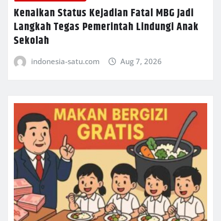
Kenaikan Status Kejadian Fatal MBG Jadi
Langkah Tegas Pemerintah Lindungi Anak
Sekolah
indonesia-satu.com
Aug 7, 2026