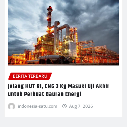
BERITA TERBARU
Jelang HUT RI, CNG 3 Kg Masuki Uji Akhir
untuk Perkuat Bauran Energi
indonesia-satu.com
Aug 7, 2026