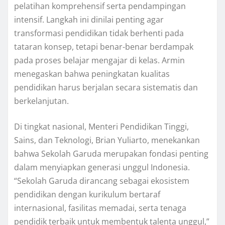
pelatihan komprehensif serta pendampingan
intensif. Langkah ini dinilai penting agar
transformasi pendidikan tidak berhenti pada
tataran konsep, tetapi benar-benar berdampak
pada proses belajar mengajar di kelas. Armin
menegaskan bahwa peningkatan kualitas
pendidikan harus berjalan secara sistematis dan
berkelanjutan.
Di tingkat nasional, Menteri Pendidikan Tinggi,
Sains, dan Teknologi, Brian Yuliarto, menekankan
bahwa Sekolah Garuda merupakan fondasi penting
dalam menyiapkan generasi unggul Indonesia.
“Sekolah Garuda dirancang sebagai ekosistem
pendidikan dengan kurikulum bertaraf
internasional, fasilitas memadai, serta tenaga
pendidik terbaik untuk membentuk talenta unggul,”