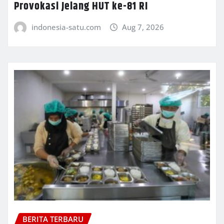
Provokasi Jelang HUT ke-81 RI
indonesia-satu.com
Aug 7, 2026
BERITA TERBARU