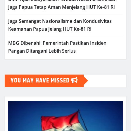
Jaga Papua Tetap Aman Menjelang HUT Ke-81 RI
Jaga Semangat Nasionalisme dan Kondusivitas
Keamanan Papua Jelang HUT Ke-81 RI
MBG Dibenahi, Pemerintah Pastikan Insiden
Pangan Ditangani Lebih Serius
YOU MAY HAVE MISSED