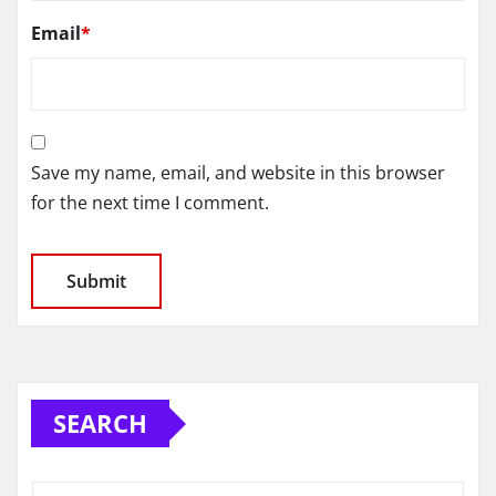
Email
*
Save my name, email, and website in this browser
for the next time I comment.
SEARCH