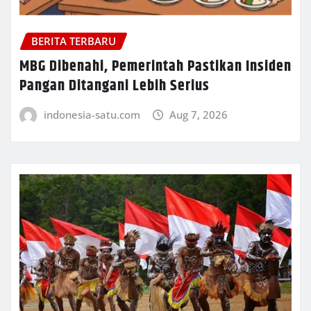
BERITA TERBARU
MBG Dibenahi, Pemerintah Pastikan Insiden
Pangan Ditangani Lebih Serius
indonesia-satu.com
Aug 7, 2026