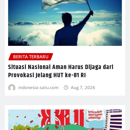
BERITA TERBARU
Situasi Nasional Aman Harus Dijaga dari
Provokasi Jelang HUT ke-81 RI
indonesia-satu.com
Aug 7, 2026