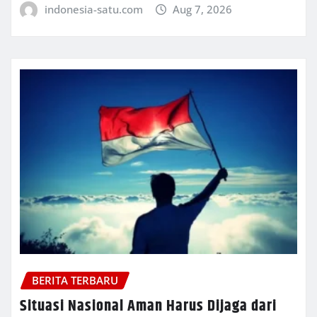
indonesia-satu.com
Aug 7, 2026
BERITA TERBARU
Situasi Nasional Aman Harus Dijaga dari