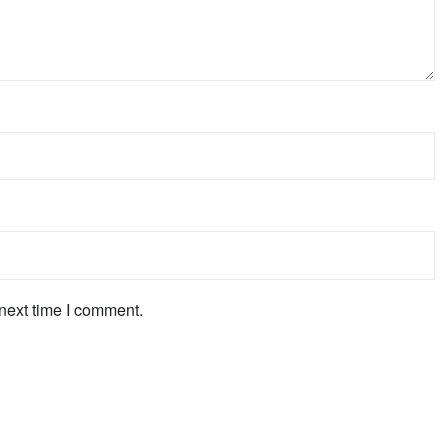
next time I comment.