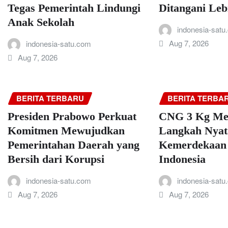
Tegas Pemerintah Lindungi
Ditangani Leb
Anak Sekolah
indonesia-satu
Aug 7, 2026
indonesia-satu.com
Aug 7, 2026
BERITA TERBARU
BERITA TERBA
Presiden Prabowo Perkuat
CNG 3 Kg Mer
Komitmen Mewujudkan
Langkah Nyat
Pemerintahan Daerah yang
Kemerdekaan 
Bersih dari Korupsi
Indonesia
indonesia-satu.com
indonesia-satu
Aug 7, 2026
Aug 7, 2026