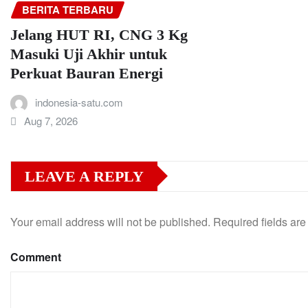
BERITA TERBARU
Jelang HUT RI, CNG 3 Kg
Masuki Uji Akhir untuk
Perkuat Bauran Energi
indonesia-satu.com
Aug 7, 2026
LEAVE A REPLY
Your email address will not be published.
Required fields ar
Comment