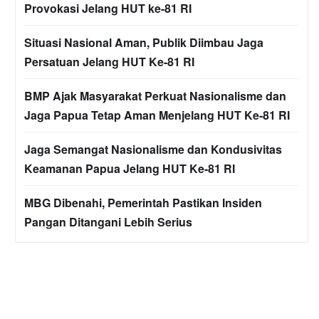
Provokasi Jelang HUT ke-81 RI
Situasi Nasional Aman, Publik Diimbau Jaga
Persatuan Jelang HUT Ke-81 RI
BMP Ajak Masyarakat Perkuat Nasionalisme dan
Jaga Papua Tetap Aman Menjelang HUT Ke-81 RI
Jaga Semangat Nasionalisme dan Kondusivitas
Keamanan Papua Jelang HUT Ke-81 RI
MBG Dibenahi, Pemerintah Pastikan Insiden
Pangan Ditangani Lebih Serius