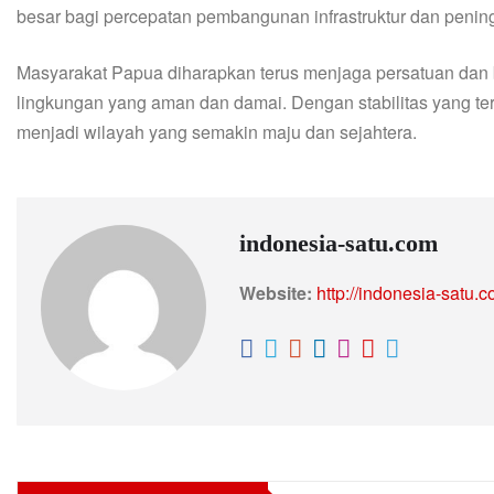
besar bagi percepatan pembangunan infrastruktur dan penin
Masyarakat Papua diharapkan terus menjaga persatuan dan
lingkungan yang aman dan damai. Dengan stabilitas yang te
menjadi wilayah yang semakin maju dan sejahtera.
indonesia-satu.com
Website:
http://indonesia-satu.