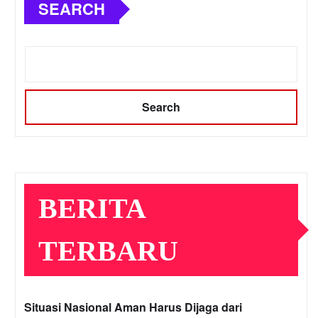
SEARCH
Search
BERITA
TERBARU
Situasi Nasional Aman Harus Dijaga dari