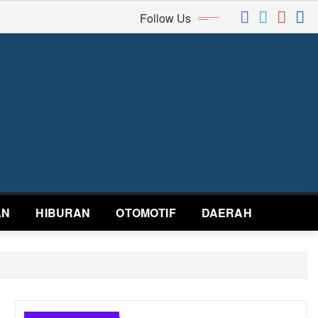
Follow Us
AN
HIBURAN
OTOMOTIF
DAERAH