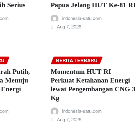
ih Serius
Papua Jelang HUT Ke-81 RI
.com
indonesia-satu.com
Aug 7, 2026
RU
BERITA TERBARU
ah Putih,
Momentum HUT RI
a Menuju
Perkuat Ketahanan Energi
Energi
lewat Pengembangan CNG 3
Kg
.com
indonesia-satu.com
Aug 7, 2026