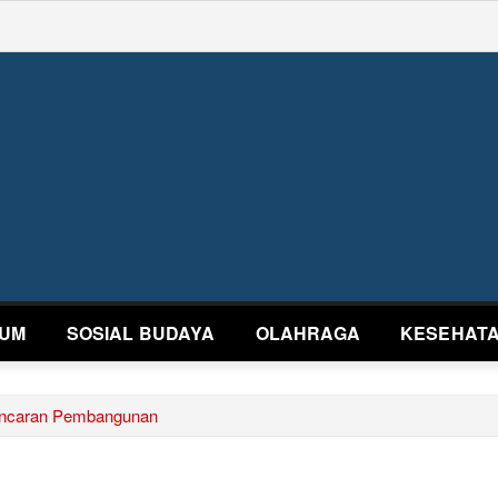
UM
SOSIAL BUDAYA
OLAHRAGA
KESEHAT
lancaran Pembangunan