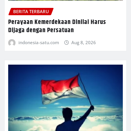
BERITA TERBARU
Perayaan Kemerdekaan Dinilai Harus
Dijaga dengan Persatuan
indonesia-satu.com
Aug 8, 2026