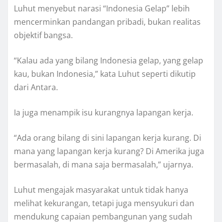
Luhut menyebut narasi “Indonesia Gelap” lebih
mencerminkan pandangan pribadi, bukan realitas
objektif bangsa.
“Kalau ada yang bilang Indonesia gelap, yang gelap
kau, bukan Indonesia,” kata Luhut seperti dikutip
dari Antara.
Ia juga menampik isu kurangnya lapangan kerja.
“Ada orang bilang di sini lapangan kerja kurang. Di
mana yang lapangan kerja kurang? Di Amerika juga
bermasalah, di mana saja bermasalah,” ujarnya.
Luhut mengajak masyarakat untuk tidak hanya
melihat kekurangan, tetapi juga mensyukuri dan
mendukung capaian pembangunan yang sudah