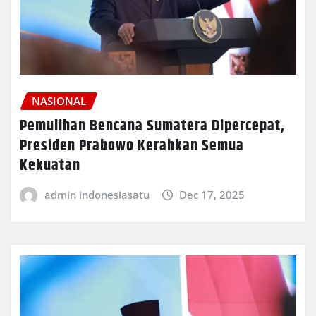
NASIONAL
Pemulihan Bencana Sumatera Dipercepat,
Presiden Prabowo Kerahkan Semua
Kekuatan
admin indonesiasatu
Dec 17, 2025