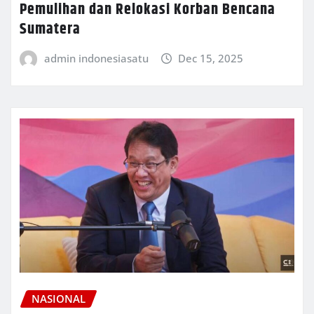
Pemulihan dan Relokasi Korban Bencana
Sumatera
admin indonesiasatu
Dec 15, 2025
NASIONAL