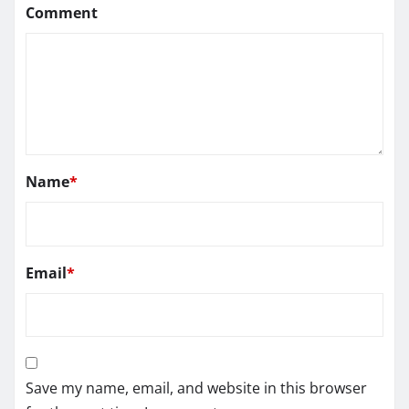
Comment
Name
*
Email
*
Save my name, email, and website in this browser