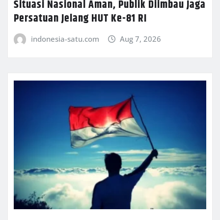
Situasi Nasional Aman, Publik Diimbau Jaga
Persatuan Jelang HUT Ke-81 RI
indonesia-satu.com
Aug 7, 2026