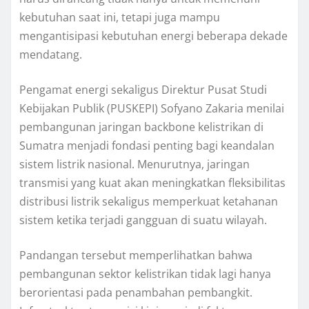
kebutuhan saat ini, tetapi juga mampu
mengantisipasi kebutuhan energi beberapa dekade
mendatang.
Pengamat energi sekaligus Direktur Pusat Studi
Kebijakan Publik (PUSKEPI) Sofyano Zakaria menilai
pembangunan jaringan backbone kelistrikan di
Sumatra menjadi fondasi penting bagi keandalan
sistem listrik nasional. Menurutnya, jaringan
transmisi yang kuat akan meningkatkan fleksibilitas
distribusi listrik sekaligus memperkuat ketahanan
sistem ketika terjadi gangguan di suatu wilayah.
Pandangan tersebut memperlihatkan bahwa
pembangunan sektor kelistrikan tidak lagi hanya
berorientasi pada penambahan pembangkit.