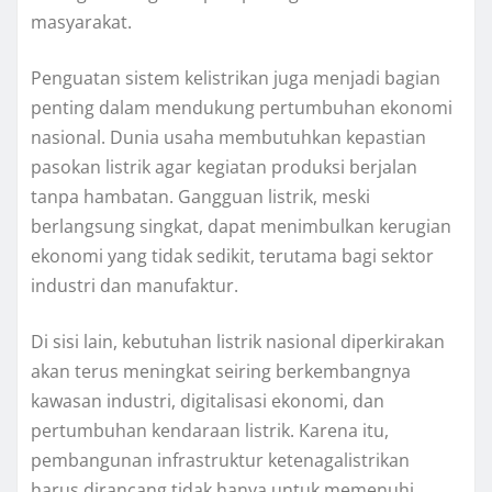
masyarakat.
Penguatan sistem kelistrikan juga menjadi bagian
penting dalam mendukung pertumbuhan ekonomi
nasional. Dunia usaha membutuhkan kepastian
pasokan listrik agar kegiatan produksi berjalan
tanpa hambatan. Gangguan listrik, meski
berlangsung singkat, dapat menimbulkan kerugian
ekonomi yang tidak sedikit, terutama bagi sektor
industri dan manufaktur.
Di sisi lain, kebutuhan listrik nasional diperkirakan
akan terus meningkat seiring berkembangnya
kawasan industri, digitalisasi ekonomi, dan
pertumbuhan kendaraan listrik. Karena itu,
pembangunan infrastruktur ketenagalistrikan
harus dirancang tidak hanya untuk memenuhi