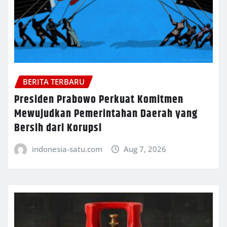
BERITA TERBARU
Presiden Prabowo Perkuat Komitmen
Mewujudkan Pemerintahan Daerah yang
Bersih dari Korupsi
indonesia-satu.com
Aug 7, 2026