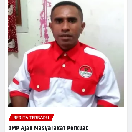
BERITA TERBARU
BMP Ajak Masyarakat Perkuat