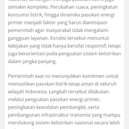
semakin kompleks. Perubahan cuaca, peningkatan
konsumsi listrik, hingga dinamika pasokan energi
primer menjadi faktor yang harus diantisipasi
pemerintah agar masyarakat tidak mengalami
gangguan layanan. Kondisi tersebut menuntut
kebijakan yang tidak hanya bersifat responsif, tetapi
juga berorientasi pada penguatan sistem kelistrikan
dalam jangka panjang.
Pemerintah saat ini menunjukkan komitmen untuk
memastikan pasokan listrik tetap aman di seluruh
wilayah Indonesia. Langkah tersebut dilakukan
melalui penguatan pasokan energi primer,
peningkatan keandalan pembangkit, serta
pembangunan infrastruktur transmisi yang mampu
mendukung sistem kelistrikan nasional secara lebih