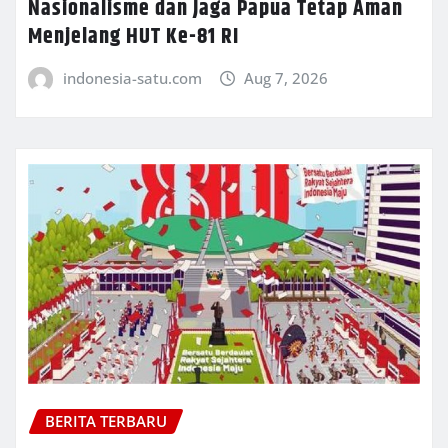
Nasionalisme dan Jaga Papua Tetap Aman
Menjelang HUT Ke-81 RI
indonesia-satu.com
Aug 7, 2026
BERITA TERBARU