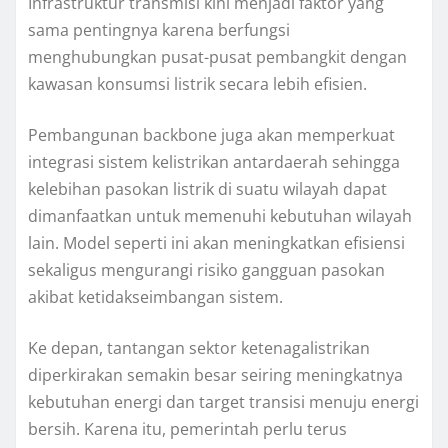
Infrastruktur transmisi kini menjadi faktor yang
sama pentingnya karena berfungsi
menghubungkan pusat-pusat pembangkit dengan
kawasan konsumsi listrik secara lebih efisien.
Pembangunan backbone juga akan memperkuat
integrasi sistem kelistrikan antardaerah sehingga
kelebihan pasokan listrik di suatu wilayah dapat
dimanfaatkan untuk memenuhi kebutuhan wilayah
lain. Model seperti ini akan meningkatkan efisiensi
sekaligus mengurangi risiko gangguan pasokan
akibat ketidakseimbangan sistem.
Ke depan, tantangan sektor ketenagalistrikan
diperkirakan semakin besar seiring meningkatnya
kebutuhan energi dan target transisi menuju energi
bersih. Karena itu, pemerintah perlu terus