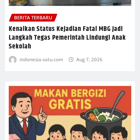
BERITA TERBARU
Kenaikan Status Kejadian Fatal MBG Jadi
Langkah Tegas Pemerintah Lindungi Anak
Sekolah
indonesia-satu.com
Aug 7, 2026