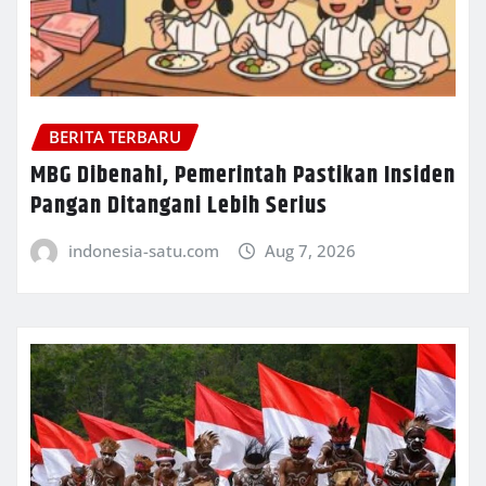
BERITA TERBARU
MBG Dibenahi, Pemerintah Pastikan Insiden
Pangan Ditangani Lebih Serius
indonesia-satu.com
Aug 7, 2026