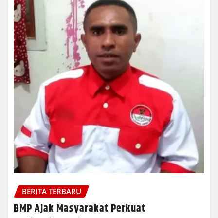
BERITA TERBARU
BMP Ajak Masyarakat Perkuat