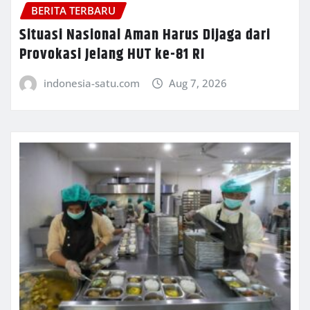
BERITA TERBARU
Situasi Nasional Aman Harus Dijaga dari
Provokasi Jelang HUT ke-81 RI
indonesia-satu.com
Aug 7, 2026