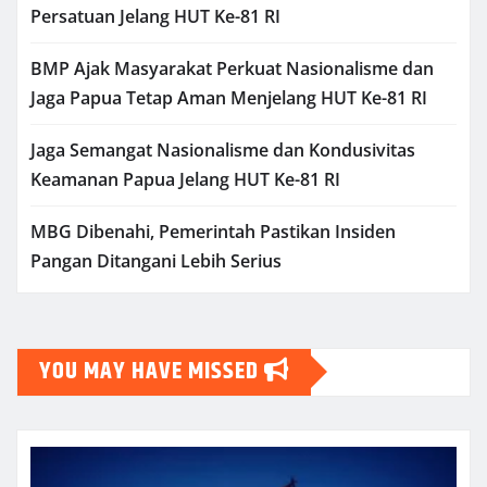
Persatuan Jelang HUT Ke-81 RI
BMP Ajak Masyarakat Perkuat Nasionalisme dan
Jaga Papua Tetap Aman Menjelang HUT Ke-81 RI
Jaga Semangat Nasionalisme dan Kondusivitas
Keamanan Papua Jelang HUT Ke-81 RI
MBG Dibenahi, Pemerintah Pastikan Insiden
Pangan Ditangani Lebih Serius
YOU MAY HAVE MISSED