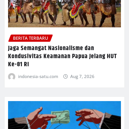
BERITA TERBARU
Jaga Semangat Nasionalisme dan
Kondusivitas Keamanan Papua Jelang HUT
Ke-81 RI
indonesia-satu.com
Aug 7, 2026