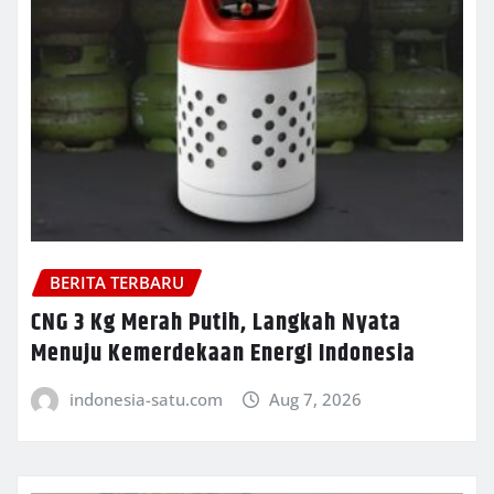
BERITA TERBARU
CNG 3 Kg Merah Putih, Langkah Nyata
Menuju Kemerdekaan Energi Indonesia
indonesia-satu.com
Aug 7, 2026