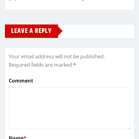
LEAVE A REPLY
Your email address will not be published.
Required fields are marked
*
Comment
Name
*