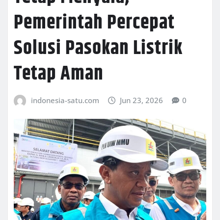
Pemerintah Percepat
Solusi Pasokan Listrik
Tetap Aman
indonesia-satu.com
Jun 23, 2026
0