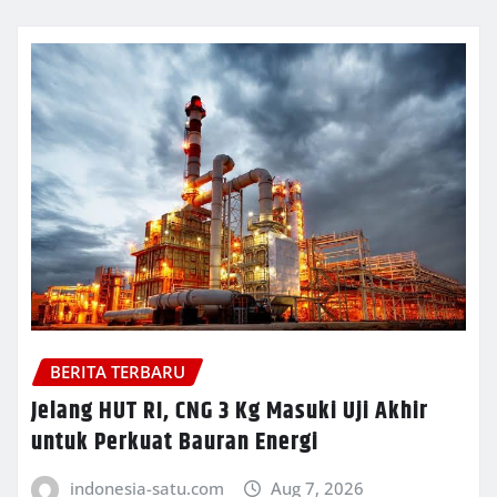
BERITA TERBARU
Jelang HUT RI, CNG 3 Kg Masuki Uji Akhir
untuk Perkuat Bauran Energi
indonesia-satu.com
Aug 7, 2026