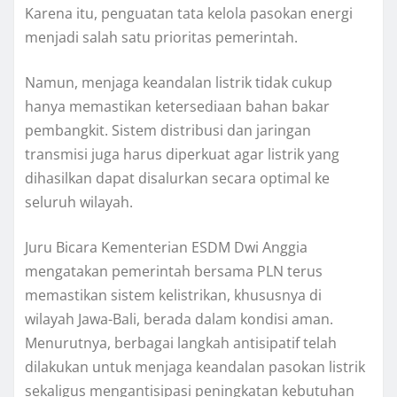
Karena itu, penguatan tata kelola pasokan energi
menjadi salah satu prioritas pemerintah.
Namun, menjaga keandalan listrik tidak cukup
hanya memastikan ketersediaan bahan bakar
pembangkit. Sistem distribusi dan jaringan
transmisi juga harus diperkuat agar listrik yang
dihasilkan dapat disalurkan secara optimal ke
seluruh wilayah.
Juru Bicara Kementerian ESDM Dwi Anggia
mengatakan pemerintah bersama PLN terus
memastikan sistem kelistrikan, khususnya di
wilayah Jawa-Bali, berada dalam kondisi aman.
Menurutnya, berbagai langkah antisipatif telah
dilakukan untuk menjaga keandalan pasokan listrik
sekaligus mengantisipasi peningkatan kebutuhan