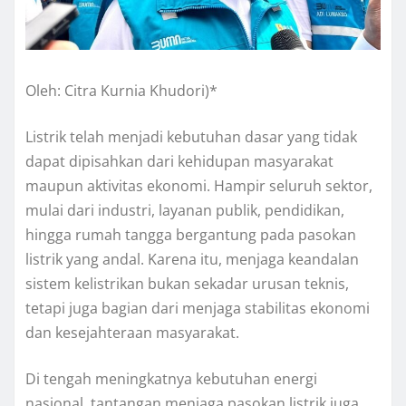
Oleh: Citra Kurnia Khudori)*
Listrik telah menjadi kebutuhan dasar yang tidak
dapat dipisahkan dari kehidupan masyarakat
maupun aktivitas ekonomi. Hampir seluruh sektor,
mulai dari industri, layanan publik, pendidikan,
hingga rumah tangga bergantung pada pasokan
listrik yang andal. Karena itu, menjaga keandalan
sistem kelistrikan bukan sekadar urusan teknis,
tetapi juga bagian dari menjaga stabilitas ekonomi
dan kesejahteraan masyarakat.
Di tengah meningkatnya kebutuhan energi
nasional, tantangan menjaga pasokan listrik juga