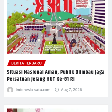
BERITA TERBARU
Situasi Nasional Aman, Publik Diimbau Jaga
Persatuan Jelang HUT Ke-81 RI
indonesia-satu.com
Aug 7, 2026