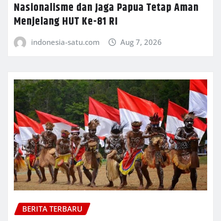
Nasionalisme dan Jaga Papua Tetap Aman
Menjelang HUT Ke-81 RI
indonesia-satu.com
Aug 7, 2026
BERITA TERBARU