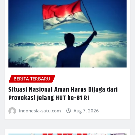
BERITA TERBARU
Situasi Nasional Aman Harus Dijaga dari
Provokasi Jelang HUT ke-81 RI
indonesia-satu.com
Aug 7, 2026