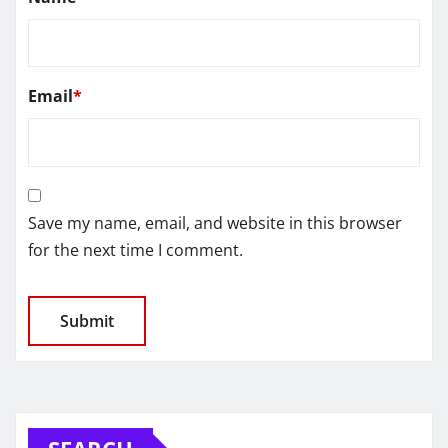
Email
*
Save my name, email, and website in this browser
for the next time I comment.