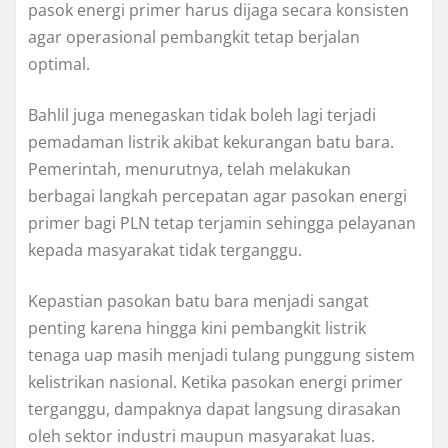
pasok energi primer harus dijaga secara konsisten
agar operasional pembangkit tetap berjalan
optimal.
Bahlil juga menegaskan tidak boleh lagi terjadi
pemadaman listrik akibat kekurangan batu bara.
Pemerintah, menurutnya, telah melakukan
berbagai langkah percepatan agar pasokan energi
primer bagi PLN tetap terjamin sehingga pelayanan
kepada masyarakat tidak terganggu.
Kepastian pasokan batu bara menjadi sangat
penting karena hingga kini pembangkit listrik
tenaga uap masih menjadi tulang punggung sistem
kelistrikan nasional. Ketika pasokan energi primer
terganggu, dampaknya dapat langsung dirasakan
oleh sektor industri maupun masyarakat luas.