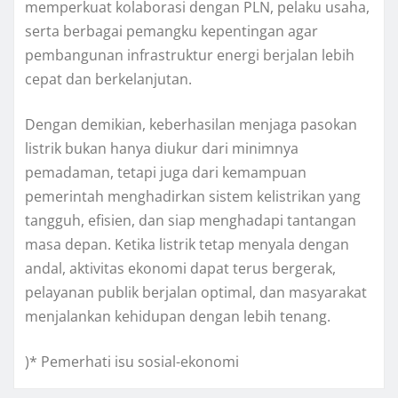
memperkuat kolaborasi dengan PLN, pelaku usaha,
serta berbagai pemangku kepentingan agar
pembangunan infrastruktur energi berjalan lebih
cepat dan berkelanjutan.
Dengan demikian, keberhasilan menjaga pasokan
listrik bukan hanya diukur dari minimnya
pemadaman, tetapi juga dari kemampuan
pemerintah menghadirkan sistem kelistrikan yang
tangguh, efisien, dan siap menghadapi tantangan
masa depan. Ketika listrik tetap menyala dengan
andal, aktivitas ekonomi dapat terus bergerak,
pelayanan publik berjalan optimal, dan masyarakat
menjalankan kehidupan dengan lebih tenang.
)* Pemerhati isu sosial-ekonomi