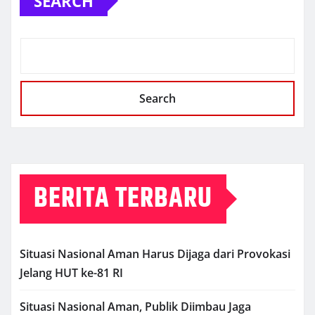
SEARCH
Search
BERITA TERBARU
Situasi Nasional Aman Harus Dijaga dari Provokasi
Jelang HUT ke-81 RI
Situasi Nasional Aman, Publik Diimbau Jaga