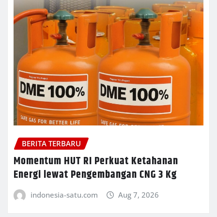
BERITA TERBARU
Momentum HUT RI Perkuat Ketahanan
Energi lewat Pengembangan CNG 3 Kg
indonesia-satu.com
Aug 7, 2026