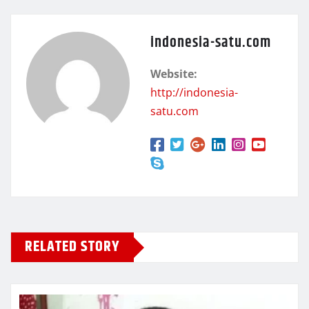
indonesia-satu.com
Website:
http://indonesia-
satu.com
RELATED STORY