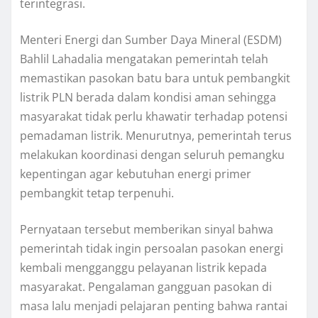
terintegrasi.
Menteri Energi dan Sumber Daya Mineral (ESDM)
Bahlil Lahadalia mengatakan pemerintah telah
memastikan pasokan batu bara untuk pembangkit
listrik PLN berada dalam kondisi aman sehingga
masyarakat tidak perlu khawatir terhadap potensi
pemadaman listrik. Menurutnya, pemerintah terus
melakukan koordinasi dengan seluruh pemangku
kepentingan agar kebutuhan energi primer
pembangkit tetap terpenuhi.
Pernyataan tersebut memberikan sinyal bahwa
pemerintah tidak ingin persoalan pasokan energi
kembali mengganggu pelayanan listrik kepada
masyarakat. Pengalaman gangguan pasokan di
masa lalu menjadi pelajaran penting bahwa rantai