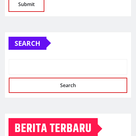
SEARCH
Search
BERITA TERBARU