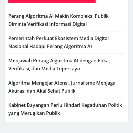
Perang Algoritma AI Makin Kompleks, Publik
Diminta Verifikasi Informasi Digital
Pemerintah Perkuat Ekosistem Media Digital
Nasional Hadapi Perang Algoritma AI
Menjawab Perang Algoritma AI dengan Etika,
Verifikasi, dan Media Tepercaya
Algoritma Mengejar Atensi, Jurnalisme Menjaga
Akurasi dan Akal Sehat Publik
Kabinet Bayangan Perlu Hindari Kegaduhan Politik
yang Merugikan Publik