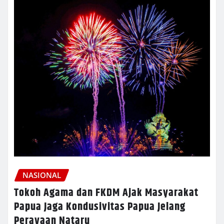
NASIONAL
Tokoh Agama dan FKDM Ajak Masyarakat
Papua Jaga Kondusivitas Papua Jelang
Perayaan Nataru