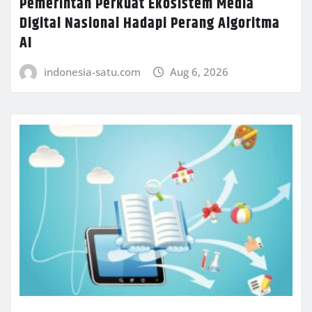
Pemerintah Perkuat Ekosistem Media
Digital Nasional Hadapi Perang Algoritma
AI
indonesia-satu.com
Aug 6, 2026