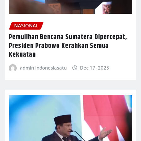
NASIONAL
Pemulihan Bencana Sumatera Dipercepat,
Presiden Prabowo Kerahkan Semua
Kekuatan
admin indonesiasatu
Dec 17, 2025