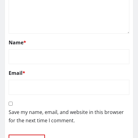
Name
*
Email
*
Save my name, email, and website in this browser
for the next time I comment.