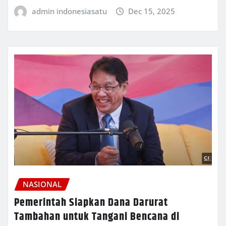
admin indonesiasatu
Dec 15, 2025
NASIONAL
Pemerintah Siapkan Dana Darurat
Tambahan untuk Tangani Bencana di