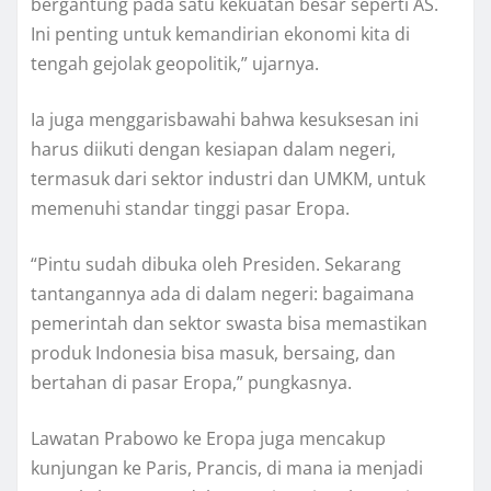
bergantung pada satu kekuatan besar seperti AS.
Ini penting untuk kemandirian ekonomi kita di
tengah gejolak geopolitik,” ujarnya.
Ia juga menggarisbawahi bahwa kesuksesan ini
harus diikuti dengan kesiapan dalam negeri,
termasuk dari sektor industri dan UMKM, untuk
memenuhi standar tinggi pasar Eropa.
“Pintu sudah dibuka oleh Presiden. Sekarang
tantangannya ada di dalam negeri: bagaimana
pemerintah dan sektor swasta bisa memastikan
produk Indonesia bisa masuk, bersaing, dan
bertahan di pasar Eropa,” pungkasnya.
Lawatan Prabowo ke Eropa juga mencakup
kunjungan ke Paris, Prancis, di mana ia menjadi