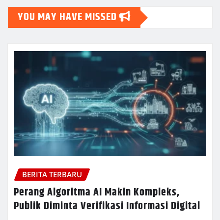
YOU MAY HAVE MISSED
BERITA TERBARU
Perang Algoritma AI Makin Kompleks,
Publik Diminta Verifikasi Informasi Digital