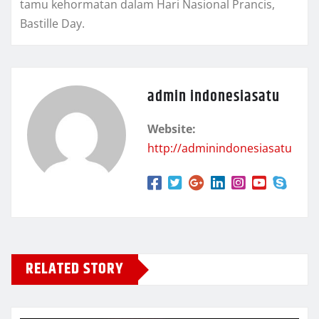
tamu kehormatan dalam Hari Nasional Prancis,
Bastille Day.
admin indonesiasatu
Website:
http://adminindonesiasatu
RELATED STORY