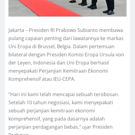
Jakarta – Presiden RI Prabowo Subianto membawa
pulang capaian penting dari lawatannya ke markas
Uni Eropa di Brussel, Belgia. Dalam pertemuan
bilateral dengan Presiden Komisi Eropa Ursula von
der Leyen, Indonesia dan Uni Eropa berhasil
menyepakati Perjanjian Kemitraan Ekonomi
Komprehensif atau IEU-CEPA.
“Hari ini kami telah mencapai sebuah terobosan.
Setelah 10 tahun negosiasi, kami menyepakati
sebuah perjanjian kemitraan ekonomi
komprehensif, yang pada dasarnya adalah
perjanjian perdagangan bebas,” ujar Presiden