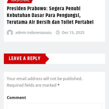
Presiden Prabowo: Segera Penuhi
Kebutuhan Dasar Para Pengungsi,
Terutama Air Bersih dan Toilet Portabel
admin indonesiasatu
Dec 15, 2025
LEAVE A REPLY
Your email address will not be published.
Required fields are marked
*
Comment