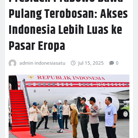
Pulang Terobosan: Akses
Indonesia Lebih Luas ke
Pasar Eropa
admin indonesiasatu
Jul 15, 2025
0