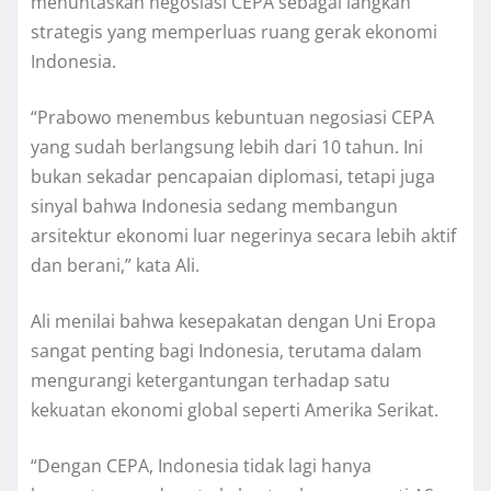
menuntaskan negosiasi CEPA sebagai langkah
strategis yang memperluas ruang gerak ekonomi
Indonesia.
“Prabowo menembus kebuntuan negosiasi CEPA
yang sudah berlangsung lebih dari 10 tahun. Ini
bukan sekadar pencapaian diplomasi, tetapi juga
sinyal bahwa Indonesia sedang membangun
arsitektur ekonomi luar negerinya secara lebih aktif
dan berani,” kata Ali.
Ali menilai bahwa kesepakatan dengan Uni Eropa
sangat penting bagi Indonesia, terutama dalam
mengurangi ketergantungan terhadap satu
kekuatan ekonomi global seperti Amerika Serikat.
“Dengan CEPA, Indonesia tidak lagi hanya