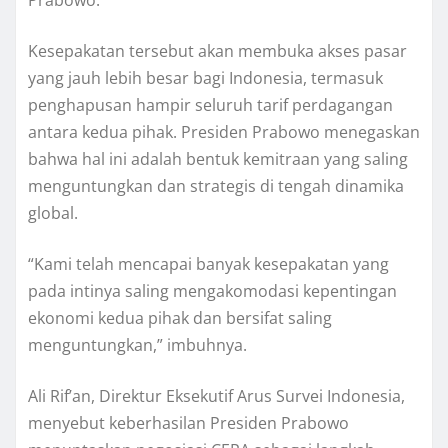
Prabowo.
Kesepakatan tersebut akan membuka akses pasar
yang jauh lebih besar bagi Indonesia, termasuk
penghapusan hampir seluruh tarif perdagangan
antara kedua pihak. Presiden Prabowo menegaskan
bahwa hal ini adalah bentuk kemitraan yang saling
menguntungkan dan strategis di tengah dinamika
global.
“Kami telah mencapai banyak kesepakatan yang
pada intinya saling mengakomodasi kepentingan
ekonomi kedua pihak dan bersifat saling
menguntungkan,” imbuhnya.
Ali Rif’an, Direktur Eksekutif Arus Survei Indonesia,
menyebut keberhasilan Presiden Prabowo