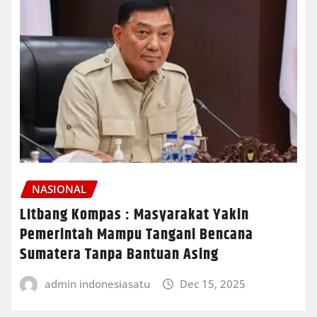
NASIONAL
LItbang Kompas : Masyarakat Yakin
Pemerintah Mampu Tangani Bencana
Sumatera Tanpa Bantuan Asing
admin indonesiasatu
Dec 15, 2025