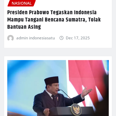
NASIONAL
Presiden Prabowo Tegaskan Indonesia
Mampu Tangani Bencana Sumatra, Tolak
Bantuan Asing
admin indonesiasatu
Dec 17, 2025