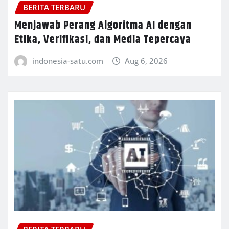
BERITA TERBARU
Menjawab Perang Algoritma AI dengan
Etika, Verifikasi, dan Media Tepercaya
indonesia-satu.com
Aug 6, 2026