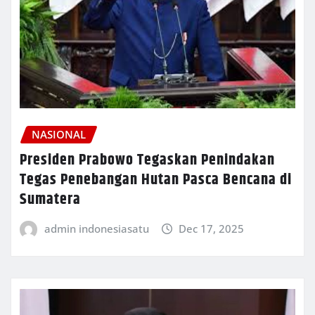
NASIONAL
Presiden Prabowo Tegaskan Penindakan
Tegas Penebangan Hutan Pasca Bencana di
Sumatera
admin indonesiasatu
Dec 17, 2025