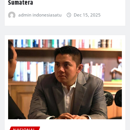
Sumatera
admin indonesiasatu
Dec 15, 2025
NASIONAL