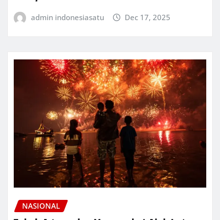
admin indonesiasatu
Dec 17, 2025
NASIONAL