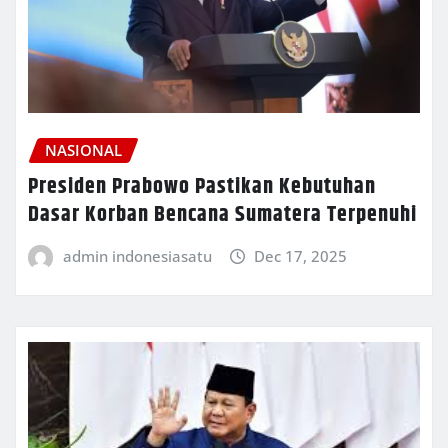
NASIONAL
Presiden Prabowo Pastikan Kebutuhan
Dasar Korban Bencana Sumatera Terpenuhi
admin indonesiasatu
Dec 17, 2025