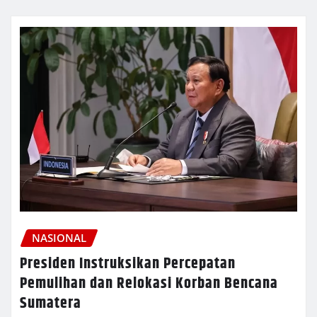
NASIONAL
Presiden Instruksikan Percepatan
Pemulihan dan Relokasi Korban Bencana
Sumatera