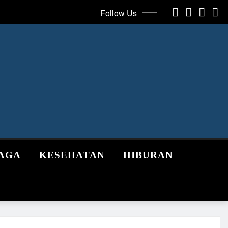
Follow Us
AGA
KESEHATAN
HIBURAN