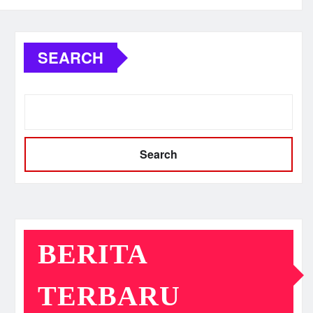
SEARCH
Search
BERITA
TERBARU