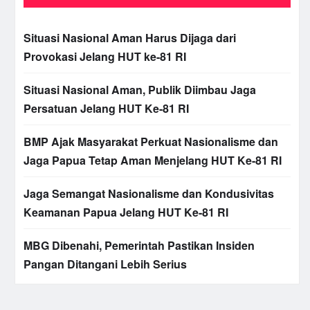
Situasi Nasional Aman Harus Dijaga dari
Provokasi Jelang HUT ke-81 RI
Situasi Nasional Aman, Publik Diimbau Jaga
Persatuan Jelang HUT Ke-81 RI
BMP Ajak Masyarakat Perkuat Nasionalisme dan
Jaga Papua Tetap Aman Menjelang HUT Ke-81 RI
Jaga Semangat Nasionalisme dan Kondusivitas
Keamanan Papua Jelang HUT Ke-81 RI
MBG Dibenahi, Pemerintah Pastikan Insiden
Pangan Ditangani Lebih Serius