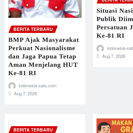
Situasi Nas
Publik Dii
Persatuan 
BERITA TERBARU
Ke-81 RI
BMP Ajak Masyarakat
Perkuat Nasionalisme
indonesia-sa
dan Jaga Papua Tetap
Aug 7, 2026
Aman Menjelang HUT
Ke-81 RI
indonesia-satu.com
Aug 7, 2026
BERITA TERBARU