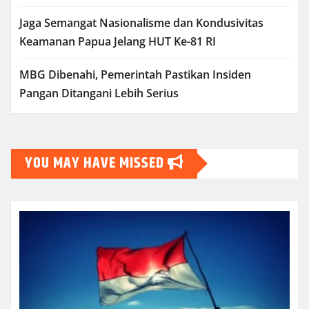
Jaga Semangat Nasionalisme dan Kondusivitas
Keamanan Papua Jelang HUT Ke-81 RI
MBG Dibenahi, Pemerintah Pastikan Insiden
Pangan Ditangani Lebih Serius
YOU MAY HAVE MISSED