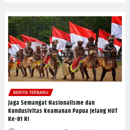
BERITA TERBARU
Jaga Semangat Nasionalisme dan
Kondusivitas Keamanan Papua Jelang HUT
Ke-81 RI