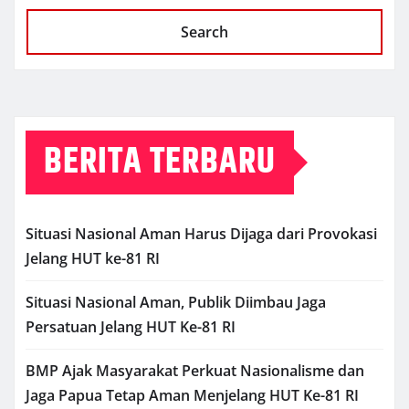
Search
BERITA TERBARU
Situasi Nasional Aman Harus Dijaga dari Provokasi
Jelang HUT ke-81 RI
Situasi Nasional Aman, Publik Diimbau Jaga
Persatuan Jelang HUT Ke-81 RI
BMP Ajak Masyarakat Perkuat Nasionalisme dan
Jaga Papua Tetap Aman Menjelang HUT Ke-81 RI