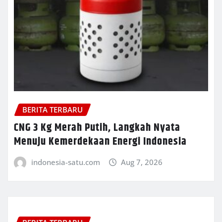
BERITA TERBARU
CNG 3 Kg Merah Putih, Langkah Nyata
Menuju Kemerdekaan Energi Indonesia
indonesia-satu.com
Aug 7, 2026