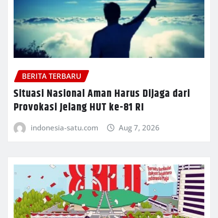
BERITA TERBARU
Situasi Nasional Aman Harus Dijaga dari
Provokasi Jelang HUT ke-81 RI
indonesia-satu.com
Aug 7, 2026