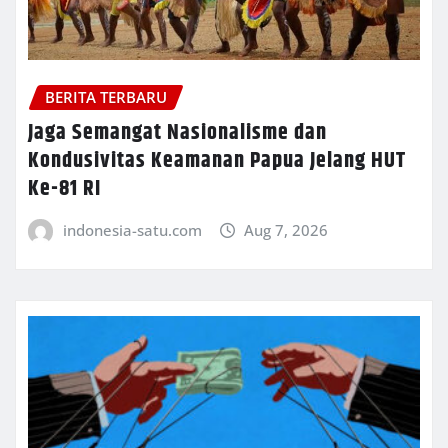
BERITA TERBARU
Jaga Semangat Nasionalisme dan
Kondusivitas Keamanan Papua Jelang HUT
Ke-81 RI
indonesia-satu.com
Aug 7, 2026