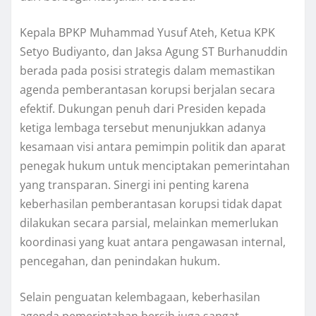
Kepala BPKP Muhammad Yusuf Ateh, Ketua KPK
Setyo Budiyanto, dan Jaksa Agung ST Burhanuddin
berada pada posisi strategis dalam memastikan
agenda pemberantasan korupsi berjalan secara
efektif. Dukungan penuh dari Presiden kepada
ketiga lembaga tersebut menunjukkan adanya
kesamaan visi antara pemimpin politik dan aparat
penegak hukum untuk menciptakan pemerintahan
yang transparan. Sinergi ini penting karena
keberhasilan pemberantasan korupsi tidak dapat
dilakukan secara parsial, melainkan memerlukan
koordinasi yang kuat antara pengawasan internal,
pencegahan, dan penindakan hukum.
Selain penguatan kelembagaan, keberhasilan