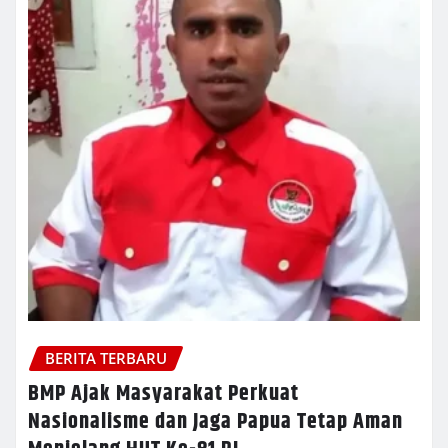
BERITA TERBARU
BMP Ajak Masyarakat Perkuat
Nasionalisme dan Jaga Papua Tetap Aman