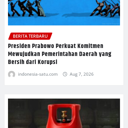
BERITA TERBARU
Presiden Prabowo Perkuat Komitmen
Mewujudkan Pemerintahan Daerah yang
Bersih dari Korupsi
indonesia-satu.com
Aug 7, 2026