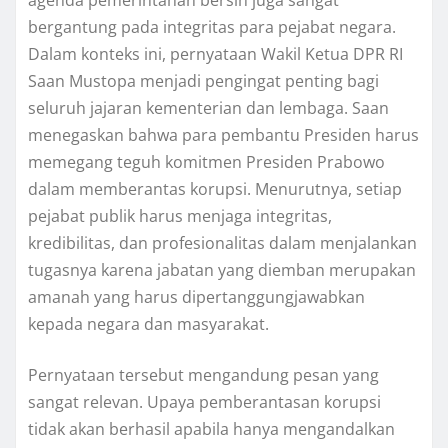
agenda pemerintahan bersih juga sangat
bergantung pada integritas para pejabat negara.
Dalam konteks ini, pernyataan Wakil Ketua DPR RI
Saan Mustopa menjadi pengingat penting bagi
seluruh jajaran kementerian dan lembaga. Saan
menegaskan bahwa para pembantu Presiden harus
memegang teguh komitmen Presiden Prabowo
dalam memberantas korupsi. Menurutnya, setiap
pejabat publik harus menjaga integritas,
kredibilitas, dan profesionalitas dalam menjalankan
tugasnya karena jabatan yang diemban merupakan
amanah yang harus dipertanggungjawabkan
kepada negara dan masyarakat.
Pernyataan tersebut mengandung pesan yang
sangat relevan. Upaya pemberantasan korupsi
tidak akan berhasil apabila hanya mengandalkan