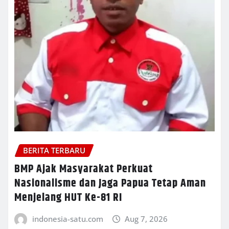
BERITA TERBARU
BMP Ajak Masyarakat Perkuat
Nasionalisme dan Jaga Papua Tetap Aman
Menjelang HUT Ke-81 RI
indonesia-satu.com
Aug 7, 2026