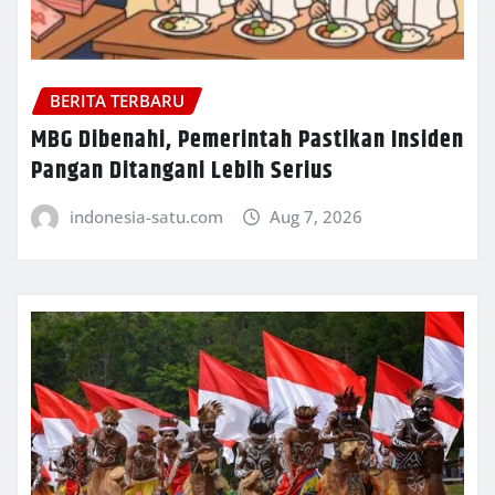
BERITA TERBARU
MBG Dibenahi, Pemerintah Pastikan Insiden
Pangan Ditangani Lebih Serius
indonesia-satu.com
Aug 7, 2026