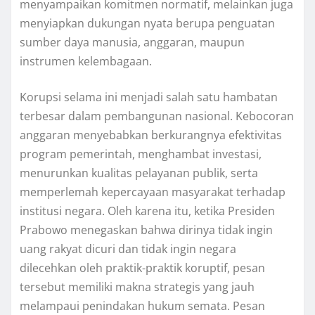
menyampaikan komitmen normatif, melainkan juga
menyiapkan dukungan nyata berupa penguatan
sumber daya manusia, anggaran, maupun
instrumen kelembagaan.
Korupsi selama ini menjadi salah satu hambatan
terbesar dalam pembangunan nasional. Kebocoran
anggaran menyebabkan berkurangnya efektivitas
program pemerintah, menghambat investasi,
menurunkan kualitas pelayanan publik, serta
memperlemah kepercayaan masyarakat terhadap
institusi negara. Oleh karena itu, ketika Presiden
Prabowo menegaskan bahwa dirinya tidak ingin
uang rakyat dicuri dan tidak ingin negara
dilecehkan oleh praktik-praktik koruptif, pesan
tersebut memiliki makna strategis yang jauh
melampaui penindakan hukum semata. Pesan