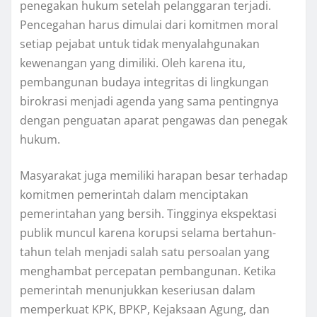
penegakan hukum setelah pelanggaran terjadi.
Pencegahan harus dimulai dari komitmen moral
setiap pejabat untuk tidak menyalahgunakan
kewenangan yang dimiliki. Oleh karena itu,
pembangunan budaya integritas di lingkungan
birokrasi menjadi agenda yang sama pentingnya
dengan penguatan aparat pengawas dan penegak
hukum.
Masyarakat juga memiliki harapan besar terhadap
komitmen pemerintah dalam menciptakan
pemerintahan yang bersih. Tingginya ekspektasi
publik muncul karena korupsi selama bertahun-
tahun telah menjadi salah satu persoalan yang
menghambat percepatan pembangunan. Ketika
pemerintah menunjukkan keseriusan dalam
memperkuat KPK, BPKP, Kejaksaan Agung, dan