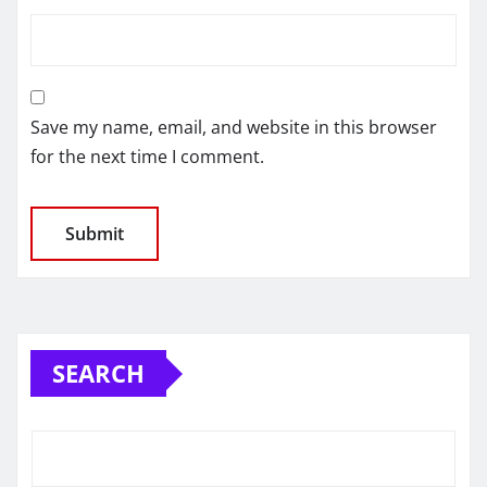
Save my name, email, and website in this browser
for the next time I comment.
SEARCH