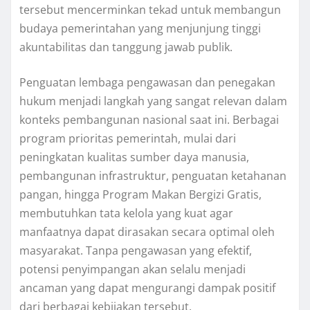
tersebut mencerminkan tekad untuk membangun
budaya pemerintahan yang menjunjung tinggi
akuntabilitas dan tanggung jawab publik.
Penguatan lembaga pengawasan dan penegakan
hukum menjadi langkah yang sangat relevan dalam
konteks pembangunan nasional saat ini. Berbagai
program prioritas pemerintah, mulai dari
peningkatan kualitas sumber daya manusia,
pembangunan infrastruktur, penguatan ketahanan
pangan, hingga Program Makan Bergizi Gratis,
membutuhkan tata kelola yang kuat agar
manfaatnya dapat dirasakan secara optimal oleh
masyarakat. Tanpa pengawasan yang efektif,
potensi penyimpangan akan selalu menjadi
ancaman yang dapat mengurangi dampak positif
dari berbagai kebijakan tersebut.