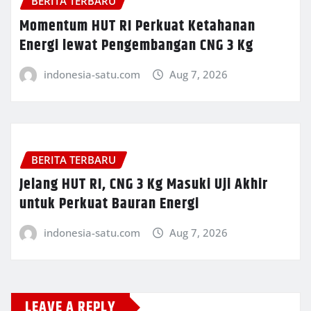
BERITA TERBARU
Momentum HUT RI Perkuat Ketahanan
Energi lewat Pengembangan CNG 3 Kg
indonesia-satu.com
Aug 7, 2026
BERITA TERBARU
Jelang HUT RI, CNG 3 Kg Masuki Uji Akhir
untuk Perkuat Bauran Energi
indonesia-satu.com
Aug 7, 2026
LEAVE A REPLY