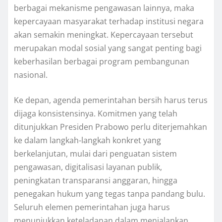
berbagai mekanisme pengawasan lainnya, maka
kepercayaan masyarakat terhadap institusi negara
akan semakin meningkat. Kepercayaan tersebut
merupakan modal sosial yang sangat penting bagi
keberhasilan berbagai program pembangunan
nasional.
Ke depan, agenda pemerintahan bersih harus terus
dijaga konsistensinya. Komitmen yang telah
ditunjukkan Presiden Prabowo perlu diterjemahkan
ke dalam langkah-langkah konkret yang
berkelanjutan, mulai dari penguatan sistem
pengawasan, digitalisasi layanan publik,
peningkatan transparansi anggaran, hingga
penegakan hukum yang tegas tanpa pandang bulu.
Seluruh elemen pemerintahan juga harus
menunjukkan keteladanan dalam menjalankan