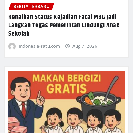
BERITA TERBARU
Kenaikan Status Kejadian Fatal MBG Jadi
Langkah Tegas Pemerintah Lindungi Anak
Sekolah
indonesia-satu.com
Aug 7, 2026