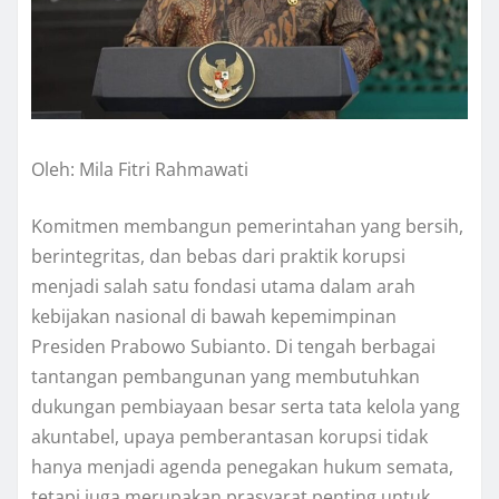
Oleh: Mila Fitri Rahmawati
Komitmen membangun pemerintahan yang bersih,
berintegritas, dan bebas dari praktik korupsi
menjadi salah satu fondasi utama dalam arah
kebijakan nasional di bawah kepemimpinan
Presiden Prabowo Subianto. Di tengah berbagai
tantangan pembangunan yang membutuhkan
dukungan pembiayaan besar serta tata kelola yang
akuntabel, upaya pemberantasan korupsi tidak
hanya menjadi agenda penegakan hukum semata,
tetapi juga merupakan prasyarat penting untuk