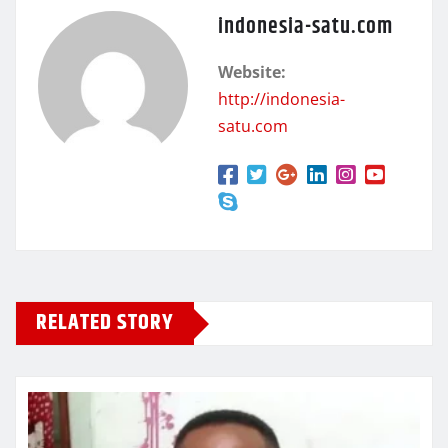
indonesia-satu.com
Website:
http://indonesia-
satu.com
RELATED STORY