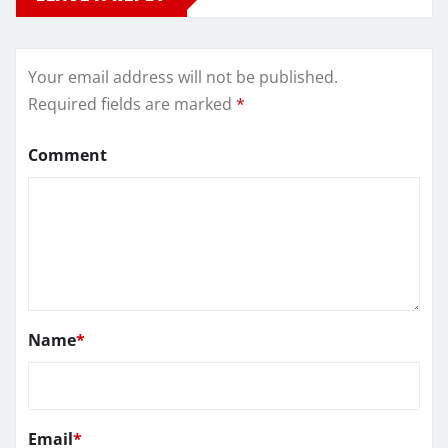
Your email address will not be published.
Required fields are marked
*
Comment
Name
*
Email
*