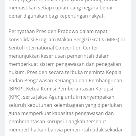
memastikan setiap rupiah uang negara benar-
benar digunakan bagi kepentingan rakyat.
Pernyataan Presiden Prabowo dalam rapat
konsolidasi Program Makan Bergizi Gratis (MBG) di
Sentul International Convention Center
menunjukkan keseriusan pemerintah dalam
memperkuat sistem pengawasan dan penegakan
hukum. Presiden secara terbuka meminta Kepala
Badan Pengawasan Keuangan dan Pembangunan
(BPKP), Ketua Komisi Pemberantasan Korupsi
(KPK), serta Jaksa Agung untuk menyampaikan
seluruh kebutuhan kelembagaan yang diperlukan
guna memperkuat kapasitas pengawasan dan
pemberantasan korupsi. Langkah tersebut
memperlihatkan bahwa pemerintah tidak sekadar