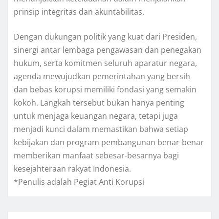
prinsip integritas dan akuntabilitas.
Dengan dukungan politik yang kuat dari Presiden,
sinergi antar lembaga pengawasan dan penegakan
hukum, serta komitmen seluruh aparatur negara,
agenda mewujudkan pemerintahan yang bersih
dan bebas korupsi memiliki fondasi yang semakin
kokoh. Langkah tersebut bukan hanya penting
untuk menjaga keuangan negara, tetapi juga
menjadi kunci dalam memastikan bahwa setiap
kebijakan dan program pembangunan benar-benar
memberikan manfaat sebesar-besarnya bagi
kesejahteraan rakyat Indonesia.
*Penulis adalah Pegiat Anti Korupsi