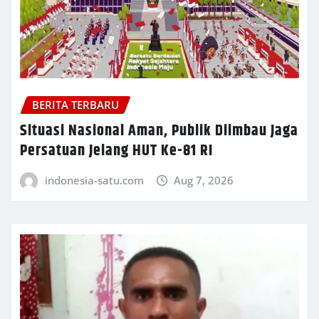
BERITA TERBARU
Situasi Nasional Aman, Publik Diimbau Jaga
Persatuan Jelang HUT Ke-81 RI
indonesia-satu.com
Aug 7, 2026