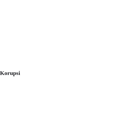
 Korupsi