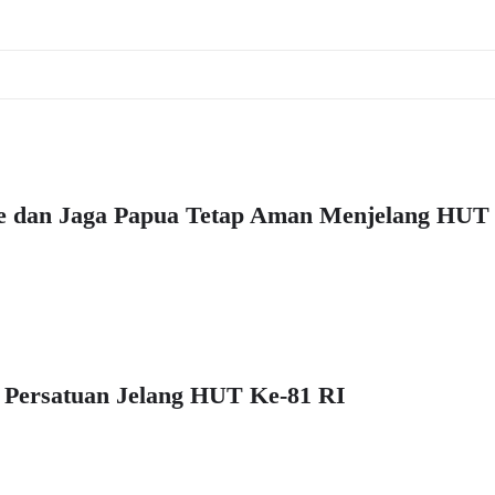
e dan Jaga Papua Tetap Aman Menjelang HUT
a Persatuan Jelang HUT Ke-81 RI