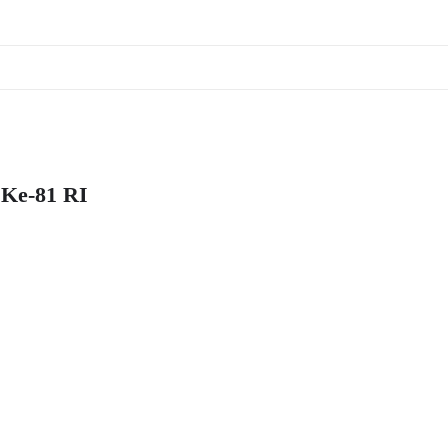
 Ke-81 RI