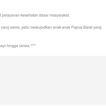
t pelayanan kesehatan dasar masyarakat.
uan yang sama, yaitu mewujudkan anak-anak Papua Barat yang
yi hingga lansia.****