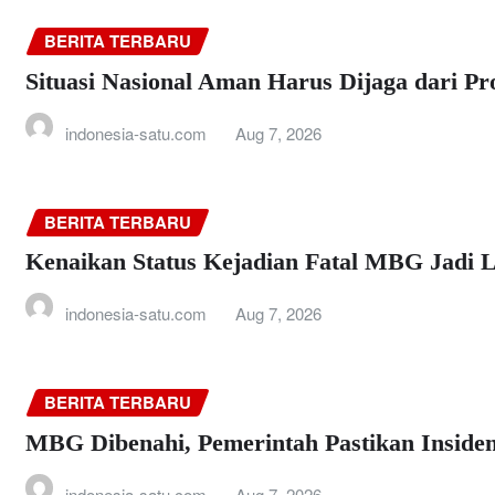
BERITA TERBARU
Situasi Nasional Aman Harus Dijaga dari P
indonesia-satu.com
Aug 7, 2026
BERITA TERBARU
Kenaikan Status Kejadian Fatal MBG Jadi 
indonesia-satu.com
Aug 7, 2026
BERITA TERBARU
MBG Dibenahi, Pemerintah Pastikan Insiden
indonesia-satu.com
Aug 7, 2026