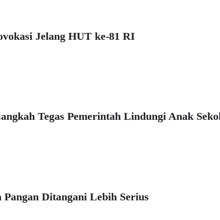
rovokasi Jelang HUT ke-81 RI
Langkah Tegas Pemerintah Lindungi Anak Seko
 Pangan Ditangani Lebih Serius