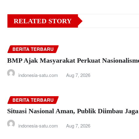
RELATED STORY
BERITA TERBARU
BMP Ajak Masyarakat Perkuat Nasionalism
indonesia-satu.com
Aug 7, 2026
BERITA TERBARU
Situasi Nasional Aman, Publik Diimbau Jag
indonesia-satu.com
Aug 7, 2026