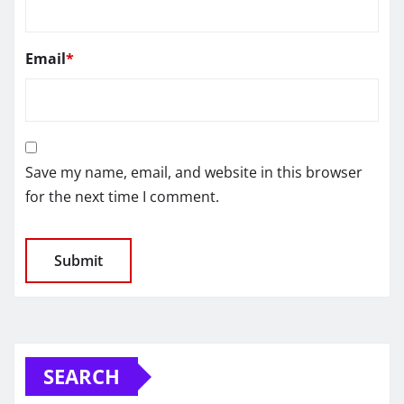
Email
*
Save my name, email, and website in this browser
for the next time I comment.
SEARCH