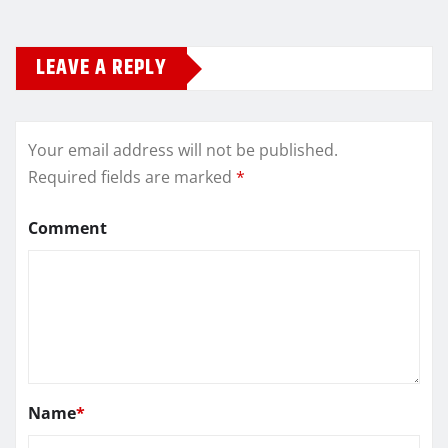
LEAVE A REPLY
Your email address will not be published.
Required fields are marked
*
Comment
Name
*