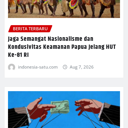
BERITA TERBARU
Jaga Semangat Nasionalisme dan
Kondusivitas Keamanan Papua Jelang HUT
Ke-81 RI
indonesia-satu.com
Aug 7, 2026