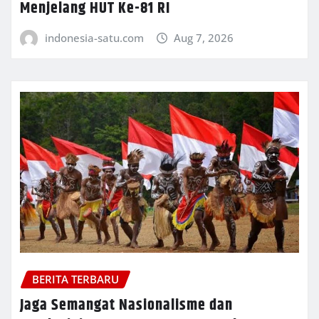
Menjelang HUT Ke-81 RI
indonesia-satu.com
Aug 7, 2026
BERITA TERBARU
Jaga Semangat Nasionalisme dan