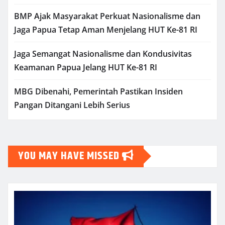
BMP Ajak Masyarakat Perkuat Nasionalisme dan
Jaga Papua Tetap Aman Menjelang HUT Ke-81 RI
Jaga Semangat Nasionalisme dan Kondusivitas
Keamanan Papua Jelang HUT Ke-81 RI
MBG Dibenahi, Pemerintah Pastikan Insiden
Pangan Ditangani Lebih Serius
YOU MAY HAVE MISSED