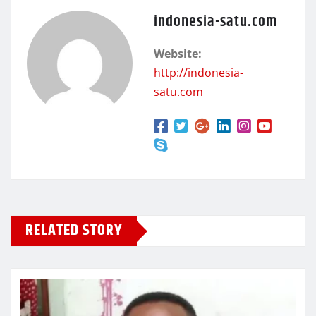
indonesia-satu.com
Website:
http://indonesia-
satu.com
RELATED STORY