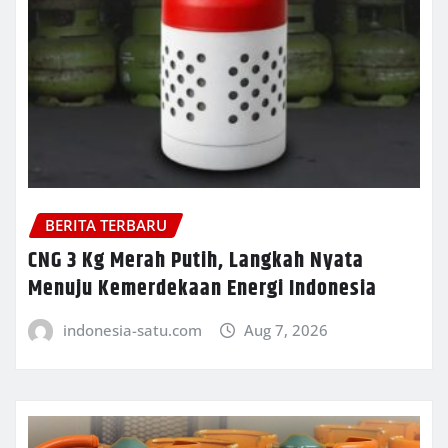
BERITA TERBARU
CNG 3 Kg Merah Putih, Langkah Nyata
Menuju Kemerdekaan Energi Indonesia
indonesia-satu.com
Aug 7, 2026