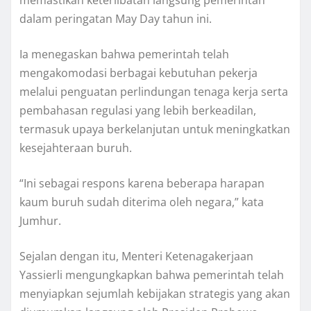
memastikan keterlibatan langsung pemerintah
dalam peringatan May Day tahun ini.
Ia menegaskan bahwa pemerintah telah
mengakomodasi berbagai kebutuhan pekerja
melalui penguatan perlindungan tenaga kerja serta
pembahasan regulasi yang lebih berkeadilan,
termasuk upaya berkelanjutan untuk meningkatkan
kesejahteraan buruh.
“Ini sebagai respons karena beberapa harapan
kaum buruh sudah diterima oleh negara,” kata
Jumhur.
Sejalan dengan itu, Menteri Ketenagakerjaan
Yassierli mengungkapkan bahwa pemerintah telah
menyiapkan sejumlah kebijakan strategis yang akan