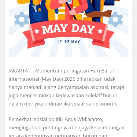
JAKARTA — Momentum peringatan Hari Buruh
Internasional (May Day) 2026 diharapkan tidak
hanya menjadi ajang penyampaian aspirasi, tetapi
juga mencerminkan kedewasaan kolektif buruh
dalam menyikapi dinamika sosial dan ekonomi.
Pemerhati sosial politik, Agus Widjajanto,
mengingatkan pentingnya menjaga keseimbangan
antara kepentingan perjuangan buruh dan