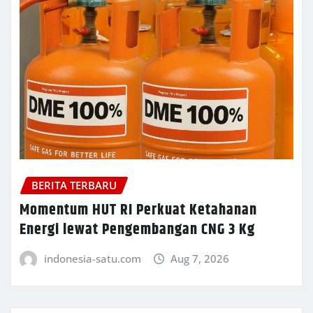
BERITA TERBARU
Momentum HUT RI Perkuat Ketahanan
Energi lewat Pengembangan CNG 3 Kg
indonesia-satu.com
Aug 7, 2026