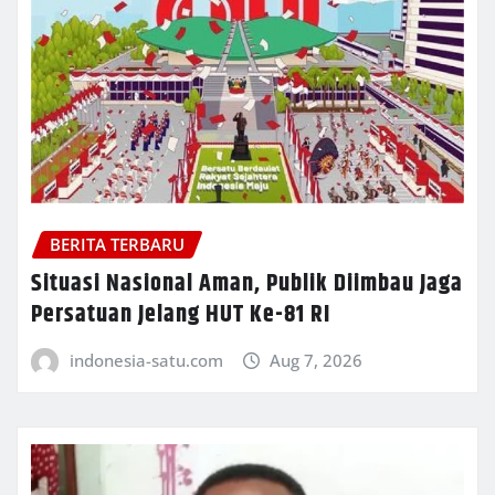
BERITA TERBARU
Situasi Nasional Aman, Publik Diimbau Jaga
Persatuan Jelang HUT Ke-81 RI
indonesia-satu.com
Aug 7, 2026