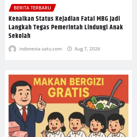
BERITA TERBARU
Kenaikan Status Kejadian Fatal MBG Jadi
Langkah Tegas Pemerintah Lindungi Anak
Sekolah
indonesia-satu.com
Aug 7, 2026