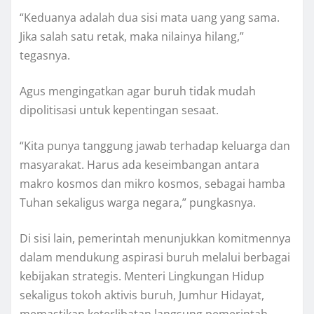
“Keduanya adalah dua sisi mata uang yang sama.
Jika salah satu retak, maka nilainya hilang,”
tegasnya.
Agus mengingatkan agar buruh tidak mudah
dipolitisasi untuk kepentingan sesaat.
“Kita punya tanggung jawab terhadap keluarga dan
masyarakat. Harus ada keseimbangan antara
makro kosmos dan mikro kosmos, sebagai hamba
Tuhan sekaligus warga negara,” pungkasnya.
Di sisi lain, pemerintah menunjukkan komitmennya
dalam mendukung aspirasi buruh melalui berbagai
kebijakan strategis. Menteri Lingkungan Hidup
sekaligus tokoh aktivis buruh, Jumhur Hidayat,