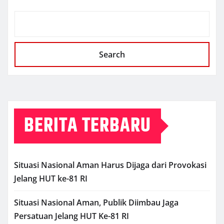
Search
BERITA TERBARU
Situasi Nasional Aman Harus Dijaga dari Provokasi
Jelang HUT ke-81 RI
Situasi Nasional Aman, Publik Diimbau Jaga
Persatuan Jelang HUT Ke-81 RI