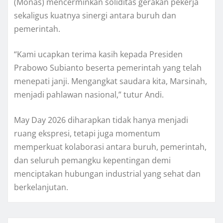
(Monas) mencerminkan soliditas gerakan pekerja
sekaligus kuatnya sinergi antara buruh dan
pemerintah.
“Kami ucapkan terima kasih kepada Presiden
Prabowo Subianto beserta pemerintah yang telah
menepati janji. Mengangkat saudara kita, Marsinah,
menjadi pahlawan nasional,” tutur Andi.
May Day 2026 diharapkan tidak hanya menjadi
ruang ekspresi, tetapi juga momentum
memperkuat kolaborasi antara buruh, pemerintah,
dan seluruh pemangku kepentingan demi
menciptakan hubungan industrial yang sehat dan
berkelanjutan.