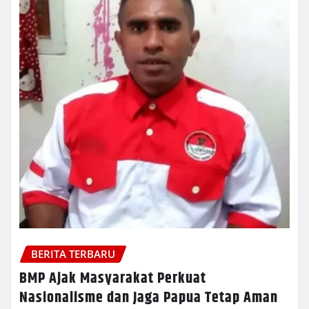
BERITA TERBARU
BMP Ajak Masyarakat Perkuat
Nasionalisme dan Jaga Papua Tetap Aman