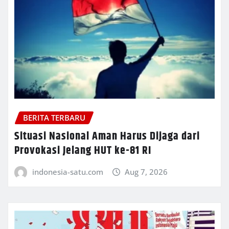
BERITA TERBARU
Situasi Nasional Aman Harus Dijaga dari
Provokasi Jelang HUT ke-81 RI
indonesia-satu.com
Aug 7, 2026