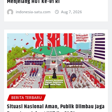
Menjelang HUT Ke-81 RI
indonesia-satu.com
Aug 7, 2026
BERITA TERBARU
Situasi Nasional Aman, Publik Diimbau Jaga