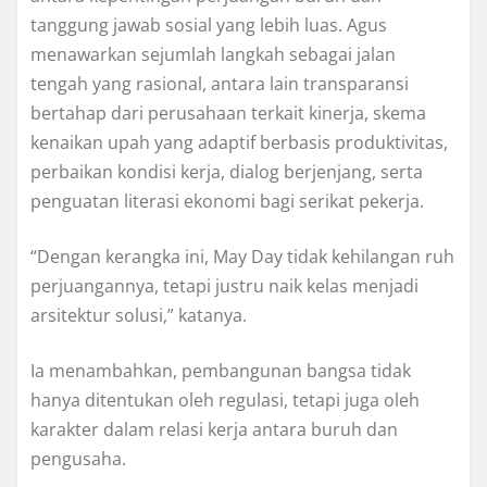
tanggung jawab sosial yang lebih luas. Agus
menawarkan sejumlah langkah sebagai jalan
tengah yang rasional, antara lain transparansi
bertahap dari perusahaan terkait kinerja, skema
kenaikan upah yang adaptif berbasis produktivitas,
perbaikan kondisi kerja, dialog berjenjang, serta
penguatan literasi ekonomi bagi serikat pekerja.
“Dengan kerangka ini, May Day tidak kehilangan ruh
perjuangannya, tetapi justru naik kelas menjadi
arsitektur solusi,” katanya.
Ia menambahkan, pembangunan bangsa tidak
hanya ditentukan oleh regulasi, tetapi juga oleh
karakter dalam relasi kerja antara buruh dan
pengusaha.