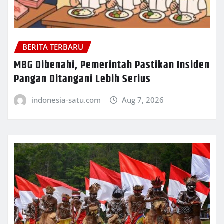
BERITA TERBARU
MBG Dibenahi, Pemerintah Pastikan Insiden
Pangan Ditangani Lebih Serius
indonesia-satu.com
Aug 7, 2026