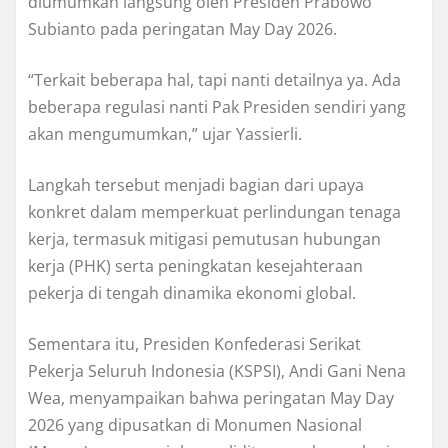
diumumkan langsung oleh Presiden Prabowo
Subianto pada peringatan May Day 2026.
“Terkait beberapa hal, tapi nanti detailnya ya. Ada
beberapa regulasi nanti Pak Presiden sendiri yang
akan mengumumkan,” ujar Yassierli.
Langkah tersebut menjadi bagian dari upaya
konkret dalam memperkuat perlindungan tenaga
kerja, termasuk mitigasi pemutusan hubungan
kerja (PHK) serta peningkatan kesejahteraan
pekerja di tengah dinamika ekonomi global.
Sementara itu, Presiden Konfederasi Serikat
Pekerja Seluruh Indonesia (KSPSI), Andi Gani Nena
Wea, menyampaikan bahwa peringatan May Day
2026 yang dipusatkan di Monumen Nasional