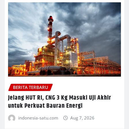
BERITA TERBARU
Jelang HUT RI, CNG 3 Kg Masuki Uji Akhir
untuk Perkuat Bauran Energi
indonesia-satu.com
Aug 7, 2026