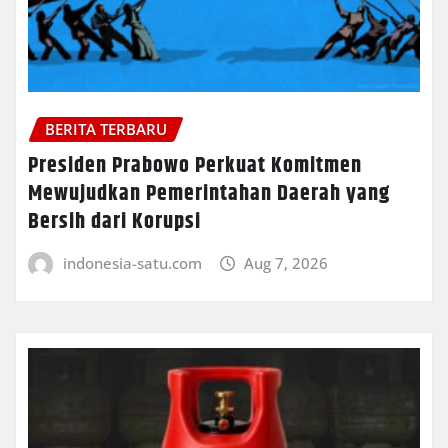
BERITA TERBARU
Presiden Prabowo Perkuat Komitmen
Mewujudkan Pemerintahan Daerah yang
Bersih dari Korupsi
indonesia-satu.com
Aug 7, 2026