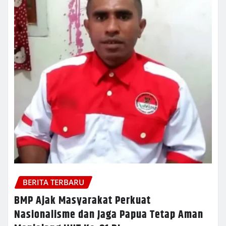
BERITA TERBARU
BMP Ajak Masyarakat Perkuat
Nasionalisme dan Jaga Papua Tetap Aman