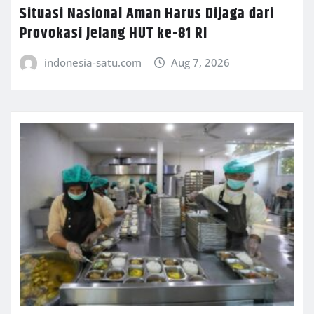
Situasi Nasional Aman Harus Dijaga dari
Provokasi Jelang HUT ke-81 RI
indonesia-satu.com
Aug 7, 2026