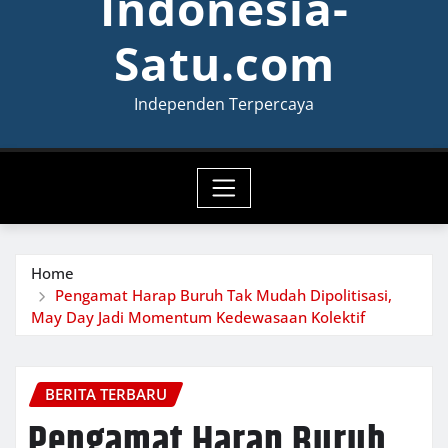
Indonesia-
Satu.com
Independen Terpercaya
Home
Pengamat Harap Buruh Tak Mudah Dipolitisasi,
May Day Jadi Momentum Kedewasaan Kolektif
BERITA TERBARU
Pengamat Harap Buruh