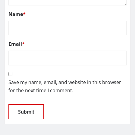
Name
*
Email
*
Save my name, email, and website in this browser
for the next time I comment.