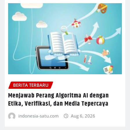
BERITA TERBARU
Menjawab Perang Algoritma AI dengan
Etika, Verifikasi, dan Media Tepercaya
indonesia-satu.com
Aug 6, 2026