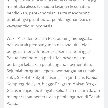
memperkuat konektivitas antarwilayah, tetapi juga
membuka akses terhadap layanan kesehatan,
pendidikan, perekonomian, serta mendorong
tumbuhnya pusat-pusat pembangunan baru di
kawasan timur Indonesia.
Wakil Presiden Gibran Rakabuming menegaskan
bahwa arah pembangunan nasional kini telah
bergeser menjadi Indonesia-sentris, sehingga
Papua memperoleh perhatian besar dalam
berbagai kebijakan pembangunan pemerintah.
Sejumlah program seperti pembangunan rumah
sakit, Sekolah Rakyat, pasar, jaringan Trans Papua,
Kampung Nelayan, hingga Program Makan Bergizi
Gratis menjadi bukti nyata kehadiran negara dalam
mempercepat pemerataan pembangunan di Tanah
Papua.