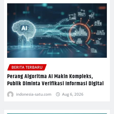
BERITA TERBARU
Perang Algoritma AI Makin Kompleks,
Publik Diminta Verifikasi Informasi Digital
indonesia-satu.com
Aug 6, 2026