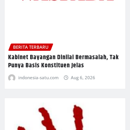
BERITA TERBARU
Kabinet Bayangan Dinilai Bermasalah, Tak
Punya Basis Konstituen Jelas
indonesia-satu.com
Aug 6, 2026