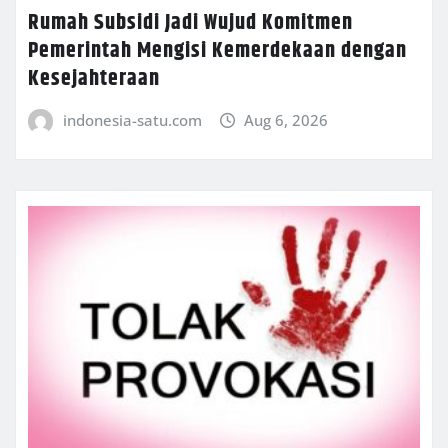
Rumah Subsidi Jadi Wujud Komitmen
Pemerintah Mengisi Kemerdekaan dengan
Kesejahteraan
indonesia-satu.com
Aug 6, 2026