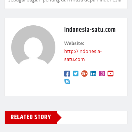
indonesia-satu.com
Website:
http://indonesia-
satu.com
RELATED STORY