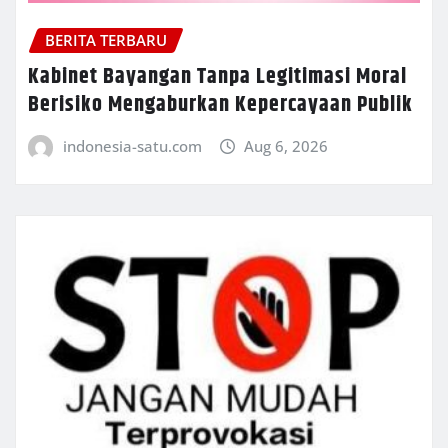
BERITA TERBARU
Kabinet Bayangan Tanpa Legitimasi Moral
Berisiko Mengaburkan Kepercayaan Publik
indonesia-satu.com
Aug 6, 2026