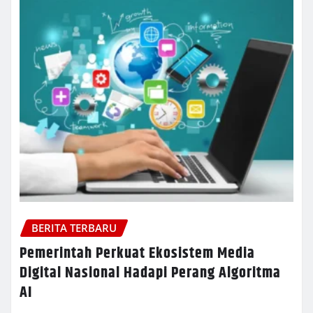
BERITA TERBARU
Pemerintah Perkuat Ekosistem Media
Digital Nasional Hadapi Perang Algoritma
AI