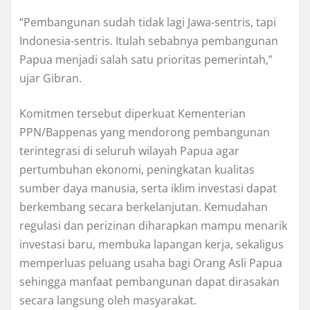
“Pembangunan sudah tidak lagi Jawa-sentris, tapi
Indonesia-sentris. Itulah sebabnya pembangunan
Papua menjadi salah satu prioritas pemerintah,”
ujar Gibran.
Komitmen tersebut diperkuat Kementerian
PPN/Bappenas yang mendorong pembangunan
terintegrasi di seluruh wilayah Papua agar
pertumbuhan ekonomi, peningkatan kualitas
sumber daya manusia, serta iklim investasi dapat
berkembang secara berkelanjutan. Kemudahan
regulasi dan perizinan diharapkan mampu menarik
investasi baru, membuka lapangan kerja, sekaligus
memperluas peluang usaha bagi Orang Asli Papua
sehingga manfaat pembangunan dapat dirasakan
secara langsung oleh masyarakat.