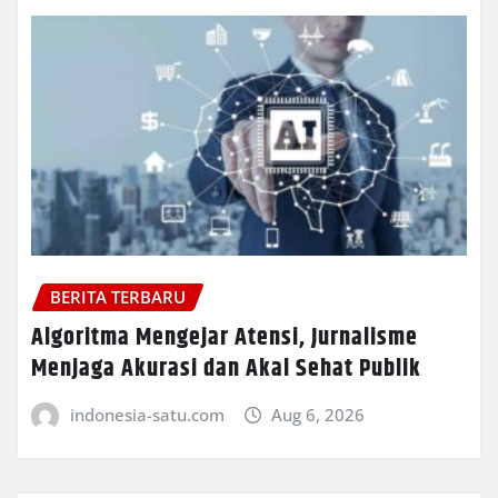
BERITA TERBARU
Algoritma Mengejar Atensi, Jurnalisme
Menjaga Akurasi dan Akal Sehat Publik
indonesia-satu.com
Aug 6, 2026