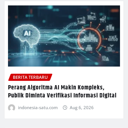
BERITA TERBARU
Perang Algoritma AI Makin Kompleks,
Publik Diminta Verifikasi Informasi Digital
indonesia-satu.com
Aug 6, 2026