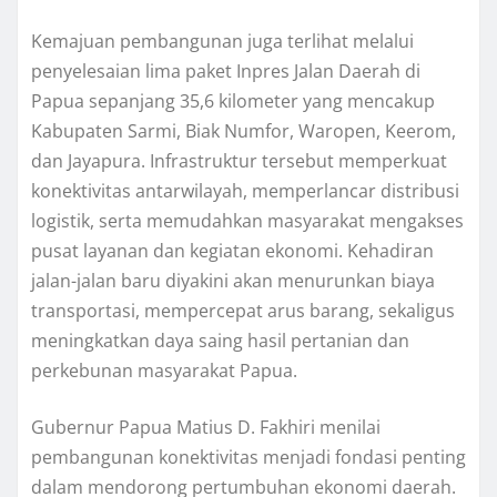
Kemajuan pembangunan juga terlihat melalui
penyelesaian lima paket Inpres Jalan Daerah di
Papua sepanjang 35,6 kilometer yang mencakup
Kabupaten Sarmi, Biak Numfor, Waropen, Keerom,
dan Jayapura. Infrastruktur tersebut memperkuat
konektivitas antarwilayah, memperlancar distribusi
logistik, serta memudahkan masyarakat mengakses
pusat layanan dan kegiatan ekonomi. Kehadiran
jalan-jalan baru diyakini akan menurunkan biaya
transportasi, mempercepat arus barang, sekaligus
meningkatkan daya saing hasil pertanian dan
perkebunan masyarakat Papua.
Gubernur Papua Matius D. Fakhiri menilai
pembangunan konektivitas menjadi fondasi penting
dalam mendorong pertumbuhan ekonomi daerah.