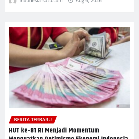
indonesia-satu.com
Aug 6, 2026
BERITA TERBARU
HUT ke-81 RI Menjadi Momentum