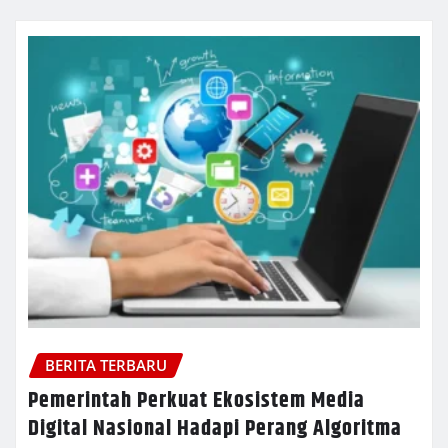
BERITA TERBARU
Pemerintah Perkuat Ekosistem Media
Digital Nasional Hadapi Perang Algoritma