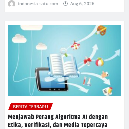
indonesia-satu.com
Aug 6, 2026
BERITA TERBARU
Menjawab Perang Algoritma AI dengan
Etika, Verifikasi, dan Media Tepercaya