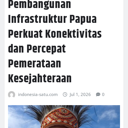
Pembangunan
Infrastruktur Papua
Perkuat Konektivitas
dan Percepat
Pemerataan
Kesejahteraan
indonesia-satu.com
Jul 1, 2026
0