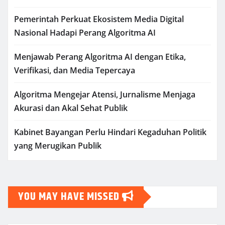
Pemerintah Perkuat Ekosistem Media Digital
Nasional Hadapi Perang Algoritma AI
Menjawab Perang Algoritma AI dengan Etika,
Verifikasi, dan Media Tepercaya
Algoritma Mengejar Atensi, Jurnalisme Menjaga
Akurasi dan Akal Sehat Publik
Kabinet Bayangan Perlu Hindari Kegaduhan Politik
yang Merugikan Publik
YOU MAY HAVE MISSED