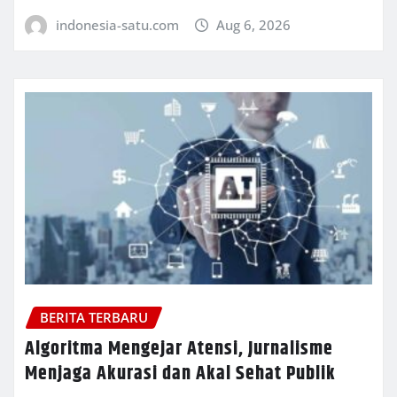
indonesia-satu.com
Aug 6, 2026
BERITA TERBARU
Algoritma Mengejar Atensi, Jurnalisme
Menjaga Akurasi dan Akal Sehat Publik