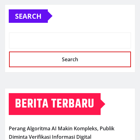
SEARCH
Search
BERITA TERBARU
Perang Algoritma AI Makin Kompleks, Publik
Diminta Verifikasi Informasi Digital