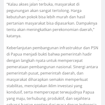
“Kalau akses jalan terbuka, masyarakat di
pegunungan akan sangat tertolong. Harga
kebutuhan pokok bisa lebih murah dan hasil
pertanian masyarakat bisa dipasarkan. Dampaknya
tentu akan meningkatkan perekonomian daerah,”
katanya.
Keberlanjutan pembangunan infrastruktur dan PSN
di Papua menjadi bukti bahwa pemerintah hadir
dengan langkah nyata untuk mempercepat
pemerataan pembangunan nasional. Sinergi antara
pemerintah pusat, pemerintah daerah, dan
masyarakat diharapkan semakin memperkuat
stabilitas, menciptakan iklim investasi yang
kondusif, serta mempercepat terwujudnya Papua
yang maju, terhubung, produktif, dan sejahtera
sebagai bagian penting dari masa depan Indonesia.