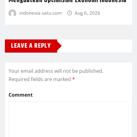
Menguatkan Optimisme Ekonomi Indonesia
indonesia-satu.com
Aug 6, 2026
LEAVE A REPLY
Your email address will not be published.
Required fields are marked
*
Comment