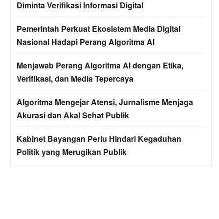
Diminta Verifikasi Informasi Digital
Pemerintah Perkuat Ekosistem Media Digital
Nasional Hadapi Perang Algoritma AI
Menjawab Perang Algoritma AI dengan Etika,
Verifikasi, dan Media Tepercaya
Algoritma Mengejar Atensi, Jurnalisme Menjaga
Akurasi dan Akal Sehat Publik
Kabinet Bayangan Perlu Hindari Kegaduhan
Politik yang Merugikan Publik