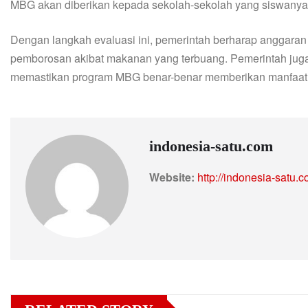
MBG akan diberikan kepada sekolah-sekolah yang siswany
Dengan langkah evaluasi ini, pemerintah berharap anggaran 
pemborosan akibat makanan yang terbuang. Pemerintah jug
memastikan program MBG benar-benar memberikan manfaat 
indonesia-satu.com
Website:
http://indonesia-satu.