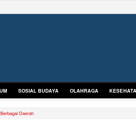
UM
SOSIAL BUDAYA
OLAHRAGA
KESEHAT
 Berbagai Daerah