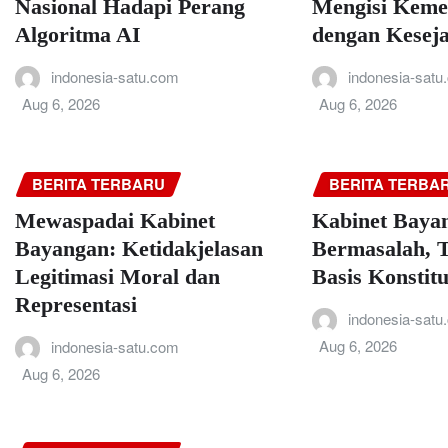
Nasional Hadapi Perang
Mengisi Keme
Algoritma AI
dengan Kesej
indonesia-satu.com
indonesia-satu
Aug 6, 2026
Aug 6, 2026
BERITA TERBARU
BERITA TERBA
Mewaspadai Kabinet
Kabinet Bayan
Bayangan: Ketidakjelasan
Bermasalah, 
Legitimasi Moral dan
Basis Konstitu
Representasi
indonesia-satu
Aug 6, 2026
indonesia-satu.com
Aug 6, 2026