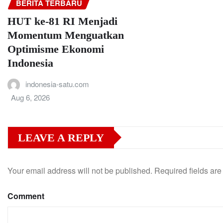
BERITA TERBARU
HUT ke-81 RI Menjadi
Momentum Menguatkan
Optimisme Ekonomi
Indonesia
indonesia-satu.com
Aug 6, 2026
LEAVE A REPLY
Your email address will not be published.
Required fields ar
Comment