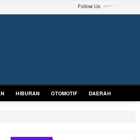
Follow Us
AN
HIBURAN
OTOMOTIF
DAERAH