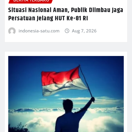
Situasi Nasional Aman, Publik Diimbau Jaga
Persatuan Jelang HUT Ke-81 RI
indonesia-satu.com
Aug 7, 2026