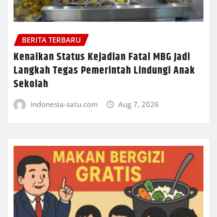
BERITA TERBARU
Kenaikan Status Kejadian Fatal MBG Jadi
Langkah Tegas Pemerintah Lindungi Anak
Sekolah
indonesia-satu.com
Aug 7, 2026