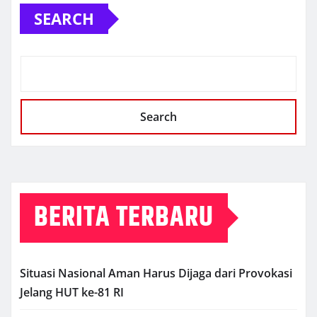
SEARCH
Search
BERITA TERBARU
Situasi Nasional Aman Harus Dijaga dari Provokasi
Jelang HUT ke-81 RI