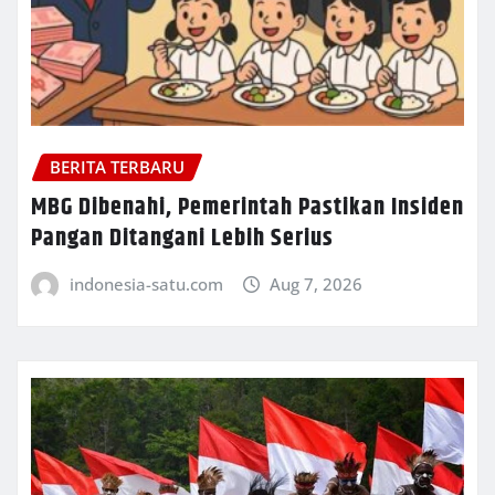
BERITA TERBARU
MBG Dibenahi, Pemerintah Pastikan Insiden
Pangan Ditangani Lebih Serius
indonesia-satu.com
Aug 7, 2026