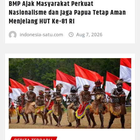
BMP Ajak Masyarakat Perkuat
Nasionalisme dan Jaga Papua Tetap Aman
Menjelang HUT Ke-81 RI
indonesia-satu.com
Aug 7, 2026