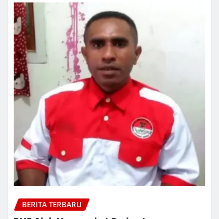
BERITA TERBARU