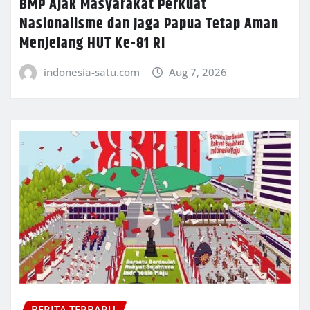
BMP Ajak Masyarakat Perkuat
Nasionalisme dan Jaga Papua Tetap Aman
Menjelang HUT Ke-81 RI
indonesia-satu.com
Aug 7, 2026
BERITA TERBARU