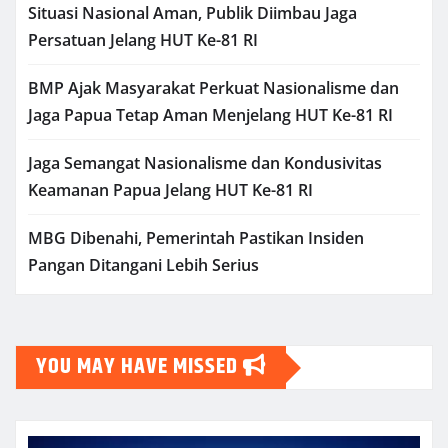
Situasi Nasional Aman, Publik Diimbau Jaga
Persatuan Jelang HUT Ke-81 RI
BMP Ajak Masyarakat Perkuat Nasionalisme dan
Jaga Papua Tetap Aman Menjelang HUT Ke-81 RI
Jaga Semangat Nasionalisme dan Kondusivitas
Keamanan Papua Jelang HUT Ke-81 RI
MBG Dibenahi, Pemerintah Pastikan Insiden
Pangan Ditangani Lebih Serius
YOU MAY HAVE MISSED