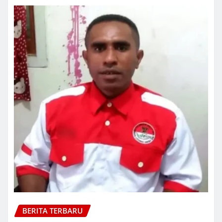
BERITA TERBARU