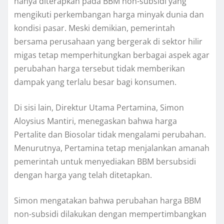
hanya diterapkan pada BBM non-subsidi yang
mengikuti perkembangan harga minyak dunia dan
kondisi pasar. Meski demikian, pemerintah
bersama perusahaan yang bergerak di sektor hilir
migas tetap memperhitungkan berbagai aspek agar
perubahan harga tersebut tidak memberikan
dampak yang terlalu besar bagi konsumen.
Di sisi lain, Direktur Utama Pertamina, Simon
Aloysius Mantiri, menegaskan bahwa harga
Pertalite dan Biosolar tidak mengalami perubahan.
Menurutnya, Pertamina tetap menjalankan amanah
pemerintah untuk menyediakan BBM bersubsidi
dengan harga yang telah ditetapkan.
Simon mengatakan bahwa perubahan harga BBM
non-subsidi dilakukan dengan mempertimbangkan