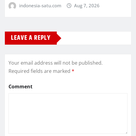
indonesia-satu.com
Aug 7, 2026
LEAVE A REPLY
Your email address will not be published.
Required fields are marked
*
Comment