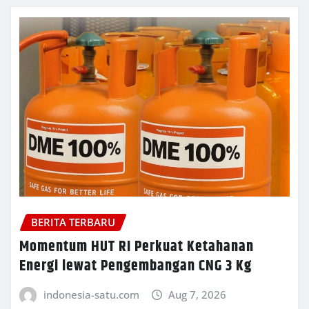
BERITA TERBARU
Momentum HUT RI Perkuat Ketahanan
Energi lewat Pengembangan CNG 3 Kg
indonesia-satu.com
Aug 7, 2026