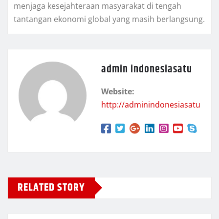
menjaga kesejahteraan masyarakat di tengah
tantangan ekonomi global yang masih berlangsung.
admin indonesiasatu
Website:
http://adminindonesiasatu
RELATED STORY