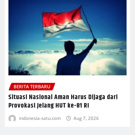
BERITA TERBARU
Situasi Nasional Aman Harus Dijaga dari
Provokasi Jelang HUT ke-81 RI
indonesia-satu.com
Aug 7, 2026