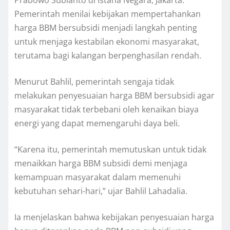
Pemerintah menilai kebijakan mempertahankan
harga BBM bersubsidi menjadi langkah penting
untuk menjaga kestabilan ekonomi masyarakat,
terutama bagi kalangan berpenghasilan rendah.
Menurut Bahlil, pemerintah sengaja tidak
melakukan penyesuaian harga BBM bersubsidi agar
masyarakat tidak terbebani oleh kenaikan biaya
energi yang dapat memengaruhi daya beli.
“Karena itu, pemerintah memutuskan untuk tidak
menaikkan harga BBM subsidi demi menjaga
kemampuan masyarakat dalam memenuhi
kebutuhan sehari-hari,” ujar Bahlil Lahadalia.
Ia menjelaskan bahwa kebijakan penyesuaian harga