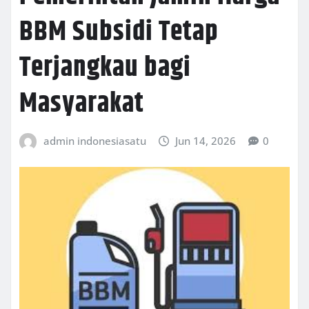
BBM Subsidi Tetap
Terjangkau bagi
Masyarakat
admin indonesiasatu
Jun 14, 2026
0