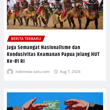
BERITA TERBARU
Jaga Semangat Nasionalisme dan
Kondusivitas Keamanan Papua Jelang HUT
Ke-81 RI
indonesia-satu.com
Aug 7, 2026