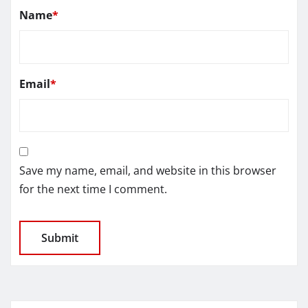
Name
*
Email
*
Save my name, email, and website in this browser
for the next time I comment.