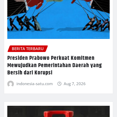
BERITA TERBARU
Presiden Prabowo Perkuat Komitmen
Mewujudkan Pemerintahan Daerah yang
Bersih dari Korupsi
indonesia-satu.com
Aug 7, 2026