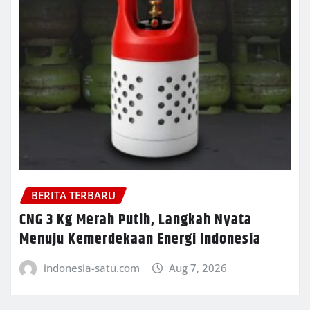
BERITA TERBARU
CNG 3 Kg Merah Putih, Langkah Nyata
Menuju Kemerdekaan Energi Indonesia
indonesia-satu.com
Aug 7, 2026