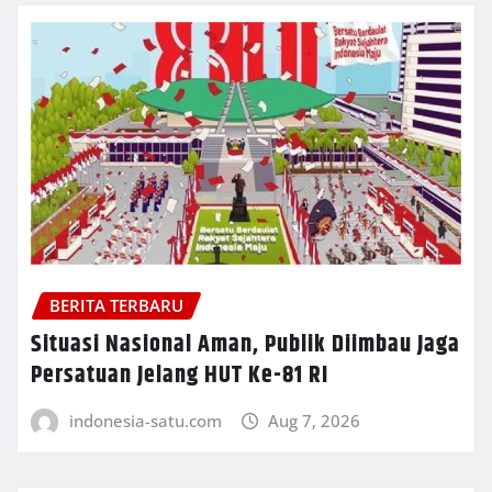
BERITA TERBARU
Situasi Nasional Aman, Publik Diimbau Jaga
Persatuan Jelang HUT Ke-81 RI
indonesia-satu.com
Aug 7, 2026