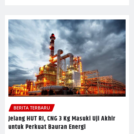
BERITA TERBARU
Jelang HUT RI, CNG 3 Kg Masuki Uji Akhir
untuk Perkuat Bauran Energi