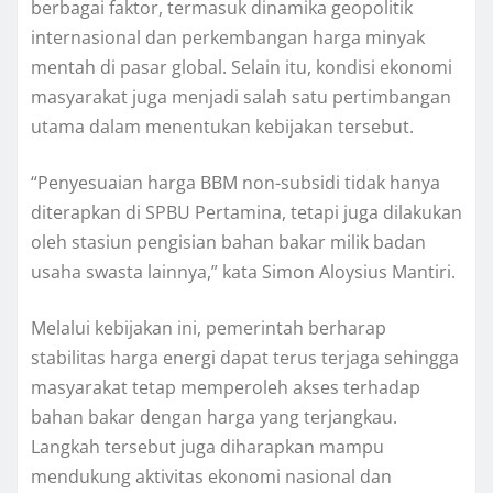
berbagai faktor, termasuk dinamika geopolitik
internasional dan perkembangan harga minyak
mentah di pasar global. Selain itu, kondisi ekonomi
masyarakat juga menjadi salah satu pertimbangan
utama dalam menentukan kebijakan tersebut.
“Penyesuaian harga BBM non-subsidi tidak hanya
diterapkan di SPBU Pertamina, tetapi juga dilakukan
oleh stasiun pengisian bahan bakar milik badan
usaha swasta lainnya,” kata Simon Aloysius Mantiri.
Melalui kebijakan ini, pemerintah berharap
stabilitas harga energi dapat terus terjaga sehingga
masyarakat tetap memperoleh akses terhadap
bahan bakar dengan harga yang terjangkau.
Langkah tersebut juga diharapkan mampu
mendukung aktivitas ekonomi nasional dan