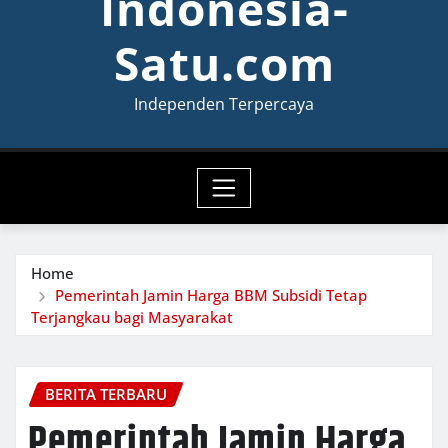
Indonesia-
Satu.com
Independen Terpercaya
Home
Pemerintah Jamin Harga BBM Subsidi Tetap
Terjangkau bagi Masyarakat
BERITA TERBARU
Pemerintah Jamin Harga