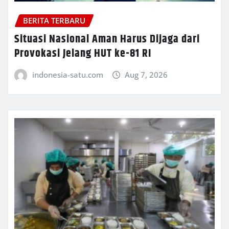
BERITA TERBARU
Situasi Nasional Aman Harus Dijaga dari
Provokasi Jelang HUT ke-81 RI
indonesia-satu.com
Aug 7, 2026