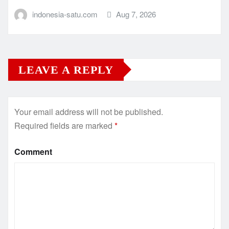
indonesia-satu.com
Aug 7, 2026
LEAVE A REPLY
Your email address will not be published.
Required fields are marked
*
Comment