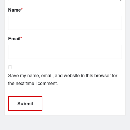
Name
*
Email
*
Save my name, email, and website in this browser for
the next time I comment.