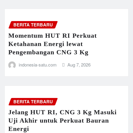
BERITA TERBARU
Momentum HUT RI Perkuat
Ketahanan Energi lewat
Pengembangan CNG 3 Kg
indonesia-satu.com
Aug 7, 2026
BERITA TERBARU
Jelang HUT RI, CNG 3 Kg Masuki
Uji Akhir untuk Perkuat Bauran
Energi