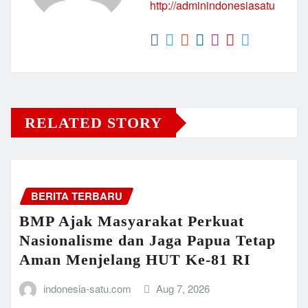
http://adminindonesiasatu
RELATED STORY
BERITA TERBARU
BMP Ajak Masyarakat Perkuat
Nasionalisme dan Jaga Papua Tetap
Aman Menjelang HUT Ke-81 RI
indonesia-satu.com
Aug 7, 2026