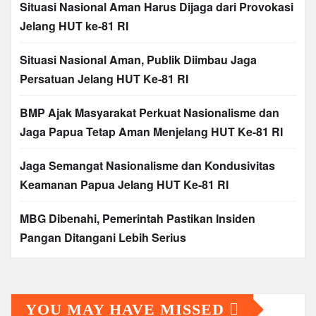
Situasi Nasional Aman Harus Dijaga dari Provokasi
Jelang HUT ke-81 RI
Situasi Nasional Aman, Publik Diimbau Jaga
Persatuan Jelang HUT Ke-81 RI
BMP Ajak Masyarakat Perkuat Nasionalisme dan
Jaga Papua Tetap Aman Menjelang HUT Ke-81 RI
Jaga Semangat Nasionalisme dan Kondusivitas
Keamanan Papua Jelang HUT Ke-81 RI
MBG Dibenahi, Pemerintah Pastikan Insiden
Pangan Ditangani Lebih Serius
YOU MAY HAVE MISSED