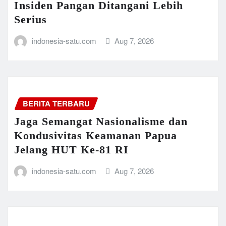
Insiden Pangan Ditangani Lebih
Serius
indonesia-satu.com
Aug 7, 2026
BERITA TERBARU
Jaga Semangat Nasionalisme dan
Kondusivitas Keamanan Papua
Jelang HUT Ke-81 RI
indonesia-satu.com
Aug 7, 2026