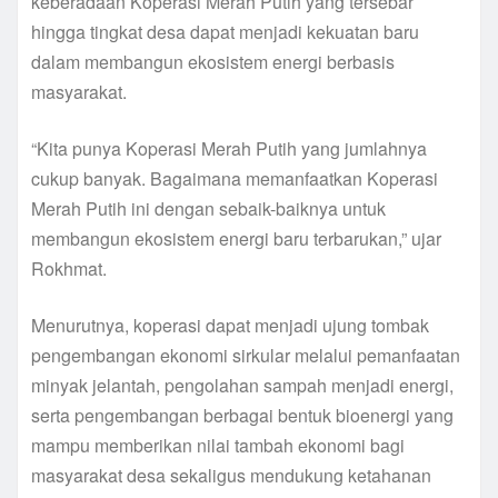
keberadaan Koperasi Merah Putih yang tersebar
hingga tingkat desa dapat menjadi kekuatan baru
dalam membangun ekosistem energi berbasis
masyarakat.
“Kita punya Koperasi Merah Putih yang jumlahnya
cukup banyak. Bagaimana memanfaatkan Koperasi
Merah Putih ini dengan sebaik-baiknya untuk
membangun ekosistem energi baru terbarukan,” ujar
Rokhmat.
Menurutnya, koperasi dapat menjadi ujung tombak
pengembangan ekonomi sirkular melalui pemanfaatan
minyak jelantah, pengolahan sampah menjadi energi,
serta pengembangan berbagai bentuk bioenergi yang
mampu memberikan nilai tambah ekonomi bagi
masyarakat desa sekaligus mendukung ketahanan