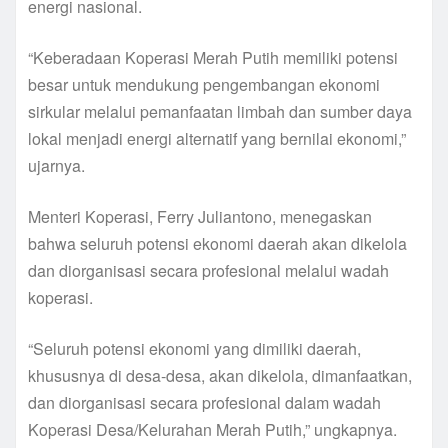
energi nasional.
“Keberadaan Koperasi Merah Putih memiliki potensi
besar untuk mendukung pengembangan ekonomi
sirkular melalui pemanfaatan limbah dan sumber daya
lokal menjadi energi alternatif yang bernilai ekonomi,”
ujarnya.
Menteri Koperasi, Ferry Juliantono, menegaskan
bahwa seluruh potensi ekonomi daerah akan dikelola
dan diorganisasi secara profesional melalui wadah
koperasi.
“Seluruh potensi ekonomi yang dimiliki daerah,
khususnya di desa-desa, akan dikelola, dimanfaatkan,
dan diorganisasi secara profesional dalam wadah
Koperasi Desa/Kelurahan Merah Putih,” ungkapnya.