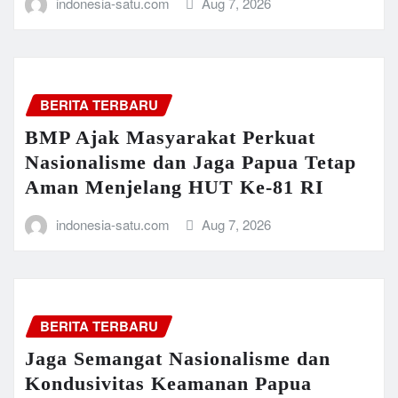
indonesia-satu.com
Aug 7, 2026
BERITA TERBARU
BMP Ajak Masyarakat Perkuat
Nasionalisme dan Jaga Papua Tetap
Aman Menjelang HUT Ke-81 RI
indonesia-satu.com
Aug 7, 2026
BERITA TERBARU
Jaga Semangat Nasionalisme dan
Kondusivitas Keamanan Papua