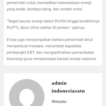
pemerintah untuk memastikan ketersediaan energi
yang andal, berdaya saing, dan rendah emisi.
“Target bauran energi dalam RUKN hingga berakhirnya
RUPTL tahun 2034 sekitar 30 persen,” ujarnya.
Eniya juga menyampaikan bahwa pemerintah terus
memperkuat investasi, menambah kapasitas
pembangkit EBT, dan mengoptimalkan pemanfaatan
bioenergi guna mempercepat transisi energi nasional.
admin
indonesiasatu
Website: