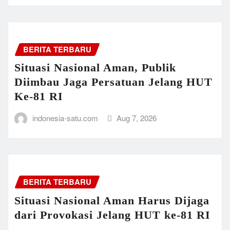
BERITA TERBARU
Situasi Nasional Aman, Publik
Diimbau Jaga Persatuan Jelang HUT
Ke-81 RI
indonesia-satu.com
Aug 7, 2026
BERITA TERBARU
Situasi Nasional Aman Harus Dijaga
dari Provokasi Jelang HUT ke-81 RI