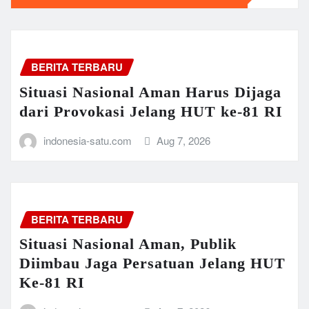
BERITA TERBARU
Situasi Nasional Aman Harus Dijaga
dari Provokasi Jelang HUT ke-81 RI
indonesia-satu.com
Aug 7, 2026
BERITA TERBARU
Situasi Nasional Aman, Publik
Diimbau Jaga Persatuan Jelang HUT
Ke-81 RI