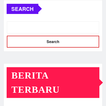
SEARCH
Search
BERITA
TERBARU