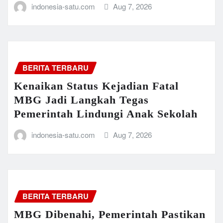
indonesia-satu.com
Aug 7, 2026
BERITA TERBARU
Kenaikan Status Kejadian Fatal
MBG Jadi Langkah Tegas
Pemerintah Lindungi Anak Sekolah
indonesia-satu.com
Aug 7, 2026
BERITA TERBARU
MBG Dibenahi, Pemerintah Pastikan