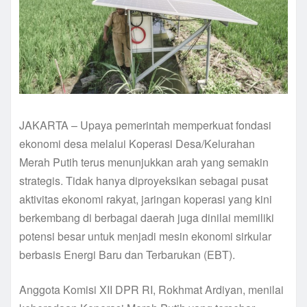
JAKARTA – Upaya pemerintah memperkuat fondasi
ekonomi desa melalui Koperasi Desa/Kelurahan
Merah Putih terus menunjukkan arah yang semakin
strategis. Tidak hanya diproyeksikan sebagai pusat
aktivitas ekonomi rakyat, jaringan koperasi yang kini
berkembang di berbagai daerah juga dinilai memiliki
potensi besar untuk menjadi mesin ekonomi sirkular
berbasis Energi Baru dan Terbarukan (EBT).
Anggota Komisi XII DPR RI, Rokhmat Ardiyan, menilai