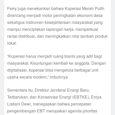
Ferry juga menekankan bahwa Koperasi Merah Putih
dirancang menjadi motor peningkatan ekonomi desa
sekaligus instrumen kesejahteraan masyarakat yang
mampu menciptakan lapangan kerja, memperkuat
rantai distribusi, dan meningkatkan nilai tambah produk
lokal.
“Koperasi harus menjadi ruang bisnis yang adil bagi
masyarakat. Keuntungan kembali ke anggota. Dengan
digitalisasi, koperasi bisa mengelola berbagai unit
usaha secara modern,” imbuhnya.
Sementara itu, Direktur Jenderal Energi Baru,
Terbarukan, dan Konservasi Energi (EBTKE), Eniya
Listiani Dewi, menegaskan bahwa percepatan
pengembangan EBT merupakan agenda prioritas