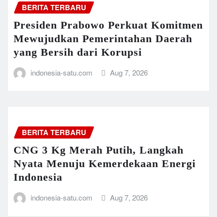
BERITA TERBARU
Presiden Prabowo Perkuat Komitmen
Mewujudkan Pemerintahan Daerah
yang Bersih dari Korupsi
indonesia-satu.com
Aug 7, 2026
BERITA TERBARU
CNG 3 Kg Merah Putih, Langkah
Nyata Menuju Kemerdekaan Energi
Indonesia
indonesia-satu.com
Aug 7, 2026