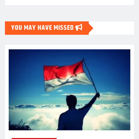
YOU MAY HAVE MISSED