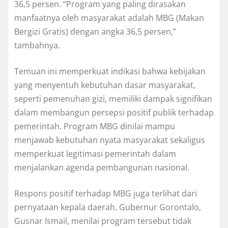
36,5 persen. “Program yang paling dirasakan
manfaatnya oleh masyarakat adalah MBG (Makan
Bergizi Gratis) dengan angka 36,5 persen,”
tambahnya.
Temuan ini memperkuat indikasi bahwa kebijakan
yang menyentuh kebutuhan dasar masyarakat,
seperti pemenuhan gizi, memiliki dampak signifikan
dalam membangun persepsi positif publik terhadap
pemerintah. Program MBG dinilai mampu
menjawab kebutuhan nyata masyarakat sekaligus
memperkuat legitimasi pemerintah dalam
menjalankan agenda pembangunan nasional.
Respons positif terhadap MBG juga terlihat dari
pernyataan kepala daerah. Gubernur Gorontalo,
Gusnar Ismail, menilai program tersebut tidak