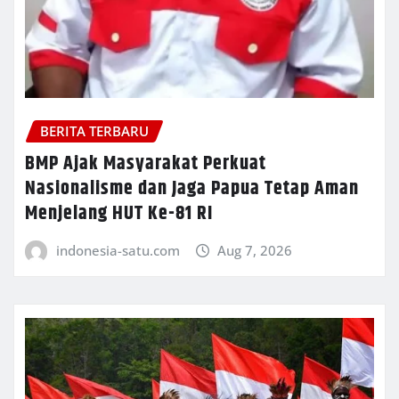
BERITA TERBARU
BMP Ajak Masyarakat Perkuat
Nasionalisme dan Jaga Papua Tetap Aman
Menjelang HUT Ke-81 RI
indonesia-satu.com
Aug 7, 2026