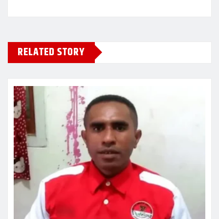
RELATED STORY