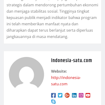
strategis dalam mendorong pertumbuhan ekonomi
dan menjaga stabilitas sosial. Tingginya tingkat
kepuasan publik menjadi indikator bahwa program
ini telah memberikan manfaat nyata dan
diharapkan dapat terus berlanjut serta diperluas
jangkauannya di masa mendatang.
indonesia-satu.com
Website:
http://indonesia-
satu.com