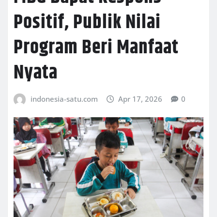
Positif, Publik Nilai
Program Beri Manfaat
Nyata
indonesia-satu.com
Apr 17, 2026
0