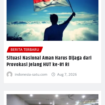
BERITA TERBARU
Situasi Nasional Aman Harus Dijaga dari
Provokasi Jelang HUT ke-81 RI
indonesia-satu.com
Aug 7, 2026