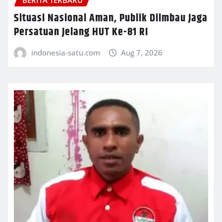
BERITA TERBARU
Situasi Nasional Aman, Publik Diimbau Jaga
Persatuan Jelang HUT Ke-81 RI
indonesia-satu.com
Aug 7, 2026