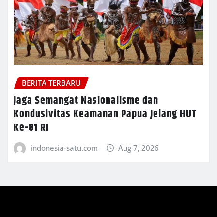
BERITA TERBARU
Jaga Semangat Nasionalisme dan
Kondusivitas Keamanan Papua Jelang HUT
Ke-81 RI
indonesia-satu.com
Aug 7, 2026