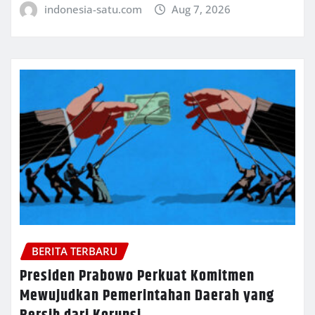
indonesia-satu.com
Aug 7, 2026
BERITA TERBARU
Presiden Prabowo Perkuat Komitmen
Mewujudkan Pemerintahan Daerah yang