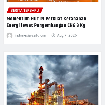
BERITA TERBARU
Momentum HUT RI Perkuat Ketahanan
Energi lewat Pengembangan CNG 3 Kg
indonesia-satu.com
Aug 7, 2026