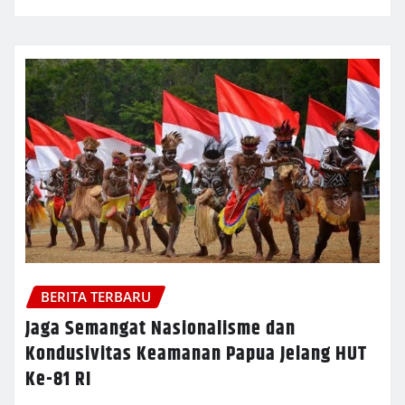
BERITA TERBARU
Jaga Semangat Nasionalisme dan
Kondusivitas Keamanan Papua Jelang HUT
Ke-81 RI