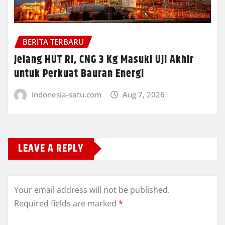
BERITA TERBARU
Jelang HUT RI, CNG 3 Kg Masuki Uji Akhir
untuk Perkuat Bauran Energi
indonesia-satu.com
Aug 7, 2026
LEAVE A REPLY
Your email address will not be published.
Required fields are marked
*