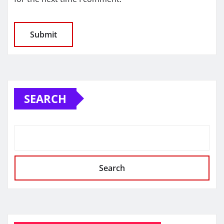
SEARCH
Search