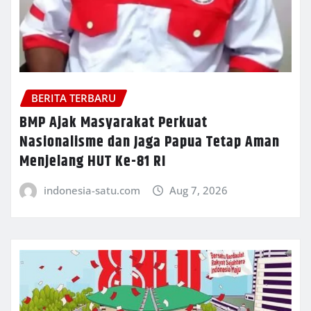
BERITA TERBARU
BMP Ajak Masyarakat Perkuat
Nasionalisme dan Jaga Papua Tetap Aman
Menjelang HUT Ke-81 RI
indonesia-satu.com
Aug 7, 2026