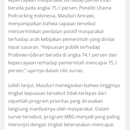
berada pada angka 75,1 persen. Peneliti Utama
Poltracking Indonesia, Masduri Amrawi,
menyampaikan bahwa capaian tersebut
mencerminkan penilaian positif masyarakat
terhadap arah kebijakan pemerintah yang dinilai
tepat sasaran. “Kepuasan publik terhadap
Prabowo-Gibran berada di angka 74,1 persen dan
kepercayaan terhadap pemerintah mencapai 75,1
persen,” ujarnya dalam rilis survei.
Lebih lanjut, Masduri menegaskan bahwa tingginya
tingkat kepuasan tersebut tidak terlepas dari
sejumlah program prioritas yang dirasakan
langsung manfaatnya oleh masyarakat. Dalam
survei tersebut, program MBG menjadi yang paling
menonjol dengan tingkat keterasakan mencapai