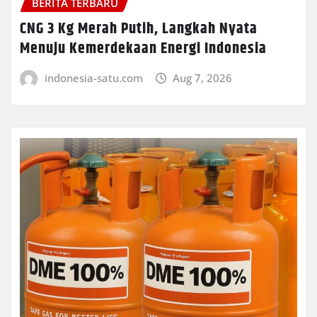
BERITA TERBARU
CNG 3 Kg Merah Putih, Langkah Nyata
Menuju Kemerdekaan Energi Indonesia
indonesia-satu.com
Aug 7, 2026