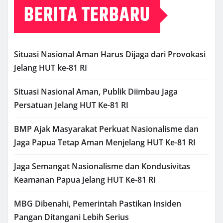
BERITA TERBARU
Situasi Nasional Aman Harus Dijaga dari Provokasi
Jelang HUT ke-81 RI
Situasi Nasional Aman, Publik Diimbau Jaga
Persatuan Jelang HUT Ke-81 RI
BMP Ajak Masyarakat Perkuat Nasionalisme dan
Jaga Papua Tetap Aman Menjelang HUT Ke-81 RI
Jaga Semangat Nasionalisme dan Kondusivitas
Keamanan Papua Jelang HUT Ke-81 RI
MBG Dibenahi, Pemerintah Pastikan Insiden
Pangan Ditangani Lebih Serius