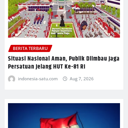
BERITA TERBARU
Situasi Nasional Aman, Publik Diimbau Jaga
Persatuan Jelang HUT Ke-81 RI
indonesia-satu.com
Aug 7, 2026