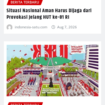
BERITA TERBARU
Situasi Nasional Aman Harus Dijaga dari
Provokasi Jelang HUT ke-81 RI
indonesia-satu.com
Aug 7, 2026