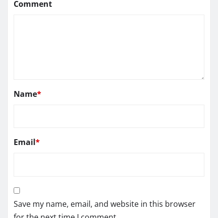
Comment
Name
*
Email
*
Save my name, email, and website in this browser
for the next time I comment.