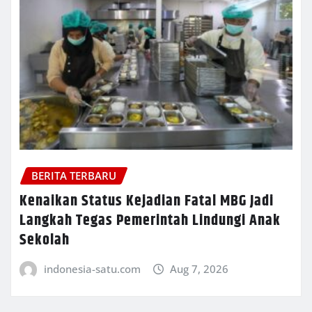
BERITA TERBARU
Kenaikan Status Kejadian Fatal MBG Jadi
Langkah Tegas Pemerintah Lindungi Anak
Sekolah
indonesia-satu.com
Aug 7, 2026