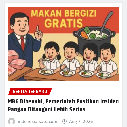
BERITA TERBARU
MBG Dibenahi, Pemerintah Pastikan Insiden
Pangan Ditangani Lebih Serius
indonesia-satu.com
Aug 7, 2026