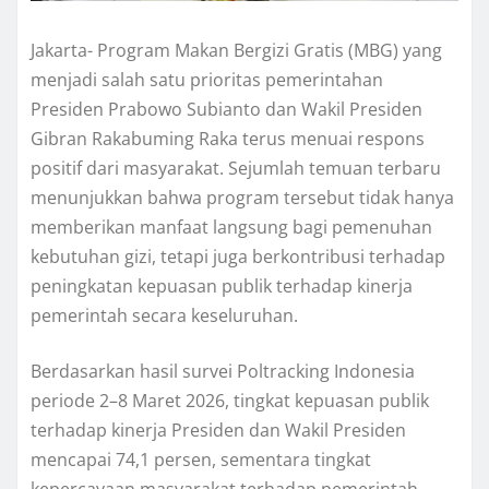
Jakarta- Program Makan Bergizi Gratis (MBG) yang
menjadi salah satu prioritas pemerintahan
Presiden Prabowo Subianto dan Wakil Presiden
Gibran Rakabuming Raka terus menuai respons
positif dari masyarakat. Sejumlah temuan terbaru
menunjukkan bahwa program tersebut tidak hanya
memberikan manfaat langsung bagi pemenuhan
kebutuhan gizi, tetapi juga berkontribusi terhadap
peningkatan kepuasan publik terhadap kinerja
pemerintah secara keseluruhan.
Berdasarkan hasil survei Poltracking Indonesia
periode 2–8 Maret 2026, tingkat kepuasan publik
terhadap kinerja Presiden dan Wakil Presiden
mencapai 74,1 persen, sementara tingkat
kepercayaan masyarakat terhadap pemerintah