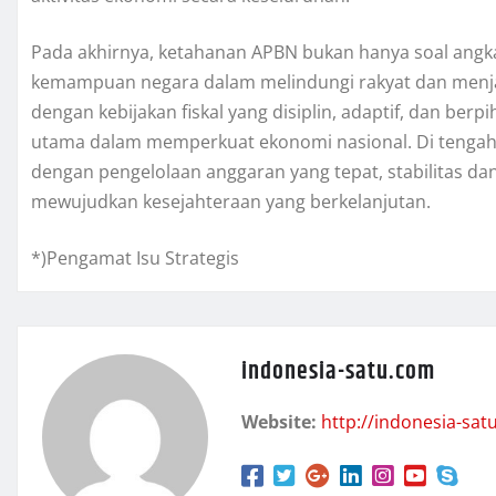
Pada akhirnya, ketahanan APBN bukan hanya soal angk
kemampuan negara dalam melindungi rakyat dan menj
dengan kebijakan fiskal yang disiplin, adaptif, dan be
utama dalam memperkuat ekonomi nasional. Di tengah 
dengan pengelolaan anggaran yang tepat, stabilitas d
mewujudkan kesejahteraan yang berkelanjutan.
*)Pengamat Isu Strategis
indonesia-satu.com
Website:
http://indonesia-sat