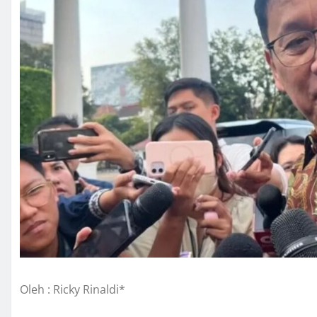
Oleh : Ricky Rinaldi*