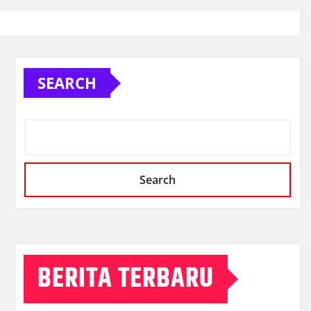
SEARCH
Search
BERITA TERBARU