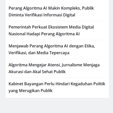
Perang Algoritma AI Makin Kompleks, Publik
Diminta Verifikasi Informasi Digital
Pemerintah Perkuat Ekosistem Media Digital
Nasional Hadapi Perang Algoritma AI
Menjawab Perang Algoritma AI dengan Etika,
Verifikasi, dan Media Tepercaya
Algoritma Mengejar Atensi, Jurnalisme Menjaga
Akurasi dan Akal Sehat Publik
Kabinet Bayangan Perlu Hindari Kegaduhan Politik
yang Merugikan Publik