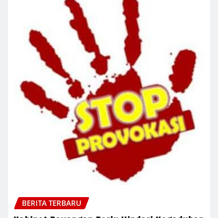
BERITA TERBARU