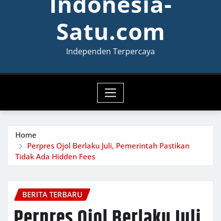
Indonesia-
Satu.com
Independen Terpercaya
Home
Perpres Ojol Berlaku Juli, Pemerintah Pastikan
Tidak Ada Hidden Fees
BERITA TERBARU
Perpres Ojol Berlaku Juli,