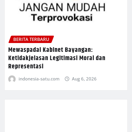
BERITA TERBARU
Mewaspadai Kabinet Bayangan:
Ketidakjelasan Legitimasi Moral dan
Representasi
indonesia-satu.com
Aug 6, 2026