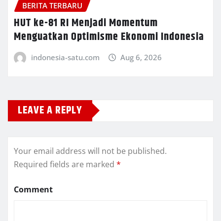
BERITA TERBARU
HUT ke-81 RI Menjadi Momentum
Menguatkan Optimisme Ekonomi Indonesia
indonesia-satu.com
Aug 6, 2026
LEAVE A REPLY
Your email address will not be published.
Required fields are marked
*
Comment