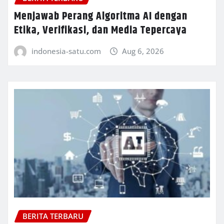
Menjawab Perang Algoritma AI dengan
Etika, Verifikasi, dan Media Tepercaya
indonesia-satu.com
Aug 6, 2026
BERITA TERBARU