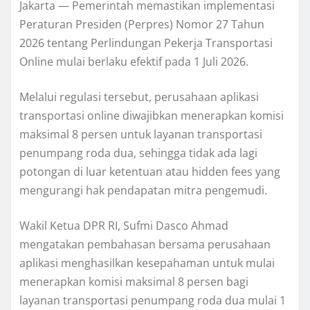
Jakarta — Pemerintah memastikan implementasi
Peraturan Presiden (Perpres) Nomor 27 Tahun
2026 tentang Perlindungan Pekerja Transportasi
Online mulai berlaku efektif pada 1 Juli 2026.
Melalui regulasi tersebut, perusahaan aplikasi
transportasi online diwajibkan menerapkan komisi
maksimal 8 persen untuk layanan transportasi
penumpang roda dua, sehingga tidak ada lagi
potongan di luar ketentuan atau hidden fees yang
mengurangi hak pendapatan mitra pengemudi.
Wakil Ketua DPR RI, Sufmi Dasco Ahmad
mengatakan pembahasan bersama perusahaan
aplikasi menghasilkan kesepahaman untuk mulai
menerapkan komisi maksimal 8 persen bagi
layanan transportasi penumpang roda dua mulai 1