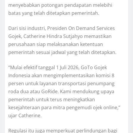
menyebabkan potongan pendapatan melebihi
batas yang telah ditetapkan pemerintah.
Dari sisi industri, Presiden On Demand Services
Gojek, Catherine Hindra Sutjahyo memastikan
perusahaan siap melaksanakan ketentuan
pemerintah sesuai jadwal yang telah ditetapkan.
“Mulai efektif tanggal 1 Juli 2026, GoTo Gojek
Indonesia akan mengimplementasikan komisi 8
persen untuk layanan transportasi penumpang
roda dua atau GoRide. Kami mendukung upaya
pemerintah untuk terus meningkatkan
kesejahteraan para mitra pengemudi ojek online,”
ujar Catherine.
Regulasi itu juga memperkuat perlindungan bagi