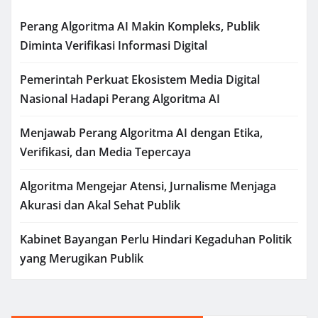
Perang Algoritma AI Makin Kompleks, Publik
Diminta Verifikasi Informasi Digital
Pemerintah Perkuat Ekosistem Media Digital
Nasional Hadapi Perang Algoritma AI
Menjawab Perang Algoritma AI dengan Etika,
Verifikasi, dan Media Tepercaya
Algoritma Mengejar Atensi, Jurnalisme Menjaga
Akurasi dan Akal Sehat Publik
Kabinet Bayangan Perlu Hindari Kegaduhan Politik
yang Merugikan Publik