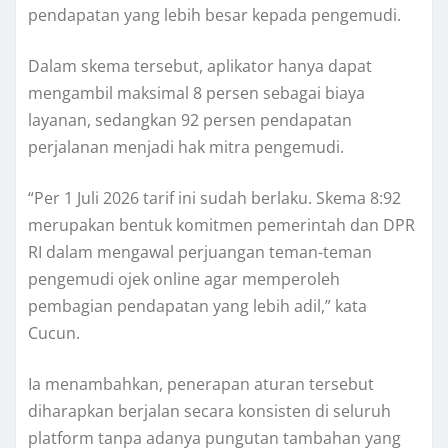
pendapatan yang lebih besar kepada pengemudi.
Dalam skema tersebut, aplikator hanya dapat
mengambil maksimal 8 persen sebagai biaya
layanan, sedangkan 92 persen pendapatan
perjalanan menjadi hak mitra pengemudi.
“Per 1 Juli 2026 tarif ini sudah berlaku. Skema 8:92
merupakan bentuk komitmen pemerintah dan DPR
RI dalam mengawal perjuangan teman-teman
pengemudi ojek online agar memperoleh
pembagian pendapatan yang lebih adil,” kata
Cucun.
Ia menambahkan, penerapan aturan tersebut
diharapkan berjalan secara konsisten di seluruh
platform tanpa adanya pungutan tambahan yang