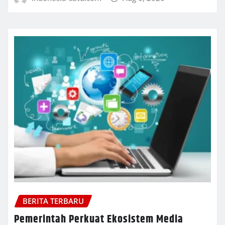
BERITA TERBARU
Pemerintah Perkuat Ekosistem Media