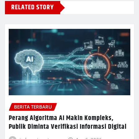
RELATED STORY
BERITA TERBARU
Perang Algoritma AI Makin Kompleks,
Publik Diminta Verifikasi Informasi Digital