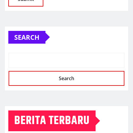
SEARCH
Search
BERITA TERBARU