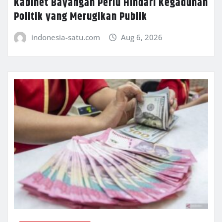
Kabinet Bayangan Perlu Hindari Kegaduhan
Politik yang Merugikan Publik
indonesia-satu.com
Aug 6, 2026