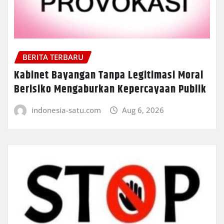
BERITA TERBARU
Kabinet Bayangan Tanpa Legitimasi Moral
Berisiko Mengaburkan Kepercayaan Publik
indonesia-satu.com
Aug 6, 2026