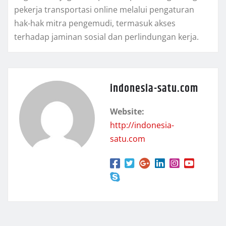
pekerja transportasi online melalui pengaturan
hak-hak mitra pengemudi, termasuk akses
terhadap jaminan sosial dan perlindungan kerja.
indonesia-satu.com
Website:
http://indonesia-
satu.com