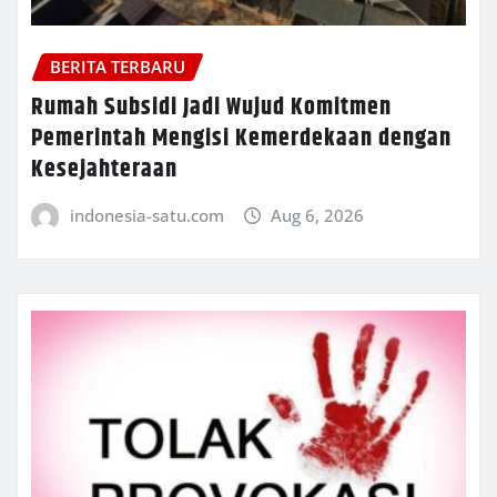
BERITA TERBARU
Rumah Subsidi Jadi Wujud Komitmen
Pemerintah Mengisi Kemerdekaan dengan
Kesejahteraan
indonesia-satu.com
Aug 6, 2026