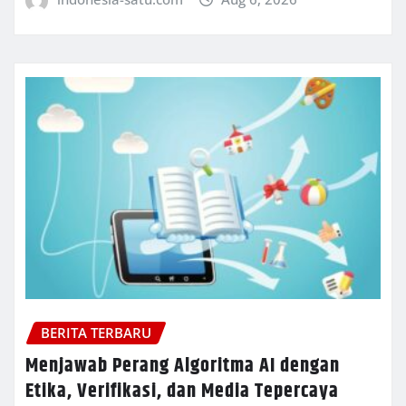
BERITA TERBARU
Menjawab Perang Algoritma AI dengan
Etika, Verifikasi, dan Media Tepercaya