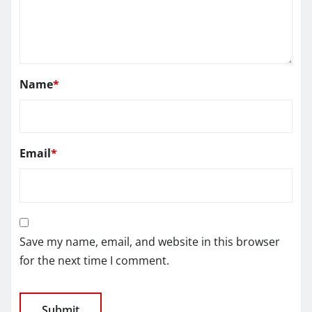
Name
*
Email
*
Save my name, email, and website in this browser
for the next time I comment.