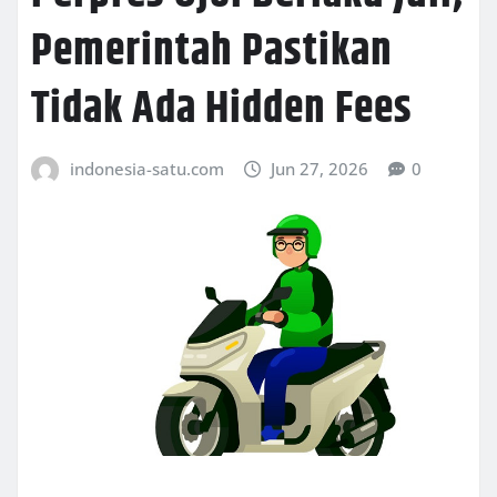
Pemerintah Pastikan
Tidak Ada Hidden Fees
indonesia-satu.com
Jun 27, 2026
0