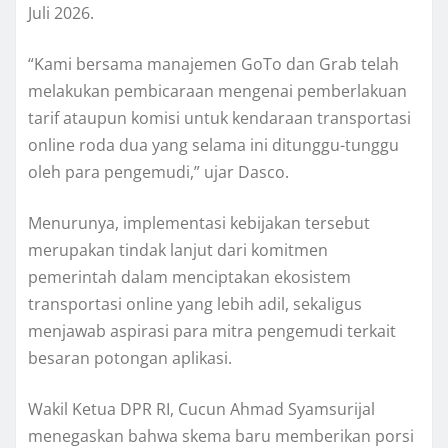
Juli 2026.
“Kami bersama manajemen GoTo dan Grab telah
melakukan pembicaraan mengenai pemberlakuan
tarif ataupun komisi untuk kendaraan transportasi
online roda dua yang selama ini ditunggu-tunggu
oleh para pengemudi,” ujar Dasco.
Menurunya, implementasi kebijakan tersebut
merupakan tindak lanjut dari komitmen
pemerintah dalam menciptakan ekosistem
transportasi online yang lebih adil, sekaligus
menjawab aspirasi para mitra pengemudi terkait
besaran potongan aplikasi.
Wakil Ketua DPR RI, Cucun Ahmad Syamsurijal
menegaskan bahwa skema baru memberikan porsi