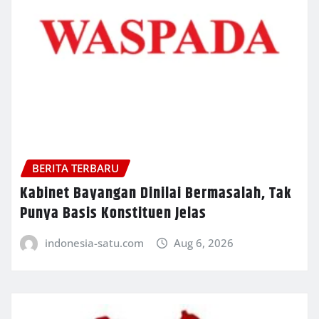
BERITA TERBARU
Kabinet Bayangan Dinilai Bermasalah, Tak
Punya Basis Konstituen Jelas
indonesia-satu.com
Aug 6, 2026