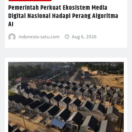
Pemerintah Perkuat Ekosistem Media
Digital Nasional Hadapi Perang Algoritma
AI
indonesia-satu.com
Aug 6, 2026