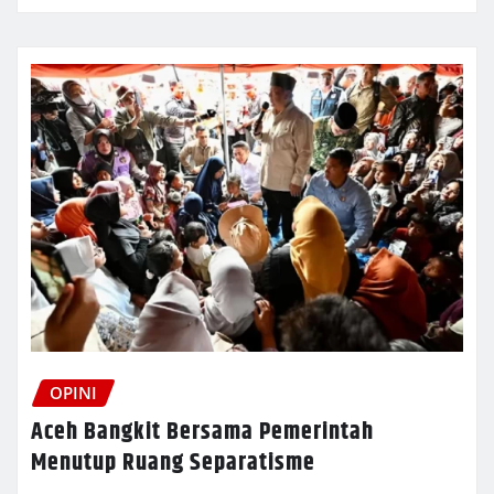
OPINI
Aceh Bangkit Bersama Pemerintah
Menutup Ruang Separatisme