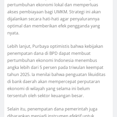
pertumbuhan ekonomi lokal dan memperluas
akses pembiayaan bagi UMKM. Strategi ini akan
dijalankan secara hati-hati agar penyalurannya
optimal dan memberikan efek pengganda yang
nyata.
Lebih lanjut, Purbaya optimistis bahwa kebijakan
penempatan dana di BPD dapat membuat
pertumbuhan ekonomi Indonesia menembus
angka lebih dari 5 persen pada triwulan keempat
tahun 2025. Ia menilai bahwa penguatan likuiditas
di bank daerah akan mempercepat perputaran
ekonomi di wilayah yang selama ini belum
tersentuh oleh sektor keuangan besar.
Selain itu, penempatan dana pemerintah juga
diharapkan menjadi instrumen efektif untuk