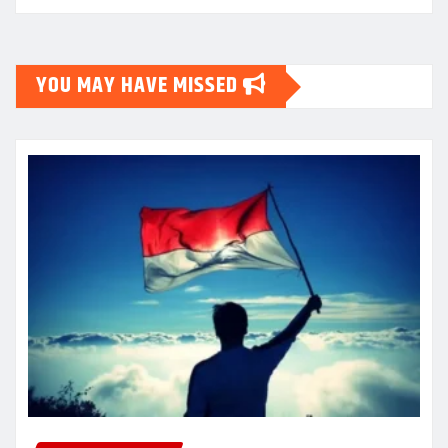
YOU MAY HAVE MISSED