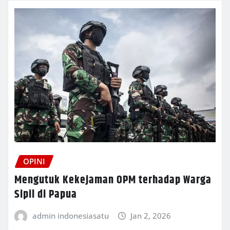
OPINI
Mengutuk Kekejaman OPM terhadap Warga
Sipil di Papua
admin indonesiasatu
Jan 2, 2026