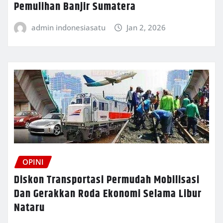
Pemulihan Banjir Sumatera
admin indonesiasatu
Jan 2, 2026
OPINI
Diskon Transportasi Permudah Mobilisasi
Dan Gerakkan Roda Ekonomi Selama Libur
Nataru