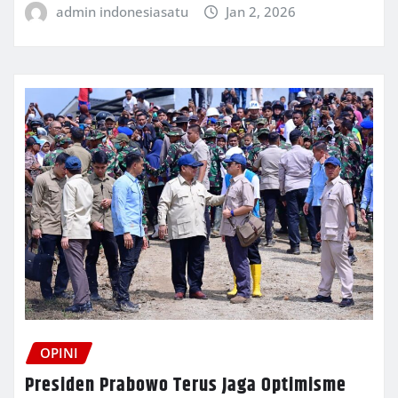
admin indonesiasatu
Jan 2, 2026
OPINI
Presiden Prabowo Terus Jaga Optimisme