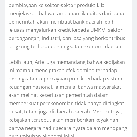
pembiayaan ke sektor-sektor produktif. Ia
menjelaskan bahwa tambahan likuiditas dari dana
pemerintah akan membuat bank daerah lebih
leluasa menyalurkan kredit kepada UMKM, sektor
perdagangan, industri, dan jasa yang berkontribusi
langsung terhadap peningkatan ekonomi daerah.
Lebih jauh, Arie juga memandang bahwa kebijakan
ini mampu menciptakan efek domino terhadap
peningkatan kepercayaan publik terhadap sistem
keuangan nasional. Ia menilai bahwa masyarakat
akan melihat keseriusan pemerintah dalam
memperkuat perekonomian tidak hanya di tingkat
pusat, tetapi juga di daerah-daerah. Menurutnya,
kebijakan tersebut akan memberikan keyakinan
bahwa negara hadir secara nyata dalam menopang
pertumbuhan ekonomi lokal.