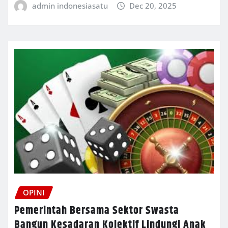
admin indonesiasatu
Dec 20, 2025
OPINI
Pemerintah Bersama Sektor Swasta
Bangun Kesadaran Kolektif Lindungi Anak