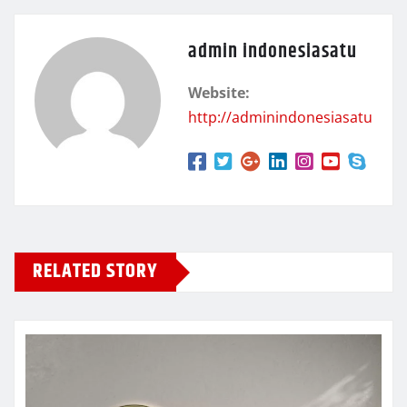
admin indonesiasatu
Website:
http://adminindonesiasatu
RELATED STORY