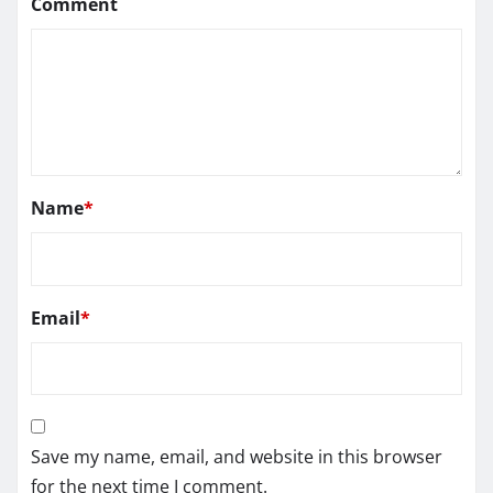
Comment
Name
*
Email
*
Save my name, email, and website in this browser
for the next time I comment.