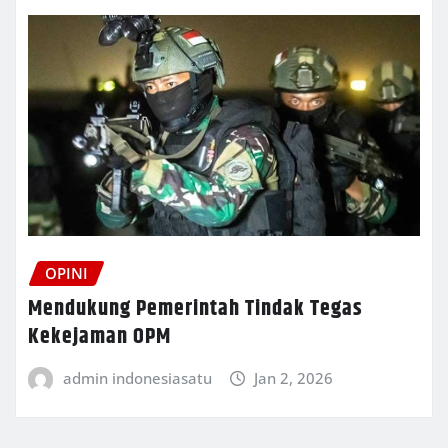
OPINI
Mendukung Pemerintah Tindak Tegas
Kekejaman OPM
admin indonesiasatu
Jan 2, 2026