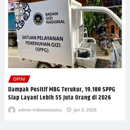
OPINI
Dampak Positif MBG Terukur, 19.188 SPPG
Siap Layani Lebih 55 Juta Orang di 2026
admin indonesiasatu
Jan 3, 2026