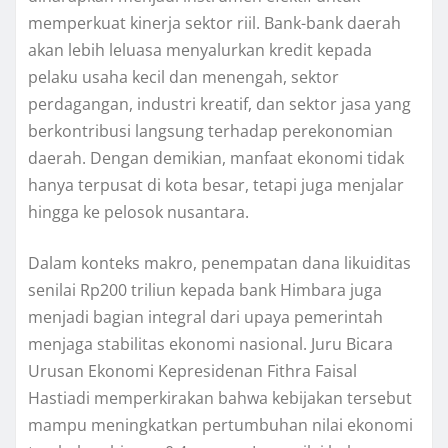
memperkuat kinerja sektor riil. Bank-bank daerah
akan lebih leluasa menyalurkan kredit kepada
pelaku usaha kecil dan menengah, sektor
perdagangan, industri kreatif, dan sektor jasa yang
berkontribusi langsung terhadap perekonomian
daerah. Dengan demikian, manfaat ekonomi tidak
hanya terpusat di kota besar, tetapi juga menjalar
hingga ke pelosok nusantara.
Dalam konteks makro, penempatan dana likuiditas
senilai Rp200 triliun kepada bank Himbara juga
menjadi bagian integral dari upaya pemerintah
menjaga stabilitas ekonomi nasional. Juru Bicara
Urusan Ekonomi Kepresidenan Fithra Faisal
Hastiadi memperkirakan bahwa kebijakan tersebut
mampu meningkatkan pertumbuhan nilai ekonomi