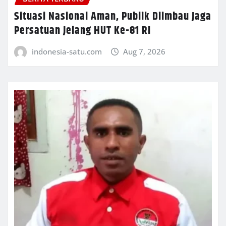
Situasi Nasional Aman, Publik Diimbau Jaga
Persatuan Jelang HUT Ke-81 RI
indonesia-satu.com
Aug 7, 2026