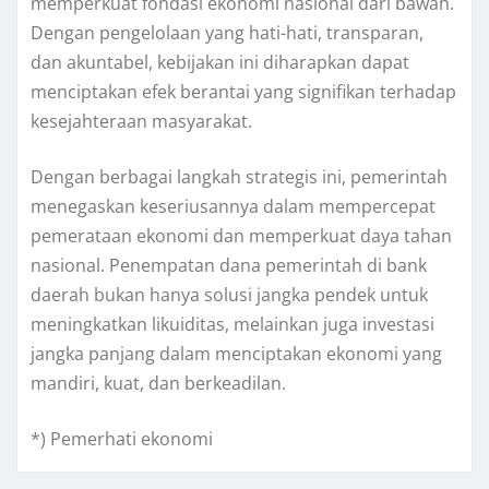
memperkuat fondasi ekonomi nasional dari bawah.
Dengan pengelolaan yang hati-hati, transparan,
dan akuntabel, kebijakan ini diharapkan dapat
menciptakan efek berantai yang signifikan terhadap
kesejahteraan masyarakat.
Dengan berbagai langkah strategis ini, pemerintah
menegaskan keseriusannya dalam mempercepat
pemerataan ekonomi dan memperkuat daya tahan
nasional. Penempatan dana pemerintah di bank
daerah bukan hanya solusi jangka pendek untuk
meningkatkan likuiditas, melainkan juga investasi
jangka panjang dalam menciptakan ekonomi yang
mandiri, kuat, dan berkeadilan.
*) Pemerhati ekonomi