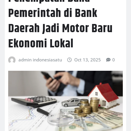
Pemerintah di Bank
Daerah Jadi Motor Baru
Ekonomi Lokal
admin indonesiasatu
Oct 13, 2025
0