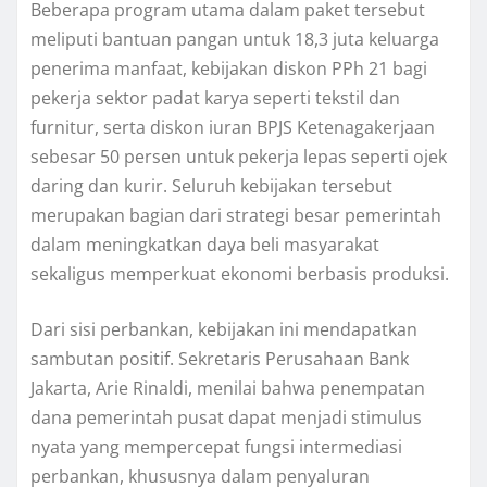
Beberapa program utama dalam paket tersebut
meliputi bantuan pangan untuk 18,3 juta keluarga
penerima manfaat, kebijakan diskon PPh 21 bagi
pekerja sektor padat karya seperti tekstil dan
furnitur, serta diskon iuran BPJS Ketenagakerjaan
sebesar 50 persen untuk pekerja lepas seperti ojek
daring dan kurir. Seluruh kebijakan tersebut
merupakan bagian dari strategi besar pemerintah
dalam meningkatkan daya beli masyarakat
sekaligus memperkuat ekonomi berbasis produksi.
Dari sisi perbankan, kebijakan ini mendapatkan
sambutan positif. Sekretaris Perusahaan Bank
Jakarta, Arie Rinaldi, menilai bahwa penempatan
dana pemerintah pusat dapat menjadi stimulus
nyata yang mempercepat fungsi intermediasi
perbankan, khususnya dalam penyaluran