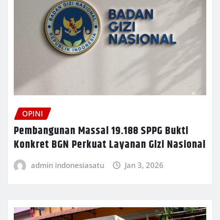
OPINI
Pembangunan Massal 19.188 SPPG Bukti
Konkret BGN Perkuat Layanan Gizi Nasional
admin indonesiasatu
Jan 3, 2026