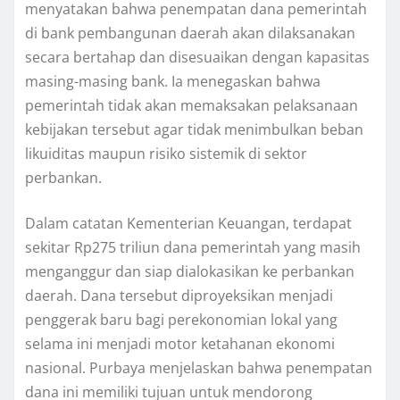
menyatakan bahwa penempatan dana pemerintah
di bank pembangunan daerah akan dilaksanakan
secara bertahap dan disesuaikan dengan kapasitas
masing-masing bank. Ia menegaskan bahwa
pemerintah tidak akan memaksakan pelaksanaan
kebijakan tersebut agar tidak menimbulkan beban
likuiditas maupun risiko sistemik di sektor
perbankan.
Dalam catatan Kementerian Keuangan, terdapat
sekitar Rp275 triliun dana pemerintah yang masih
menganggur dan siap dialokasikan ke perbankan
daerah. Dana tersebut diproyeksikan menjadi
penggerak baru bagi perekonomian lokal yang
selama ini menjadi motor ketahanan ekonomi
nasional. Purbaya menjelaskan bahwa penempatan
dana ini memiliki tujuan untuk mendorong