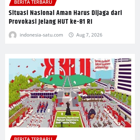
BERITA TERBARU
Situasi Nasional Aman Harus Dijaga dari
Provokasi Jelang HUT ke-81 RI
indonesia-satu.com
Aug 7, 2026
BERITA TERBARU