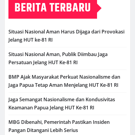
BERITA TERBARU
Situasi Nasional Aman Harus Dijaga dari Provokasi
Jelang HUT ke-81 RI
Situasi Nasional Aman, Publik Diimbau Jaga
Persatuan Jelang HUT Ke-81 RI
BMP Ajak Masyarakat Perkuat Nasionalisme dan
Jaga Papua Tetap Aman Menjelang HUT Ke-81 RI
Jaga Semangat Nasionalisme dan Kondusivitas
Keamanan Papua Jelang HUT Ke-81 RI
MBG Dibenahi, Pemerintah Pastikan Insiden
Pangan Ditangani Lebih Serius