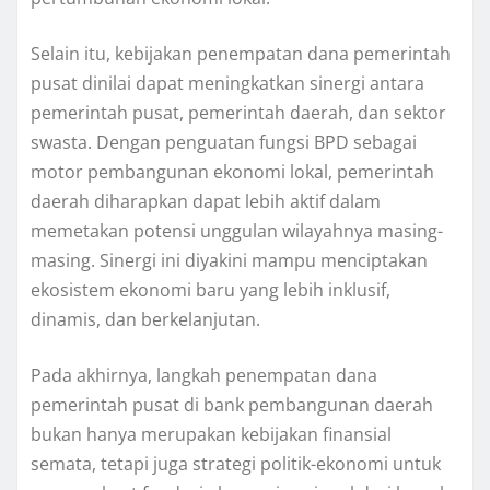
Selain itu, kebijakan penempatan dana pemerintah
pusat dinilai dapat meningkatkan sinergi antara
pemerintah pusat, pemerintah daerah, dan sektor
swasta. Dengan penguatan fungsi BPD sebagai
motor pembangunan ekonomi lokal, pemerintah
daerah diharapkan dapat lebih aktif dalam
memetakan potensi unggulan wilayahnya masing-
masing. Sinergi ini diyakini mampu menciptakan
ekosistem ekonomi baru yang lebih inklusif,
dinamis, dan berkelanjutan.
Pada akhirnya, langkah penempatan dana
pemerintah pusat di bank pembangunan daerah
bukan hanya merupakan kebijakan finansial
semata, tetapi juga strategi politik-ekonomi untuk