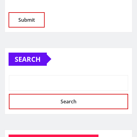
SEARCH
Search