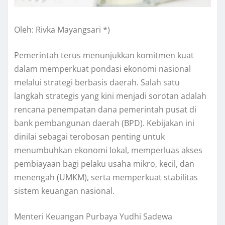
Oleh: Rivka Mayangsari *)
Pemerintah terus menunjukkan komitmen kuat
dalam memperkuat pondasi ekonomi nasional
melalui strategi berbasis daerah. Salah satu
langkah strategis yang kini menjadi sorotan adalah
rencana penempatan dana pemerintah pusat di
bank pembangunan daerah (BPD). Kebijakan ini
dinilai sebagai terobosan penting untuk
menumbuhkan ekonomi lokal, memperluas akses
pembiayaan bagi pelaku usaha mikro, kecil, dan
menengah (UMKM), serta memperkuat stabilitas
sistem keuangan nasional.
Menteri Keuangan Purbaya Yudhi Sadewa