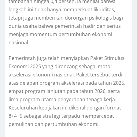
tambahan hingga 0,4 persen. Ia menilai bahwa
langkah ini tidak hanya memperkuat likuiditas,
tetapi juga memberikan dorongan psikologis bagi
dunia usaha bahwa pemerintah hadir dan serius
menjaga momentum pertumbuhan ekonomi
nasional.
Pemerintah juga telah menyiapkan Paket Stimulus
Ekonomi 2025 yang dirancang sebagai motor
akselerasi ekonomi nasional. Paket tersebut terdiri
atas delapan program akselerasi pada tahun 2025,
empat program lanjutan pada tahun 2026, serta
lima program utama penyerapan tenaga kerja.
Keseluruhan kebijakan ini dikenal dengan format
8+4+5 sebagai strategi terpadu mempercepat
pemulihan dan pertumbuhan ekonomi.