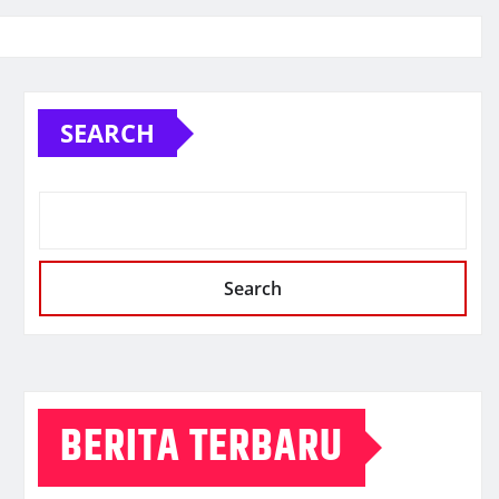
SEARCH
Search
BERITA TERBARU