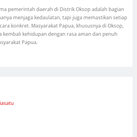
ma pemerintah daerah di Distrik Oksop adalah bagian
 hanya menjaga kedaulatan, tapi juga memastikan setiap
cara konkret. Masyarakat Papua, khususnya di Oksop,
nata kembali kehidupan dengan rasa aman dan penuh
syarakat Papua.
iasatu