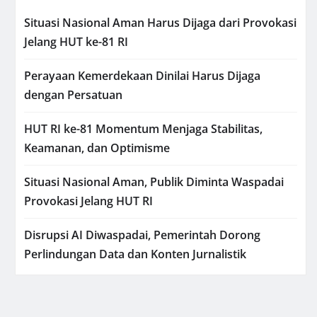
Situasi Nasional Aman Harus Dijaga dari Provokasi
Jelang HUT ke-81 RI
Perayaan Kemerdekaan Dinilai Harus Dijaga
dengan Persatuan
HUT RI ke-81 Momentum Menjaga Stabilitas,
Keamanan, dan Optimisme
Situasi Nasional Aman, Publik Diminta Waspadai
Provokasi Jelang HUT RI
Disrupsi AI Diwaspadai, Pemerintah Dorong
Perlindungan Data dan Konten Jurnalistik