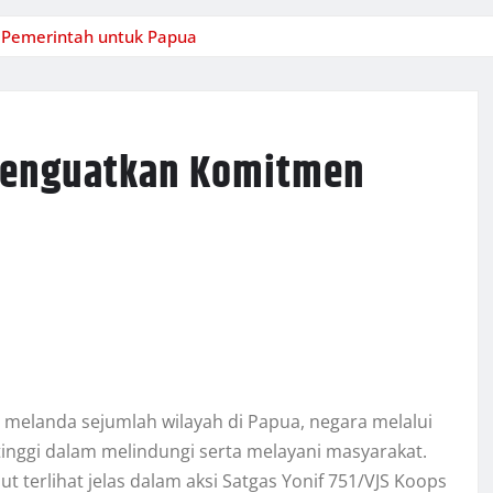
 Pemerintah untuk Papua
Menguatkan Komitmen
 melanda sejumlah wilayah di Papua, negara melalui
inggi dalam melindungi serta melayani masyarakat.
t terlihat jelas dalam aksi Satgas Yonif 751/VJS Koops