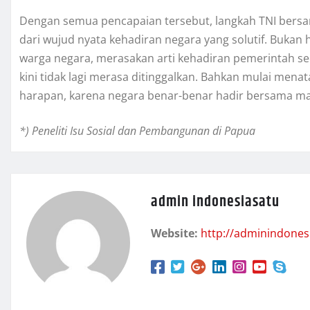
Dengan semua pencapaian tersebut, langkah TNI bersa
dari wujud nyata kehadiran negara yang solutif. Bukan
warga negara, merasakan arti kehadiran pemerintah se
kini tidak lagi merasa ditinggalkan. Bahkan mulai me
harapan, karena negara benar-benar hadir bersama ma
*) Peneliti Isu Sosial dan Pembangunan di Papua
admin indonesiasatu
Website:
http://adminindones