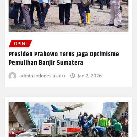
OPINI
Presiden Prabowo Terus Jaga Optimisme
Pemulihan Banjir Sumatera
admin indonesiasatu
Jan 2, 2026