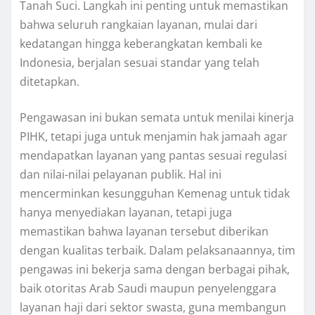
Tanah Suci. Langkah ini penting untuk memastikan
bahwa seluruh rangkaian layanan, mulai dari
kedatangan hingga keberangkatan kembali ke
Indonesia, berjalan sesuai standar yang telah
ditetapkan.
Pengawasan ini bukan semata untuk menilai kinerja
PIHK, tetapi juga untuk menjamin hak jamaah agar
mendapatkan layanan yang pantas sesuai regulasi
dan nilai-nilai pelayanan publik. Hal ini
mencerminkan kesungguhan Kemenag untuk tidak
hanya menyediakan layanan, tetapi juga
memastikan bahwa layanan tersebut diberikan
dengan kualitas terbaik. Dalam pelaksanaannya, tim
pengawas ini bekerja sama dengan berbagai pihak,
baik otoritas Arab Saudi maupun penyelenggara
layanan haji dari sektor swasta, guna membangun