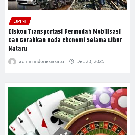
OPINI
Diskon Transportasi Permudah Mobilisasi
Dan Gerakkan Roda Ekonomi Selama Libur
Nataru
admin indonesiasatu
Dec 20, 2025