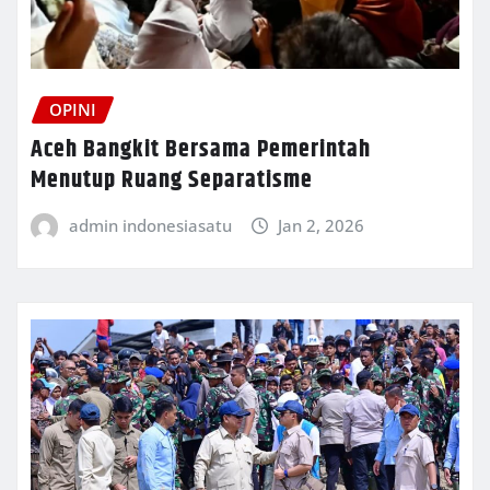
OPINI
Aceh Bangkit Bersama Pemerintah
Menutup Ruang Separatisme
admin indonesiasatu
Jan 2, 2026