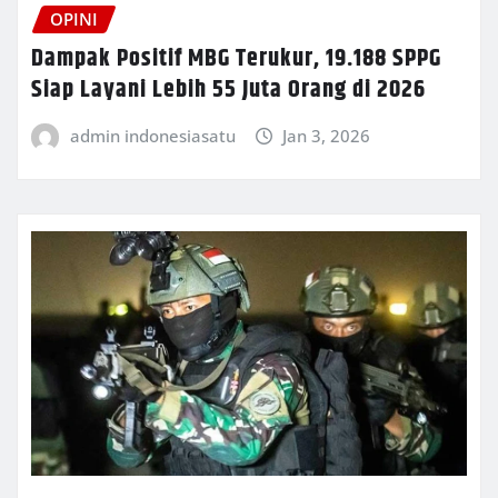
OPINI
Dampak Positif MBG Terukur, 19.188 SPPG
Siap Layani Lebih 55 Juta Orang di 2026
admin indonesiasatu
Jan 3, 2026