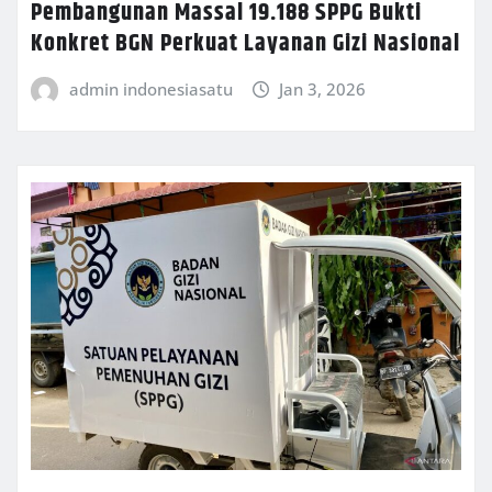
Pembangunan Massal 19.188 SPPG Bukti
Konkret BGN Perkuat Layanan Gizi Nasional
admin indonesiasatu
Jan 3, 2026