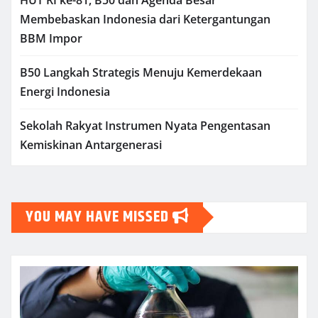
Membebaskan Indonesia dari Ketergantungan
BBM Impor
B50 Langkah Strategis Menuju Kemerdekaan
Energi Indonesia
Sekolah Rakyat Instrumen Nyata Pengentasan
Kemiskinan Antargenerasi
YOU MAY HAVE MISSED