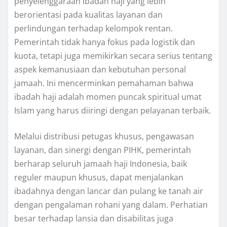
penyelenggaraan ibadah haji yang lebih
berorientasi pada kualitas layanan dan
perlindungan terhadap kelompok rentan.
Pemerintah tidak hanya fokus pada logistik dan
kuota, tetapi juga memikirkan secara serius tentang
aspek kemanusiaan dan kebutuhan personal
jamaah. Ini mencerminkan pemahaman bahwa
ibadah haji adalah momen puncak spiritual umat
Islam yang harus diiringi dengan pelayanan terbaik.
Melalui distribusi petugas khusus, pengawasan
layanan, dan sinergi dengan PIHK, pemerintah
berharap seluruh jamaah haji Indonesia, baik
reguler maupun khusus, dapat menjalankan
ibadahnya dengan lancar dan pulang ke tanah air
dengan pengalaman rohani yang dalam. Perhatian
besar terhadap lansia dan disabilitas juga