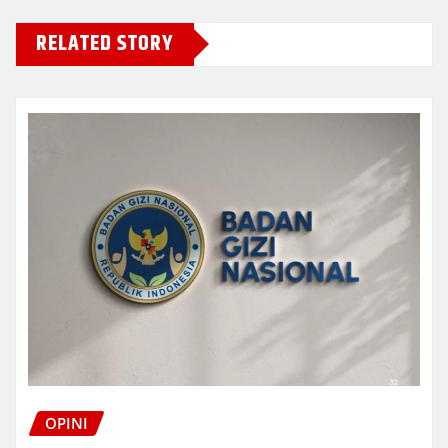
RELATED STORY
OPINI