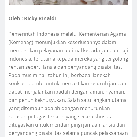
Oleh : Ricky Rinaldi
Pemerintah Indonesia melalui Kementerian Agama
(Kemenag) menunjukkan keseriusannya dalam
memberikan pelayanan optimal kepada jamaah haji
Indonesia, terutama kepada mereka yang tergolong
rentan seperti lansia dan penyandang disabilitas.
Pada musim haji tahun ini, berbagai langkah
konkret diambil untuk memastikan seluruh jamaah
dapat menjalankan ibadah dengan aman, nyaman,
dan penuh kekhusyukan. Salah satu langkah utama
yang ditempuh adalah dengan menurunkan
ratusan petugas terlatih yang secara khusus
ditugaskan untuk mendampingi jamaah lansia dan
penyandang disabilitas selama puncak pelaksanaan