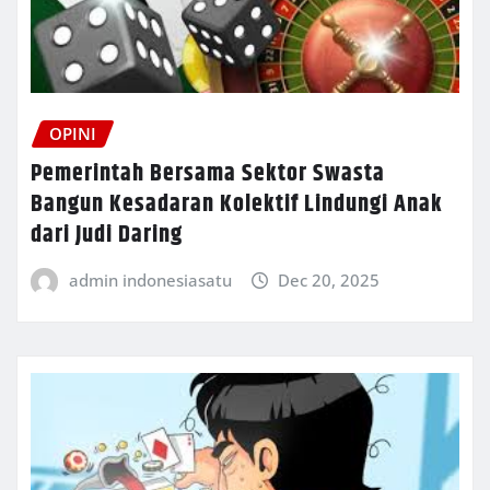
OPINI
Pemerintah Bersama Sektor Swasta
Bangun Kesadaran Kolektif Lindungi Anak
dari Judi Daring
admin indonesiasatu
Dec 20, 2025