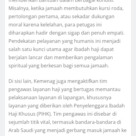
Misalnya, ketika jamaah membutuhkan kursi roda,
pertolongan pertama, atau sekadar dukungan
moral karena kelelahan, para petugas ini
diharapkan hadir dengan sigap dan penuh empati.
Pendekatan pelayanan yang humanis ini menjadi
salah satu kunci utama agar ibadah haji dapat
berjalan lancar dan memberikan pengalaman
spiritual yang berkesan bagi semua jamaah.
Di sisi lain, Kemenag juga mengaktifkan tim
pengawas layanan haji yang bertugas memantau
pelaksanaan layanan di lapangan, khususnya
layanan yang diberikan oleh Penyelenggara Ibadah
Haji Khusus (PIHK). Tim pengawas ini disebar di
sejumlah titik vital, termasuk bandara-bandara di
Arab Saudi yang menjadi gerbang masuk jamaah ke