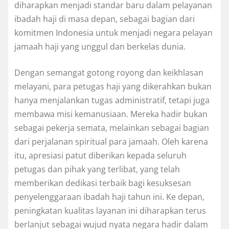
diharapkan menjadi standar baru dalam pelayanan
ibadah haji di masa depan, sebagai bagian dari
komitmen Indonesia untuk menjadi negara pelayan
jamaah haji yang unggul dan berkelas dunia.
Dengan semangat gotong royong dan keikhlasan
melayani, para petugas haji yang dikerahkan bukan
hanya menjalankan tugas administratif, tetapi juga
membawa misi kemanusiaan. Mereka hadir bukan
sebagai pekerja semata, melainkan sebagai bagian
dari perjalanan spiritual para jamaah. Oleh karena
itu, apresiasi patut diberikan kepada seluruh
petugas dan pihak yang terlibat, yang telah
memberikan dedikasi terbaik bagi kesuksesan
penyelenggaraan ibadah haji tahun ini. Ke depan,
peningkatan kualitas layanan ini diharapkan terus
berlanjut sebagai wujud nyata negara hadir dalam