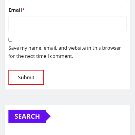
Email
*
Save my name, email, and website in this browser
for the next time I comment.
SEARCH