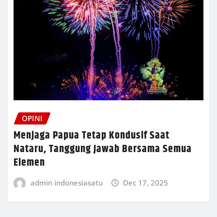
OPINI
Menjaga Papua Tetap Kondusif Saat
Nataru, Tanggung Jawab Bersama Semua
Elemen
admin indonesiasatu
Dec 17, 2025