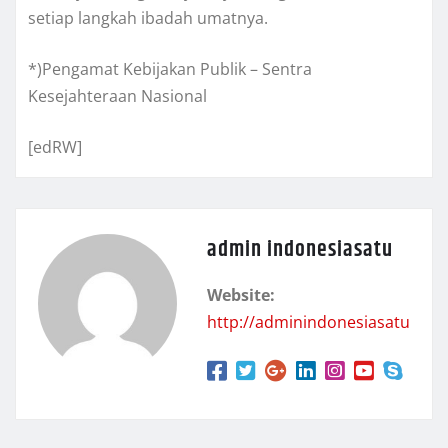
setiap langkah ibadah umatnya.
*)Pengamat Kebijakan Publik – Sentra
Kesejahteraan Nasional
[edRW]
admin indonesiasatu
Website:
http://adminindonesiasatu