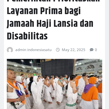
Layanan Prima bagi
Jamaah Haji Lansia dan
Disabilitas
admin indonesiasatu
May 22, 2025
0