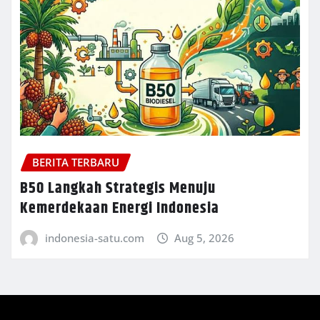
BERITA TERBARU
B50 Langkah Strategis Menuju
Kemerdekaan Energi Indonesia
indonesia-satu.com
Aug 5, 2026