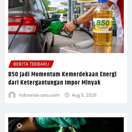
BERITA TERBARU
B50 Jadi Momentum Kemerdekaan Energi
dari Ketergantungan Impor Minyak
indonesia-satu.com
Aug 5, 2026