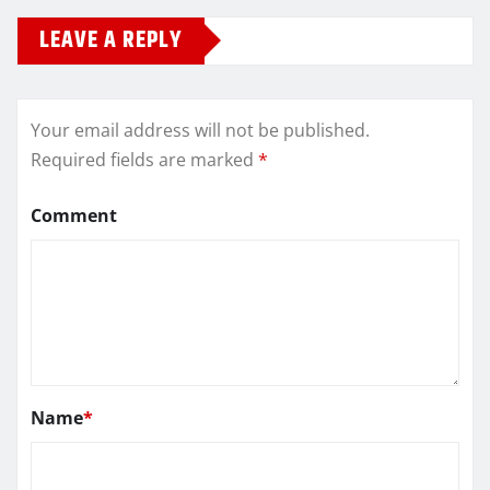
LEAVE A REPLY
Your email address will not be published.
Required fields are marked
*
Comment
Name
*