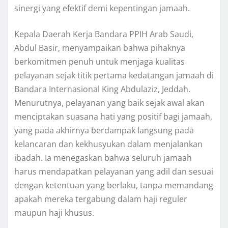
sinergi yang efektif demi kepentingan jamaah.
Kepala Daerah Kerja Bandara PPIH Arab Saudi,
Abdul Basir, menyampaikan bahwa pihaknya
berkomitmen penuh untuk menjaga kualitas
pelayanan sejak titik pertama kedatangan jamaah di
Bandara Internasional King Abdulaziz, Jeddah.
Menurutnya, pelayanan yang baik sejak awal akan
menciptakan suasana hati yang positif bagi jamaah,
yang pada akhirnya berdampak langsung pada
kelancaran dan kekhusyukan dalam menjalankan
ibadah. Ia menegaskan bahwa seluruh jamaah
harus mendapatkan pelayanan yang adil dan sesuai
dengan ketentuan yang berlaku, tanpa memandang
apakah mereka tergabung dalam haji reguler
maupun haji khusus.