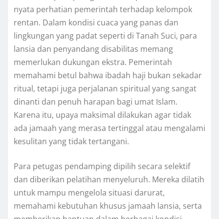
nyata perhatian pemerintah terhadap kelompok
rentan. Dalam kondisi cuaca yang panas dan
lingkungan yang padat seperti di Tanah Suci, para
lansia dan penyandang disabilitas memang
memerlukan dukungan ekstra. Pemerintah
memahami betul bahwa ibadah haji bukan sekadar
ritual, tetapi juga perjalanan spiritual yang sangat
dinanti dan penuh harapan bagi umat Islam.
Karena itu, upaya maksimal dilakukan agar tidak
ada jamaah yang merasa tertinggal atau mengalami
kesulitan yang tidak tertangani.
Para petugas pendamping dipilih secara selektif
dan diberikan pelatihan menyeluruh. Mereka dilatih
untuk mampu mengelola situasi darurat,
memahami kebutuhan khusus jamaah lansia, serta
memberikan bantuan dalam berbagai kondisi.