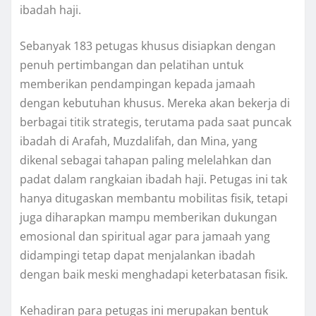
ibadah haji.
Sebanyak 183 petugas khusus disiapkan dengan
penuh pertimbangan dan pelatihan untuk
memberikan pendampingan kepada jamaah
dengan kebutuhan khusus. Mereka akan bekerja di
berbagai titik strategis, terutama pada saat puncak
ibadah di Arafah, Muzdalifah, dan Mina, yang
dikenal sebagai tahapan paling melelahkan dan
padat dalam rangkaian ibadah haji. Petugas ini tak
hanya ditugaskan membantu mobilitas fisik, tetapi
juga diharapkan mampu memberikan dukungan
emosional dan spiritual agar para jamaah yang
didampingi tetap dapat menjalankan ibadah
dengan baik meski menghadapi keterbatasan fisik.
Kehadiran para petugas ini merupakan bentuk