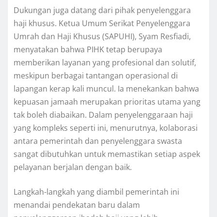
Dukungan juga datang dari pihak penyelenggara
haji khusus. Ketua Umum Serikat Penyelenggara
Umrah dan Haji Khusus (SAPUHI), Syam Resfiadi,
menyatakan bahwa PIHK tetap berupaya
memberikan layanan yang profesional dan solutif,
meskipun berbagai tantangan operasional di
lapangan kerap kali muncul. Ia menekankan bahwa
kepuasan jamaah merupakan prioritas utama yang
tak boleh diabaikan. Dalam penyelenggaraan haji
yang kompleks seperti ini, menurutnya, kolaborasi
antara pemerintah dan penyelenggara swasta
sangat dibutuhkan untuk memastikan setiap aspek
pelayanan berjalan dengan baik.
Langkah-langkah yang diambil pemerintah ini
menandai pendekatan baru dalam