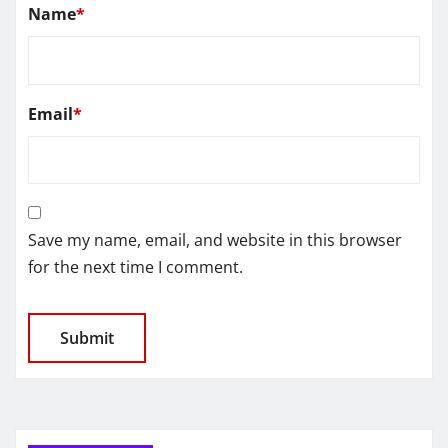
Name
*
Email
*
Save my name, email, and website in this browser
for the next time I comment.