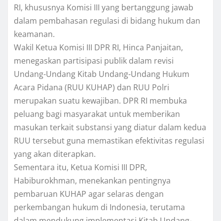
RI, khususnya Komisi III yang bertanggung jawab
dalam pembahasan regulasi di bidang hukum dan
keamanan.
Wakil Ketua Komisi III DPR RI, Hinca Panjaitan,
menegaskan partisipasi publik dalam revisi
Undang-Undang Kitab Undang-Undang Hukum
Acara Pidana (RUU KUHAP) dan RUU Polri
merupakan suatu kewajiban. DPR RI membuka
peluang bagi masyarakat untuk memberikan
masukan terkait substansi yang diatur dalam kedua
RUU tersebut guna memastikan efektivitas regulasi
yang akan diterapkan.
Sementara itu, Ketua Komisi III DPR,
Habiburokhman, menekankan pentingnya
pembaruan KUHAP agar selaras dengan
perkembangan hukum di Indonesia, terutama
dalam mendukung implementasi Kitab Undang-