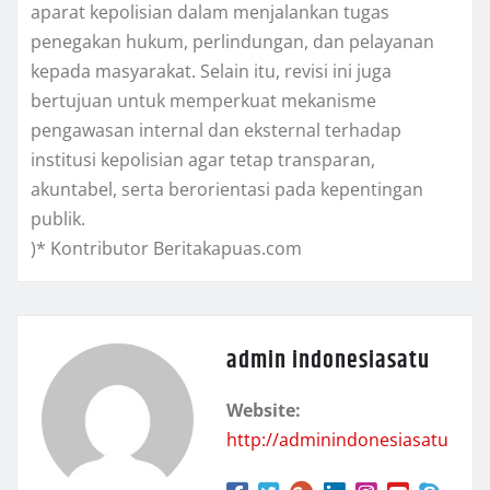
aparat kepolisian dalam menjalankan tugas
penegakan hukum, perlindungan, dan pelayanan
kepada masyarakat. Selain itu, revisi ini juga
bertujuan untuk memperkuat mekanisme
pengawasan internal dan eksternal terhadap
institusi kepolisian agar tetap transparan,
akuntabel, serta berorientasi pada kepentingan
publik.
)* Kontributor Beritakapuas.com
admin indonesiasatu
Website:
http://adminindonesiasatu