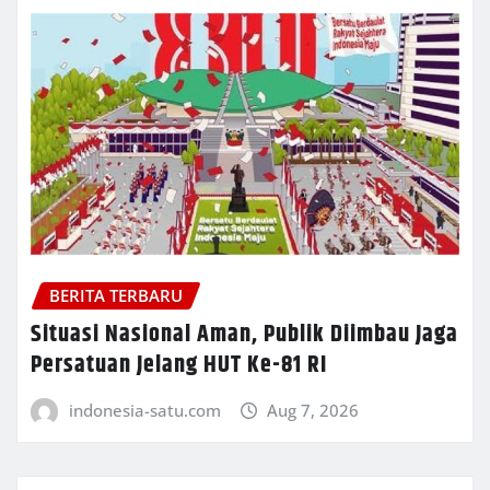
BERITA TERBARU
Situasi Nasional Aman, Publik Diimbau Jaga
Persatuan Jelang HUT Ke-81 RI
indonesia-satu.com
Aug 7, 2026