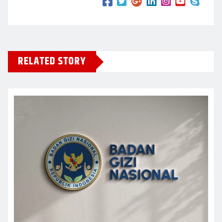
RELATED STORY