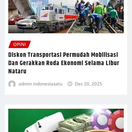
OPINI
Diskon Transportasi Permudah Mobilisasi
Dan Gerakkan Roda Ekonomi Selama Libur
Nataru
admin indonesiasatu
Dec 20, 2025