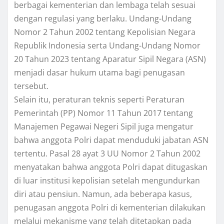
berbagai kementerian dan lembaga telah sesuai
dengan regulasi yang berlaku. Undang-Undang
Nomor 2 Tahun 2002 tentang Kepolisian Negara
Republik Indonesia serta Undang-Undang Nomor
20 Tahun 2023 tentang Aparatur Sipil Negara (ASN)
menjadi dasar hukum utama bagi penugasan
tersebut.
Selain itu, peraturan teknis seperti Peraturan
Pemerintah (PP) Nomor 11 Tahun 2017 tentang
Manajemen Pegawai Negeri Sipil juga mengatur
bahwa anggota Polri dapat menduduki jabatan ASN
tertentu. Pasal 28 ayat 3 UU Nomor 2 Tahun 2002
menyatakan bahwa anggota Polri dapat ditugaskan
di luar institusi kepolisian setelah mengundurkan
diri atau pensiun. Namun, ada beberapa kasus,
penugasan anggota Polri di kementerian dilakukan
melalui mekanisme yang telah ditetapkan pada