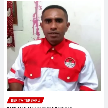
BERITA TERBARU