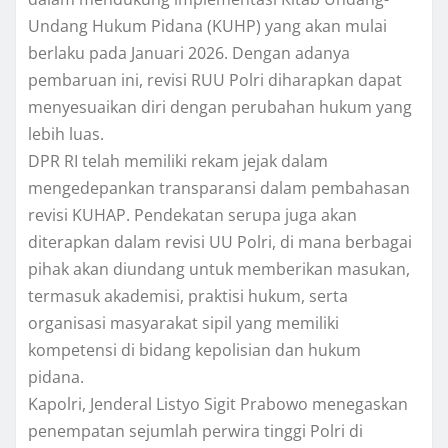
Undang Hukum Pidana (KUHP) yang akan mulai
berlaku pada Januari 2026. Dengan adanya
pembaruan ini, revisi RUU Polri diharapkan dapat
menyesuaikan diri dengan perubahan hukum yang
lebih luas.
DPR RI telah memiliki rekam jejak dalam
mengedepankan transparansi dalam pembahasan
revisi KUHAP. Pendekatan serupa juga akan
diterapkan dalam revisi UU Polri, di mana berbagai
pihak akan diundang untuk memberikan masukan,
termasuk akademisi, praktisi hukum, serta
organisasi masyarakat sipil yang memiliki
kompetensi di bidang kepolisian dan hukum
pidana.
Kapolri, Jenderal Listyo Sigit Prabowo menegaskan
penempatan sejumlah perwira tinggi Polri di