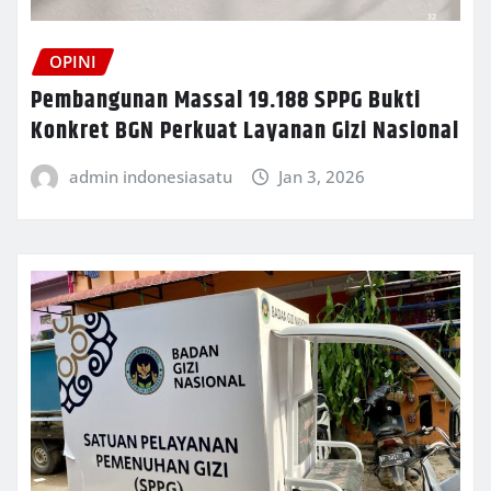
OPINI
Pembangunan Massal 19.188 SPPG Bukti
Konkret BGN Perkuat Layanan Gizi Nasional
admin indonesiasatu
Jan 3, 2026