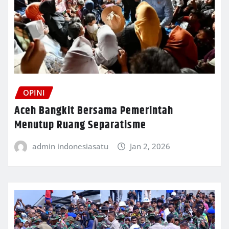
OPINI
Aceh Bangkit Bersama Pemerintah
Menutup Ruang Separatisme
admin indonesiasatu
Jan 2, 2026