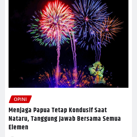
OPINI
Menjaga Papua Tetap Kondusif Saat
Nataru, Tanggung Jawab Bersama Semua
Elemen