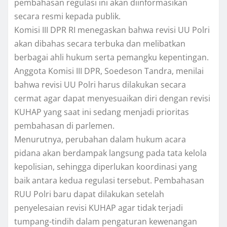
pembahasan regulasi ini akan diinformasikan
secara resmi kepada publik.
Komisi III DPR RI menegaskan bahwa revisi UU Polri
akan dibahas secara terbuka dan melibatkan
berbagai ahli hukum serta pemangku kepentingan.
Anggota Komisi III DPR, Soedeson Tandra, menilai
bahwa revisi UU Polri harus dilakukan secara
cermat agar dapat menyesuaikan diri dengan revisi
KUHAP yang saat ini sedang menjadi prioritas
pembahasan di parlemen.
Menurutnya, perubahan dalam hukum acara
pidana akan berdampak langsung pada tata kelola
kepolisian, sehingga diperlukan koordinasi yang
baik antara kedua regulasi tersebut. Pembahasan
RUU Polri baru dapat dilakukan setelah
penyelesaian revisi KUHAP agar tidak terjadi
tumpang-tindih dalam pengaturan kewenangan