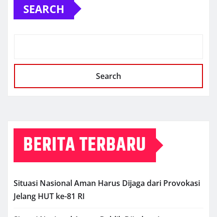
SEARCH
Search
BERITA TERBARU
Situasi Nasional Aman Harus Dijaga dari Provokasi
Jelang HUT ke-81 RI