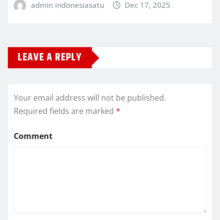
admin indonesiasatu
Dec 17, 2025
LEAVE A REPLY
Your email address will not be published.
Required fields are marked
*
Comment