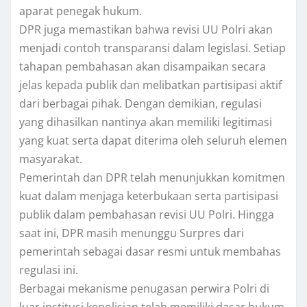
aparat penegak hukum.
DPR juga memastikan bahwa revisi UU Polri akan
menjadi contoh transparansi dalam legislasi. Setiap
tahapan pembahasan akan disampaikan secara
jelas kepada publik dan melibatkan partisipasi aktif
dari berbagai pihak. Dengan demikian, regulasi
yang dihasilkan nantinya akan memiliki legitimasi
yang kuat serta dapat diterima oleh seluruh elemen
masyarakat.
Pemerintah dan DPR telah menunjukkan komitmen
kuat dalam menjaga keterbukaan serta partisipasi
publik dalam pembahasan revisi UU Polri. Hingga
saat ini, DPR masih menunggu Surpres dari
pemerintah sebagai dasar resmi untuk membahas
regulasi ini.
Berbagai mekanisme penugasan perwira Polri di