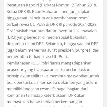
Peraturan Kapolri (Perkap) Nomor 12 Tahun 2018.
Ketua DPR RI, Puan Maharani mengungkapkan
hingga saat ini belum ada pembahasan resmi
terkait revisi UU Polri di DPR RI periode 2024-2029.
Draf naskah maupun daftar inventarisasi masalah
(DIM) yang beredar di media sosial bukanlah
dokumen resmi DPR. Selain itu, hingga saat ini DPR
juga belum menerima surat presiden (Surpres) dari
pemerintah terkait revisi UU Polri.
Pembahasan RUU Polri harus mengedepankan
prosedur yang transparan serta berlandaskan
prinsip akuntabilitas. Ia meminta masyarakat untuk
tidak berspekulasi terhadap dokumen yang belum
memiliki landasan resmi. Sebagai bagian dari
komitmen terhadap keterbukaan, DPR akan
memastikan bahwa setiap perkembangan