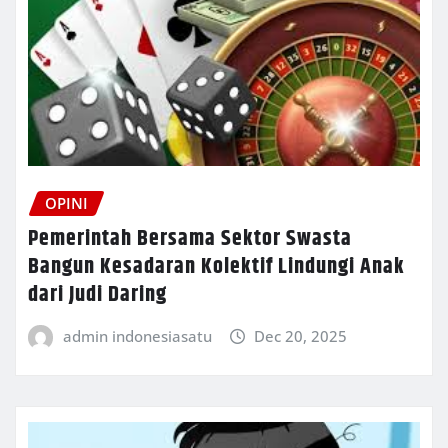
OPINI
Pemerintah Bersama Sektor Swasta
Bangun Kesadaran Kolektif Lindungi Anak
dari Judi Daring
admin indonesiasatu
Dec 20, 2025