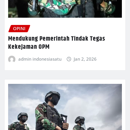
OPINI
Mendukung Pemerintah Tindak Tegas
Kekejaman OPM
admin indonesiasatu
Jan 2, 2026