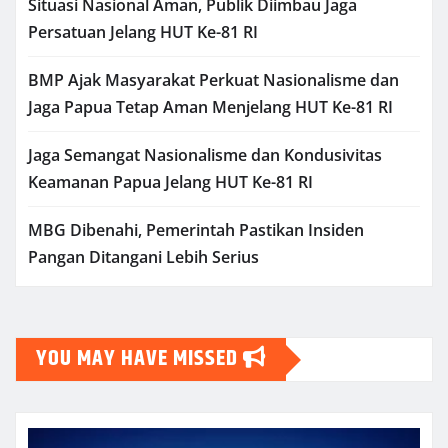
Situasi Nasional Aman, Publik Diimbau Jaga
Persatuan Jelang HUT Ke-81 RI
BMP Ajak Masyarakat Perkuat Nasionalisme dan
Jaga Papua Tetap Aman Menjelang HUT Ke-81 RI
Jaga Semangat Nasionalisme dan Kondusivitas
Keamanan Papua Jelang HUT Ke-81 RI
MBG Dibenahi, Pemerintah Pastikan Insiden
Pangan Ditangani Lebih Serius
YOU MAY HAVE MISSED