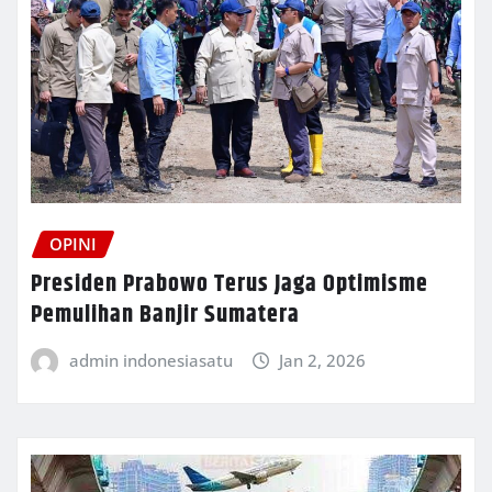
OPINI
Presiden Prabowo Terus Jaga Optimisme
Pemulihan Banjir Sumatera
admin indonesiasatu
Jan 2, 2026