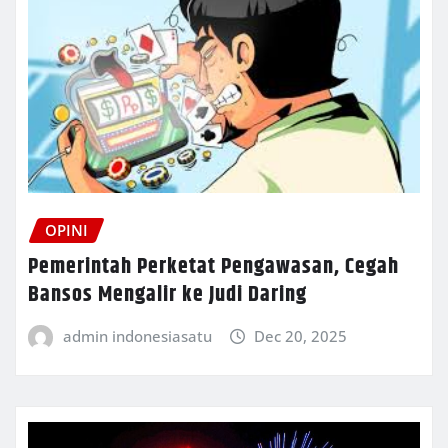
OPINI
Pemerintah Perketat Pengawasan, Cegah
Bansos Mengalir ke Judi Daring
admin indonesiasatu
Dec 20, 2025