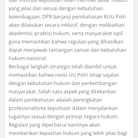
luar institusi kepolisian telah memiliki dasar hukum
yang jelas dan sesuai dengan kebutuhan
kelembagaan. DPR berjanji pembahasan RUU Polri
akan dilakukan secara inklusif, dengan melibatkan
akademisi, praktisi hukum, serta masyarakat sipil
guna memastikan bahwa regulasi yang dihasilkan
dapat menjawab tantangan zaman dan kebutuhan
hukum nasional.
Berbagai langkah strategis telah diambil untuk
memastikan bahwa revisi UU Polri tetap sejalan
dengan kebutuhan hukum dan perkembangan
masyarakat. Salah satu aspek yang ditekankan
dalam pembahasan adalah peningkatan
profesionalisme kepolisian dalam menjalankan
tugasnya sesuai dengan prinsip negara hukum.
Regulasi yang diperbarui nantinya akan
memberikan kepastian hukum yang lebih jelas bagi