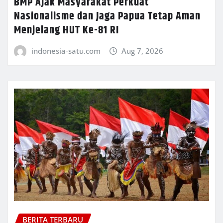
BMP Ajak Masyarakat Perkuat
Nasionalisme dan Jaga Papua Tetap Aman
Menjelang HUT Ke-81 RI
indonesia-satu.com
Aug 7, 2026
BERITA TERBARU