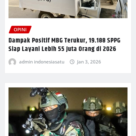
OPINI
Dampak Positif MBG Terukur, 19.188 SPPG
Siap Layani Lebih 55 Juta Orang di 2026
admin indonesiasatu
Jan 3, 2026