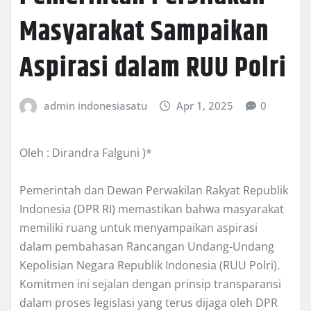
Masyarakat Sampaikan
Aspirasi dalam RUU Polri
admin indonesiasatu
Apr 1, 2025
0
Oleh : Dirandra Falguni )*
Pemerintah dan Dewan Perwakilan Rakyat Republik
Indonesia (DPR RI) memastikan bahwa masyarakat
memiliki ruang untuk menyampaikan aspirasi
dalam pembahasan Rancangan Undang-Undang
Kepolisian Negara Republik Indonesia (RUU Polri).
Komitmen ini sejalan dengan prinsip transparansi
dalam proses legislasi yang terus dijaga oleh DPR