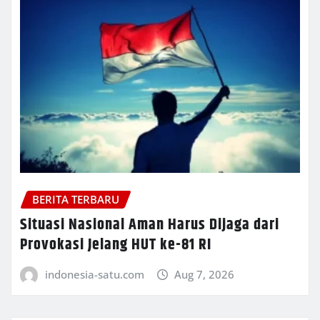
BERITA TERBARU
Situasi Nasional Aman Harus Dijaga dari
Provokasi Jelang HUT ke-81 RI
indonesia-satu.com
Aug 7, 2026