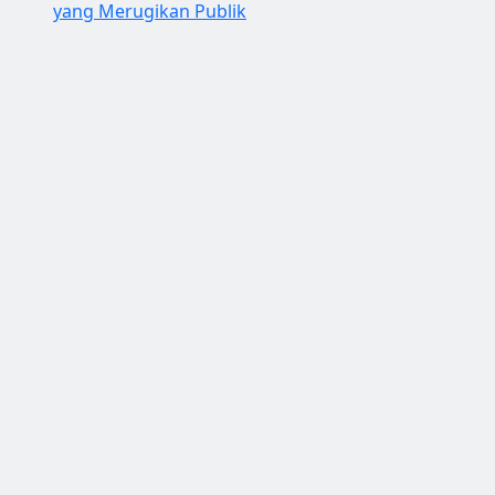
yang Merugikan Publik