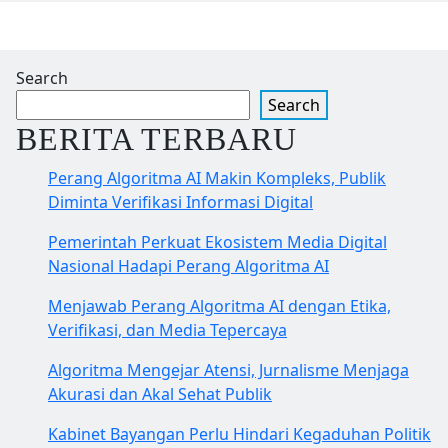
Search
Search
BERITA TERBARU
Perang Algoritma AI Makin Kompleks, Publik
Diminta Verifikasi Informasi Digital
Pemerintah Perkuat Ekosistem Media Digital
Nasional Hadapi Perang Algoritma AI
Menjawab Perang Algoritma AI dengan Etika,
Verifikasi, dan Media Tepercaya
Algoritma Mengejar Atensi, Jurnalisme Menjaga
Akurasi dan Akal Sehat Publik
Kabinet Bayangan Perlu Hindari Kegaduhan Politik