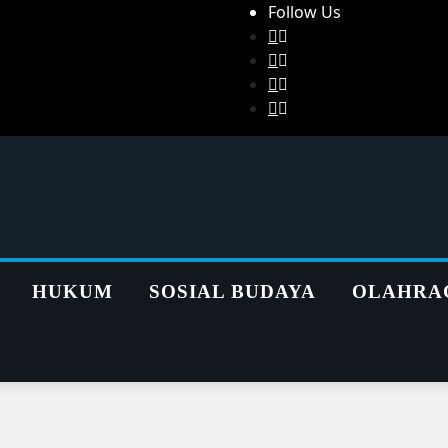
Follow Us
HUKUM
SOSIAL BUDAYA
OLAHRA