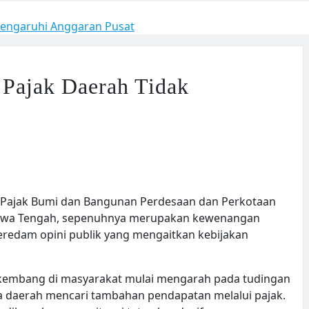
pengaruhi Anggaran Pusat
 Pajak Daerah Tidak
Pajak Bumi dan Bangunan Perdesaan dan Perkotaan
, Jawa Tengah, sepenuhnya merupakan kewenangan
redam opini publik yang mengaitkan kebijakan
erkembang di masyarakat mulai mengarah pada tudingan
daerah mencari tambahan pendapatan melalui pajak.