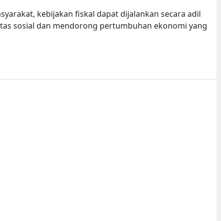
arakat, kebijakan fiskal dapat dijalankan secara adil
ilitas sosial dan mendorong pertumbuhan ekonomi yang