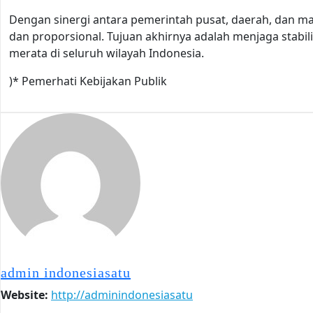
Dengan sinergi antara pemerintah pusat, daerah, dan masy
dan proporsional. Tujuan akhirnya adalah menjaga stab
merata di seluruh wilayah Indonesia.
)* Pemerhati Kebijakan Publik
admin indonesiasatu
Website:
http://adminindonesiasatu