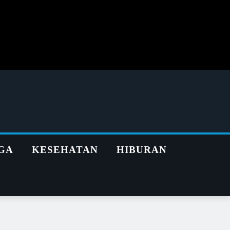
GA
KESEHATAN
HIBURAN