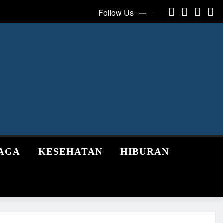
Follow Us
AGA
KESEHATAN
HIBURAN