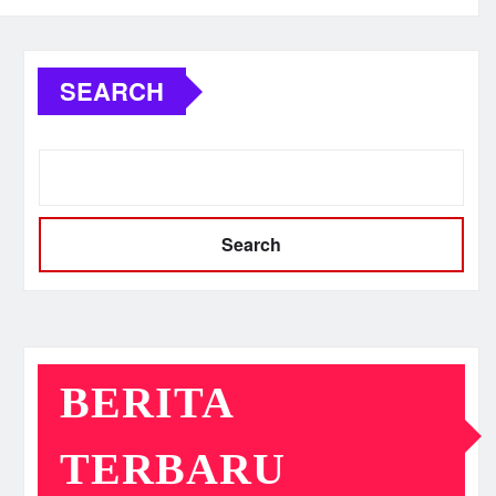
SEARCH
Search
BERITA
TERBARU