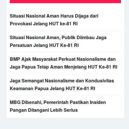
Situasi Nasional Aman Harus Dijaga dari
Provokasi Jelang HUT ke-81 RI
Situasi Nasional Aman, Publik Diimbau Jaga
Persatuan Jelang HUT Ke-81 RI
BMP Ajak Masyarakat Perkuat Nasionalisme dan
Jaga Papua Tetap Aman Menjelang HUT Ke-81 RI
Jaga Semangat Nasionalisme dan Kondusivitas
Keamanan Papua Jelang HUT Ke-81 RI
MBG Dibenahi, Pemerintah Pastikan Insiden
Pangan Ditangani Lebih Serius