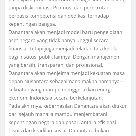
tanpa diskriminasi. Promosi dan perekrutan
berbasis kompetensi dan dedikasi terhadap
kepentingan bangsa.
Danantara akan menjadi model baru pengelolaan
aset negara yang tidak hanya unggul secara
finansial, tetapi juga menjadi teladan tata kelola
bagi institusi publik lainnya. Dengan manajemen
yang bersih, transparan, dan profesional,
Danantara akan menjelma menjadi kekuatan masa
depan Nusantara sebagaimana makna namanya—
kekuatan yang mampu menggerakkan energi
ekonomi Indonesia secara berkelanjutan.
Pada akhirnya, keberhasilan Danantara akan diukur
dari sejauh mana ia mampu menjembatani
kepentingan negara dan pasar, antara efisiensi
bisnis dan keadilan sosial. Danantara bukan