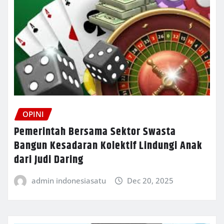
OPINI
Pemerintah Bersama Sektor Swasta
Bangun Kesadaran Kolektif Lindungi Anak
dari Judi Daring
admin indonesiasatu
Dec 20, 2025