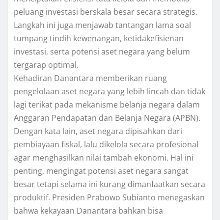
peluang investasi berskala besar secara strategis.
Langkah ini juga menjawab tantangan lama soal
tumpang tindih kewenangan, ketidakefisienan
investasi, serta potensi aset negara yang belum
tergarap optimal.
Kehadiran Danantara memberikan ruang
pengelolaan aset negara yang lebih lincah dan tidak
lagi terikat pada mekanisme belanja negara dalam
Anggaran Pendapatan dan Belanja Negara (APBN).
Dengan kata lain, aset negara dipisahkan dari
pembiayaan fiskal, lalu dikelola secara profesional
agar menghasilkan nilai tambah ekonomi. Hal ini
penting, mengingat potensi aset negara sangat
besar tetapi selama ini kurang dimanfaatkan secara
produktif. Presiden Prabowo Subianto menegaskan
bahwa kekayaan Danantara bahkan bisa