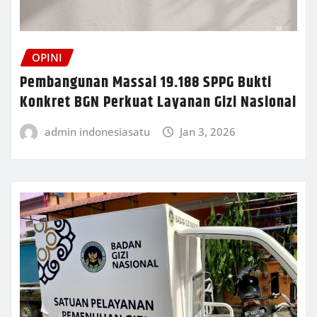
OPINI
Pembangunan Massal 19.188 SPPG Bukti
Konkret BGN Perkuat Layanan Gizi Nasional
admin indonesiasatu
Jan 3, 2026