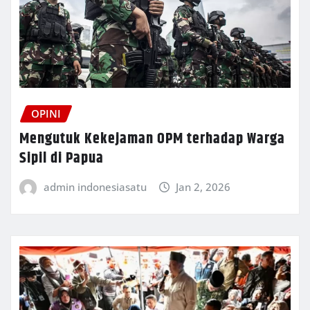
OPINI
Mengutuk Kekejaman OPM terhadap Warga
Sipil di Papua
admin indonesiasatu
Jan 2, 2026