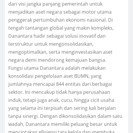
dari visi jangka panjang pemerintah untuk
menjadikan aset negara sebagai motor utama
penggerak pertumbuhan ekonomi nasional. Di
tengah tantangan global yang makin kompleks,
Danantara hadir sebagai solusi inovatif dan
terstruktur untuk mengonsolidasikan,
mengoptimalkan, serta menginvestasikan aset
negara demi mendorong kemajuan bangsa.
Fungsi utama Danantara adalah melakukan
konsolidasi pengelolaan aset BUMN, yang
jumlahnya mencapai 844 entitas dari berbagai
sektor. Ini mencakup tidak hanya perusahaan
induk, tetapi juga anak, cucu, hingga cicit usaha
yang selama ini terpisah dan sering kali berjalan
tanpa sinergi. Dengan dikonsolidasikan dalam satu
wadah, Danantara memiliki peluang besar untuk
menciptakan efisiensi tata kelola dan membuka