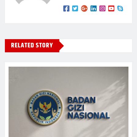
RELATED STORY