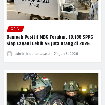
OPINI
Dampak Positif MBG Terukur, 19.188 SPPG
Siap Layani Lebih 55 Juta Orang di 2026
admin indonesiasatu
Jan 3, 2026