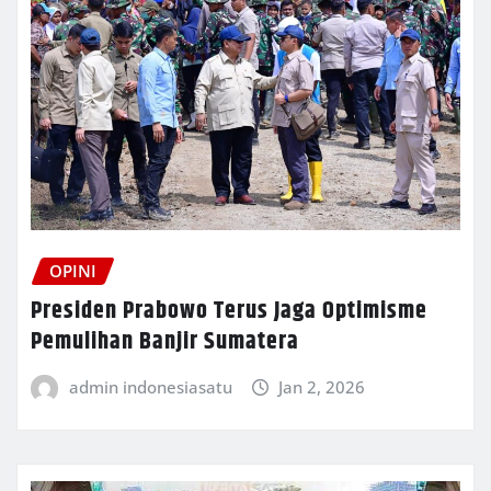
OPINI
Presiden Prabowo Terus Jaga Optimisme
Pemulihan Banjir Sumatera
admin indonesiasatu
Jan 2, 2026