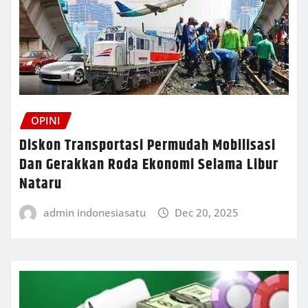
OPINI
Diskon Transportasi Permudah Mobilisasi
Dan Gerakkan Roda Ekonomi Selama Libur
Nataru
admin indonesiasatu
Dec 20, 2025