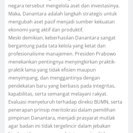
negara tersebut mengelola aset dan investasinya.
Maka, Danantara adalah langkah strategis untuk
mengubah aset pasif menjadi sumber kekuatan
ekonomi yang aktif dan produktif.
Meski demikian, keberhasilan Danantara sangat
bergantung pada tata kelola yang ketat dan
profesionalisme manajemen. Presiden Prabowo
menekankan pentingnya menyingkirkan praktik-
praktik lama yang tidak efisien maupun
menyimpang, dan menggantinya dengan
pendekatan baru yang berbasis pada integritas,
kapabilitas, serta semangat melayani rakyat.
Evaluasi menyeluruh terhadap direksi BUMN, serta
penerapan prinsip meritokrasi dalam pemilihan
pimpinan Danantara, menjadi prasyarat mutlak
agar badan ini tidak tergelincir dalam jebakan