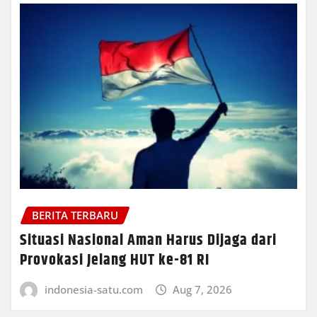
BERITA TERBARU
Situasi Nasional Aman Harus Dijaga dari
Provokasi Jelang HUT ke-81 RI
indonesia-satu.com
Aug 7, 2026