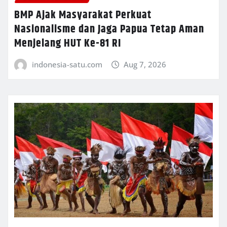
BMP Ajak Masyarakat Perkuat
Nasionalisme dan Jaga Papua Tetap Aman
Menjelang HUT Ke-81 RI
indonesia-satu.com
Aug 7, 2026