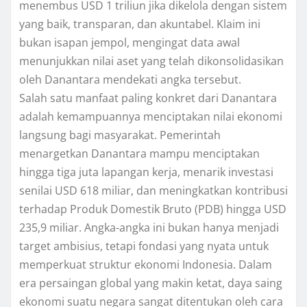
menembus USD 1 triliun jika dikelola dengan sistem
yang baik, transparan, dan akuntabel. Klaim ini
bukan isapan jempol, mengingat data awal
menunjukkan nilai aset yang telah dikonsolidasikan
oleh Danantara mendekati angka tersebut.
Salah satu manfaat paling konkret dari Danantara
adalah kemampuannya menciptakan nilai ekonomi
langsung bagi masyarakat. Pemerintah
menargetkan Danantara mampu menciptakan
hingga tiga juta lapangan kerja, menarik investasi
senilai USD 618 miliar, dan meningkatkan kontribusi
terhadap Produk Domestik Bruto (PDB) hingga USD
235,9 miliar. Angka-angka ini bukan hanya menjadi
target ambisius, tetapi fondasi yang nyata untuk
memperkuat struktur ekonomi Indonesia. Dalam
era persaingan global yang makin ketat, daya saing
ekonomi suatu negara sangat ditentukan oleh cara