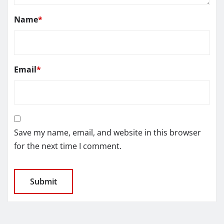
Name
*
Email
*
Save my name, email, and website in this browser
for the next time I comment.