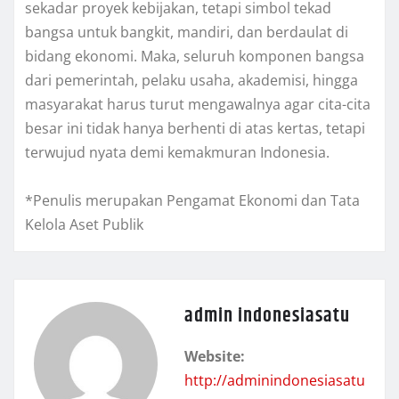
sekadar proyek kebijakan, tetapi simbol tekad
bangsa untuk bangkit, mandiri, dan berdaulat di
bidang ekonomi. Maka, seluruh komponen bangsa
dari pemerintah, pelaku usaha, akademisi, hingga
masyarakat harus turut mengawalnya agar cita-cita
besar ini tidak hanya berhenti di atas kertas, tetapi
terwujud nyata demi kemakmuran Indonesia.
*Penulis merupakan Pengamat Ekonomi dan Tata
Kelola Aset Publik
admin indonesiasatu
Website:
http://adminindonesiasatu