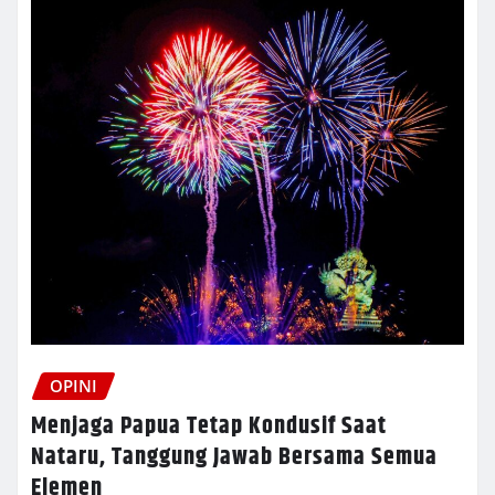
OPINI
Menjaga Papua Tetap Kondusif Saat
Nataru, Tanggung Jawab Bersama Semua
Elemen