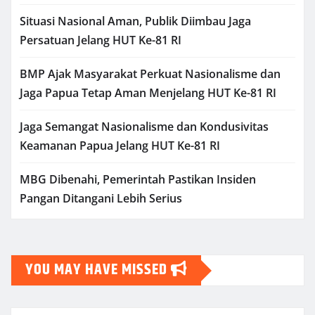
Situasi Nasional Aman, Publik Diimbau Jaga
Persatuan Jelang HUT Ke-81 RI
BMP Ajak Masyarakat Perkuat Nasionalisme dan
Jaga Papua Tetap Aman Menjelang HUT Ke-81 RI
Jaga Semangat Nasionalisme dan Kondusivitas
Keamanan Papua Jelang HUT Ke-81 RI
MBG Dibenahi, Pemerintah Pastikan Insiden
Pangan Ditangani Lebih Serius
YOU MAY HAVE MISSED