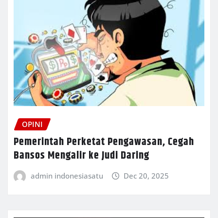
OPINI
Pemerintah Perketat Pengawasan, Cegah
Bansos Mengalir ke Judi Daring
admin indonesiasatu
Dec 20, 2025