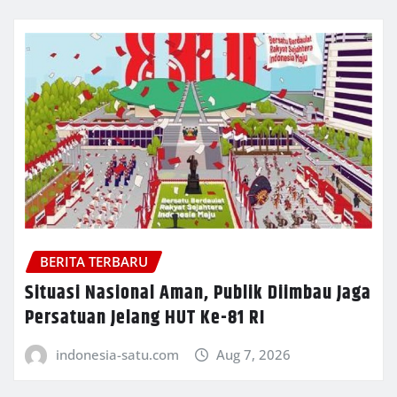
BERITA TERBARU
Situasi Nasional Aman, Publik Diimbau Jaga
Persatuan Jelang HUT Ke-81 RI
indonesia-satu.com
Aug 7, 2026