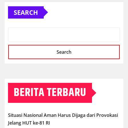
SEARCH
Search
BERITA TERBARU
Situasi Nasional Aman Harus Dijaga dari Provokasi
Jelang HUT ke-81 RI