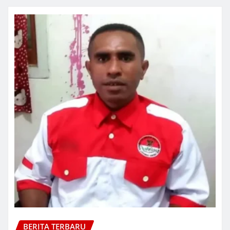
BERITA TERBARU