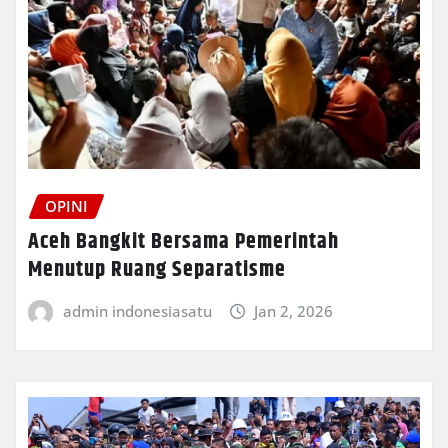
OPINI
Aceh Bangkit Bersama Pemerintah
Menutup Ruang Separatisme
admin indonesiasatu
Jan 2, 2026