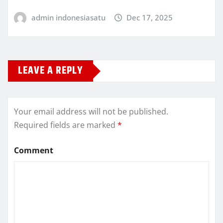
admin indonesiasatu
Dec 17, 2025
LEAVE A REPLY
Your email address will not be published.
Required fields are marked
*
Comment