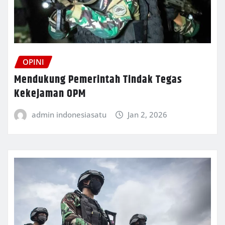
OPINI
Mendukung Pemerintah Tindak Tegas
Kekejaman OPM
admin indonesiasatu
Jan 2, 2026