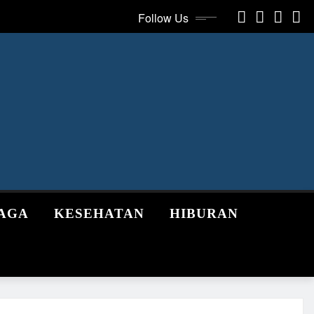
Follow Us
AGA
KESEHATAN
HIBURAN