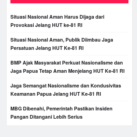
Situasi Nasional Aman Harus Dijaga dari
Provokasi Jelang HUT ke-81 RI
Situasi Nasional Aman, Publik Diimbau Jaga
Persatuan Jelang HUT Ke-81 RI
BMP Ajak Masyarakat Perkuat Nasionalisme dan
Jaga Papua Tetap Aman Menjelang HUT Ke-81 RI
Jaga Semangat Nasionalisme dan Kondusivitas
Keamanan Papua Jelang HUT Ke-81 RI
MBG Dibenahi, Pemerintah Pastikan Insiden
Pangan Ditangani Lebih Serius