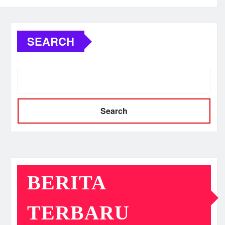
SEARCH
Search
BERITA
TERBARU