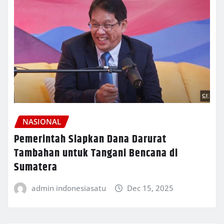
NASIONAL
Pemerintah Siapkan Dana Darurat
Tambahan untuk Tangani Bencana di
Sumatera
admin indonesiasatu
Dec 15, 2025