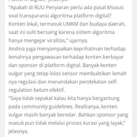
“Apakah di RUU Penyiaran perlu ada pasal khusus
soal transparansi algoritma platform digital?
Konten lokal, termasuk UMKM dan budaya daerah,
saat ini sulit bersaing karena sistem algoritma
hanya mengejar viralitas,” ujarnya.
Andina juga menyampaikan keprihatinan terhadap
lemahnya pengawasan terhadap konten berbayar
dan sponsor di platform digital. Banyak konten
vulgar yang tetap lolos sensor membuktikan lemah
nya regulasi dan menandakan pendekatan self-
regulation belum efektif.
“Saya tidak sepakat kalau kita hanya bergantung
pada community guidelines. Realitanya, konten
vulgar masih banyak beredar. Bahkan sponsor yang
masuk pun tidak melalui proses kurasi yang layak,”
jelasnya.