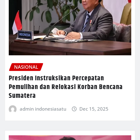
NASIONAL
Presiden Instruksikan Percepatan
Pemulihan dan Relokasi Korban Bencana
Sumatera
admin indonesiasatu
Dec 15, 2025