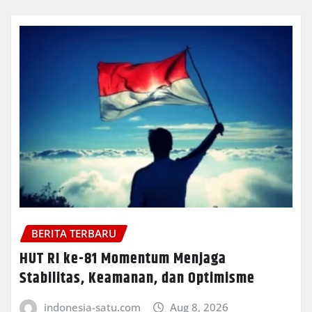
BERITA TERBARU
HUT RI ke-81 Momentum Menjaga
Stabilitas, Keamanan, dan Optimisme
indonesia-satu.com
Aug 8, 2026