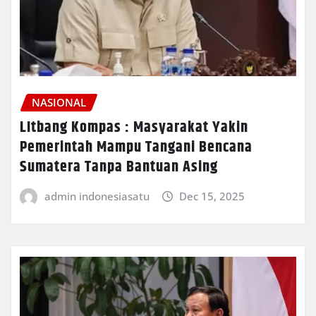
NASIONAL
LItbang Kompas : Masyarakat Yakin
Pemerintah Mampu Tangani Bencana
Sumatera Tanpa Bantuan Asing
admin indonesiasatu
Dec 15, 2025