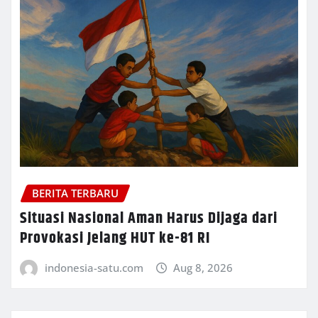
BERITA TERBARU
Situasi Nasional Aman Harus Dijaga dari
Provokasi Jelang HUT ke-81 RI
indonesia-satu.com
Aug 8, 2026