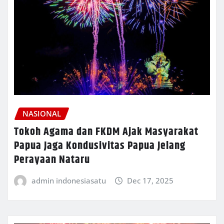
NASIONAL
Tokoh Agama dan FKDM Ajak Masyarakat
Papua Jaga Kondusivitas Papua Jelang
Perayaan Nataru
admin indonesiasatu
Dec 17, 2025