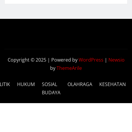
Copyright © 2025 | Powered by
WordPress
|
Newsio
by
ThemeArile
LITIK
HUKUM
SOSIAL
OLAHRAGA
KESEHATAN
BUDAYA