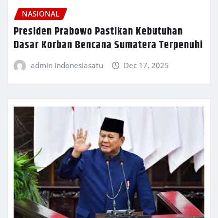
NASIONAL
Presiden Prabowo Pastikan Kebutuhan
Dasar Korban Bencana Sumatera Terpenuhi
admin indonesiasatu
Dec 17, 2025