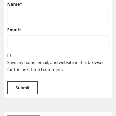
Name
*
Email
*
Save my name, email, and website in this browser
for the next time I comment.