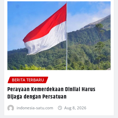
BERITA TERBARU
Perayaan Kemerdekaan Dinilai Harus
Dijaga dengan Persatuan
indonesia-satu.com
Aug 8, 2026