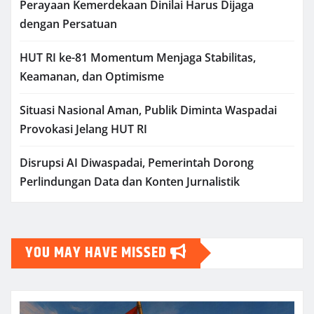
Perayaan Kemerdekaan Dinilai Harus Dijaga
dengan Persatuan
HUT RI ke-81 Momentum Menjaga Stabilitas,
Keamanan, dan Optimisme
Situasi Nasional Aman, Publik Diminta Waspadai
Provokasi Jelang HUT RI
Disrupsi AI Diwaspadai, Pemerintah Dorong
Perlindungan Data dan Konten Jurnalistik
YOU MAY HAVE MISSED