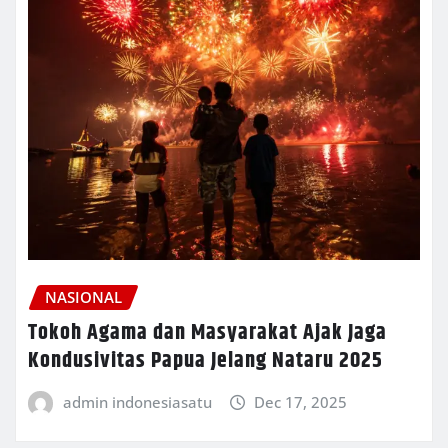
NASIONAL
Tokoh Agama dan Masyarakat Ajak Jaga
Kondusivitas Papua Jelang Nataru 2025
admin indonesiasatu
Dec 17, 2025