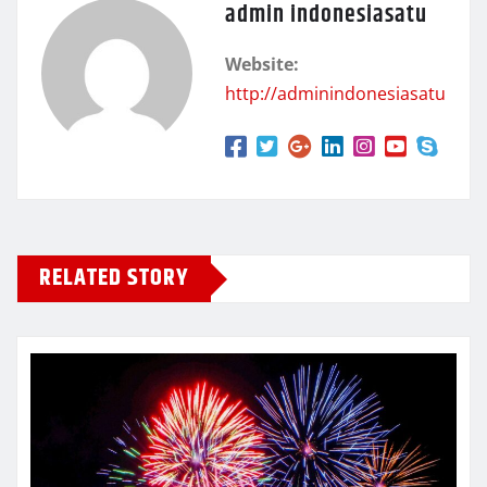
admin indonesiasatu
Website:
http://adminindonesiasatu
RELATED STORY