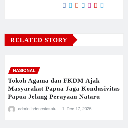
RELATED STORY
NASIONAL
Tokoh Agama dan FKDM Ajak
Masyarakat Papua Jaga Kondusivitas
Papua Jelang Perayaan Nataru
admin indonesiasatu
Dec 17, 2025