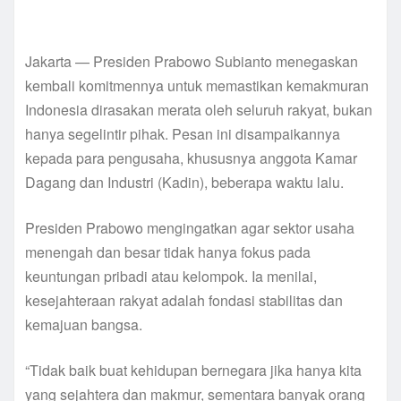
Jakarta — Presiden Prabowo Subianto menegaskan
kembali komitmennya untuk memastikan kemakmuran
Indonesia dirasakan merata oleh seluruh rakyat, bukan
hanya segelintir pihak. Pesan ini disampaikannya
kepada para pengusaha, khususnya anggota Kamar
Dagang dan Industri (Kadin), beberapa waktu lalu.
Presiden Prabowo mengingatkan agar sektor usaha
menengah dan besar tidak hanya fokus pada
keuntungan pribadi atau kelompok. Ia menilai,
kesejahteraan rakyat adalah fondasi stabilitas dan
kemajuan bangsa.
“Tidak baik buat kehidupan bernegara jika hanya kita
yang sejahtera dan makmur, sementara banyak orang