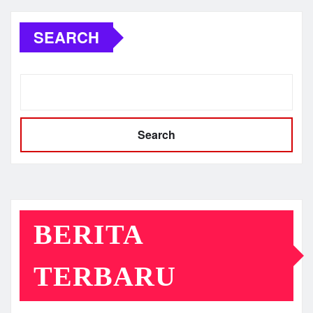
SEARCH
Search
BERITA
TERBARU