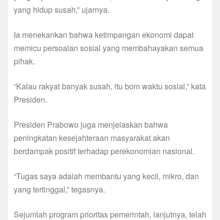
yang hidup susah,” ujarnya.
Ia menekankan bahwa ketimpangan ekonomi dapat
memicu persoalan sosial yang membahayakan semua
pihak.
“Kalau rakyat banyak susah, itu bom waktu sosial,” kata
Presiden.
Presiden Prabowo juga menjelaskan bahwa
peningkatan kesejahteraan masyarakat akan
berdampak positif terhadap perekonomian nasional.
“Tugas saya adalah membantu yang kecil, mikro, dan
yang tertinggal,” tegasnya.
Sejumlah program prioritas pemerintah, lanjutnya, telah