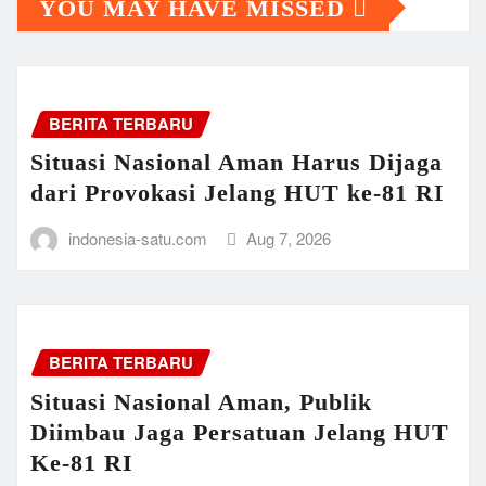
YOU MAY HAVE MISSED
BERITA TERBARU
Situasi Nasional Aman Harus Dijaga
dari Provokasi Jelang HUT ke-81 RI
indonesia-satu.com
Aug 7, 2026
BERITA TERBARU
Situasi Nasional Aman, Publik
Diimbau Jaga Persatuan Jelang HUT
Ke-81 RI