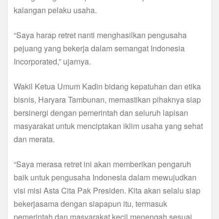
kalangan pelaku usaha.
“Saya harap retret nanti menghasilkan pengusaha
pejuang yang bekerja dalam semangat Indonesia
Incorporated,” ujarnya.
Wakil Ketua Umum Kadin bidang kepatuhan dan etika
bisnis, Haryara Tambunan, memastikan pihaknya siap
bersinergi dengan pemerintah dan seluruh lapisan
masyarakat untuk menciptakan iklim usaha yang sehat
dan merata.
“Saya merasa retret ini akan memberikan pengaruh
baik untuk pengusaha Indonesia dalam mewujudkan
visi misi Asta Cita Pak Presiden. Kita akan selalu siap
bekerjasama dengan siapapun itu, termasuk
pemerintah dan masyarakat kecil menengah sesuai