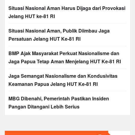
Situasi Nasional Aman Harus Dijaga dari Provokasi
Jelang HUT ke-81 RI
Situasi Nasional Aman, Publik Diimbau Jaga
Persatuan Jelang HUT Ke-81 RI
BMP Ajak Masyarakat Perkuat Nasionalisme dan
Jaga Papua Tetap Aman Menjelang HUT Ke-81 RI
Jaga Semangat Nasionalisme dan Kondusivitas
Keamanan Papua Jelang HUT Ke-81 RI
MBG Dibenahi, Pemerintah Pastikan Insiden
Pangan Ditangani Lebih Serius