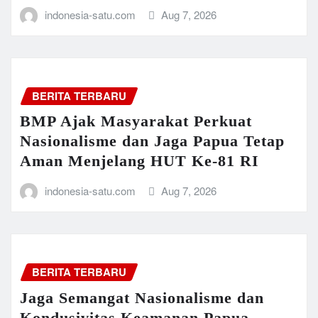
indonesia-satu.com
Aug 7, 2026
BERITA TERBARU
BMP Ajak Masyarakat Perkuat
Nasionalisme dan Jaga Papua Tetap
Aman Menjelang HUT Ke-81 RI
indonesia-satu.com
Aug 7, 2026
BERITA TERBARU
Jaga Semangat Nasionalisme dan
Kondusivitas Keamanan Papua