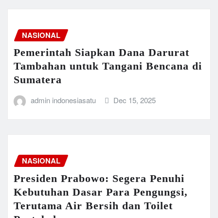
NASIONAL
Pemerintah Siapkan Dana Darurat
Tambahan untuk Tangani Bencana di
Sumatera
admin indonesiasatu
Dec 15, 2025
NASIONAL
Presiden Prabowo: Segera Penuhi
Kebutuhan Dasar Para Pengungsi,
Terutama Air Bersih dan Toilet