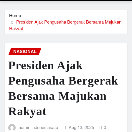
Home
Presiden Ajak Pengusaha Bergerak Bersama Majukan
Rakyat
NASIONAL
Presiden Ajak
Pengusaha Bergerak
Bersama Majukan
Rakyat
admin indonesiasatu
Aug 13, 2025
0