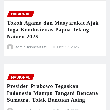
NASIONAL
Tokoh Agama dan Masyarakat Ajak
Jaga Kondusivitas Papua Jelang
Nataru 2025
admin indonesiasatu
Dec 17, 2025
NASIONAL
Presiden Prabowo Tegaskan
Indonesia Mampu Tangani Bencana
Sumatra, Tolak Bantuan Asing