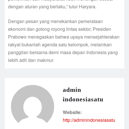
dengan aturan yang berlaku,” tutur Haryara.
Dengan pesan yang menekankan pemerataan
ekonomi dan gotong royong lintas sektor, Presiden
Prabowo menegaskan bahwa upaya mensejahterakan
rakyat bukanlah agenda satu kelompok, melainkan
panggilan bersama demi masa depan Indonesia yang
lebih adil dan makmur.
admin
indonesiasatu
Website:
http://adminindonesiasatu