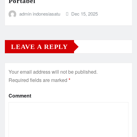
Portabel
admin indonesiasatu
Dec 15, 2025
LEAVE A REPLY
Your email address will not be published.
Required fields are marked
*
Comment