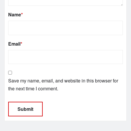
Name
*
Email
*
Save my name, email, and website in this browser for
the next time I comment.