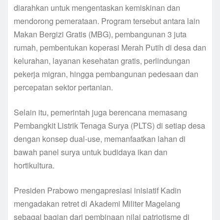
diarahkan untuk mengentaskan kemiskinan dan
mendorong pemerataan. Program tersebut antara lain
Makan Bergizi Gratis (MBG), pembangunan 3 juta
rumah, pembentukan koperasi Merah Putih di desa dan
kelurahan, layanan kesehatan gratis, perlindungan
pekerja migran, hingga pembangunan pedesaan dan
percepatan sektor pertanian.
Selain itu, pemerintah juga berencana memasang
Pembangkit Listrik Tenaga Surya (PLTS) di setiap desa
dengan konsep dual-use, memanfaatkan lahan di
bawah panel surya untuk budidaya ikan dan
hortikultura.
Presiden Prabowo mengapresiasi inisiatif Kadin
mengadakan retret di Akademi Militer Magelang
sebagai bagian dari pembinaan nilai patriotisme di