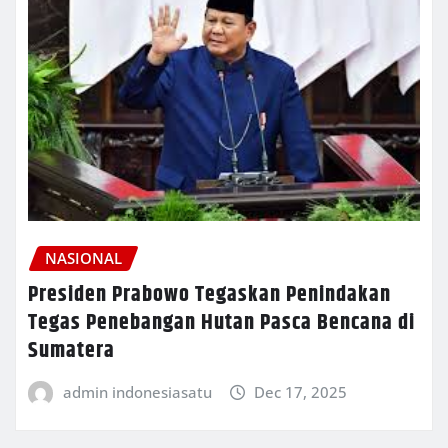
NASIONAL
Presiden Prabowo Tegaskan Penindakan
Tegas Penebangan Hutan Pasca Bencana di
Sumatera
admin indonesiasatu
Dec 17, 2025