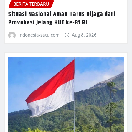
BERITA TERBARU
Situasi Nasional Aman Harus Dijaga dari
Provokasi Jelang HUT ke-81 RI
indonesia-satu.com
Aug 8, 2026