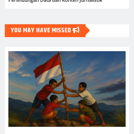
YOU MAY HAVE MISSED