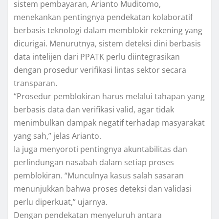
sistem pembayaran, Arianto Muditomo,
menekankan pentingnya pendekatan kolaboratif
berbasis teknologi dalam memblokir rekening yang
dicurigai. Menurutnya, sistem deteksi dini berbasis
data intelijen dari PPATK perlu diintegrasikan
dengan prosedur verifikasi lintas sektor secara
transparan.
“Prosedur pemblokiran harus melalui tahapan yang
berbasis data dan verifikasi valid, agar tidak
menimbulkan dampak negatif terhadap masyarakat
yang sah,” jelas Arianto.
Ia juga menyoroti pentingnya akuntabilitas dan
perlindungan nasabah dalam setiap proses
pemblokiran. “Munculnya kasus salah sasaran
menunjukkan bahwa proses deteksi dan validasi
perlu diperkuat,” ujarnya.
Dengan pendekatan menyeluruh antara