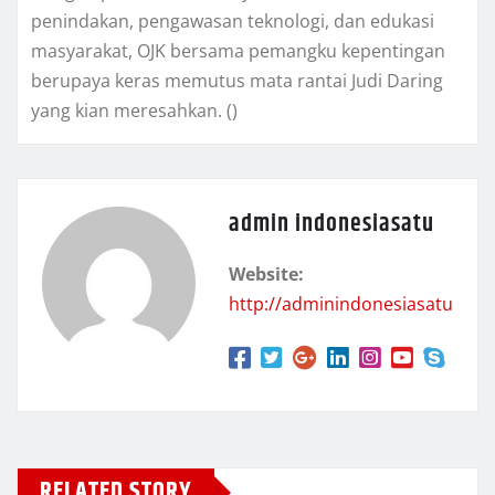
penindakan, pengawasan teknologi, dan edukasi
masyarakat, OJK bersama pemangku kepentingan
berupaya keras memutus mata rantai Judi Daring
yang kian meresahkan. ()
admin indonesiasatu
Website:
http://adminindonesiasatu
RELATED STORY