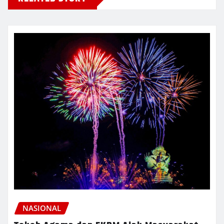
NASIONAL