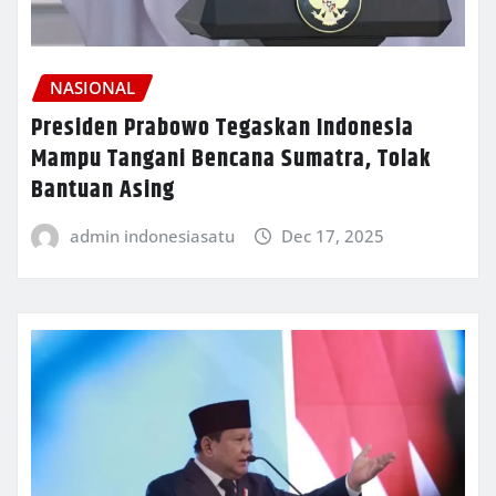
NASIONAL
Presiden Prabowo Tegaskan Indonesia
Mampu Tangani Bencana Sumatra, Tolak
Bantuan Asing
admin indonesiasatu
Dec 17, 2025