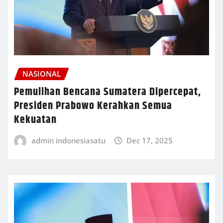
NASIONAL
Pemulihan Bencana Sumatera Dipercepat,
Presiden Prabowo Kerahkan Semua
Kekuatan
admin indonesiasatu
Dec 17, 2025