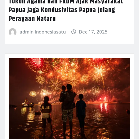
Tokoh Agama dan FKDM Ajak Masyarakat
Papua Jaga Kondusivitas Papua Jelang
Perayaan Nataru
admin indonesiasatu
Dec 17, 2025