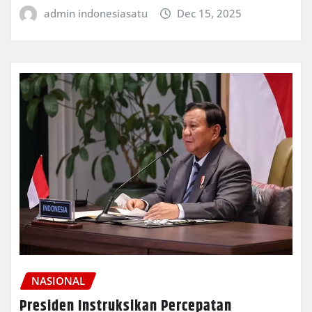
admin indonesiasatu
Dec 15, 2025
NASIONAL
Presiden Instruksikan Percepatan