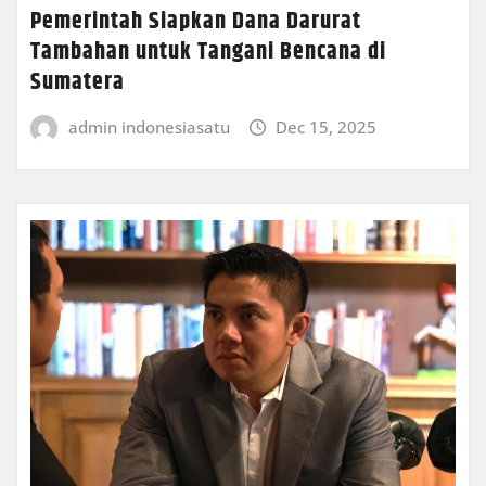
Pemerintah Siapkan Dana Darurat
Tambahan untuk Tangani Bencana di
Sumatera
admin indonesiasatu
Dec 15, 2025