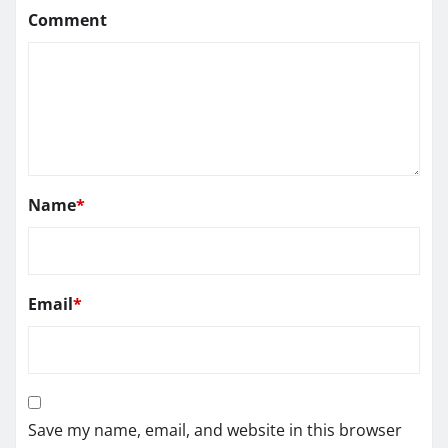
Comment
Name
*
Email
*
Save my name, email, and website in this browser