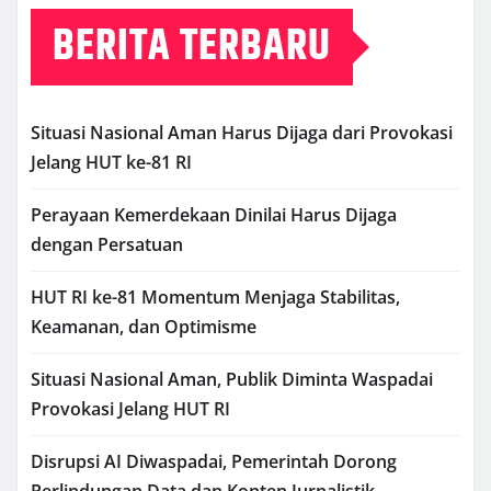
BERITA TERBARU
Situasi Nasional Aman Harus Dijaga dari Provokasi
Jelang HUT ke-81 RI
Perayaan Kemerdekaan Dinilai Harus Dijaga
dengan Persatuan
HUT RI ke-81 Momentum Menjaga Stabilitas,
Keamanan, dan Optimisme
Situasi Nasional Aman, Publik Diminta Waspadai
Provokasi Jelang HUT RI
Disrupsi AI Diwaspadai, Pemerintah Dorong
Perlindungan Data dan Konten Jurnalistik