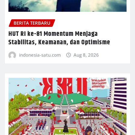
BERITA TERBARU
HUT RI ke-81 Momentum Menjaga
Stabilitas, Keamanan, dan Optimisme
indonesia-satu.com
Aug 8, 2026