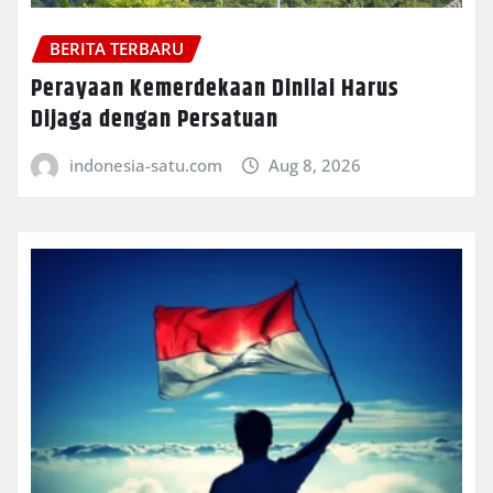
BERITA TERBARU
Perayaan Kemerdekaan Dinilai Harus
Dijaga dengan Persatuan
indonesia-satu.com
Aug 8, 2026