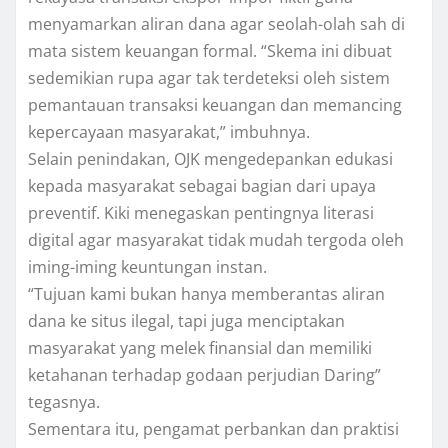
menyamarkan aliran dana agar seolah-olah sah di
mata sistem keuangan formal. “Skema ini dibuat
sedemikian rupa agar tak terdeteksi oleh sistem
pemantauan transaksi keuangan dan memancing
kepercayaan masyarakat,” imbuhnya.
Selain penindakan, OJK mengedepankan edukasi
kepada masyarakat sebagai bagian dari upaya
preventif. Kiki menegaskan pentingnya literasi
digital agar masyarakat tidak mudah tergoda oleh
iming-iming keuntungan instan.
“Tujuan kami bukan hanya memberantas aliran
dana ke situs ilegal, tapi juga menciptakan
masyarakat yang melek finansial dan memiliki
ketahanan terhadap godaan perjudian Daring”
tegasnya.
Sementara itu, pengamat perbankan dan praktisi