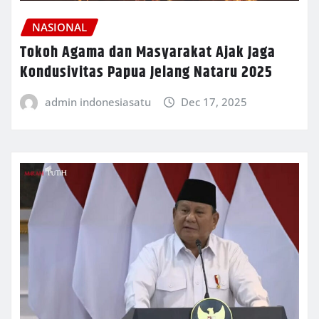
NASIONAL
Tokoh Agama dan Masyarakat Ajak Jaga
Kondusivitas Papua Jelang Nataru 2025
admin indonesiasatu
Dec 17, 2025