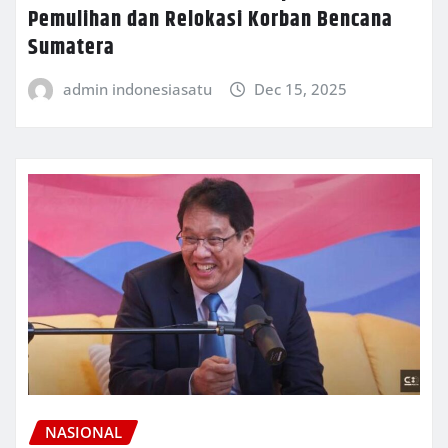
Pemulihan dan Relokasi Korban Bencana
Sumatera
admin indonesiasatu
Dec 15, 2025
NASIONAL