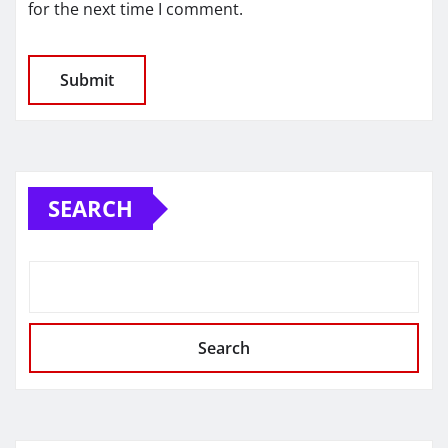
for the next time I comment.
SEARCH
Search