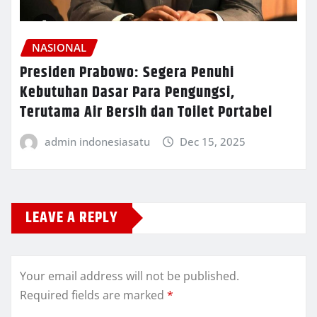
NASIONAL
Presiden Prabowo: Segera Penuhi
Kebutuhan Dasar Para Pengungsi,
Terutama Air Bersih dan Toilet Portabel
admin indonesiasatu
Dec 15, 2025
LEAVE A REPLY
Your email address will not be published.
Required fields are marked
*