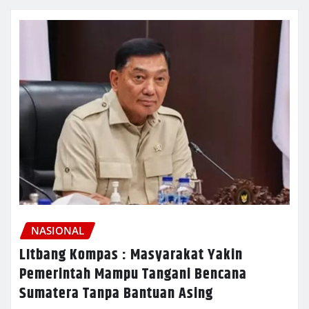
NASIONAL
LItbang Kompas : Masyarakat Yakin
Pemerintah Mampu Tangani Bencana
Sumatera Tanpa Bantuan Asing