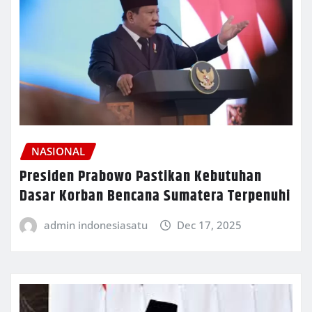
NASIONAL
Presiden Prabowo Pastikan Kebutuhan
Dasar Korban Bencana Sumatera Terpenuhi
admin indonesiasatu
Dec 17, 2025