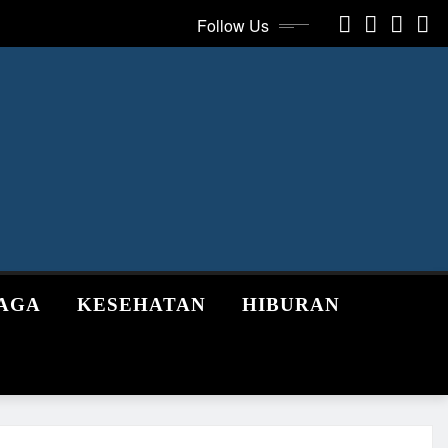
Follow Us
AGA
KESEHATAN
HIBURAN