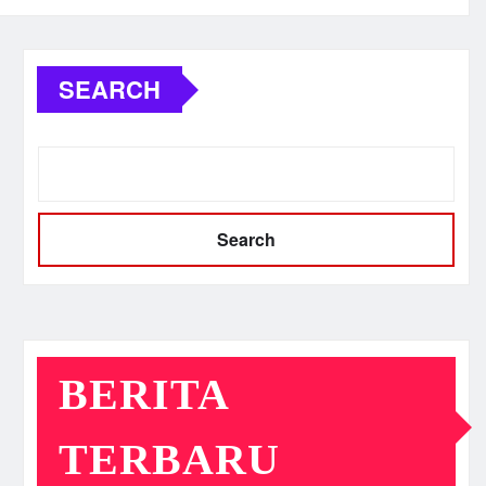
SEARCH
Search
BERITA
TERBARU