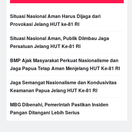
Situasi Nasional Aman Harus Dijaga dari
Provokasi Jelang HUT ke-81 RI
Situasi Nasional Aman, Publik Diimbau Jaga
Persatuan Jelang HUT Ke-81 RI
BMP Ajak Masyarakat Perkuat Nasionalisme dan
Jaga Papua Tetap Aman Menjelang HUT Ke-81 RI
Jaga Semangat Nasionalisme dan Kondusivitas
Keamanan Papua Jelang HUT Ke-81 RI
MBG Dibenahi, Pemerintah Pastikan Insiden
Pangan Ditangani Lebih Serius