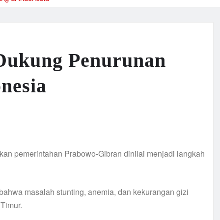
 Dukung Penurunan
nesia
rkan pemerintahan Prabowo-Gibran dinilai menjadi langkah
bahwa masalah stunting, anemia, dan kekurangan gizi
 Timur.