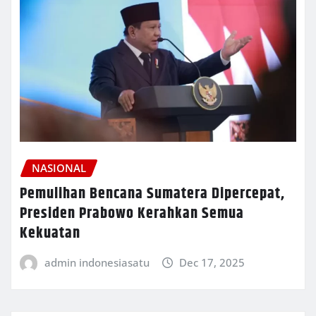
NASIONAL
Pemulihan Bencana Sumatera Dipercepat,
Presiden Prabowo Kerahkan Semua
Kekuatan
admin indonesiasatu
Dec 17, 2025