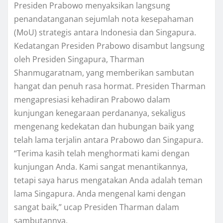
Presiden Prabowo menyaksikan langsung
penandatanganan sejumlah nota kesepahaman
(MoU) strategis antara Indonesia dan Singapura.
Kedatangan Presiden Prabowo disambut langsung
oleh Presiden Singapura, Tharman
Shanmugaratnam, yang memberikan sambutan
hangat dan penuh rasa hormat. Presiden Tharman
mengapresiasi kehadiran Prabowo dalam
kunjungan kenegaraan perdananya, sekaligus
mengenang kedekatan dan hubungan baik yang
telah lama terjalin antara Prabowo dan Singapura.
“Terima kasih telah menghormati kami dengan
kunjungan Anda. Kami sangat menantikannya,
tetapi saya harus mengatakan Anda adalah teman
lama Singapura. Anda mengenal kami dengan
sangat baik,” ucap Presiden Tharman dalam
sambutannya.