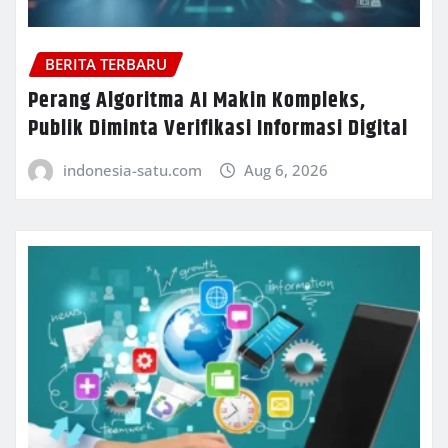
BERITA TERBARU
Perang Algoritma AI Makin Kompleks,
Publik Diminta Verifikasi Informasi Digital
indonesia-satu.com
Aug 6, 2026