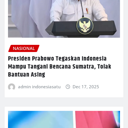
NASIONAL
Presiden Prabowo Tegaskan Indonesia
Mampu Tangani Bencana Sumatra, Tolak
Bantuan Asing
admin indonesiasatu
Dec 17, 2025