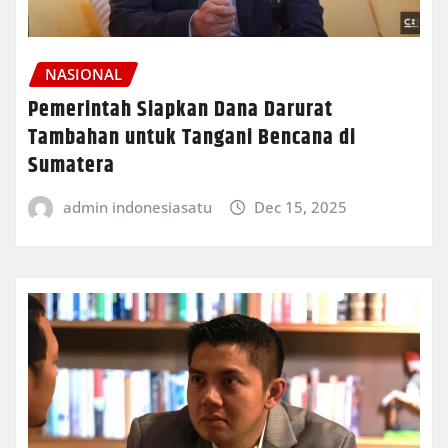
NASIONAL
Pemerintah Siapkan Dana Darurat
Tambahan untuk Tangani Bencana di
Sumatera
admin indonesiasatu
Dec 15, 2025