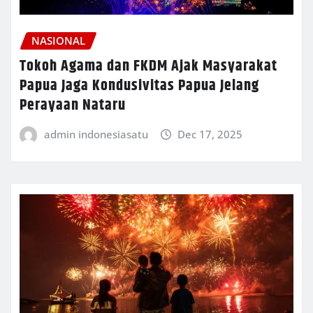
NASIONAL
Tokoh Agama dan FKDM Ajak Masyarakat
Papua Jaga Kondusivitas Papua Jelang
Perayaan Nataru
admin indonesiasatu
Dec 17, 2025