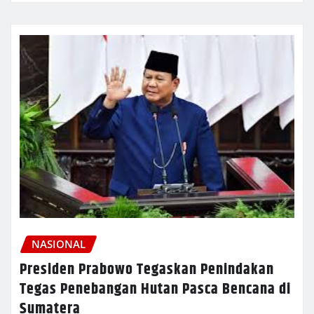
NASIONAL
Presiden Prabowo Tegaskan Penindakan
Tegas Penebangan Hutan Pasca Bencana di
Sumatera