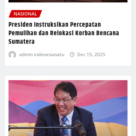
NASIONAL
Presiden Instruksikan Percepatan
Pemulihan dan Relokasi Korban Bencana
Sumatera
admin indonesiasatu
Dec 15, 2025