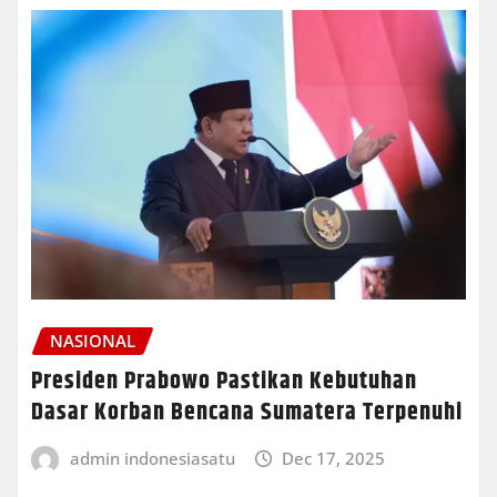
NASIONAL
Presiden Prabowo Pastikan Kebutuhan
Dasar Korban Bencana Sumatera Terpenuhi
admin indonesiasatu
Dec 17, 2025