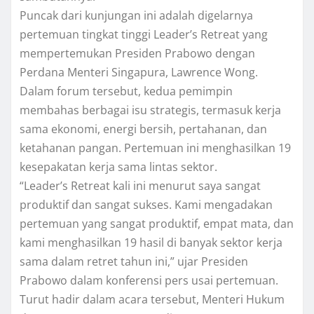
Puncak dari kunjungan ini adalah digelarnya
pertemuan tingkat tinggi Leader’s Retreat yang
mempertemukan Presiden Prabowo dengan
Perdana Menteri Singapura, Lawrence Wong.
Dalam forum tersebut, kedua pemimpin
membahas berbagai isu strategis, termasuk kerja
sama ekonomi, energi bersih, pertahanan, dan
ketahanan pangan. Pertemuan ini menghasilkan 19
kesepakatan kerja sama lintas sektor.
“Leader’s Retreat kali ini menurut saya sangat
produktif dan sangat sukses. Kami mengadakan
pertemuan yang sangat produktif, empat mata, dan
kami menghasilkan 19 hasil di banyak sektor kerja
sama dalam retret tahun ini,” ujar Presiden
Prabowo dalam konferensi pers usai pertemuan.
Turut hadir dalam acara tersebut, Menteri Hukum