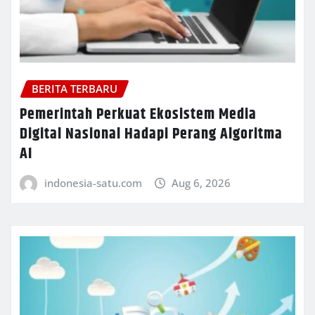
BERITA TERBARU
Pemerintah Perkuat Ekosistem Media
Digital Nasional Hadapi Perang Algoritma
AI
indonesia-satu.com
Aug 6, 2026