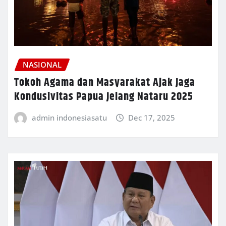
NASIONAL
Tokoh Agama dan Masyarakat Ajak Jaga
Kondusivitas Papua Jelang Nataru 2025
admin indonesiasatu
Dec 17, 2025