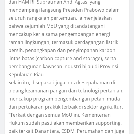
dan HAM RI, Supratman Andi Agtas, yang
mendampingi langsung Presiden Prabowo dalam
seluruh rangkaian pertemuan. Ia menjelaskan
bahwa sejumlah MoU yang ditandatangani
mencakup kerja sama pengembangan energi
ramah lingkungan, termasuk perdagangan listrik
bersih, penangkapan dan penyimpanan karbon
lintas batas (carbon capture and storage), serta
pembangunan kawasan industri hijau di Provinsi
Kepulauan Riau.
Selain itu, disepakati juga nota kesepahaman di
bidang keamanan pangan dan teknologi pertanian,
mencakup program pengembangan petani muda
dan pertukaran praktik terbaik di sektor agrikultur.
“Terkait dengan semua MoU ini, Kementerian
Hukum sudah pasti akan memberikan supporting,
baik terkait Danantara, ESDM, Perumahan dan juga