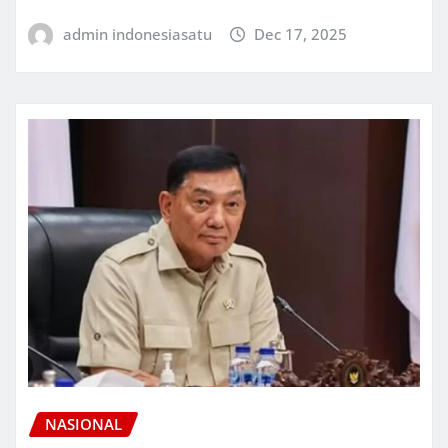
admin indonesiasatu
Dec 17, 2025
NASIONAL