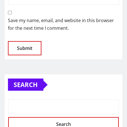
Save my name, email, and website in this browser
for the next time I comment.
SEARCH
Search