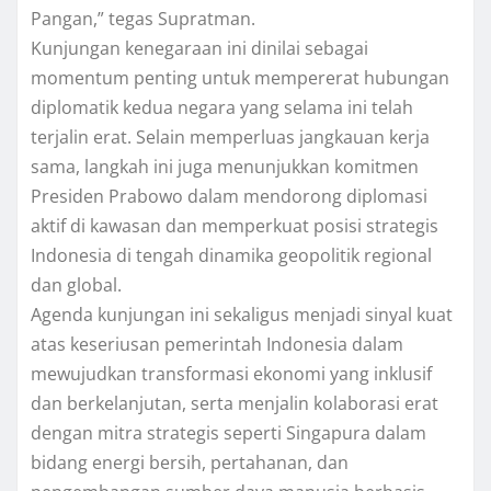
Pangan,” tegas Supratman.
Kunjungan kenegaraan ini dinilai sebagai
momentum penting untuk mempererat hubungan
diplomatik kedua negara yang selama ini telah
terjalin erat. Selain memperluas jangkauan kerja
sama, langkah ini juga menunjukkan komitmen
Presiden Prabowo dalam mendorong diplomasi
aktif di kawasan dan memperkuat posisi strategis
Indonesia di tengah dinamika geopolitik regional
dan global.
Agenda kunjungan ini sekaligus menjadi sinyal kuat
atas keseriusan pemerintah Indonesia dalam
mewujudkan transformasi ekonomi yang inklusif
dan berkelanjutan, serta menjalin kolaborasi erat
dengan mitra strategis seperti Singapura dalam
bidang energi bersih, pertahanan, dan