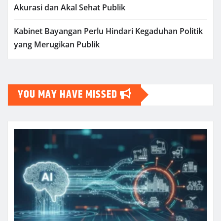
Akurasi dan Akal Sehat Publik
Kabinet Bayangan Perlu Hindari Kegaduhan Politik
yang Merugikan Publik
YOU MAY HAVE MISSED