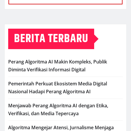
BERITA TERBARU
Perang Algoritma AI Makin Kompleks, Publik
Diminta Verifikasi Informasi Digital
Pemerintah Perkuat Ekosistem Media Digital
Nasional Hadapi Perang Algoritma AI
Menjawab Perang Algoritma AI dengan Etika,
Verifikasi, dan Media Tepercaya
Algoritma Mengejar Atensi, Jurnalisme Menjaga