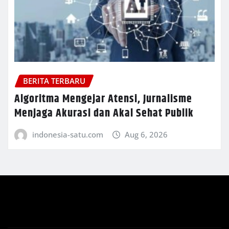
BERITA TERBARU
Algoritma Mengejar Atensi, Jurnalisme
Menjaga Akurasi dan Akal Sehat Publik
indonesia-satu.com
Aug 6, 2026