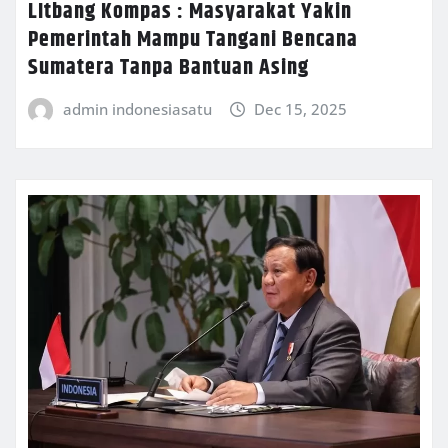
LItbang Kompas : Masyarakat Yakin
Pemerintah Mampu Tangani Bencana
Sumatera Tanpa Bantuan Asing
admin indonesiasatu
Dec 15, 2025