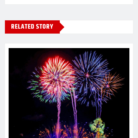
RELATED STORY