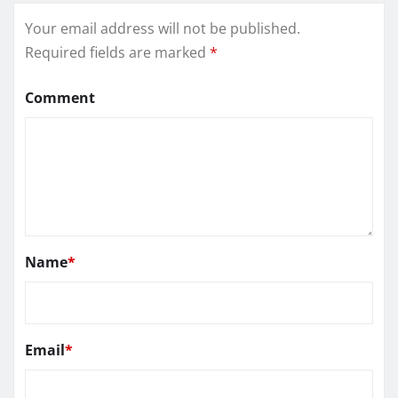
Your email address will not be published.
Required fields are marked
*
Comment
Name
*
Email
*