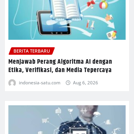
BERITA TERBARU
Menjawab Perang Algoritma AI dengan
Etika, Verifikasi, dan Media Tepercaya
indonesia-satu.com
Aug 6, 2026