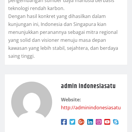
pengembangan sumber daya manusia berbasis
teknologi rendah karbon.
Dengan hasil konkret yang dihasilkan dalam
kunjungan ini, Indonesia dan Singapura kian
menunjukkan peranannya sebagai mitra regional
yang solid dan visioner menuju masa depan
kawasan yang lebih stabil, sejahtera, dan berdaya
saing tinggi.
admin indonesiasatu
Website:
http://adminindonesiasatu