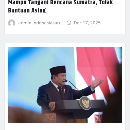
Mampu Tangani Bencana Sumatra, Tolak
Bantuan Asing
admin indonesiasatu
Dec 17, 2025