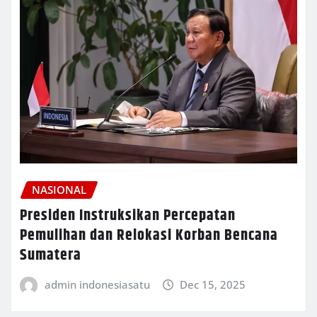
NASIONAL
Presiden Instruksikan Percepatan
Pemulihan dan Relokasi Korban Bencana
Sumatera
admin indonesiasatu
Dec 15, 2025