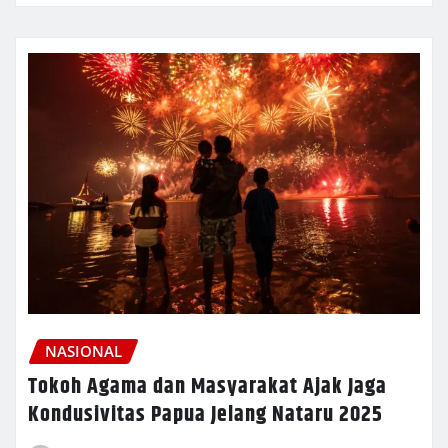
NASIONAL
Tokoh Agama dan Masyarakat Ajak Jaga
Kondusivitas Papua Jelang Nataru 2025