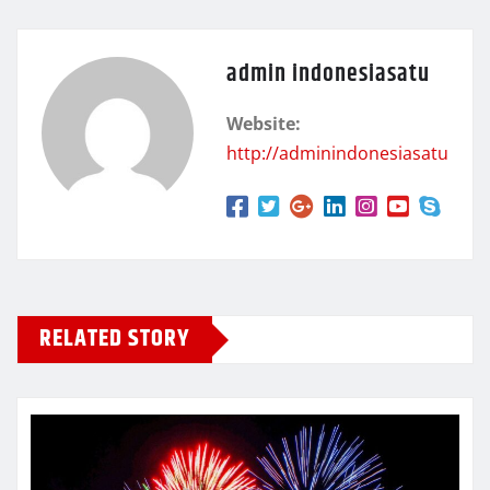
admin indonesiasatu
Website:
http://adminindonesiasatu
RELATED STORY