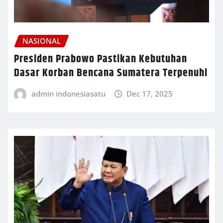
NASIONAL
Presiden Prabowo Pastikan Kebutuhan
Dasar Korban Bencana Sumatera Terpenuhi
admin indonesiasatu
Dec 17, 2025