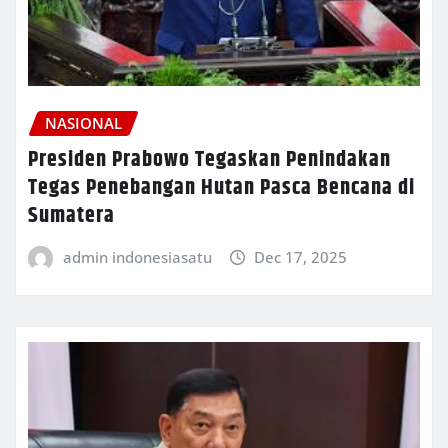
NASIONAL
Presiden Prabowo Tegaskan Penindakan
Tegas Penebangan Hutan Pasca Bencana di
Sumatera
admin indonesiasatu
Dec 17, 2025