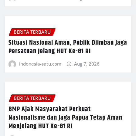
BERITA TERBARU
Situasi Nasional Aman, Publik Diimbau Jaga
Persatuan Jelang HUT Ke-81 RI
indonesia-satu.com
Aug 7, 2026
BERITA TERBARU
BMP Ajak Masyarakat Perkuat
Nasionalisme dan Jaga Papua Tetap Aman
Menjelang HUT Ke-81 RI