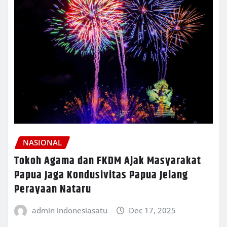
NASIONAL
Tokoh Agama dan FKDM Ajak Masyarakat
Papua Jaga Kondusivitas Papua Jelang
Perayaan Nataru
admin indonesiasatu
Dec 17, 2025