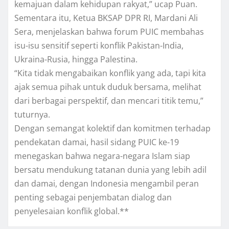
kemajuan dalam kehidupan rakyat,” ucap Puan.
Sementara itu, Ketua BKSAP DPR RI, Mardani Ali
Sera, menjelaskan bahwa forum PUIC membahas
isu-isu sensitif seperti konflik Pakistan-India,
Ukraina-Rusia, hingga Palestina.
“Kita tidak mengabaikan konflik yang ada, tapi kita
ajak semua pihak untuk duduk bersama, melihat
dari berbagai perspektif, dan mencari titik temu,”
tuturnya.
Dengan semangat kolektif dan komitmen terhadap
pendekatan damai, hasil sidang PUIC ke-19
menegaskan bahwa negara-negara Islam siap
bersatu mendukung tatanan dunia yang lebih adil
dan damai, dengan Indonesia mengambil peran
penting sebagai penjembatan dialog dan
penyelesaian konflik global.**