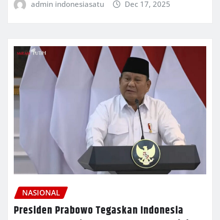
admin indonesiasatu
Dec 17, 2025
NASIONAL
Presiden Prabowo Tegaskan Indonesia