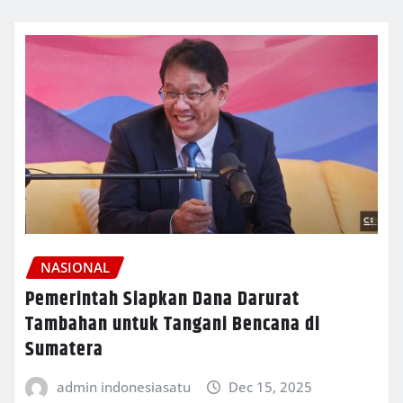
NASIONAL
Pemerintah Siapkan Dana Darurat
Tambahan untuk Tangani Bencana di
Sumatera
admin indonesiasatu
Dec 15, 2025