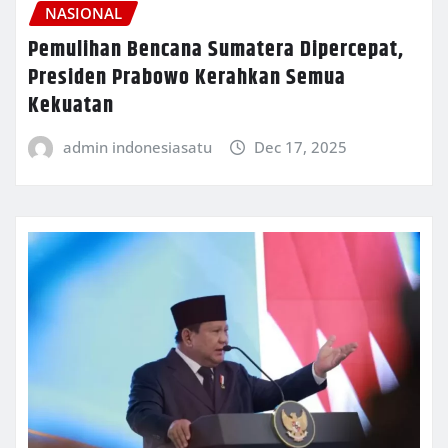
NASIONAL
Pemulihan Bencana Sumatera Dipercepat,
Presiden Prabowo Kerahkan Semua
Kekuatan
admin indonesiasatu
Dec 17, 2025