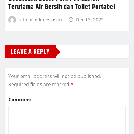
Terutama Air Bersih dan Toilet Portabel
admin indonesiasatu
Dec 15, 2025
LEAVE A REPLY
Your email address will not be published.
Required fields are marked
*
Comment