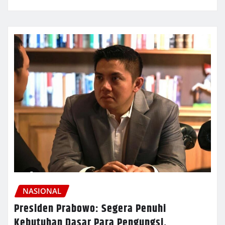
NASIONAL
Presiden Prabowo: Segera Penuhi
Kebutuhan Dasar Para Pengungsi,