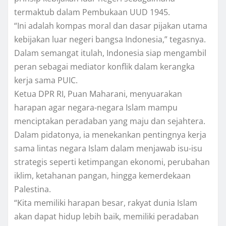
termaktub dalam Pembukaan UUD 1945.
“Ini adalah kompas moral dan dasar pijakan utama
kebijakan luar negeri bangsa Indonesia,” tegasnya.
Dalam semangat itulah, Indonesia siap mengambil
peran sebagai mediator konflik dalam kerangka
kerja sama PUIC.
Ketua DPR RI, Puan Maharani, menyuarakan
harapan agar negara-negara Islam mampu
menciptakan peradaban yang maju dan sejahtera.
Dalam pidatonya, ia menekankan pentingnya kerja
sama lintas negara Islam dalam menjawab isu-isu
strategis seperti ketimpangan ekonomi, perubahan
iklim, ketahanan pangan, hingga kemerdekaan
Palestina.
“Kita memiliki harapan besar, rakyat dunia Islam
akan dapat hidup lebih baik, memiliki peradaban