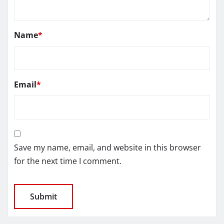
Name
*
Email
*
Save my name, email, and website in this browser
for the next time I comment.