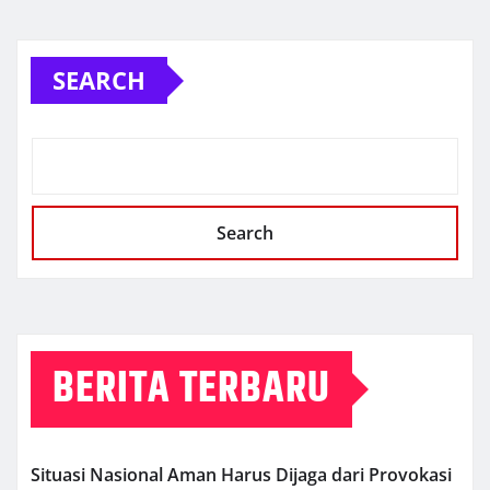
SEARCH
Search
BERITA TERBARU
Situasi Nasional Aman Harus Dijaga dari Provokasi