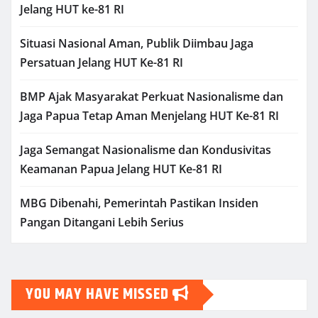
Jelang HUT ke-81 RI
Situasi Nasional Aman, Publik Diimbau Jaga
Persatuan Jelang HUT Ke-81 RI
BMP Ajak Masyarakat Perkuat Nasionalisme dan
Jaga Papua Tetap Aman Menjelang HUT Ke-81 RI
Jaga Semangat Nasionalisme dan Kondusivitas
Keamanan Papua Jelang HUT Ke-81 RI
MBG Dibenahi, Pemerintah Pastikan Insiden
Pangan Ditangani Lebih Serius
YOU MAY HAVE MISSED