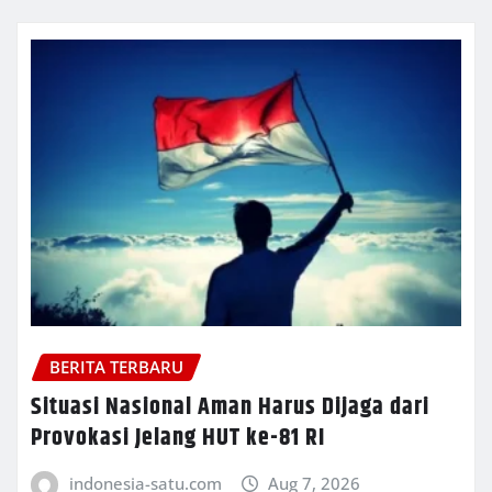
BERITA TERBARU
Situasi Nasional Aman Harus Dijaga dari
Provokasi Jelang HUT ke-81 RI
indonesia-satu.com
Aug 7, 2026