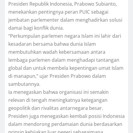
Presiden Republik Indonesia, Prabowo Subianto,
menekankan pentingnya peran PUIC sebagai
jembatan parlementer dalam menghadirkan solusi
damai bagi konflik dunia.
“Perkumpulan parlemen negara Islam ini lahir dari
kesadaran bersama bahwa dunia Islam
membutuhkan wadah kebersamaan antara
lembaga parlemen dalam menghadapi tantangan
global dan untuk membela kepentingan umat Islam
di manapun,” ujar Presiden Prabowo dalam
sambutannya.
Ia menegaskan bahwa organisasi ini semakin
relevan di tengah meningkatnya ketegangan
geopolitik dan rivalitas antarnegara besar.
Presiden juga menegaskan kembali posisi Indonesia
dalam mendorong perdamaian dunia berdasarkan
prinsip kebijakan luar negeri sebagaimana