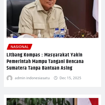
NASIONAL
LItbang Kompas : Masyarakat Yakin
Pemerintah Mampu Tangani Bencana
Sumatera Tanpa Bantuan Asing
admin indonesiasatu
Dec 15, 2025