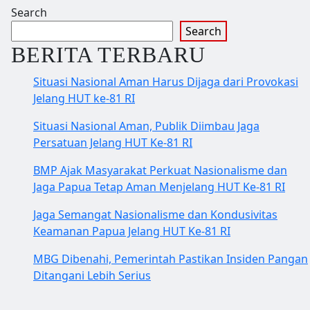
Search
Search
BERITA TERBARU
Situasi Nasional Aman Harus Dijaga dari Provokasi
Jelang HUT ke-81 RI
Situasi Nasional Aman, Publik Diimbau Jaga
Persatuan Jelang HUT Ke-81 RI
BMP Ajak Masyarakat Perkuat Nasionalisme dan
Jaga Papua Tetap Aman Menjelang HUT Ke-81 RI
Jaga Semangat Nasionalisme dan Kondusivitas
Keamanan Papua Jelang HUT Ke-81 RI
MBG Dibenahi, Pemerintah Pastikan Insiden Pangan
Ditangani Lebih Serius