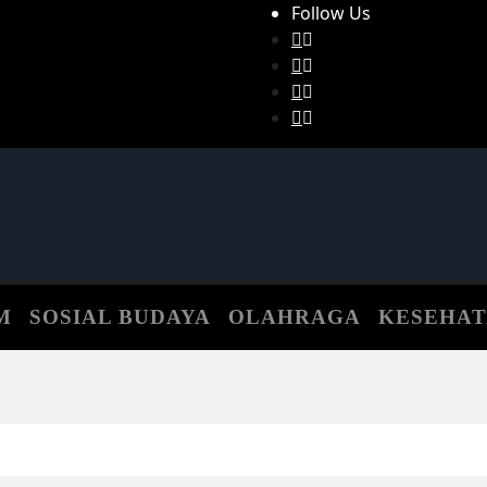
Follow Us
M
SOSIAL BUDAYA
OLAHRAGA
KESEHA