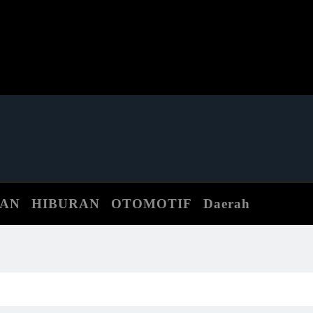
TAN
HIBURAN
OTOMOTIF
Daerah