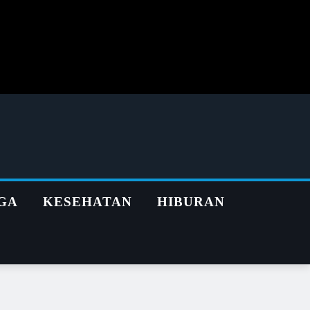
GA
KESEHATAN
HIBURAN