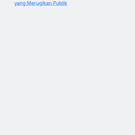
yang Merugikan Publik