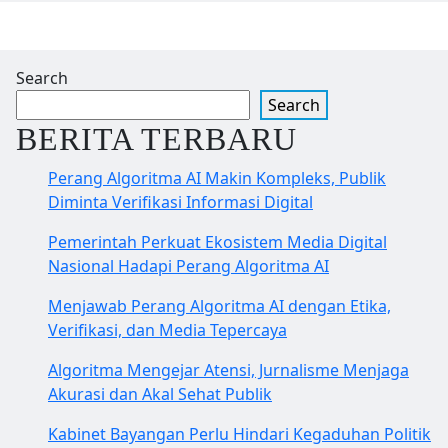
Search
Search
BERITA TERBARU
Perang Algoritma AI Makin Kompleks, Publik
Diminta Verifikasi Informasi Digital
Pemerintah Perkuat Ekosistem Media Digital
Nasional Hadapi Perang Algoritma AI
Menjawab Perang Algoritma AI dengan Etika,
Verifikasi, dan Media Tepercaya
Algoritma Mengejar Atensi, Jurnalisme Menjaga
Akurasi dan Akal Sehat Publik
Kabinet Bayangan Perlu Hindari Kegaduhan Politik