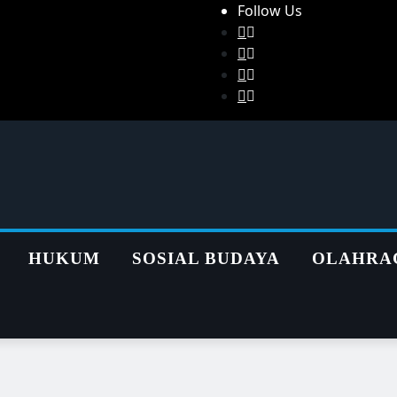
Follow Us
HUKUM
SOSIAL BUDAYA
OLAHRA