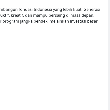
bangun fondasi Indonesia yang lebih kuat. Generasi
tif, kreatif, dan mampu bersaing di masa depan.
r program jangka pendek, melainkan investasi besar