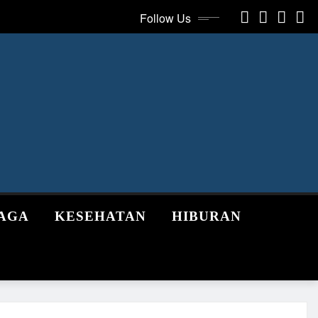
Follow Us
AGA
KESEHATAN
HIBURAN