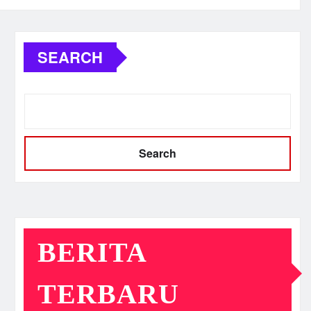
SEARCH
Search
BERITA
TERBARU