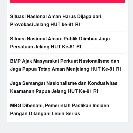
Situasi Nasional Aman Harus Dijaga dari
Provokasi Jelang HUT ke-81 RI
Situasi Nasional Aman, Publik Diimbau Jaga
Persatuan Jelang HUT Ke-81 RI
BMP Ajak Masyarakat Perkuat Nasionalisme dan
Jaga Papua Tetap Aman Menjelang HUT Ke-81 RI
Jaga Semangat Nasionalisme dan Kondusivitas
Keamanan Papua Jelang HUT Ke-81 RI
MBG Dibenahi, Pemerintah Pastikan Insiden
Pangan Ditangani Lebih Serius