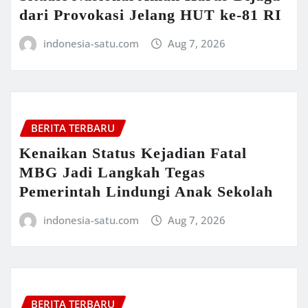
dari Provokasi Jelang HUT ke-81 RI
indonesia-satu.com
Aug 7, 2026
BERITA TERBARU
Kenaikan Status Kejadian Fatal
MBG Jadi Langkah Tegas
Pemerintah Lindungi Anak Sekolah
indonesia-satu.com
Aug 7, 2026
BERITA TERBARU