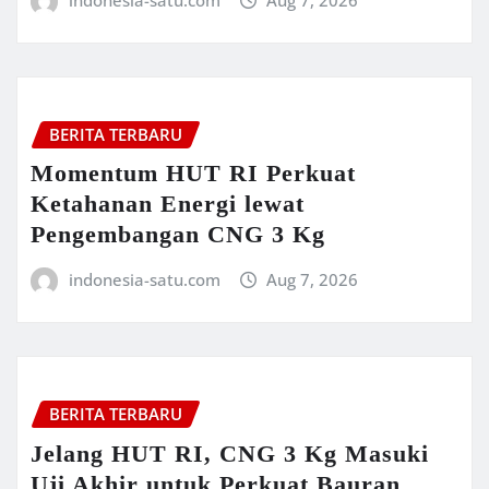
indonesia-satu.com
Aug 7, 2026
BERITA TERBARU
Momentum HUT RI Perkuat
Ketahanan Energi lewat
Pengembangan CNG 3 Kg
indonesia-satu.com
Aug 7, 2026
BERITA TERBARU
Jelang HUT RI, CNG 3 Kg Masuki
Uji Akhir untuk Perkuat Bauran