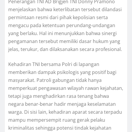
Penerangan TNI AD Brigjen TNI Donny Pramono
menjelaskan bahwa keterlibatan tersebut dilandasi
permintaan resmi dari pihak kepolisian serta
mengacu pada ketentuan perundang-undangan
yang berlaku. Hal ini menunjukkan bahwa sinergi
pengamanan tersebut memiliki dasar hukum yang
jelas, terukur, dan dilaksanakan secara profesional.
Kehadiran TNI bersama Polri di lapangan
memberikan dampak psikologis yang positif bagi
masyarakat. Patroli gabungan tidak hanya
memperkuat pengawasan wilayah rawan kejahatan,
tetapi juga menghadirkan rasa tenang bahwa
negara benar-benar hadir menjaga keselamatan
warga. Di sisi lain, kehadiran aparat secara terpadu
mampu mempersempit ruang gerak pelaku
kriminalitas sehingga potensi tindak kejahatan