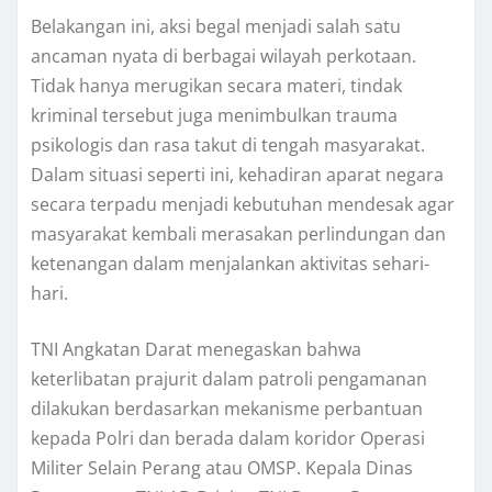
Belakangan ini, aksi begal menjadi salah satu
ancaman nyata di berbagai wilayah perkotaan.
Tidak hanya merugikan secara materi, tindak
kriminal tersebut juga menimbulkan trauma
psikologis dan rasa takut di tengah masyarakat.
Dalam situasi seperti ini, kehadiran aparat negara
secara terpadu menjadi kebutuhan mendesak agar
masyarakat kembali merasakan perlindungan dan
ketenangan dalam menjalankan aktivitas sehari-
hari.
TNI Angkatan Darat menegaskan bahwa
keterlibatan prajurit dalam patroli pengamanan
dilakukan berdasarkan mekanisme perbantuan
kepada Polri dan berada dalam koridor Operasi
Militer Selain Perang atau OMSP. Kepala Dinas