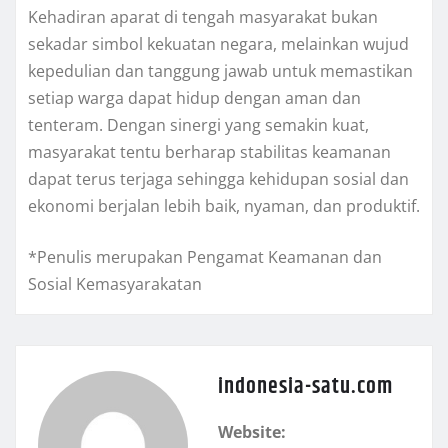
Kehadiran aparat di tengah masyarakat bukan
sekadar simbol kekuatan negara, melainkan wujud
kepedulian dan tanggung jawab untuk memastikan
setiap warga dapat hidup dengan aman dan
tenteram. Dengan sinergi yang semakin kuat,
masyarakat tentu berharap stabilitas keamanan
dapat terus terjaga sehingga kehidupan sosial dan
ekonomi berjalan lebih baik, nyaman, dan produktif.
*Penulis merupakan Pengamat Keamanan dan
Sosial Kemasyarakatan
indonesia-satu.com
Website: