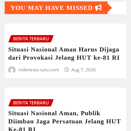
YOU MAY HAVE MISSED
BERITA TERBARU
Situasi Nasional Aman Harus Dijaga
dari Provokasi Jelang HUT ke-81 RI
indonesia-satu.com
Aug 7, 2026
BERITA TERBARU
Situasi Nasional Aman, Publik
Diimbau Jaga Persatuan Jelang HUT
Ke-81 RI