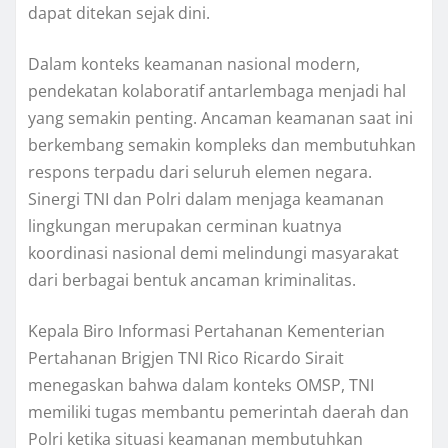
dapat ditekan sejak dini.
Dalam konteks keamanan nasional modern,
pendekatan kolaboratif antarlembaga menjadi hal
yang semakin penting. Ancaman keamanan saat ini
berkembang semakin kompleks dan membutuhkan
respons terpadu dari seluruh elemen negara.
Sinergi TNI dan Polri dalam menjaga keamanan
lingkungan merupakan cerminan kuatnya
koordinasi nasional demi melindungi masyarakat
dari berbagai bentuk ancaman kriminalitas.
Kepala Biro Informasi Pertahanan Kementerian
Pertahanan Brigjen TNI Rico Ricardo Sirait
menegaskan bahwa dalam konteks OMSP, TNI
memiliki tugas membantu pemerintah daerah dan
Polri ketika situasi keamanan membutuhkan