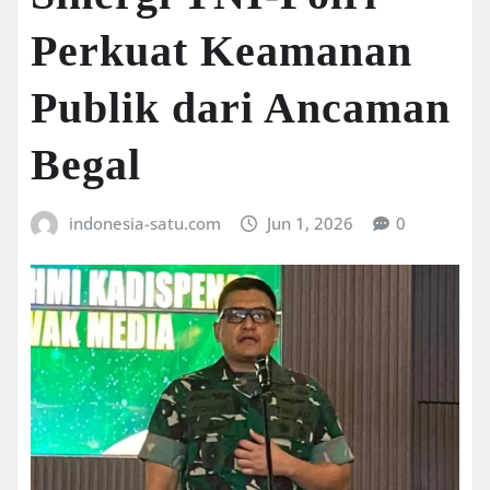
Perkuat Keamanan
Publik dari Ancaman
Begal
indonesia-satu.com
Jun 1, 2026
0