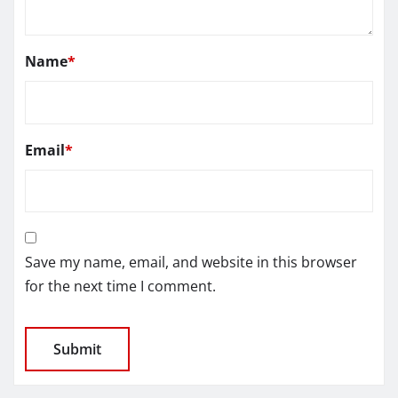
Name
*
Email
*
Save my name, email, and website in this browser
for the next time I comment.