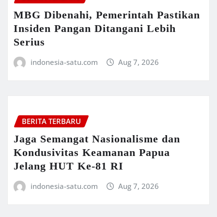
MBG Dibenahi, Pemerintah Pastikan
Insiden Pangan Ditangani Lebih
Serius
indonesia-satu.com
Aug 7, 2026
BERITA TERBARU
Jaga Semangat Nasionalisme dan
Kondusivitas Keamanan Papua
Jelang HUT Ke-81 RI
indonesia-satu.com
Aug 7, 2026