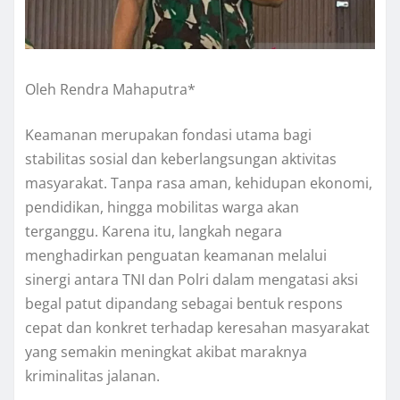
Oleh Rendra Mahaputra*
Keamanan merupakan fondasi utama bagi
stabilitas sosial dan keberlangsungan aktivitas
masyarakat. Tanpa rasa aman, kehidupan ekonomi,
pendidikan, hingga mobilitas warga akan
terganggu. Karena itu, langkah negara
menghadirkan penguatan keamanan melalui
sinergi antara TNI dan Polri dalam mengatasi aksi
begal patut dipandang sebagai bentuk respons
cepat dan konkret terhadap keresahan masyarakat
yang semakin meningkat akibat maraknya
kriminalitas jalanan.