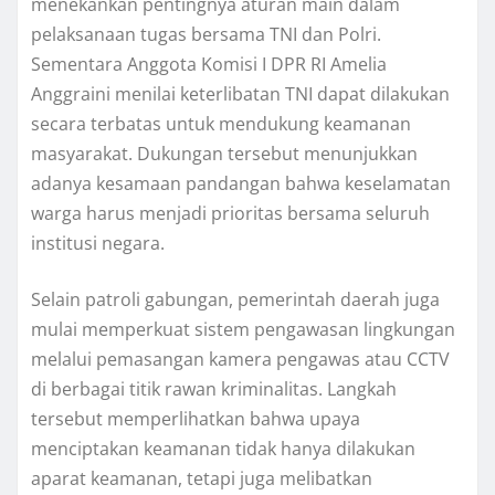
menekankan pentingnya aturan main dalam
pelaksanaan tugas bersama TNI dan Polri.
Sementara Anggota Komisi I DPR RI Amelia
Anggraini menilai keterlibatan TNI dapat dilakukan
secara terbatas untuk mendukung keamanan
masyarakat. Dukungan tersebut menunjukkan
adanya kesamaan pandangan bahwa keselamatan
warga harus menjadi prioritas bersama seluruh
institusi negara.
Selain patroli gabungan, pemerintah daerah juga
mulai memperkuat sistem pengawasan lingkungan
melalui pemasangan kamera pengawas atau CCTV
di berbagai titik rawan kriminalitas. Langkah
tersebut memperlihatkan bahwa upaya
menciptakan keamanan tidak hanya dilakukan
aparat keamanan, tetapi juga melibatkan