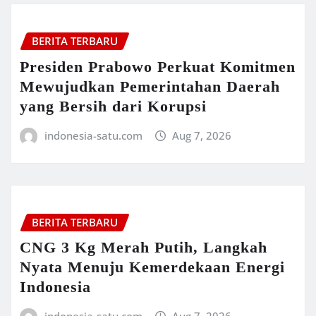
BERITA TERBARU
Presiden Prabowo Perkuat Komitmen
Mewujudkan Pemerintahan Daerah
yang Bersih dari Korupsi
indonesia-satu.com
Aug 7, 2026
BERITA TERBARU
CNG 3 Kg Merah Putih, Langkah
Nyata Menuju Kemerdekaan Energi
Indonesia