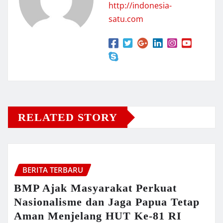
http://indonesia-
satu.com
RELATED STORY
BERITA TERBARU
BMP Ajak Masyarakat Perkuat
Nasionalisme dan Jaga Papua Tetap
Aman Menjelang HUT Ke-81 RI