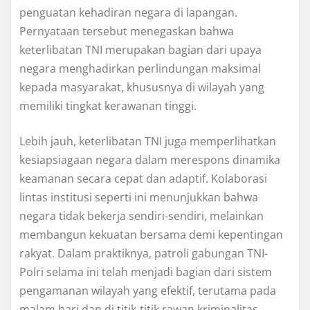
penguatan kehadiran negara di lapangan.
Pernyataan tersebut menegaskan bahwa
keterlibatan TNI merupakan bagian dari upaya
negara menghadirkan perlindungan maksimal
kepada masyarakat, khususnya di wilayah yang
memiliki tingkat kerawanan tinggi.
Lebih jauh, keterlibatan TNI juga memperlihatkan
kesiapsiagaan negara dalam merespons dinamika
keamanan secara cepat dan adaptif. Kolaborasi
lintas institusi seperti ini menunjukkan bahwa
negara tidak bekerja sendiri-sendiri, melainkan
membangun kekuatan bersama demi kepentingan
rakyat. Dalam praktiknya, patroli gabungan TNI-
Polri selama ini telah menjadi bagian dari sistem
pengamanan wilayah yang efektif, terutama pada
malam hari dan di titik-titik rawan kriminalitas.