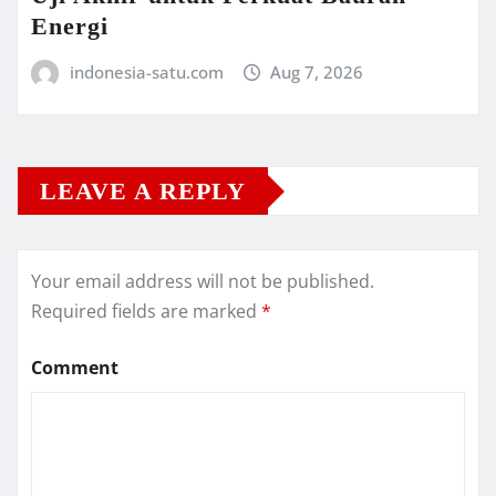
Energi
indonesia-satu.com
Aug 7, 2026
LEAVE A REPLY
Your email address will not be published.
Required fields are marked
*
Comment