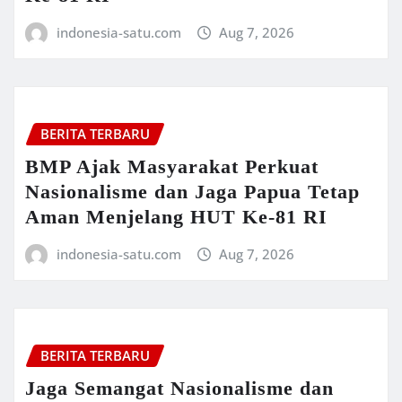
indonesia-satu.com
Aug 7, 2026
BERITA TERBARU
BMP Ajak Masyarakat Perkuat
Nasionalisme dan Jaga Papua Tetap
Aman Menjelang HUT Ke-81 RI
indonesia-satu.com
Aug 7, 2026
BERITA TERBARU
Jaga Semangat Nasionalisme dan