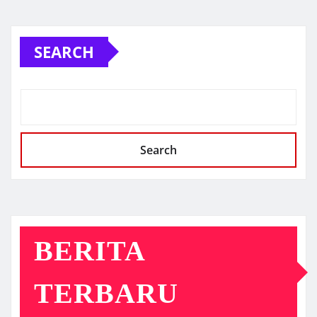
SEARCH
Search
BERITA
TERBARU