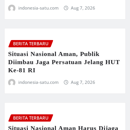
indonesia-satu.com
Aug 7, 2026
BERITA TERBARU
Situasi Nasional Aman, Publik
Diimbau Jaga Persatuan Jelang HUT
Ke-81 RI
indonesia-satu.com
Aug 7, 2026
BERITA TERBARU
Situasi Nasional Aman Harus Dijaga