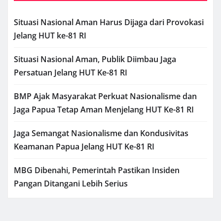
Situasi Nasional Aman Harus Dijaga dari Provokasi
Jelang HUT ke-81 RI
Situasi Nasional Aman, Publik Diimbau Jaga
Persatuan Jelang HUT Ke-81 RI
BMP Ajak Masyarakat Perkuat Nasionalisme dan
Jaga Papua Tetap Aman Menjelang HUT Ke-81 RI
Jaga Semangat Nasionalisme dan Kondusivitas
Keamanan Papua Jelang HUT Ke-81 RI
MBG Dibenahi, Pemerintah Pastikan Insiden
Pangan Ditangani Lebih Serius