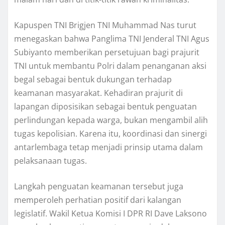
Kapuspen TNI Brigjen TNI Muhammad Nas turut
menegaskan bahwa Panglima TNI Jenderal TNI Agus
Subiyanto memberikan persetujuan bagi prajurit
TNI untuk membantu Polri dalam penanganan aksi
begal sebagai bentuk dukungan terhadap
keamanan masyarakat. Kehadiran prajurit di
lapangan diposisikan sebagai bentuk penguatan
perlindungan kepada warga, bukan mengambil alih
tugas kepolisian. Karena itu, koordinasi dan sinergi
antarlembaga tetap menjadi prinsip utama dalam
pelaksanaan tugas.
Langkah penguatan keamanan tersebut juga
memperoleh perhatian positif dari kalangan
legislatif. Wakil Ketua Komisi I DPR RI Dave Laksono