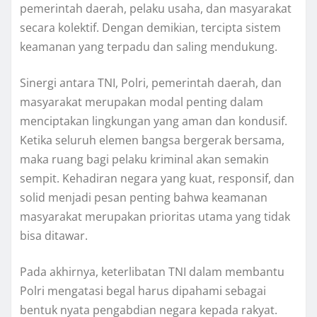
pemerintah daerah, pelaku usaha, dan masyarakat
secara kolektif. Dengan demikian, tercipta sistem
keamanan yang terpadu dan saling mendukung.
Sinergi antara TNI, Polri, pemerintah daerah, dan
masyarakat merupakan modal penting dalam
menciptakan lingkungan yang aman dan kondusif.
Ketika seluruh elemen bangsa bergerak bersama,
maka ruang bagi pelaku kriminal akan semakin
sempit. Kehadiran negara yang kuat, responsif, dan
solid menjadi pesan penting bahwa keamanan
masyarakat merupakan prioritas utama yang tidak
bisa ditawar.
Pada akhirnya, keterlibatan TNI dalam membantu
Polri mengatasi begal harus dipahami sebagai
bentuk nyata pengabdian negara kepada rakyat.