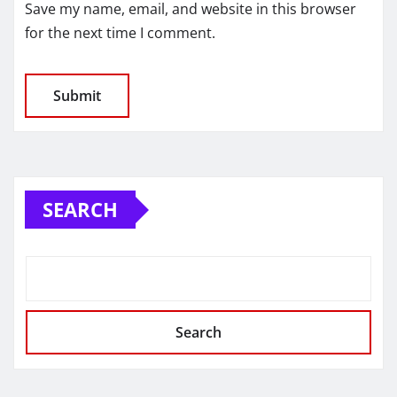
Save my name, email, and website in this browser
for the next time I comment.
SEARCH
Search