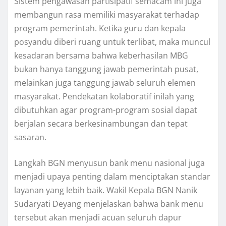
Sistem pengawasan partisipatif semacam ini juga
membangun rasa memiliki masyarakat terhadap
program pemerintah. Ketika guru dan kepala
posyandu diberi ruang untuk terlibat, maka muncul
kesadaran bersama bahwa keberhasilan MBG
bukan hanya tanggung jawab pemerintah pusat,
melainkan juga tanggung jawab seluruh elemen
masyarakat. Pendekatan kolaboratif inilah yang
dibutuhkan agar program-program sosial dapat
berjalan secara berkesinambungan dan tepat
sasaran.
Langkah BGN menyusun bank menu nasional juga
menjadi upaya penting dalam menciptakan standar
layanan yang lebih baik. Wakil Kepala BGN Nanik
Sudaryati Deyang menjelaskan bahwa bank menu
tersebut akan menjadi acuan seluruh dapur