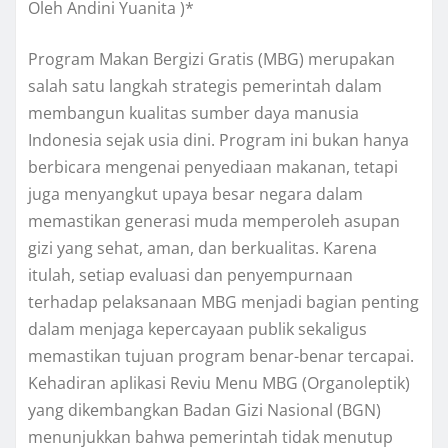
Oleh Andini Yuanita )*
Program Makan Bergizi Gratis (MBG) merupakan
salah satu langkah strategis pemerintah dalam
membangun kualitas sumber daya manusia
Indonesia sejak usia dini. Program ini bukan hanya
berbicara mengenai penyediaan makanan, tetapi
juga menyangkut upaya besar negara dalam
memastikan generasi muda memperoleh asupan
gizi yang sehat, aman, dan berkualitas. Karena
itulah, setiap evaluasi dan penyempurnaan
terhadap pelaksanaan MBG menjadi bagian penting
dalam menjaga kepercayaan publik sekaligus
memastikan tujuan program benar-benar tercapai.
Kehadiran aplikasi Reviu Menu MBG (Organoleptik)
yang dikembangkan Badan Gizi Nasional (BGN)
menunjukkan bahwa pemerintah tidak menutup