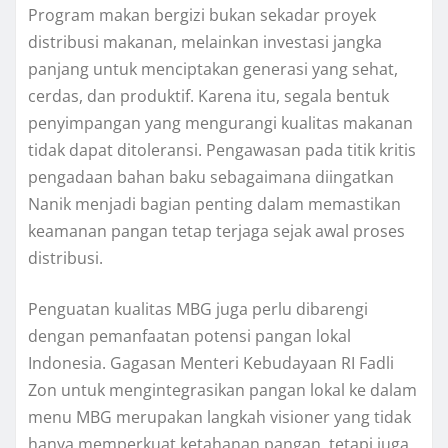
Program makan bergizi bukan sekadar proyek
distribusi makanan, melainkan investasi jangka
panjang untuk menciptakan generasi yang sehat,
cerdas, dan produktif. Karena itu, segala bentuk
penyimpangan yang mengurangi kualitas makanan
tidak dapat ditoleransi. Pengawasan pada titik kritis
pengadaan bahan baku sebagaimana diingatkan
Nanik menjadi bagian penting dalam memastikan
keamanan pangan tetap terjaga sejak awal proses
distribusi.
Penguatan kualitas MBG juga perlu dibarengi
dengan pemanfaatan potensi pangan lokal
Indonesia. Gagasan Menteri Kebudayaan RI Fadli
Zon untuk mengintegrasikan pangan lokal ke dalam
menu MBG merupakan langkah visioner yang tidak
hanya memperkuat ketahanan pangan, tetapi juga