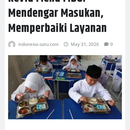
Mendengar Masukan,
Memperbaiki Layanan
indonesia-satu.com
May 31, 2026
0