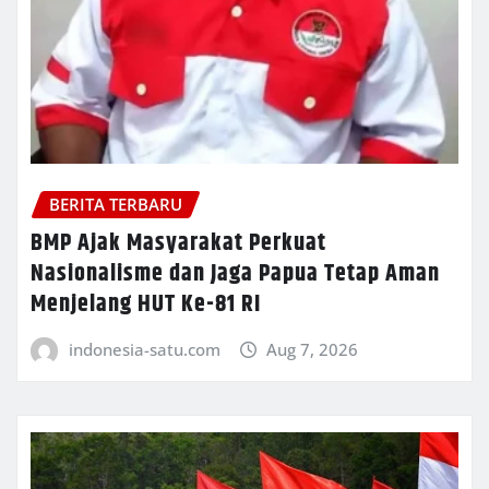
BERITA TERBARU
BMP Ajak Masyarakat Perkuat
Nasionalisme dan Jaga Papua Tetap Aman
Menjelang HUT Ke-81 RI
indonesia-satu.com
Aug 7, 2026