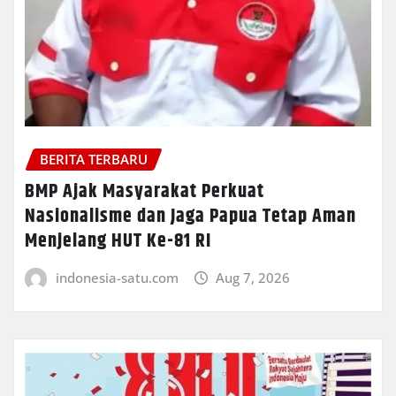
BERITA TERBARU
BMP Ajak Masyarakat Perkuat
Nasionalisme dan Jaga Papua Tetap Aman
Menjelang HUT Ke-81 RI
indonesia-satu.com
Aug 7, 2026