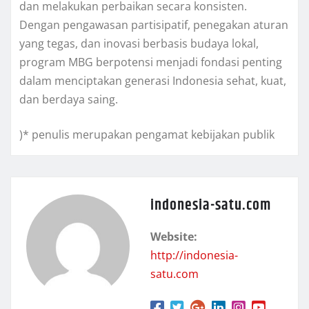
dan melakukan perbaikan secara konsisten.
Dengan pengawasan partisipatif, penegakan aturan
yang tegas, dan inovasi berbasis budaya lokal,
program MBG berpotensi menjadi fondasi penting
dalam menciptakan generasi Indonesia sehat, kuat,
dan berdaya saing.
)* penulis merupakan pengamat kebijakan publik
indonesia-satu.com
Website:
http://indonesia-
satu.com