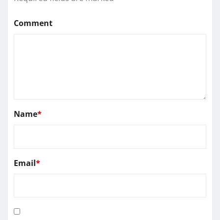
Comment
Name
*
Email
*