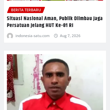
BERITA TERBARU
Situasi Nasional Aman, Publik Diimbau Jaga
Persatuan Jelang HUT Ke-81 RI
indonesia-satu.com
Aug 7, 2026