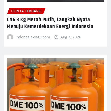
BERITA TERBARU
CNG 3 Kg Merah Putih, Langkah Nyata
Menuju Kemerdekaan Energi Indonesia
indonesia-satu.com
Aug 7, 2026