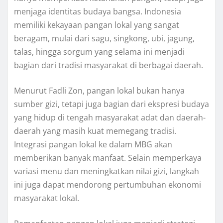
menjaga identitas budaya bangsa. Indonesia
memiliki kekayaan pangan lokal yang sangat
beragam, mulai dari sagu, singkong, ubi, jagung,
talas, hingga sorgum yang selama ini menjadi
bagian dari tradisi masyarakat di berbagai daerah.
Menurut Fadli Zon, pangan lokal bukan hanya
sumber gizi, tetapi juga bagian dari ekspresi budaya
yang hidup di tengah masyarakat adat dan daerah-
daerah yang masih kuat memegang tradisi.
Integrasi pangan lokal ke dalam MBG akan
memberikan banyak manfaat. Selain memperkaya
variasi menu dan meningkatkan nilai gizi, langkah
ini juga dapat mendorong pertumbuhan ekonomi
masyarakat lokal.