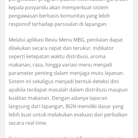
kepala posyandu akan memperkuat sistem
pengawasan berbasis komunitas yang lebih
responsif terhadap persoalan di lapangan.
Melalui aplikasi Reviu Menu MBG, penilaian dapat
dilakukan secara cepat dan terukur. Indikator
seperti ketepatan waktu distribusi, aroma
makanan, rasa, hingga variasi menu menjadi
parameter penting dalam menjaga mutu layanan.
Sistem ini sekaligus menjadi bentuk deteksi dini
apabila terdapat masalah dalam distribusi maupun
kualitas makanan. Dengan adanya laporan
langsung dari lapangan, BGN memiliki dasar yang
lebih kuat untuk melakukan evaluasi dan perbaikan
secara real time.