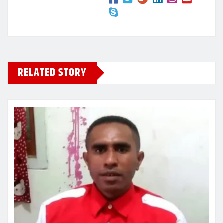
RELATED STORY