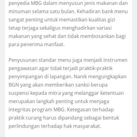
penyedia MBG dalam menyusun jenis makanan dan
minuman selama satu bulan. Kehadiran bank menu
sangat penting untuk memastikan kualitas gizi
tetap terjaga sekaligus menghadirkan variasi
makanan yang sehat dan tidak membosankan bagi
para penerima manfaat.
Penyusunan standar menu juga menjadi instrumen
pengawasan agar tidak terjadi praktik-praktik
penyimpangan di lapangan. Nanik mengungkapkan
BGN yang akan memberikan sanksi berupa
suspensi kepada mitra yang melanggar ketentuan
merupakan langkah penting untuk menjaga
integritas program MBG. Ketegasan terhadap
praktik curang harus dipandang sebagai bentuk
perlindungan terhadap hak masyarakat.