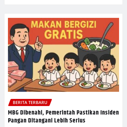
BERITA TERBARU
MBG Dibenahi, Pemerintah Pastikan Insiden
Pangan Ditangani Lebih Serius