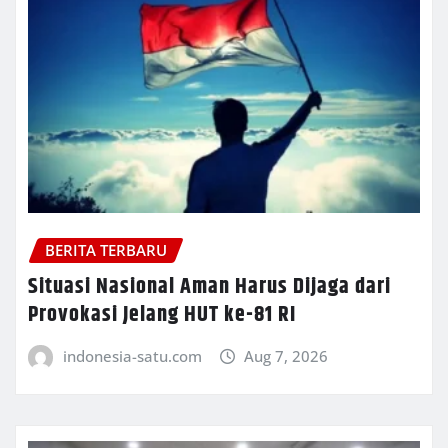
BERITA TERBARU
Situasi Nasional Aman Harus Dijaga dari
Provokasi Jelang HUT ke-81 RI
indonesia-satu.com
Aug 7, 2026