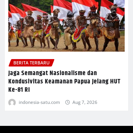
BERITA TERBARU
Jaga Semangat Nasionalisme dan
Kondusivitas Keamanan Papua Jelang HUT
Ke-81 RI
indonesia-satu.com
Aug 7, 2026