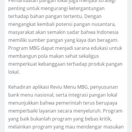
Pemanfaatan pangan lokal juga menjadi strategi
penting untuk mengurangi ketergantungan
terhadap bahan pangan tertentu. Dengan
mengangkat kembali potensi pangan nusantara,
masyarakat akan semakin sadar bahwa Indonesia
memiliki sumber pangan yang kaya dan beragam.
Program MBG dapat menjadi sarana edukasi untuk
membangun pola makan sehat sekaligus
memperkuat kebanggaan terhadap produk pangan
lokal.
Kehadiran aplikasi Reviu Menu MBG, penyusunan
bank menu nasional, serta integrasi pangan lokal
menunjukkan bahwa pemerintah terus berupaya
memperbaiki layanan secara menyeluruh. Program
yang baik bukanlah program yang bebas kritik,
melainkan program yang mau mendengar masukan