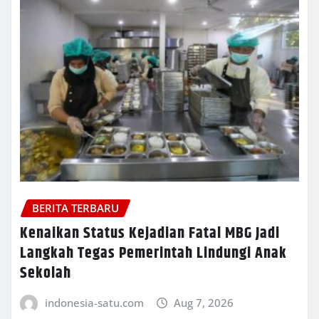
BERITA TERBARU
Kenaikan Status Kejadian Fatal MBG Jadi
Langkah Tegas Pemerintah Lindungi Anak
Sekolah
indonesia-satu.com
Aug 7, 2026