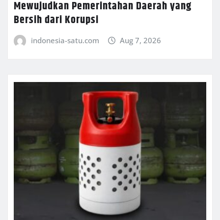
Mewujudkan Pemerintahan Daerah yang
Bersih dari Korupsi
indonesia-satu.com
Aug 7, 2026