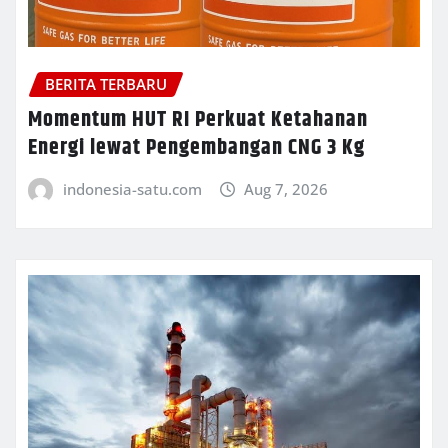
BERITA TERBARU
Momentum HUT RI Perkuat Ketahanan
Energi lewat Pengembangan CNG 3 Kg
indonesia-satu.com
Aug 7, 2026