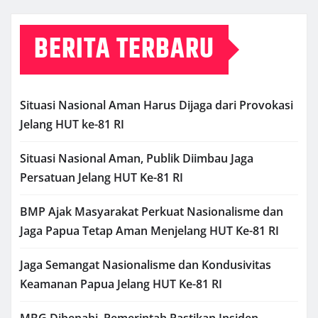
BERITA TERBARU
Situasi Nasional Aman Harus Dijaga dari Provokasi
Jelang HUT ke-81 RI
Situasi Nasional Aman, Publik Diimbau Jaga
Persatuan Jelang HUT Ke-81 RI
BMP Ajak Masyarakat Perkuat Nasionalisme dan
Jaga Papua Tetap Aman Menjelang HUT Ke-81 RI
Jaga Semangat Nasionalisme dan Kondusivitas
Keamanan Papua Jelang HUT Ke-81 RI