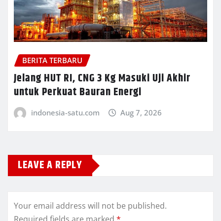
BERITA TERBARU
Jelang HUT RI, CNG 3 Kg Masuki Uji Akhir
untuk Perkuat Bauran Energi
indonesia-satu.com
Aug 7, 2026
LEAVE A REPLY
Your email address will not be published.
Required fields are marked
*