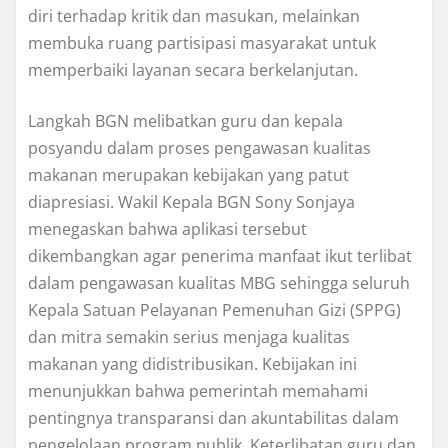
diri terhadap kritik dan masukan, melainkan
membuka ruang partisipasi masyarakat untuk
memperbaiki layanan secara berkelanjutan.
Langkah BGN melibatkan guru dan kepala
posyandu dalam proses pengawasan kualitas
makanan merupakan kebijakan yang patut
diapresiasi. Wakil Kepala BGN Sony Sonjaya
menegaskan bahwa aplikasi tersebut
dikembangkan agar penerima manfaat ikut terlibat
dalam pengawasan kualitas MBG sehingga seluruh
Kepala Satuan Pelayanan Pemenuhan Gizi (SPPG)
dan mitra semakin serius menjaga kualitas
makanan yang didistribusikan. Kebijakan ini
menunjukkan bahwa pemerintah memahami
pentingnya transparansi dan akuntabilitas dalam
pengelolaan program publik. Keterlibatan guru dan