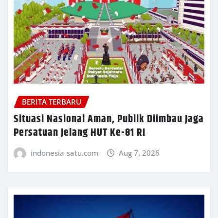
BERITA TERBARU
Situasi Nasional Aman, Publik Diimbau Jaga
Persatuan Jelang HUT Ke-81 RI
indonesia-satu.com
Aug 7, 2026