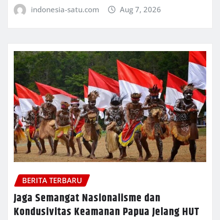
indonesia-satu.com
Aug 7, 2026
BERITA TERBARU
Jaga Semangat Nasionalisme dan
Kondusivitas Keamanan Papua Jelang HUT