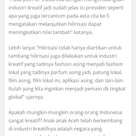
industri kreatif jadi sudah jelas isi presiden seperti
apa yang juga tercantum pada asta cita ke-5
mengatakan melanjutkan hilirisasi dapat
meningkatkan nilai tambah” katanya.
Lebih lanjut “Hilirisasi tidak hanya diartikan untuk
tambang hilirisasi juga dilakukan untuk industri
kreatif yang tadinya fashion asing menjadi fashion
lokal yang tadinya parfum asing jadi, patung lokal,
film asing, film lokal ini, aplikasi asing, dan lain-lain.
Itulah yang kita inginkan menjadi pemain dk tingkat
global” ujarnya.
Apakah mungkin-mungkin orang-orang Indonesia
sangat kreatif? Anak-anak Aceh telah berkembang
di industri kreatifnya adalah negara yang