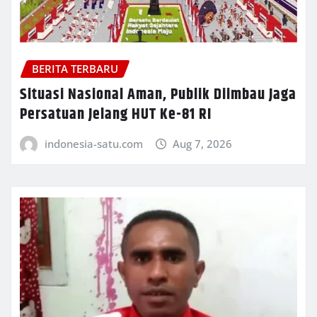
BERITA TERBARU
Situasi Nasional Aman, Publik Diimbau Jaga
Persatuan Jelang HUT Ke-81 RI
indonesia-satu.com
Aug 7, 2026