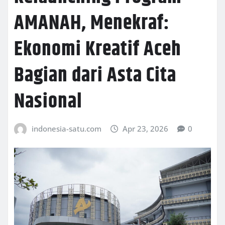
AMANAH, Menekraf:
Ekonomi Kreatif Aceh
Bagian dari Asta Cita
Nasional
indonesia-satu.com
Apr 23, 2026
0