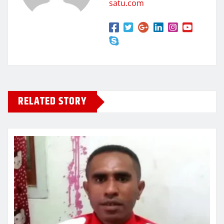
satu.com
RELATED STORY