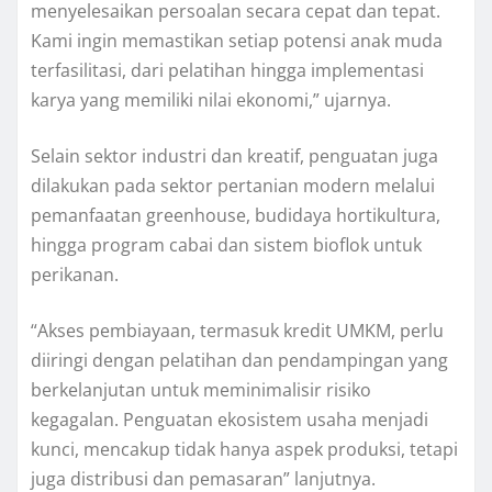
menyelesaikan persoalan secara cepat dan tepat.
Kami ingin memastikan setiap potensi anak muda
terfasilitasi, dari pelatihan hingga implementasi
karya yang memiliki nilai ekonomi,” ujarnya.
Selain sektor industri dan kreatif, penguatan juga
dilakukan pada sektor pertanian modern melalui
pemanfaatan greenhouse, budidaya hortikultura,
hingga program cabai dan sistem bioflok untuk
perikanan.
“Akses pembiayaan, termasuk kredit UMKM, perlu
diiringi dengan pelatihan dan pendampingan yang
berkelanjutan untuk meminimalisir risiko
kegagalan. Penguatan ekosistem usaha menjadi
kunci, mencakup tidak hanya aspek produksi, tetapi
juga distribusi dan pemasaran” lanjutnya.