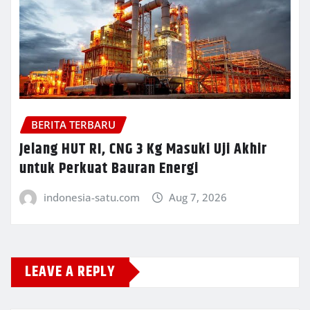
BERITA TERBARU
Jelang HUT RI, CNG 3 Kg Masuki Uji Akhir
untuk Perkuat Bauran Energi
indonesia-satu.com
Aug 7, 2026
LEAVE A REPLY