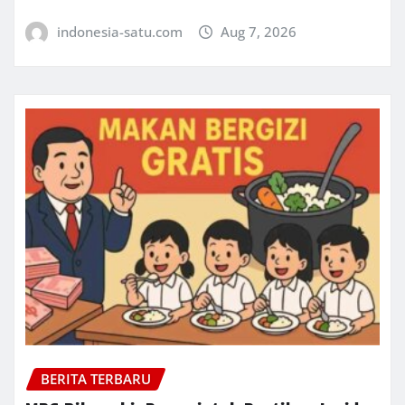
indonesia-satu.com
Aug 7, 2026
BERITA TERBARU