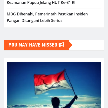
Keamanan Papua Jelang HUT Ke-81 RI
MBG Dibenahi, Pemerintah Pastikan Insiden
Pangan Ditangani Lebih Serius
YOU MAY HAVE MISSED