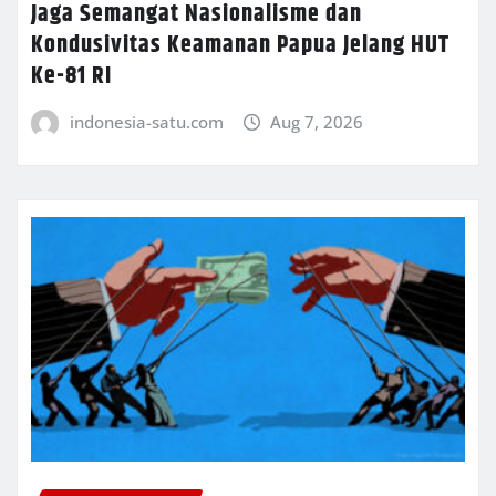
Jaga Semangat Nasionalisme dan
Kondusivitas Keamanan Papua Jelang HUT
Ke-81 RI
indonesia-satu.com
Aug 7, 2026