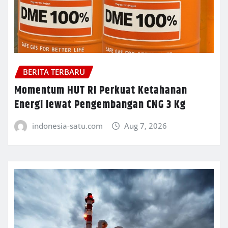
BERITA TERBARU
Momentum HUT RI Perkuat Ketahanan
Energi lewat Pengembangan CNG 3 Kg
indonesia-satu.com
Aug 7, 2026