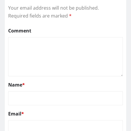
Your email address will not be published.
Required fields are marked
*
Comment
Name
*
Email
*