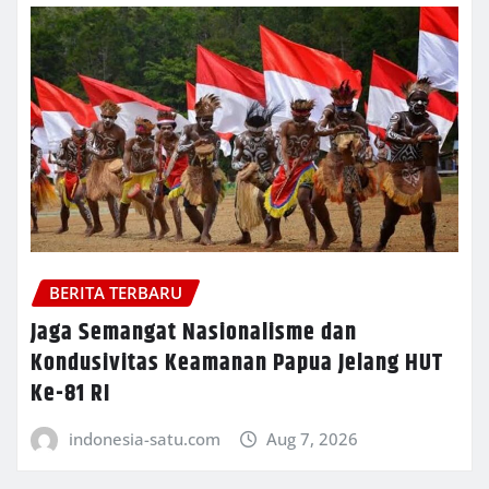
BERITA TERBARU
Jaga Semangat Nasionalisme dan
Kondusivitas Keamanan Papua Jelang HUT
Ke-81 RI
indonesia-satu.com
Aug 7, 2026