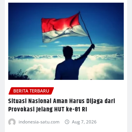
BERITA TERBARU
Situasi Nasional Aman Harus Dijaga dari
Provokasi Jelang HUT ke-81 RI
indonesia-satu.com
Aug 7, 2026