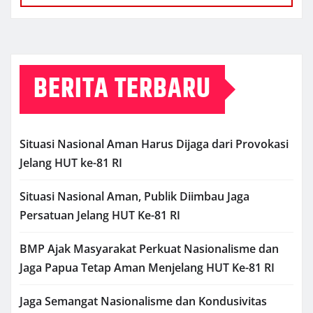
BERITA TERBARU
Situasi Nasional Aman Harus Dijaga dari Provokasi
Jelang HUT ke-81 RI
Situasi Nasional Aman, Publik Diimbau Jaga
Persatuan Jelang HUT Ke-81 RI
BMP Ajak Masyarakat Perkuat Nasionalisme dan
Jaga Papua Tetap Aman Menjelang HUT Ke-81 RI
Jaga Semangat Nasionalisme dan Kondusivitas