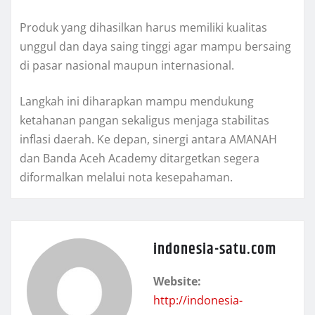
Produk yang dihasilkan harus memiliki kualitas
unggul dan daya saing tinggi agar mampu bersaing
di pasar nasional maupun internasional.
Langkah ini diharapkan mampu mendukung
ketahanan pangan sekaligus menjaga stabilitas
inflasi daerah. Ke depan, sinergi antara AMANAH
dan Banda Aceh Academy ditargetkan segera
diformalkan melalui nota kesepahaman.
indonesia-satu.com
Website:
http://indonesia-