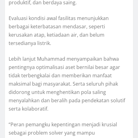
produktif, dan berdaya saing.
Evaluasi kondisi awal fasilitas menunjukkan
berbagai keterbatasan mendasar, seperti
kerusakan atap, ketiadaan air, dan belum
tersedianya listrik.
Lebih lanjut Muhammad menyampaikan bahwa
pentingnya optimalisasi aset bernilai besar agar
tidak terbengkalai dan memberikan manfaat
maksimal bagi masyarakat. Serta seluruh pihak
didorong untuk menghentikan pola saling
menyalahkan dan beralih pada pendekatan solutif
serta kolaboratif.
“Peran pemangku kepentingan menjadi krusial
sebagai problem solver yang mampu