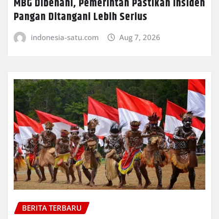
MBG Dibenahi, Pemerintah Pastikan Insiden
Pangan Ditangani Lebih Serius
indonesia-satu.com
Aug 7, 2026
BERITA TERBARU