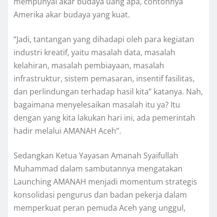
mempunyai akar budaya uang apa, contohnya
Amerika akar budaya yang kuat.
“Jadi, tantangan yang dihadapi oleh para kegiatan
industri kreatif, yaitu masalah data, masalah
kelahiran, masalah pembiayaan, masalah
infrastruktur, sistem pemasaran, insentif fasilitas,
dan perlindungan terhadap hasil kita” katanya. Nah,
bagaimana menyelesaikan masalah itu ya? Itu
dengan yang kita lakukan hari ini, ada pemerintah
hadir melalui AMANAH Aceh”.
Sedangkan Ketua Yayasan Amanah Syaifullah
Muhammad dalam sambutannya mengatakan
Launching AMANAH menjadi momentum strategis
konsolidasi pengurus dan badan pekerja dalam
memperkuat peran pemuda Aceh yang unggul,