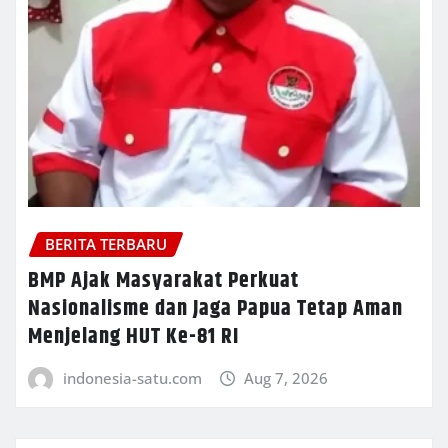
BERITA TERBARU
BMP Ajak Masyarakat Perkuat
Nasionalisme dan Jaga Papua Tetap Aman
Menjelang HUT Ke-81 RI
indonesia-satu.com
Aug 7, 2026