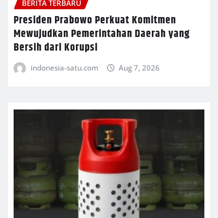
BERITA TERBARU
Presiden Prabowo Perkuat Komitmen
Mewujudkan Pemerintahan Daerah yang
Bersih dari Korupsi
indonesia-satu.com
Aug 7, 2026