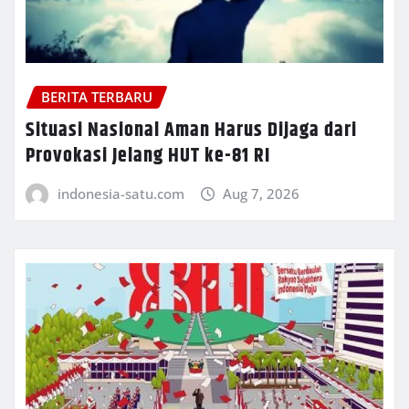
BERITA TERBARU
Situasi Nasional Aman Harus Dijaga dari
Provokasi Jelang HUT ke-81 RI
indonesia-satu.com
Aug 7, 2026