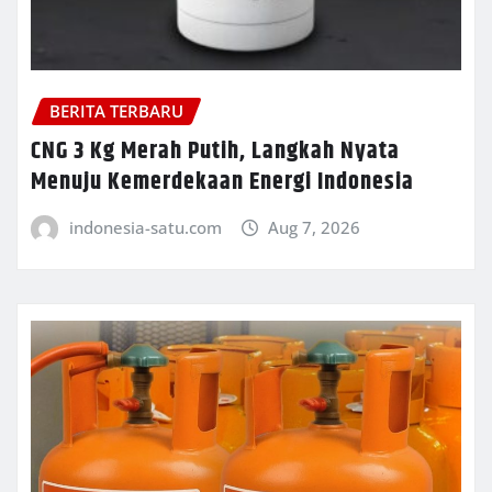
BERITA TERBARU
CNG 3 Kg Merah Putih, Langkah Nyata
Menuju Kemerdekaan Energi Indonesia
indonesia-satu.com
Aug 7, 2026