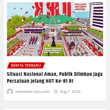
BERITA TERBARU
Situasi Nasional Aman, Publik Diimbau Jaga
Persatuan Jelang HUT Ke-81 RI
indonesia-satu.com
Aug 7, 2026