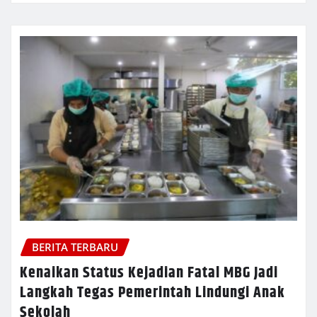
BERITA TERBARU
Kenaikan Status Kejadian Fatal MBG Jadi
Langkah Tegas Pemerintah Lindungi Anak
Sekolah