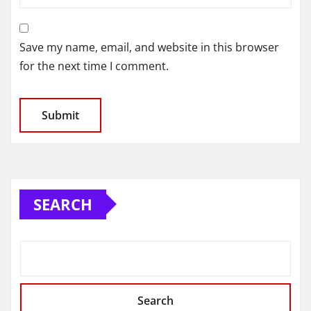
Save my name, email, and website in this browser
for the next time I comment.
SEARCH
Search