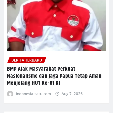
BERITA TERBARU
BMP Ajak Masyarakat Perkuat
Nasionalisme dan Jaga Papua Tetap Aman
Menjelang HUT Ke-81 RI
indonesia-satu.com
Aug 7, 2026