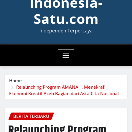
Indonesia-
Satu.com
Independen Terpercaya
Home
Relaunching Program AMANAH, Menekraf:
Ekonomi Kreatif Aceh Bagian dari Asta Cita Nasional
BERITA TERBARU
Relaunching Program