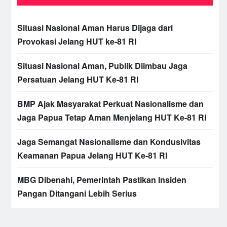
Situasi Nasional Aman Harus Dijaga dari
Provokasi Jelang HUT ke-81 RI
Situasi Nasional Aman, Publik Diimbau Jaga
Persatuan Jelang HUT Ke-81 RI
BMP Ajak Masyarakat Perkuat Nasionalisme dan
Jaga Papua Tetap Aman Menjelang HUT Ke-81 RI
Jaga Semangat Nasionalisme dan Kondusivitas
Keamanan Papua Jelang HUT Ke-81 RI
MBG Dibenahi, Pemerintah Pastikan Insiden
Pangan Ditangani Lebih Serius