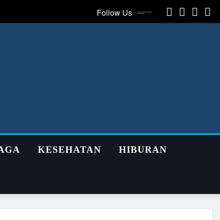
Follow Us
AGA
KESEHATAN
HIBURAN