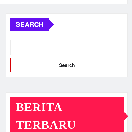
SEARCH
Search
BERITA
TERBARU