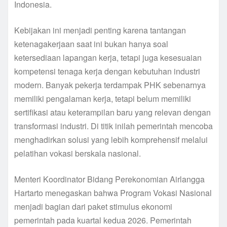
Indonesia.
Kebijakan ini menjadi penting karena tantangan
ketenagakerjaan saat ini bukan hanya soal
ketersediaan lapangan kerja, tetapi juga kesesuaian
kompetensi tenaga kerja dengan kebutuhan industri
modern. Banyak pekerja terdampak PHK sebenarnya
memiliki pengalaman kerja, tetapi belum memiliki
sertifikasi atau keterampilan baru yang relevan dengan
transformasi industri. Di titik inilah pemerintah mencoba
menghadirkan solusi yang lebih komprehensif melalui
pelatihan vokasi berskala nasional.
Menteri Koordinator Bidang Perekonomian Airlangga
Hartarto menegaskan bahwa Program Vokasi Nasional
menjadi bagian dari paket stimulus ekonomi
pemerintah pada kuartal kedua 2026. Pemerintah