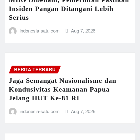
Insiden Pangan Ditangani Lebih
Serius
indonesia-satu.com
Aug 7, 2026
BERITA TERBARU
Jaga Semangat Nasionalisme dan
Kondusivitas Keamanan Papua
Jelang HUT Ke-81 RI
indonesia-satu.com
Aug 7, 2026