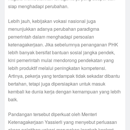
siap menghadapi perubahan.
Lebih jauh, kebijakan vokasi nasional juga
menunjukkan adanya perubahan paradigma
pemerintah dalam menghadapi persoalan
ketenagakerjaan. Jika sebelumnya penanganan PHK
lebih banyak bersifat bantuan sosial jangka pendek,
kini pemerintah mulai mendorong pendekatan yang
lebih produktif melalui peningkatan kompetensi.
Artinya, pekerja yang terdampak tidak sekadar dibantu
bertahan, tetapi juga dipersiapkan untuk masuk
kembali ke dunia kerja dengan kemampuan yang lebih
baik.
Pandangan tersebut diperkuat oleh Menteri
Ketenagakerjaan Yassierli yang menyebut perluasan
akses pelatihan vokasi merupakan langkah konkret