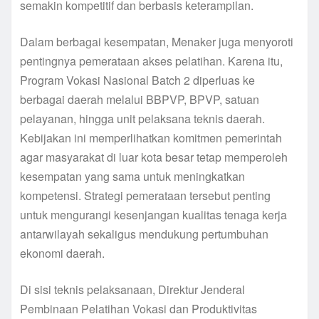
semakin kompetitif dan berbasis keterampilan.
Dalam berbagai kesempatan, Menaker juga menyoroti
pentingnya pemerataan akses pelatihan. Karena itu,
Program Vokasi Nasional Batch 2 diperluas ke
berbagai daerah melalui BBPVP, BPVP, satuan
pelayanan, hingga unit pelaksana teknis daerah.
Kebijakan ini memperlihatkan komitmen pemerintah
agar masyarakat di luar kota besar tetap memperoleh
kesempatan yang sama untuk meningkatkan
kompetensi. Strategi pemerataan tersebut penting
untuk mengurangi kesenjangan kualitas tenaga kerja
antarwilayah sekaligus mendukung pertumbuhan
ekonomi daerah.
Di sisi teknis pelaksanaan, Direktur Jenderal
Pembinaan Pelatihan Vokasi dan Produktivitas