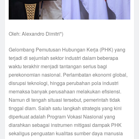
Oleh: Alexandro Dimitri*)
Gelombang Pemutusan Hubungan Kerja (PHK) yang
terjadi di sejumlah sektor industri dalam beberapa
waktu terakhir menjadi tantangan serius bagi
perekonomian nasional. Perlambatan ekonomi global,
disrupsi teknologi, hingga perubahan pola industri
memaksa banyak perusahaan melakukan efisiensi.
Namun di tengah situasi tersebut, pemerintah tidak
tinggal diam. Salah satu langkah strategis yang kini
diperkuat adalah Program Vokasi Nasional yang
diarahkan sebagai instrumen mitigasi dampak PHK
sekaligus penguatan kualitas sumber daya manusia