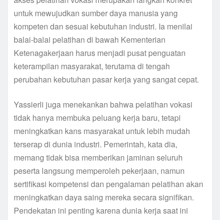
untuk mewujudkan sumber daya manusia yang
kompeten dan sesuai kebutuhan industri. Ia menilai
balai-balai pelatihan di bawah Kementerian
Ketenagakerjaan harus menjadi pusat penguatan
keterampilan masyarakat, terutama di tengah
perubahan kebutuhan pasar kerja yang sangat cepat.
Yassierli juga menekankan bahwa pelatihan vokasi
tidak hanya membuka peluang kerja baru, tetapi
meningkatkan kans masyarakat untuk lebih mudah
terserap di dunia industri. Pemerintah, kata dia,
memang tidak bisa memberikan jaminan seluruh
peserta langsung memperoleh pekerjaan, namun
sertifikasi kompetensi dan pengalaman pelatihan akan
meningkatkan daya saing mereka secara signifikan.
Pendekatan ini penting karena dunia kerja saat ini