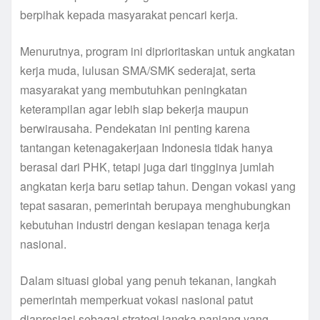
berpihak kepada masyarakat pencari kerja.
Menurutnya, program ini diprioritaskan untuk angkatan
kerja muda, lulusan SMA/SMK sederajat, serta
masyarakat yang membutuhkan peningkatan
keterampilan agar lebih siap bekerja maupun
berwirausaha. Pendekatan ini penting karena
tantangan ketenagakerjaan Indonesia tidak hanya
berasal dari PHK, tetapi juga dari tingginya jumlah
angkatan kerja baru setiap tahun. Dengan vokasi yang
tepat sasaran, pemerintah berupaya menghubungkan
kebutuhan industri dengan kesiapan tenaga kerja
nasional.
Dalam situasi global yang penuh tekanan, langkah
pemerintah memperkuat vokasi nasional patut
diapresiasi sebagai strategi jangka panjang yang