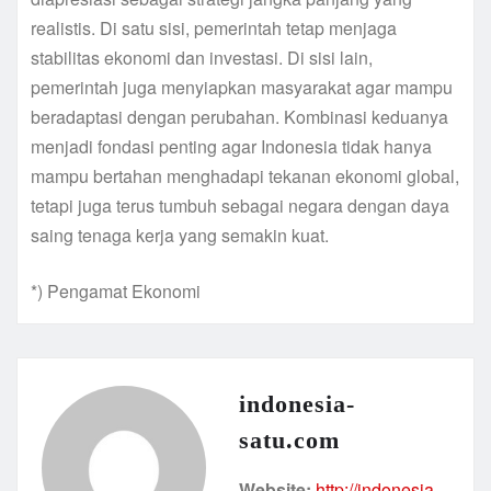
realistis. Di satu sisi, pemerintah tetap menjaga
stabilitas ekonomi dan investasi. Di sisi lain,
pemerintah juga menyiapkan masyarakat agar mampu
beradaptasi dengan perubahan. Kombinasi keduanya
menjadi fondasi penting agar Indonesia tidak hanya
mampu bertahan menghadapi tekanan ekonomi global,
tetapi juga terus tumbuh sebagai negara dengan daya
saing tenaga kerja yang semakin kuat.
*) Pengamat Ekonomi
indonesia-
satu.com
Website:
http://indonesia-