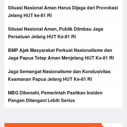
Situasi Nasional Aman Harus Dijaga dari Provokasi
Jelang HUT ke-81 RI
Situasi Nasional Aman, Publik Diimbau Jaga
Persatuan Jelang HUT Ke-81 RI
BMP Ajak Masyarakat Perkuat Nasionalisme dan
Jaga Papua Tetap Aman Menjelang HUT Ke-81 RI
Jaga Semangat Nasionalisme dan Kondusivitas
Keamanan Papua Jelang HUT Ke-81 RI
MBG Dibenahi, Pemerintah Pastikan Insiden
Pangan Ditangani Lebih Serius