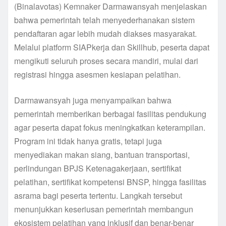
(Binalavotas) Kemnaker Darmawansyah menjelaskan
bahwa pemerintah telah menyederhanakan sistem
pendaftaran agar lebih mudah diakses masyarakat.
Melalui platform SIAPkerja dan Skillhub, peserta dapat
mengikuti seluruh proses secara mandiri, mulai dari
registrasi hingga asesmen kesiapan pelatihan.
Darmawansyah juga menyampaikan bahwa
pemerintah memberikan berbagai fasilitas pendukung
agar peserta dapat fokus meningkatkan keterampilan.
Program ini tidak hanya gratis, tetapi juga
menyediakan makan siang, bantuan transportasi,
perlindungan BPJS Ketenagakerjaan, sertifikat
pelatihan, sertifikat kompetensi BNSP, hingga fasilitas
asrama bagi peserta tertentu. Langkah tersebut
menunjukkan keseriusan pemerintah membangun
ekosistem pelatihan yang inklusif dan benar-benar