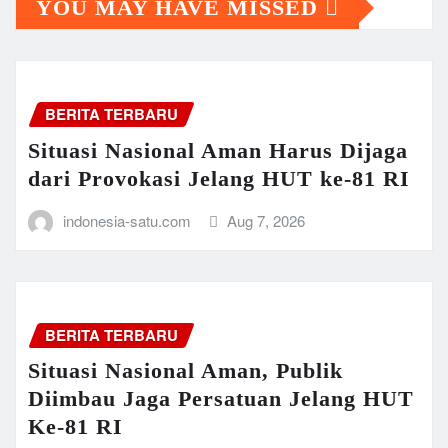
YOU MAY HAVE MISSED
BERITA TERBARU
Situasi Nasional Aman Harus Dijaga
dari Provokasi Jelang HUT ke-81 RI
indonesia-satu.com
Aug 7, 2026
BERITA TERBARU
Situasi Nasional Aman, Publik
Diimbau Jaga Persatuan Jelang HUT
Ke-81 RI