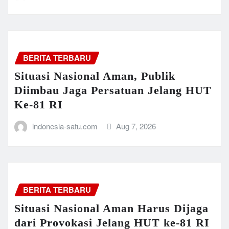
BERITA TERBARU
Situasi Nasional Aman, Publik
Diimbau Jaga Persatuan Jelang HUT
Ke-81 RI
indonesia-satu.com
Aug 7, 2026
BERITA TERBARU
Situasi Nasional Aman Harus Dijaga
dari Provokasi Jelang HUT ke-81 RI