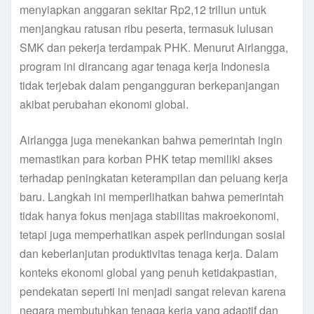
menyiapkan anggaran sekitar Rp2,12 triliun untuk
menjangkau ratusan ribu peserta, termasuk lulusan
SMK dan pekerja terdampak PHK. Menurut Airlangga,
program ini dirancang agar tenaga kerja Indonesia
tidak terjebak dalam pengangguran berkepanjangan
akibat perubahan ekonomi global.
Airlangga juga menekankan bahwa pemerintah ingin
memastikan para korban PHK tetap memiliki akses
terhadap peningkatan keterampilan dan peluang kerja
baru. Langkah ini memperlihatkan bahwa pemerintah
tidak hanya fokus menjaga stabilitas makroekonomi,
tetapi juga memperhatikan aspek perlindungan sosial
dan keberlanjutan produktivitas tenaga kerja. Dalam
konteks ekonomi global yang penuh ketidakpastian,
pendekatan seperti ini menjadi sangat relevan karena
negara membutuhkan tenaga kerja yang adaptif dan