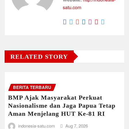
satu.com
RELATED STORY
BERITA TERBARU
BMP Ajak Masyarakat Perkuat
Nasionalisme dan Jaga Papua Tetap
Aman Menjelang HUT Ke-81 RI
indonesia-satu.com
Aug 7, 2026