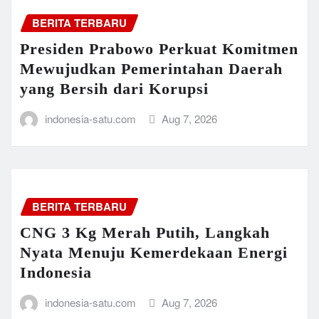
BERITA TERBARU
Presiden Prabowo Perkuat Komitmen
Mewujudkan Pemerintahan Daerah
yang Bersih dari Korupsi
indonesia-satu.com
Aug 7, 2026
BERITA TERBARU
CNG 3 Kg Merah Putih, Langkah
Nyata Menuju Kemerdekaan Energi
Indonesia
indonesia-satu.com
Aug 7, 2026