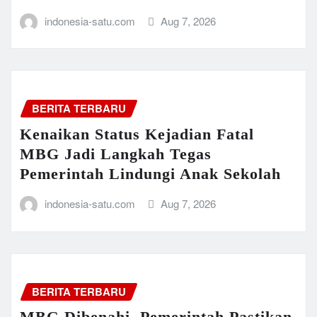
indonesia-satu.com
Aug 7, 2026
BERITA TERBARU
Kenaikan Status Kejadian Fatal
MBG Jadi Langkah Tegas
Pemerintah Lindungi Anak Sekolah
indonesia-satu.com
Aug 7, 2026
BERITA TERBARU
MBG Dibenahi, Pemerintah Pastikan