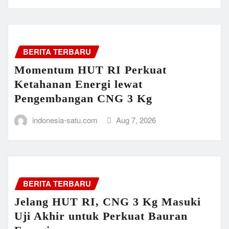
BERITA TERBARU
Momentum HUT RI Perkuat
Ketahanan Energi lewat
Pengembangan CNG 3 Kg
indonesia-satu.com
Aug 7, 2026
BERITA TERBARU
Jelang HUT RI, CNG 3 Kg Masuki
Uji Akhir untuk Perkuat Bauran