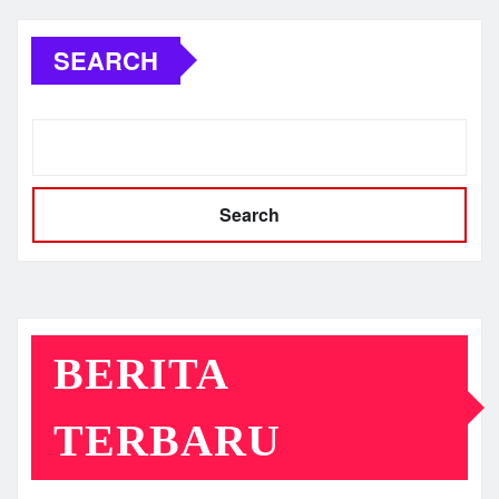
SEARCH
Search
BERITA
TERBARU