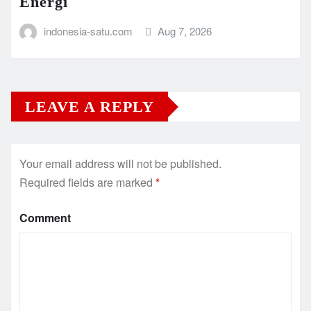
Energi
indonesia-satu.com
Aug 7, 2026
LEAVE A REPLY
Your email address will not be published.
Required fields are marked
*
Comment