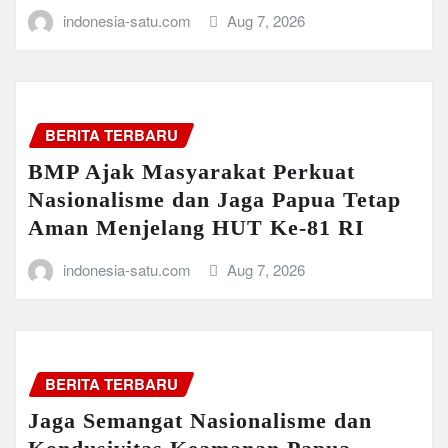
indonesia-satu.com
Aug 7, 2026
BERITA TERBARU
BMP Ajak Masyarakat Perkuat
Nasionalisme dan Jaga Papua Tetap
Aman Menjelang HUT Ke-81 RI
indonesia-satu.com
Aug 7, 2026
BERITA TERBARU
Jaga Semangat Nasionalisme dan