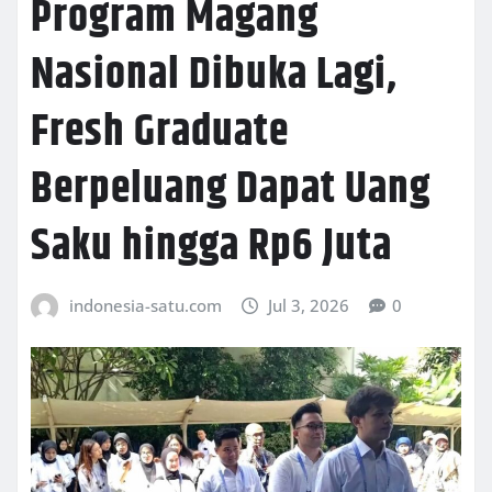
Program Magang
Nasional Dibuka Lagi,
Fresh Graduate
Berpeluang Dapat Uang
Saku hingga Rp6 Juta
indonesia-satu.com
Jul 3, 2026
0