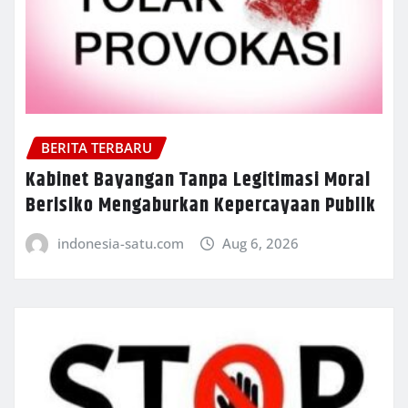
BERITA TERBARU
Kabinet Bayangan Tanpa Legitimasi Moral
Berisiko Mengaburkan Kepercayaan Publik
indonesia-satu.com
Aug 6, 2026