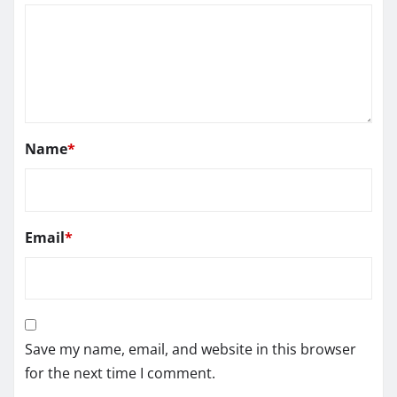
Name
*
Email
*
Save my name, email, and website in this browser
for the next time I comment.