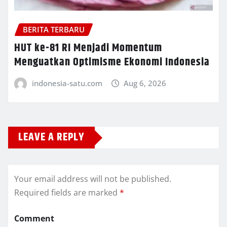
BERITA TERBARU
HUT ke-81 RI Menjadi Momentum
Menguatkan Optimisme Ekonomi Indonesia
indonesia-satu.com
Aug 6, 2026
LEAVE A REPLY
Your email address will not be published.
Required fields are marked
*
Comment