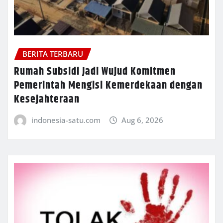
BERITA TERBARU
Rumah Subsidi Jadi Wujud Komitmen
Pemerintah Mengisi Kemerdekaan dengan
Kesejahteraan
indonesia-satu.com
Aug 6, 2026