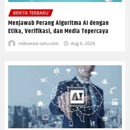
BERITA TERBARU
Menjawab Perang Algoritma AI dengan
Etika, Verifikasi, dan Media Tepercaya
indonesia-satu.com
Aug 6, 2026