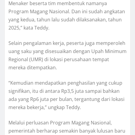
Menaker beserta tim membentuk namanya
Program Magang Nasional. Dan ini sudah angkatan
yang kedua, tahun lalu sudah dilaksanakan, tahun
2025,” kata Teddy.
Selain pengalaman kerja, peserta juga memperoleh
uang saku yang disesuaikan dengan Upah Minimum
Regional (UMR) di lokasi perusahaan tempat
mereka ditempatkan.
“Kemudian mendapatkan penghasilan yang cukup
signifikan, itu di antara Rp3,5 juta sampai bahkan
ada yang Rp6 juta per bulan, tergantung dari lokasi
mereka bekerja,” ungkap Teddy.
Melalui perluasan Program Magang Nasional,
pemerintah berharap semakin banyak lulusan baru