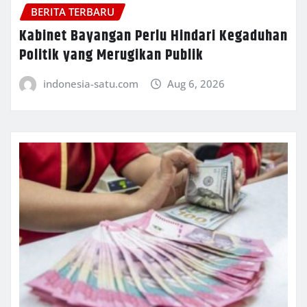
BERITA TERBARU
Kabinet Bayangan Perlu Hindari Kegaduhan
Politik yang Merugikan Publik
indonesia-satu.com
Aug 6, 2026