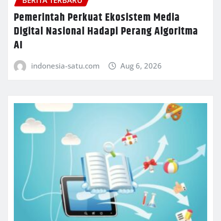
Pemerintah Perkuat Ekosistem Media
Digital Nasional Hadapi Perang Algoritma
AI
indonesia-satu.com
Aug 6, 2026