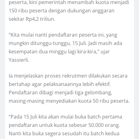
peserta, kini pemerintah menambah kuota menjadi
150 ribu peserta dengan dukungan anggaran
sekitar Rp4,2 triliun.
“Kita mulai nanti pendaftaran peserta ini, yang
mungkin ditunggu-tunggu, 15 Juli. Jadi masih ada
kesempatan dua minggu lagi kira-kira,” ujar
Yassierli.
Ia menjelaskan proses rekrutmen dilakukan secara
bertahap agar pelaksanaannya lebih efektif.
Pendaftaran dibagi menjadi tiga gelombang,
masing-masing menyediakan kuota 50 ribu peserta.
“Pada 15 Juli kita akan mulai buka batch pertama
pendaftaran untuk kuota sebesar 50.000 orang.
Nanti kita buka segera sesudah itu batch kedua