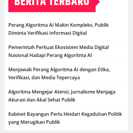
BERITA TERBARU
Perang Algoritma AI Makin Kompleks, Publik
Diminta Verifikasi Informasi Digital
Pemerintah Perkuat Ekosistem Media Digital
Nasional Hadapi Perang Algoritma AI
Menjawab Perang Algoritma AI dengan Etika,
Verifikasi, dan Media Tepercaya
Algoritma Mengejar Atensi, Jurnalisme Menjaga
Akurasi dan Akal Sehat Publik
Kabinet Bayangan Perlu Hindari Kegaduhan Politik
yang Merugikan Publik