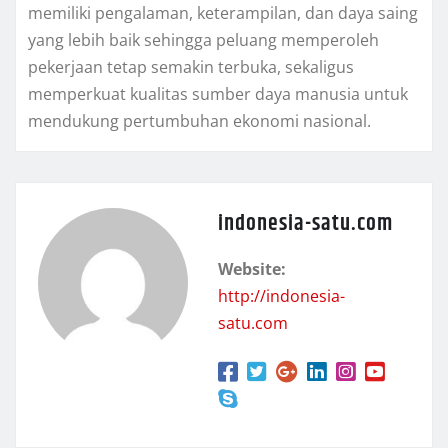
memiliki pengalaman, keterampilan, dan daya saing
yang lebih baik sehingga peluang memperoleh
pekerjaan tetap semakin terbuka, sekaligus
memperkuat kualitas sumber daya manusia untuk
mendukung pertumbuhan ekonomi nasional.
indonesia-satu.com
Website:
http://indonesia-
satu.com