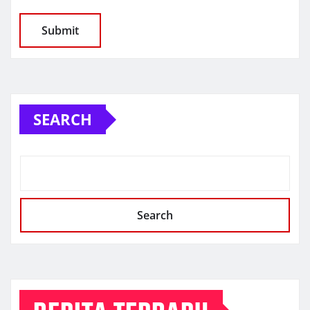
SEARCH
Search