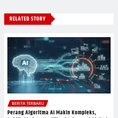
RELATED STORY
BERITA TERBARU
Perang Algoritma AI Makin Kompleks,