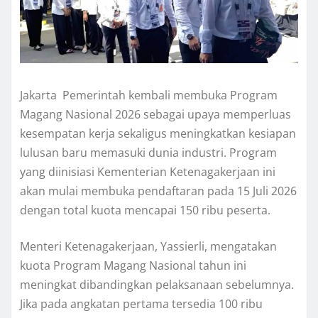
Jakarta  Pemerintah kembali membuka Program
Magang Nasional 2026 sebagai upaya memperluas
kesempatan kerja sekaligus meningkatkan kesiapan
lulusan baru memasuki dunia industri. Program
yang diinisiasi Kementerian Ketenagakerjaan ini
akan mulai membuka pendaftaran pada 15 Juli 2026
dengan total kuota mencapai 150 ribu peserta.
Menteri Ketenagakerjaan, Yassierli, mengatakan
kuota Program Magang Nasional tahun ini
meningkat dibandingkan pelaksanaan sebelumnya.
Jika pada angkatan pertama tersedia 100 ribu