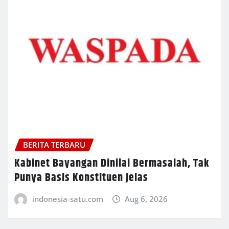
BERITA TERBARU
Kabinet Bayangan Dinilai Bermasalah, Tak
Punya Basis Konstituen Jelas
indonesia-satu.com
Aug 6, 2026