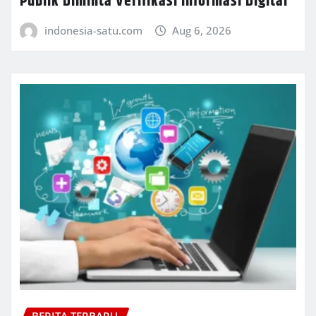
Publik Diminta Verifikasi Informasi Digital
indonesia-satu.com
Aug 6, 2026
BERITA TERBARU