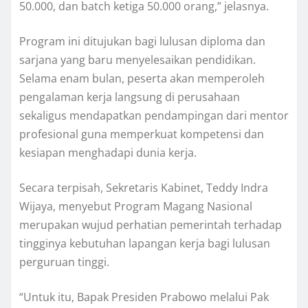
50.000, dan batch ketiga 50.000 orang,” jelasnya.
Program ini ditujukan bagi lulusan diploma dan
sarjana yang baru menyelesaikan pendidikan.
Selama enam bulan, peserta akan memperoleh
pengalaman kerja langsung di perusahaan
sekaligus mendapatkan pendampingan dari mentor
profesional guna memperkuat kompetensi dan
kesiapan menghadapi dunia kerja.
Secara terpisah, Sekretaris Kabinet, Teddy Indra
Wijaya, menyebut Program Magang Nasional
merupakan wujud perhatian pemerintah terhadap
tingginya kebutuhan lapangan kerja bagi lulusan
perguruan tinggi.
“Untuk itu, Bapak Presiden Prabowo melalui Pak