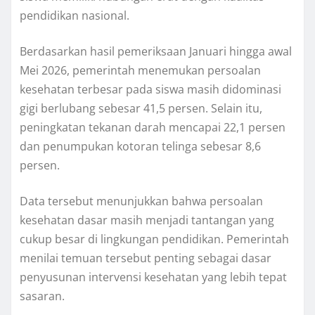
pendidikan nasional.
Berdasarkan hasil pemeriksaan Januari hingga awal
Mei 2026, pemerintah menemukan persoalan
kesehatan terbesar pada siswa masih didominasi
gigi berlubang sebesar 41,5 persen. Selain itu,
peningkatan tekanan darah mencapai 22,1 persen
dan penumpukan kotoran telinga sebesar 8,6
persen.
Data tersebut menunjukkan bahwa persoalan
kesehatan dasar masih menjadi tantangan yang
cukup besar di lingkungan pendidikan. Pemerintah
menilai temuan tersebut penting sebagai dasar
penyusunan intervensi kesehatan yang lebih tepat
sasaran.