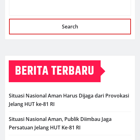
Search
BERITA TERBARU
Situasi Nasional Aman Harus Dijaga dari Provokasi
Jelang HUT ke-81 RI
Situasi Nasional Aman, Publik Diimbau Jaga
Persatuan Jelang HUT Ke-81 RI