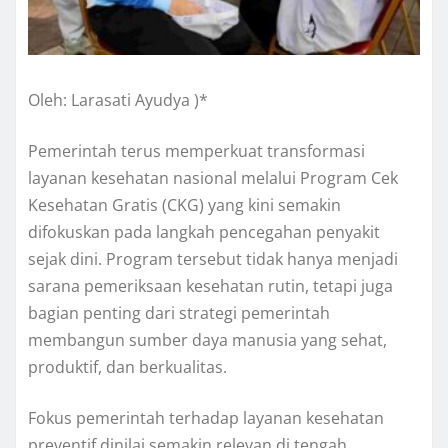
Oleh: Larasati Ayudya )*
Pemerintah terus memperkuat transformasi
layanan kesehatan nasional melalui Program Cek
Kesehatan Gratis (CKG) yang kini semakin
difokuskan pada langkah pencegahan penyakit
sejak dini. Program tersebut tidak hanya menjadi
sarana pemeriksaan kesehatan rutin, tetapi juga
bagian penting dari strategi pemerintah
membangun sumber daya manusia yang sehat,
produktif, dan berkualitas.
Fokus pemerintah terhadap layanan kesehatan
preventif dinilai semakin relevan di tengah