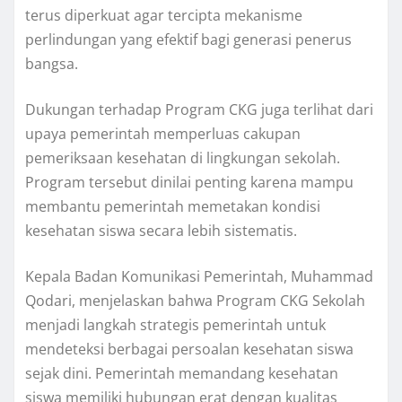
terus diperkuat agar tercipta mekanisme
perlindungan yang efektif bagi generasi penerus
bangsa.
Dukungan terhadap Program CKG juga terlihat dari
upaya pemerintah memperluas cakupan
pemeriksaan kesehatan di lingkungan sekolah.
Program tersebut dinilai penting karena mampu
membantu pemerintah memetakan kondisi
kesehatan siswa secara lebih sistematis.
Kepala Badan Komunikasi Pemerintah, Muhammad
Qodari, menjelaskan bahwa Program CKG Sekolah
menjadi langkah strategis pemerintah untuk
mendeteksi berbagai persoalan kesehatan siswa
sejak dini. Pemerintah memandang kesehatan
siswa memiliki hubungan erat dengan kualitas