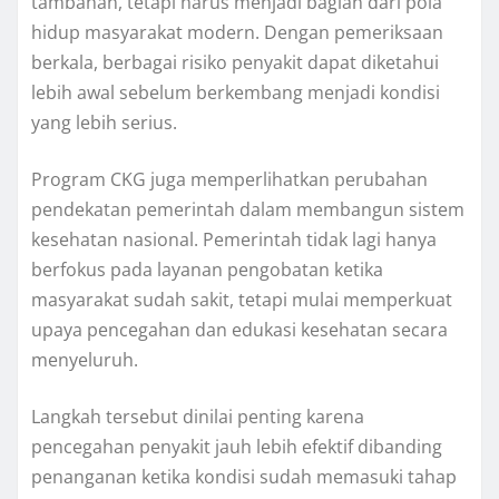
tambahan, tetapi harus menjadi bagian dari pola
hidup masyarakat modern. Dengan pemeriksaan
berkala, berbagai risiko penyakit dapat diketahui
lebih awal sebelum berkembang menjadi kondisi
yang lebih serius.
Program CKG juga memperlihatkan perubahan
pendekatan pemerintah dalam membangun sistem
kesehatan nasional. Pemerintah tidak lagi hanya
berfokus pada layanan pengobatan ketika
masyarakat sudah sakit, tetapi mulai memperkuat
upaya pencegahan dan edukasi kesehatan secara
menyeluruh.
Langkah tersebut dinilai penting karena
pencegahan penyakit jauh lebih efektif dibanding
penanganan ketika kondisi sudah memasuki tahap