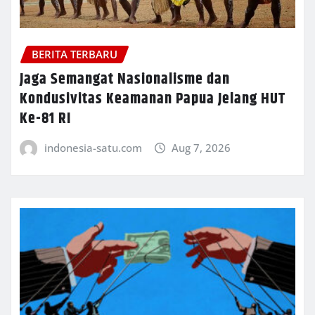
BERITA TERBARU
Jaga Semangat Nasionalisme dan
Kondusivitas Keamanan Papua Jelang HUT
Ke-81 RI
indonesia-satu.com
Aug 7, 2026