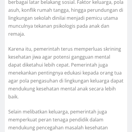
berbagai latar belakang sosial. Faktor keluarga, pola
asuh, konflik rumah tangga, hingga perundungan di
lingkungan sekolah dinilai menjadi pemicu utama
munculnya tekanan psikologis pada anak dan
remaja.
Karena itu, pemerintah terus memperluas skrining
kesehatan jiwa agar potensi gangguan mental
dapat diketahui lebih cepat. Pemerintah juga
menekankan pentingnya edukasi kepada orang tua
agar pola pengasuhan di lingkungan keluarga dapat
mendukung kesehatan mental anak secara lebih
baik.
Selain melibatkan keluarga, pemerintah juga
memperkuat peran tenaga pendidik dalam
mendukung pencegahan masalah kesehatan