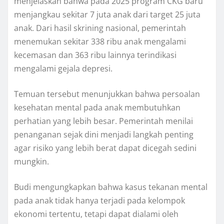
menjelaskan bahwa pada 2025 program CKG baru
menjangkau sekitar 7 juta anak dari target 25 juta
anak. Dari hasil skrining nasional, pemerintah
menemukan sekitar 338 ribu anak mengalami
kecemasan dan 363 ribu lainnya terindikasi
mengalami gejala depresi.
Temuan tersebut menunjukkan bahwa persoalan
kesehatan mental pada anak membutuhkan
perhatian yang lebih besar. Pemerintah menilai
penanganan sejak dini menjadi langkah penting
agar risiko yang lebih berat dapat dicegah sedini
mungkin.
Budi mengungkapkan bahwa kasus tekanan mental
pada anak tidak hanya terjadi pada kelompok
ekonomi tertentu, tetapi dapat dialami oleh