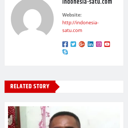
indonesia-satu.com
Website:
http://indonesia-
satu.com
RELATED STORY