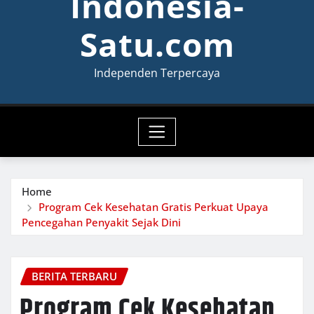
Indonesia-
Satu.com
Independen Terpercaya
Home
Program Cek Kesehatan Gratis Perkuat Upaya
Pencegahan Penyakit Sejak Dini
BERITA TERBARU
Program Cek Kesehatan