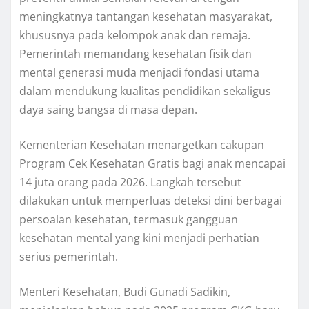
meningkatnya tantangan kesehatan masyarakat,
khususnya pada kelompok anak dan remaja.
Pemerintah memandang kesehatan fisik dan
mental generasi muda menjadi fondasi utama
dalam mendukung kualitas pendidikan sekaligus
daya saing bangsa di masa depan.
Kementerian Kesehatan menargetkan cakupan
Program Cek Kesehatan Gratis bagi anak mencapai
14 juta orang pada 2026. Langkah tersebut
dilakukan untuk memperluas deteksi dini berbagai
persoalan kesehatan, termasuk gangguan
kesehatan mental yang kini menjadi perhatian
serius pemerintah.
Menteri Kesehatan, Budi Gunadi Sadikin,