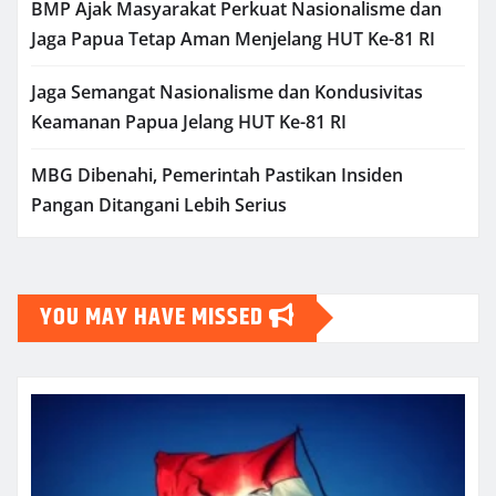
BMP Ajak Masyarakat Perkuat Nasionalisme dan
Jaga Papua Tetap Aman Menjelang HUT Ke-81 RI
Jaga Semangat Nasionalisme dan Kondusivitas
Keamanan Papua Jelang HUT Ke-81 RI
MBG Dibenahi, Pemerintah Pastikan Insiden
Pangan Ditangani Lebih Serius
YOU MAY HAVE MISSED