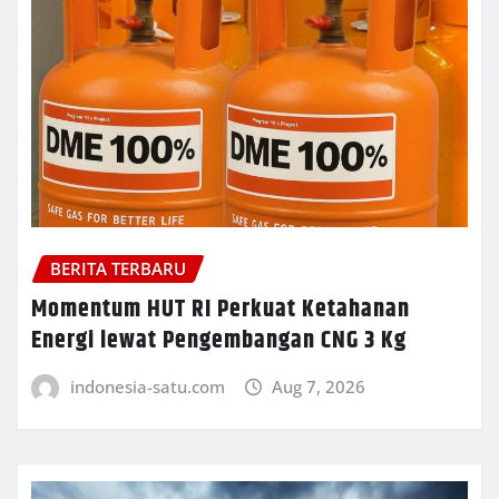
BERITA TERBARU
Momentum HUT RI Perkuat Ketahanan
Energi lewat Pengembangan CNG 3 Kg
indonesia-satu.com
Aug 7, 2026