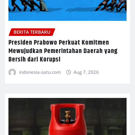
BERITA TERBARU
Presiden Prabowo Perkuat Komitmen
Mewujudkan Pemerintahan Daerah yang
Bersih dari Korupsi
indonesia-satu.com
Aug 7, 2026