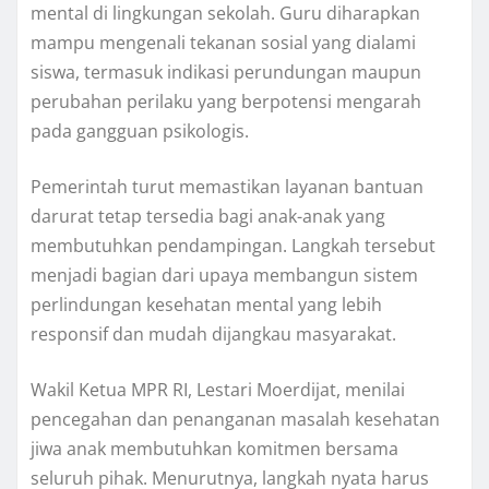
mental di lingkungan sekolah. Guru diharapkan
mampu mengenali tekanan sosial yang dialami
siswa, termasuk indikasi perundungan maupun
perubahan perilaku yang berpotensi mengarah
pada gangguan psikologis.
Pemerintah turut memastikan layanan bantuan
darurat tetap tersedia bagi anak-anak yang
membutuhkan pendampingan. Langkah tersebut
menjadi bagian dari upaya membangun sistem
perlindungan kesehatan mental yang lebih
responsif dan mudah dijangkau masyarakat.
Wakil Ketua MPR RI, Lestari Moerdijat, menilai
pencegahan dan penanganan masalah kesehatan
jiwa anak membutuhkan komitmen bersama
seluruh pihak. Menurutnya, langkah nyata harus