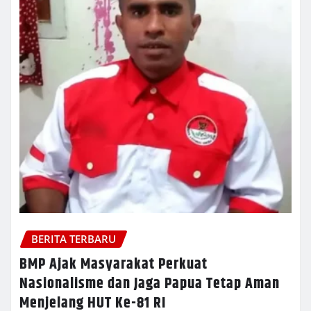
BERITA TERBARU
BMP Ajak Masyarakat Perkuat
Nasionalisme dan Jaga Papua Tetap Aman
Menjelang HUT Ke-81 RI