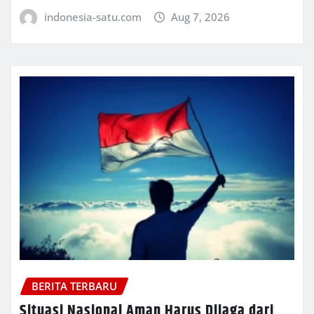
indonesia-satu.com
Aug 7, 2026
BERITA TERBARU
Situasi Nasional Aman Harus Dijaga dari