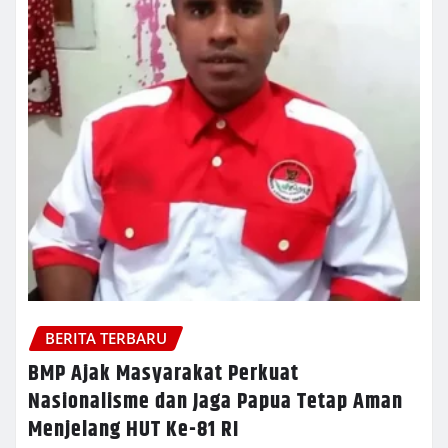
BERITA TERBARU
BMP Ajak Masyarakat Perkuat
Nasionalisme dan Jaga Papua Tetap Aman
Menjelang HUT Ke-81 RI