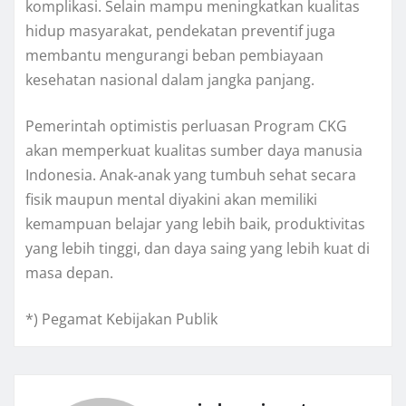
komplikasi. Selain mampu meningkatkan kualitas
hidup masyarakat, pendekatan preventif juga
membantu mengurangi beban pembiayaan
kesehatan nasional dalam jangka panjang.
Pemerintah optimistis perluasan Program CKG
akan memperkuat kualitas sumber daya manusia
Indonesia. Anak-anak yang tumbuh sehat secara
fisik maupun mental diyakini akan memiliki
kemampuan belajar yang lebih baik, produktivitas
yang lebih tinggi, dan daya saing yang lebih kuat di
masa depan.
*) Pegamat Kebijakan Publik