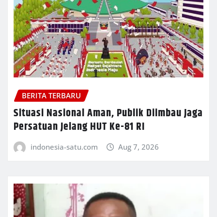
BERITA TERBARU
Situasi Nasional Aman, Publik Diimbau Jaga
Persatuan Jelang HUT Ke-81 RI
indonesia-satu.com
Aug 7, 2026