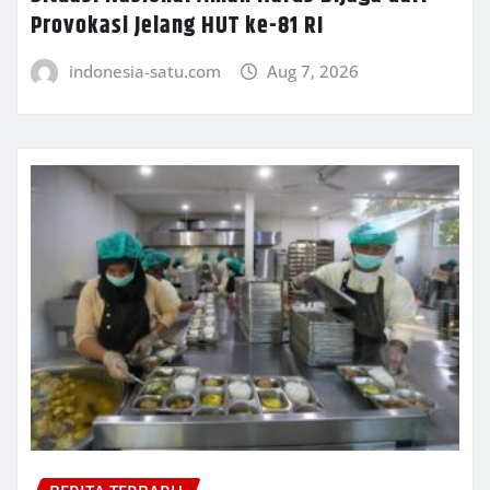
Provokasi Jelang HUT ke-81 RI
indonesia-satu.com
Aug 7, 2026