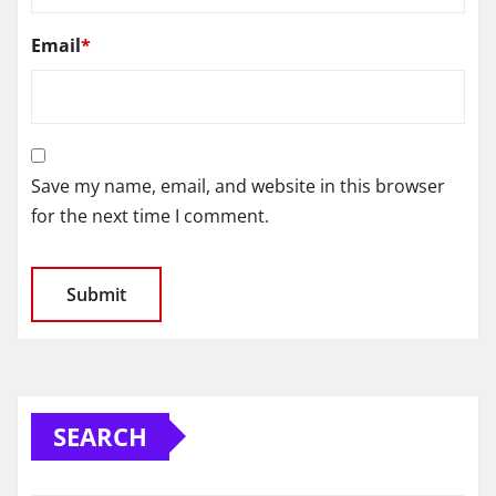
Email
*
Save my name, email, and website in this browser
for the next time I comment.
SEARCH