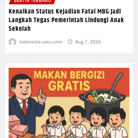
BERITA TERBARU
Kenaikan Status Kejadian Fatal MBG Jadi
Langkah Tegas Pemerintah Lindungi Anak
Sekolah
indonesia-satu.com
Aug 7, 2026