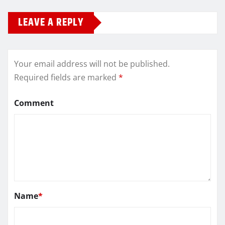
LEAVE A REPLY
Your email address will not be published.
Required fields are marked
*
Comment
Name
*