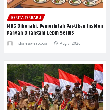
BERITA TERBARU
MBG Dibenahi, Pemerintah Pastikan Insiden
Pangan Ditangani Lebih Serius
indonesia-satu.com
Aug 7, 2026