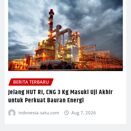
BERITA TERBARU
Jelang HUT RI, CNG 3 Kg Masuki Uji Akhir
untuk Perkuat Bauran Energi
indonesia-satu.com
Aug 7, 2026