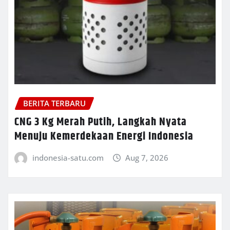
BERITA TERBARU
CNG 3 Kg Merah Putih, Langkah Nyata
Menuju Kemerdekaan Energi Indonesia
indonesia-satu.com
Aug 7, 2026