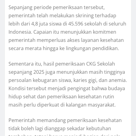
Sepanjang periode pemeriksaan tersebut,
pemerintah telah melakukan skrining terhadap
lebih dari 4,8 juta siswa di 45.596 sekolah di seluruh
Indonesia. Capaian itu menunjukkan komitmen
pemerintah memperluas akses layanan kesehatan
secara merata hingga ke lingkungan pendidikan.
Sementara itu, hasil pemeriksaan CKG Sekolah
sepanjang 2025 juga menunjukkan masih tingginya
persoalan kebugaran siswa, karies gigi, dan anemia.
Kondisi tersebut menjadi pengingat bahwa budaya
hidup sehat dan pemeriksaan kesehatan rutin
masih perlu diperkuat di kalangan masyarakat.
Pemerintah memandang pemeriksaan kesehatan
tidak boleh lagi dianggap sekadar kebutuhan