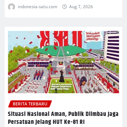
indonesia-satu.com
Aug 7, 2026
BERITA TERBARU
Situasi Nasional Aman, Publik Diimbau Jaga
Persatuan Jelang HUT Ke-81 RI