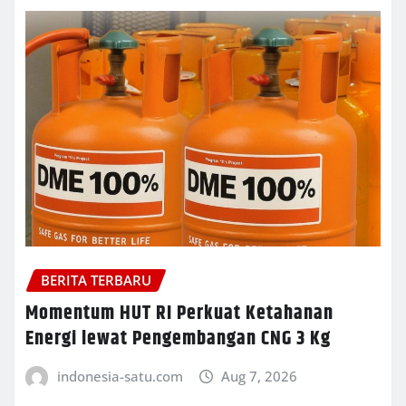
BERITA TERBARU
Momentum HUT RI Perkuat Ketahanan
Energi lewat Pengembangan CNG 3 Kg
indonesia-satu.com
Aug 7, 2026