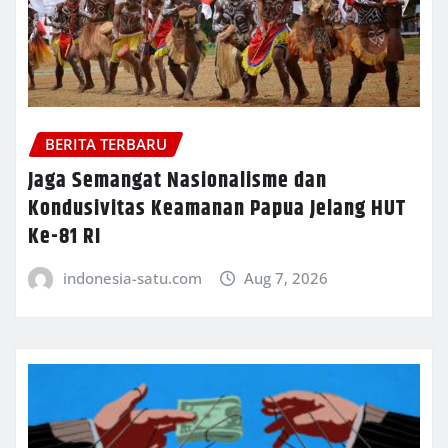
BERITA TERBARU
Jaga Semangat Nasionalisme dan
Kondusivitas Keamanan Papua Jelang HUT
Ke-81 RI
indonesia-satu.com
Aug 7, 2026