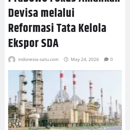
Devisa melalui
Reformasi Tata Kelola
Ekspor SDA
indonesia-satu.com
May 24, 2026
0