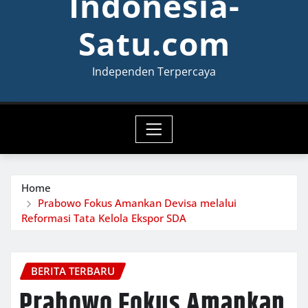
Indonesia-
Satu.com
Independen Terpercaya
Home
Prabowo Fokus Amankan Devisa melalui
Reformasi Tata Kelola Ekspor SDA
BERITA TERBARU
Prabowo Fokus Amankan