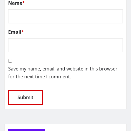
Name
*
Email
*
Save my name, email, and website in this browser
for the next time I comment.