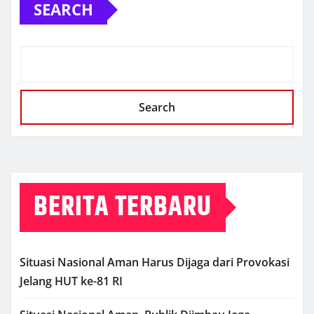
SEARCH
Search
BERITA TERBARU
Situasi Nasional Aman Harus Dijaga dari Provokasi
Jelang HUT ke-81 RI