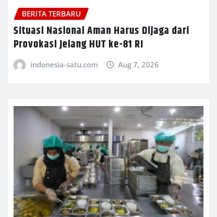
BERITA TERBARU
Situasi Nasional Aman Harus Dijaga dari
Provokasi Jelang HUT ke-81 RI
indonesia-satu.com
Aug 7, 2026