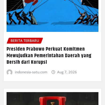
BERITA TERBARU
Presiden Prabowo Perkuat Komitmen
Mewujudkan Pemerintahan Daerah yang
Bersih dari Korupsi
indonesia-satu.com
Aug 7, 2026