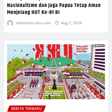
Nasionalisme dan Jaga Papua Tetap Aman
Menjelang HUT Ke-81 RI
indonesia-satu.com
Aug 7, 2026
BERITA TERBARU