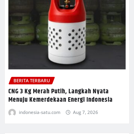
BERITA TERBARU
CNG 3 Kg Merah Putih, Langkah Nyata
Menuju Kemerdekaan Energi Indonesia
indonesia-satu.com
Aug 7, 2026