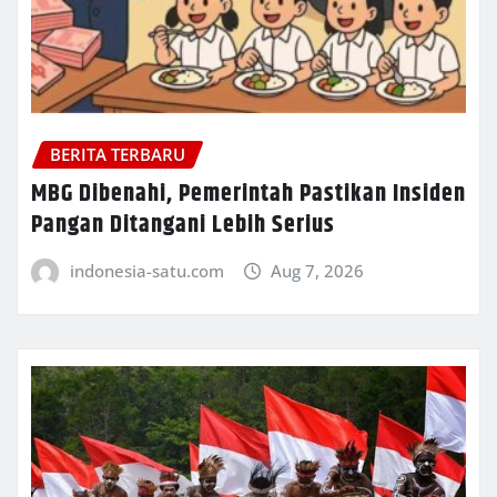
BERITA TERBARU
MBG Dibenahi, Pemerintah Pastikan Insiden
Pangan Ditangani Lebih Serius
indonesia-satu.com
Aug 7, 2026