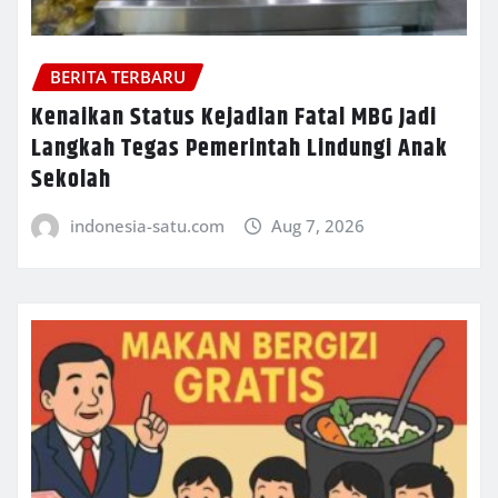
BERITA TERBARU
Kenaikan Status Kejadian Fatal MBG Jadi
Langkah Tegas Pemerintah Lindungi Anak
Sekolah
indonesia-satu.com
Aug 7, 2026