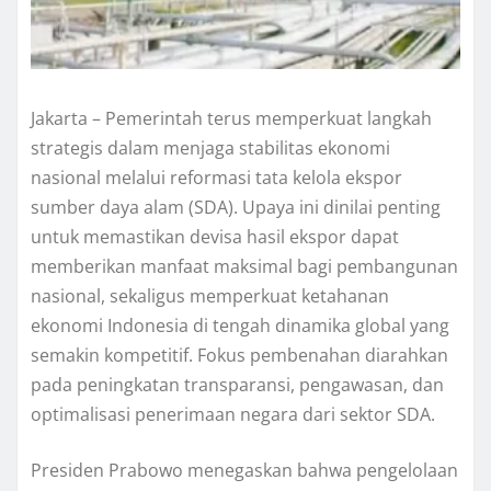
Jakarta – Pemerintah terus memperkuat langkah
strategis dalam menjaga stabilitas ekonomi
nasional melalui reformasi tata kelola ekspor
sumber daya alam (SDA). Upaya ini dinilai penting
untuk memastikan devisa hasil ekspor dapat
memberikan manfaat maksimal bagi pembangunan
nasional, sekaligus memperkuat ketahanan
ekonomi Indonesia di tengah dinamika global yang
semakin kompetitif. Fokus pembenahan diarahkan
pada peningkatan transparansi, pengawasan, dan
optimalisasi penerimaan negara dari sektor SDA.
Presiden Prabowo menegaskan bahwa pengelolaan