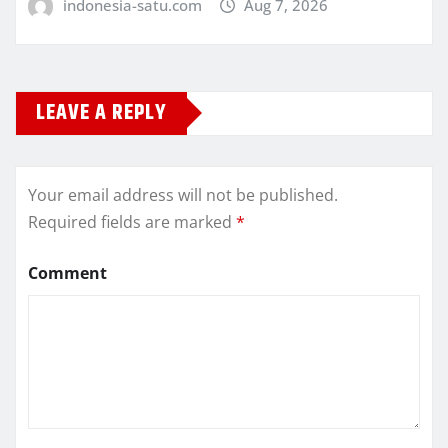
indonesia-satu.com
Aug 7, 2026
LEAVE A REPLY
Your email address will not be published.
Required fields are marked
*
Comment