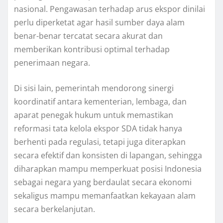
nasional. Pengawasan terhadap arus ekspor dinilai
perlu diperketat agar hasil sumber daya alam
benar-benar tercatat secara akurat dan
memberikan kontribusi optimal terhadap
penerimaan negara.
Di sisi lain, pemerintah mendorong sinergi
koordinatif antara kementerian, lembaga, dan
aparat penegak hukum untuk memastikan
reformasi tata kelola ekspor SDA tidak hanya
berhenti pada regulasi, tetapi juga diterapkan
secara efektif dan konsisten di lapangan, sehingga
diharapkan mampu memperkuat posisi Indonesia
sebagai negara yang berdaulat secara ekonomi
sekaligus mampu memanfaatkan kekayaan alam
secara berkelanjutan.