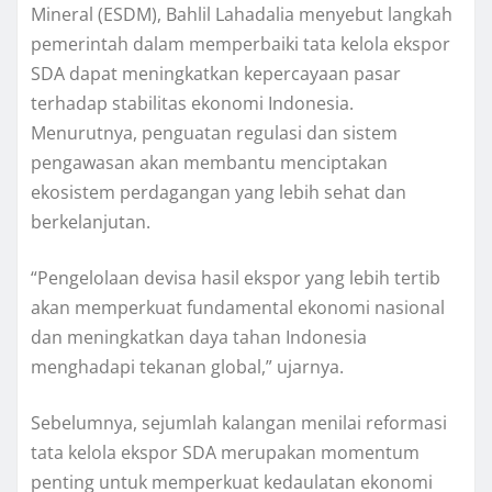
Mineral (ESDM), Bahlil Lahadalia menyebut langkah
pemerintah dalam memperbaiki tata kelola ekspor
SDA dapat meningkatkan kepercayaan pasar
terhadap stabilitas ekonomi Indonesia.
Menurutnya, penguatan regulasi dan sistem
pengawasan akan membantu menciptakan
ekosistem perdagangan yang lebih sehat dan
berkelanjutan.
“Pengelolaan devisa hasil ekspor yang lebih tertib
akan memperkuat fundamental ekonomi nasional
dan meningkatkan daya tahan Indonesia
menghadapi tekanan global,” ujarnya.
Sebelumnya, sejumlah kalangan menilai reformasi
tata kelola ekspor SDA merupakan momentum
penting untuk memperkuat kedaulatan ekonomi