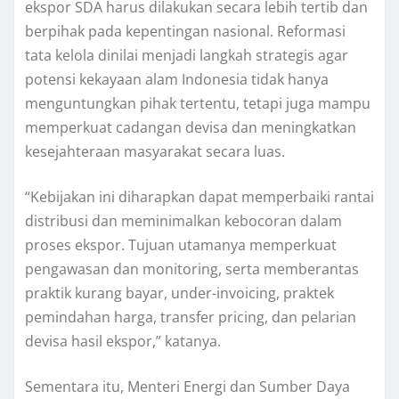
ekspor SDA harus dilakukan secara lebih tertib dan
berpihak pada kepentingan nasional. Reformasi
tata kelola dinilai menjadi langkah strategis agar
potensi kekayaan alam Indonesia tidak hanya
menguntungkan pihak tertentu, tetapi juga mampu
memperkuat cadangan devisa dan meningkatkan
kesejahteraan masyarakat secara luas.
“Kebijakan ini diharapkan dapat memperbaiki rantai
distribusi dan meminimalkan kebocoran dalam
proses ekspor. Tujuan utamanya memperkuat
pengawasan dan monitoring, serta memberantas
praktik kurang bayar, under-invoicing, praktek
pemindahan harga, transfer pricing, dan pelarian
devisa hasil ekspor,” katanya.
Sementara itu, Menteri Energi dan Sumber Daya