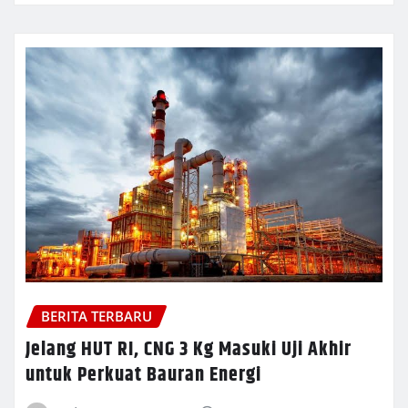
BERITA TERBARU
Jelang HUT RI, CNG 3 Kg Masuki Uji Akhir
untuk Perkuat Bauran Energi