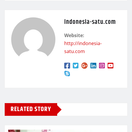
indonesia-satu.com
Website:
http://indonesia-
satu.com
RELATED STORY