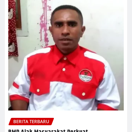
BERITA TERBARU