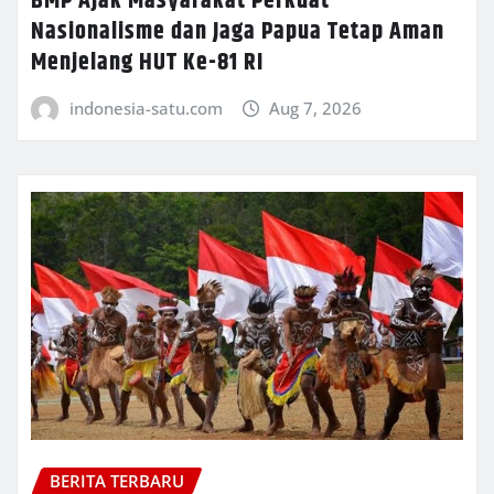
BMP Ajak Masyarakat Perkuat
Nasionalisme dan Jaga Papua Tetap Aman
Menjelang HUT Ke-81 RI
indonesia-satu.com
Aug 7, 2026
BERITA TERBARU