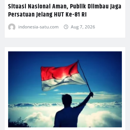
Situasi Nasional Aman, Publik Diimbau Jaga
Persatuan Jelang HUT Ke-81 RI
indonesia-satu.com
Aug 7, 2026