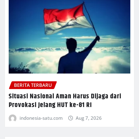
BERITA TERBARU
Situasi Nasional Aman Harus Dijaga dari
Provokasi Jelang HUT ke-81 RI
indonesia-satu.com
Aug 7, 2026