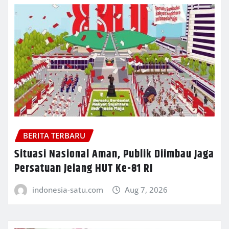
BERITA TERBARU
Situasi Nasional Aman, Publik Diimbau Jaga
Persatuan Jelang HUT Ke-81 RI
indonesia-satu.com
Aug 7, 2026