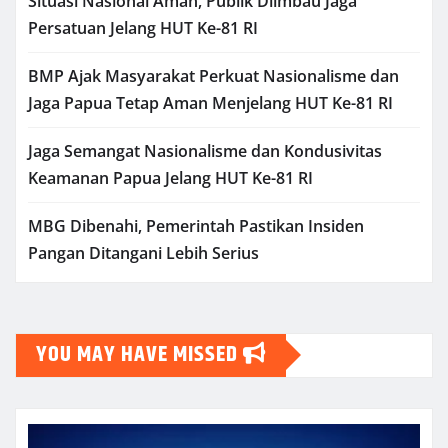
Situasi Nasional Aman, Publik Diimbau Jaga
Persatuan Jelang HUT Ke-81 RI
BMP Ajak Masyarakat Perkuat Nasionalisme dan
Jaga Papua Tetap Aman Menjelang HUT Ke-81 RI
Jaga Semangat Nasionalisme dan Kondusivitas
Keamanan Papua Jelang HUT Ke-81 RI
MBG Dibenahi, Pemerintah Pastikan Insiden
Pangan Ditangani Lebih Serius
YOU MAY HAVE MISSED