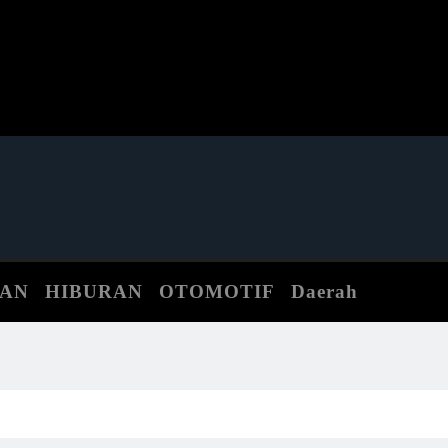
TAN
HIBURAN
OTOMOTIF
Daerah