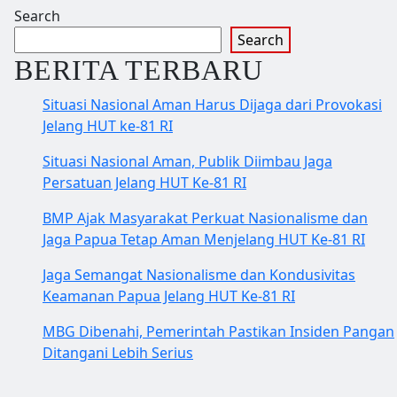
Search
Search
BERITA TERBARU
Situasi Nasional Aman Harus Dijaga dari Provokasi
Jelang HUT ke-81 RI
Situasi Nasional Aman, Publik Diimbau Jaga
Persatuan Jelang HUT Ke-81 RI
BMP Ajak Masyarakat Perkuat Nasionalisme dan
Jaga Papua Tetap Aman Menjelang HUT Ke-81 RI
Jaga Semangat Nasionalisme dan Kondusivitas
Keamanan Papua Jelang HUT Ke-81 RI
MBG Dibenahi, Pemerintah Pastikan Insiden Pangan
Ditangani Lebih Serius