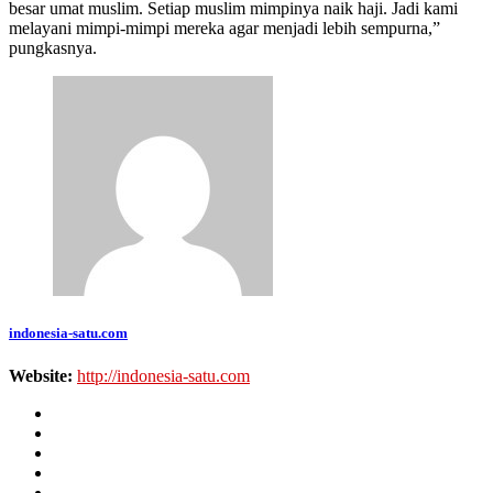
besar umat muslim. Setiap muslim mimpinya naik haji. Jadi kami
melayani mimpi-mimpi mereka agar menjadi lebih sempurna,”
pungkasnya.
indonesia-satu.com
Website:
http://indonesia-satu.com