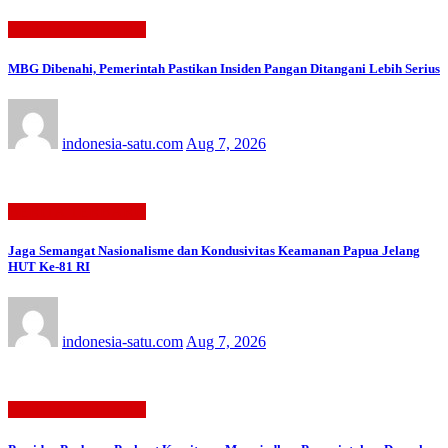
BERITA TERBARU
MBG Dibenahi, Pemerintah Pastikan Insiden Pangan Ditangani Lebih Serius
indonesia-satu.com
Aug 7, 2026
BERITA TERBARU
Jaga Semangat Nasionalisme dan Kondusivitas Keamanan Papua Jelang
HUT Ke-81 RI
indonesia-satu.com
Aug 7, 2026
BERITA TERBARU