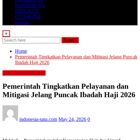
KESEHATAN
HIBURAN
OTOMOTIF
Daerah
×
Search
Home
Pemerintah Tingkatkan Pelayanan dan Mitigasi Jelang Puncak
Ibadah Haji 2026
BERITA TERBARU
Pemerintah Tingkatkan Pelayanan dan
Mitigasi Jelang Puncak Ibadah Haji 2026
indonesia-satu.com
May 24, 2026
0