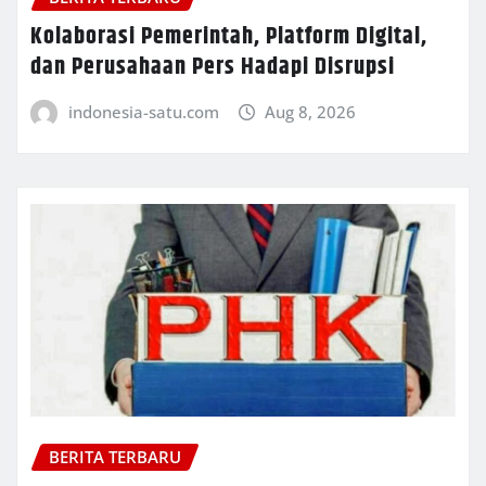
Kolaborasi Pemerintah, Platform Digital,
dan Perusahaan Pers Hadapi Disrupsi
indonesia-satu.com
Aug 8, 2026
BERITA TERBARU