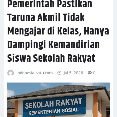
Pemerintah Pastikan
Taruna Akmil Tidak
Mengajar di Kelas, Hanya
Dampingi Kemandirian
Siswa Sekolah Rakyat
indonesia-satu.com
Jul 5, 2026
0