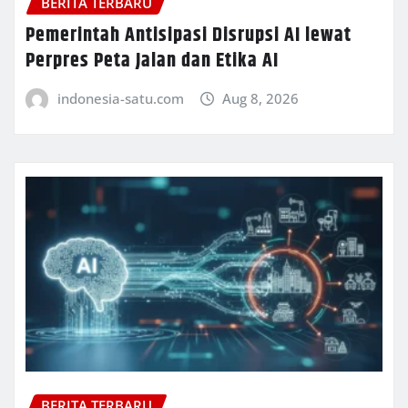
BERITA TERBARU
Pemerintah Antisipasi Disrupsi AI lewat
Perpres Peta Jalan dan Etika AI
indonesia-satu.com
Aug 8, 2026
BERITA TERBARU