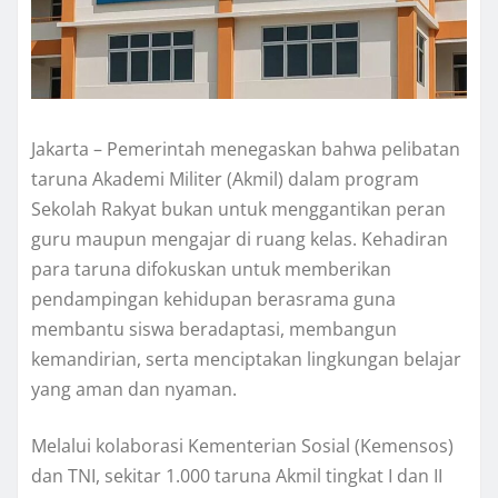
Jakarta – Pemerintah menegaskan bahwa pelibatan
taruna Akademi Militer (Akmil) dalam program
Sekolah Rakyat bukan untuk menggantikan peran
guru maupun mengajar di ruang kelas. Kehadiran
para taruna difokuskan untuk memberikan
pendampingan kehidupan berasrama guna
membantu siswa beradaptasi, membangun
kemandirian, serta menciptakan lingkungan belajar
yang aman dan nyaman.
Melalui kolaborasi Kementerian Sosial (Kemensos)
dan TNI, sekitar 1.000 taruna Akmil tingkat I dan II