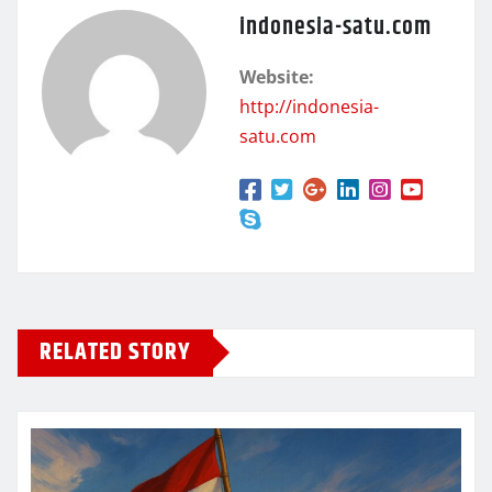
indonesia-satu.com
Website:
http://indonesia-
satu.com
RELATED STORY