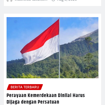
BERITA TERBARU
Perayaan Kemerdekaan Dinilai Harus
Dijaga dengan Persatuan