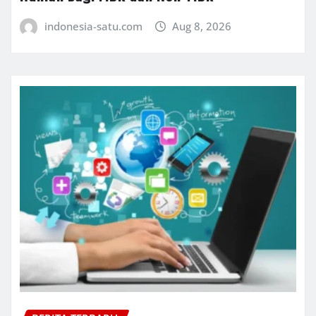
indonesia-satu.com
Aug 8, 2026