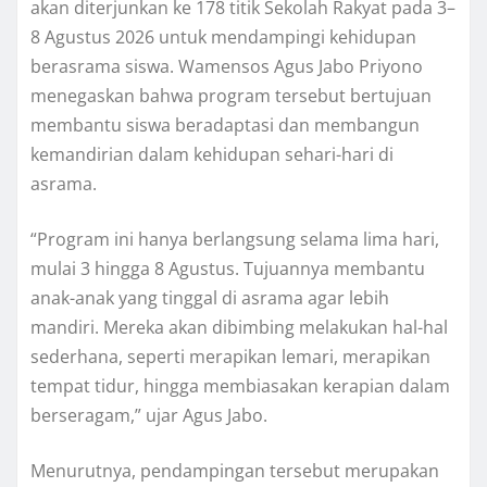
akan diterjunkan ke 178 titik Sekolah Rakyat pada 3–
8 Agustus 2026 untuk mendampingi kehidupan
berasrama siswa. Wamensos Agus Jabo Priyono
menegaskan bahwa program tersebut bertujuan
membantu siswa beradaptasi dan membangun
kemandirian dalam kehidupan sehari-hari di
asrama.
“Program ini hanya berlangsung selama lima hari,
mulai 3 hingga 8 Agustus. Tujuannya membantu
anak-anak yang tinggal di asrama agar lebih
mandiri. Mereka akan dibimbing melakukan hal-hal
sederhana, seperti merapikan lemari, merapikan
tempat tidur, hingga membiasakan kerapian dalam
berseragam,” ujar Agus Jabo.
Menurutnya, pendampingan tersebut merupakan