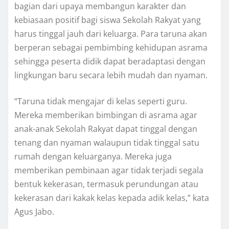
bagian dari upaya membangun karakter dan
kebiasaan positif bagi siswa Sekolah Rakyat yang
harus tinggal jauh dari keluarga. Para taruna akan
berperan sebagai pembimbing kehidupan asrama
sehingga peserta didik dapat beradaptasi dengan
lingkungan baru secara lebih mudah dan nyaman.
“Taruna tidak mengajar di kelas seperti guru.
Mereka memberikan bimbingan di asrama agar
anak-anak Sekolah Rakyat dapat tinggal dengan
tenang dan nyaman walaupun tidak tinggal satu
rumah dengan keluarganya. Mereka juga
memberikan pembinaan agar tidak terjadi segala
bentuk kekerasan, termasuk perundungan atau
kekerasan dari kakak kelas kepada adik kelas,” kata
Agus Jabo.