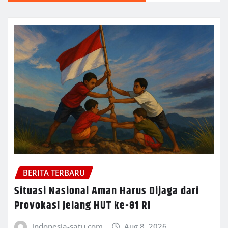
BERITA TERBARU
Situasi Nasional Aman Harus Dijaga dari
Provokasi Jelang HUT ke-81 RI
indonesia-satu.com
Aug 8, 2026