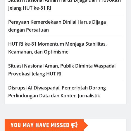
Jelang HUT ke-81 RI
Perayaan Kemerdekaan Dinilai Harus Dijaga
dengan Persatuan
HUT RI ke-81 Momentum Menjaga Stabilitas,
Keamanan, dan Optimisme
Situasi Nasional Aman, Publik Diminta Waspadai
Provokasi Jelang HUT RI
Disrupsi AI Diwaspadai, Pemerintah Dorong
Perlindungan Data dan Konten Jurnalistik
YOU MAY HAVE MISSED