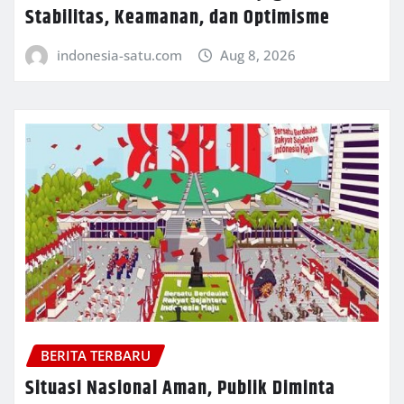
Stabilitas, Keamanan, dan Optimisme
indonesia-satu.com
Aug 8, 2026
BERITA TERBARU
Situasi Nasional Aman, Publik Diminta