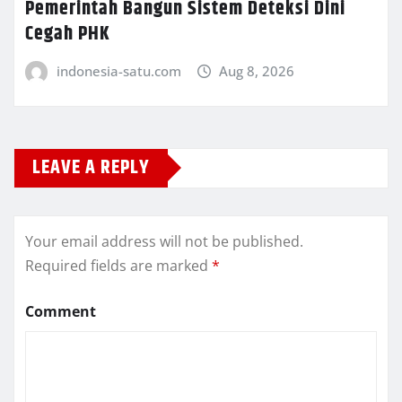
Pemerintah Bangun Sistem Deteksi Dini
Cegah PHK
indonesia-satu.com
Aug 8, 2026
LEAVE A REPLY
Your email address will not be published.
Required fields are marked
*
Comment