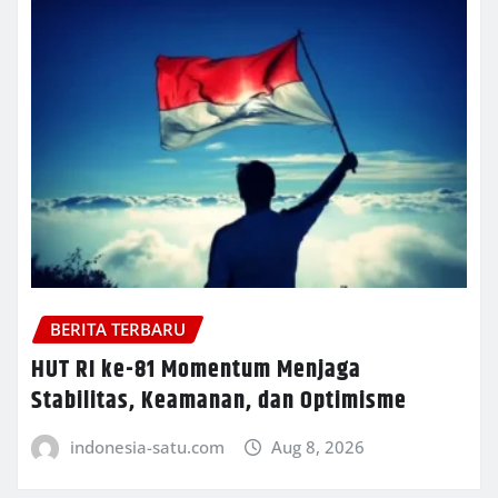
BERITA TERBARU
HUT RI ke-81 Momentum Menjaga
Stabilitas, Keamanan, dan Optimisme
indonesia-satu.com
Aug 8, 2026