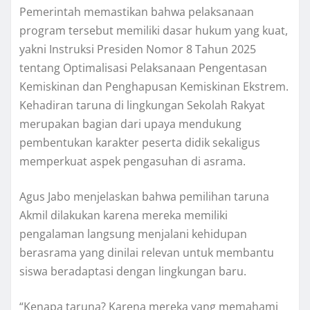
Pemerintah memastikan bahwa pelaksanaan
program tersebut memiliki dasar hukum yang kuat,
yakni Instruksi Presiden Nomor 8 Tahun 2025
tentang Optimalisasi Pelaksanaan Pengentasan
Kemiskinan dan Penghapusan Kemiskinan Ekstrem.
Kehadiran taruna di lingkungan Sekolah Rakyat
merupakan bagian dari upaya mendukung
pembentukan karakter peserta didik sekaligus
memperkuat aspek pengasuhan di asrama.
Agus Jabo menjelaskan bahwa pemilihan taruna
Akmil dilakukan karena mereka memiliki
pengalaman langsung menjalani kehidupan
berasrama yang dinilai relevan untuk membantu
siswa beradaptasi dengan lingkungan baru.
“Kenapa taruna? Karena mereka yang memahami