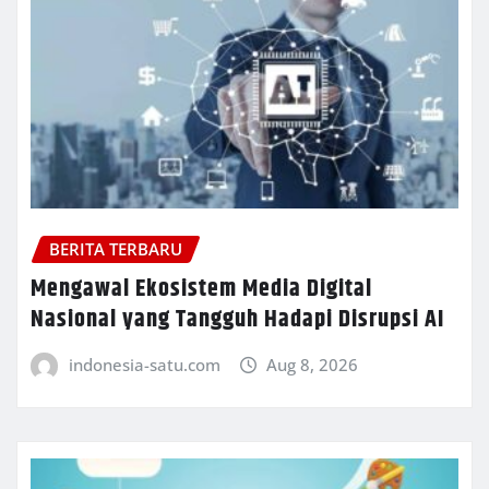
BERITA TERBARU
Mengawal Ekosistem Media Digital
Nasional yang Tangguh Hadapi Disrupsi AI
indonesia-satu.com
Aug 8, 2026