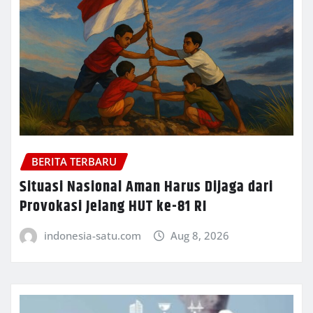
BERITA TERBARU
Situasi Nasional Aman Harus Dijaga dari
Provokasi Jelang HUT ke-81 RI
indonesia-satu.com
Aug 8, 2026