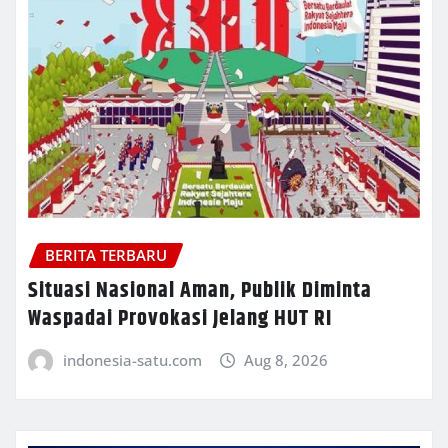
BERITA TERBARU
Situasi Nasional Aman, Publik Diminta
Waspadai Provokasi Jelang HUT RI
indonesia-satu.com
Aug 8, 2026