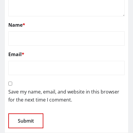
Name
*
Email
*
Save my name, email, and website in this browser
for the next time I comment.