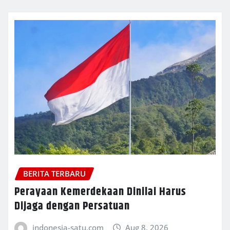
BERITA TERBARU
Perayaan Kemerdekaan Dinilai Harus
Dijaga dengan Persatuan
indonesia-satu.com
Aug 8, 2026