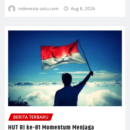
indonesia-satu.com
Aug 8, 2026
BERITA TERBARU
HUT RI ke-81 Momentum Menjaga