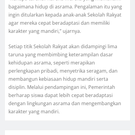
bagaimana hidup di asrama. Pengalaman itu yang
ingin ditularkan kepada anak-anak Sekolah Rakyat
agar mereka cepat beradaptasi dan memiliki
karakter yang mandiri,” ujarnya.
Setiap titik Sekolah Rakyat akan didampingi lima
taruna yang membimbing keterampilan dasar
kehidupan asrama, seperti merapikan
perlengkapan pribadi, menyetrika seragam, dan
membangun kebiasaan hidup mandiri serta
disiplin. Melalui pendampingan ini, Pemerintah
berharap siswa dapat lebih cepat beradaptasi
dengan lingkungan asrama dan mengembangkan
karakter yang mandiri.