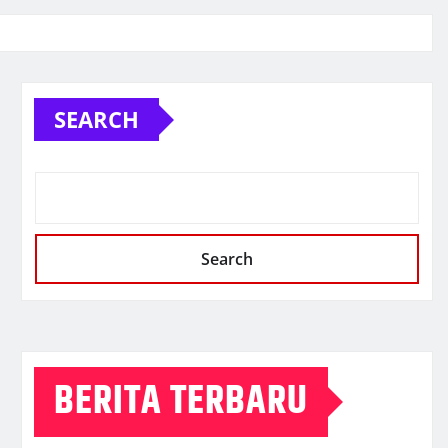
SEARCH
Search
BERITA TERBARU