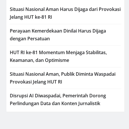
Situasi Nasional Aman Harus Dijaga dari Provokasi
Jelang HUT ke-81 RI
Perayaan Kemerdekaan Dinilai Harus Dijaga
dengan Persatuan
HUT RI ke-81 Momentum Menjaga Stabilitas,
Keamanan, dan Optimisme
Situasi Nasional Aman, Publik Diminta Waspadai
Provokasi Jelang HUT RI
Disrupsi AI Diwaspadai, Pemerintah Dorong
Perlindungan Data dan Konten Jurnalistik