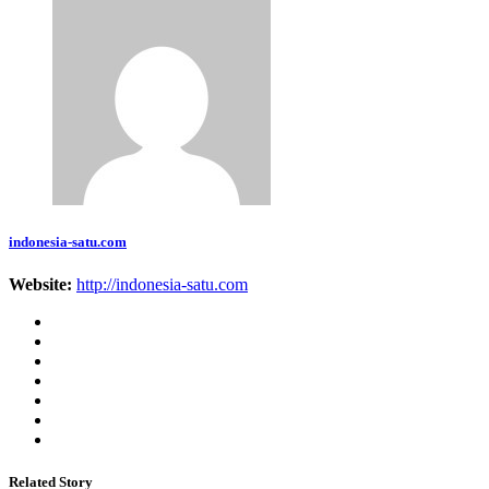
indonesia-satu.com
Website:
http://indonesia-satu.com
Related Story