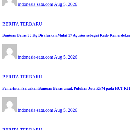
indonesia-satu.com
Aug 5, 2026
BERITA TERBARU
Bantuan Beras 30 Kg Disalurkan Mulai 17 Agustus sebagai Kado Kemerdeka
indonesia-satu.com
Aug 5, 2026
BERITA TERBARU
Pemerintah Salurkan Bantuan Beras untuk Puluhan Juta KPM pada HUT RI 
indonesia-satu.com
Aug 5, 2026
BERITA TERBARU