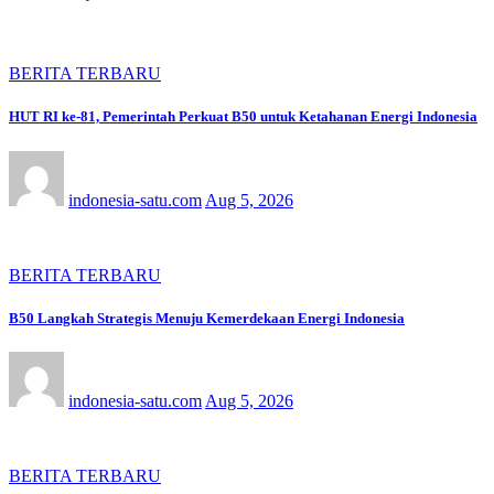
BERITA TERBARU
HUT RI ke-81, Pemerintah Perkuat B50 untuk Ketahanan Energi Indonesia
indonesia-satu.com
Aug 5, 2026
BERITA TERBARU
B50 Langkah Strategis Menuju Kemerdekaan Energi Indonesia
indonesia-satu.com
Aug 5, 2026
BERITA TERBARU