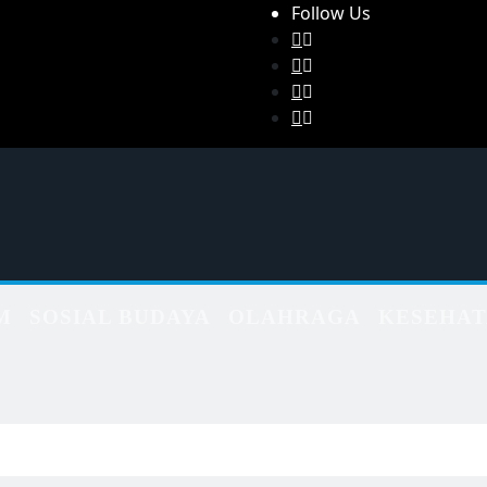
Follow Us
M
SOSIAL BUDAYA
OLAHRAGA
KESEHA