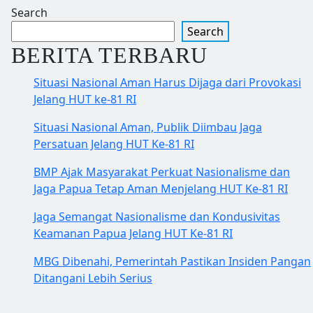
Search
Search
BERITA TERBARU
Situasi Nasional Aman Harus Dijaga dari Provokasi
Jelang HUT ke-81 RI
Situasi Nasional Aman, Publik Diimbau Jaga
Persatuan Jelang HUT Ke-81 RI
BMP Ajak Masyarakat Perkuat Nasionalisme dan
Jaga Papua Tetap Aman Menjelang HUT Ke-81 RI
Jaga Semangat Nasionalisme dan Kondusivitas
Keamanan Papua Jelang HUT Ke-81 RI
MBG Dibenahi, Pemerintah Pastikan Insiden Pangan
Ditangani Lebih Serius